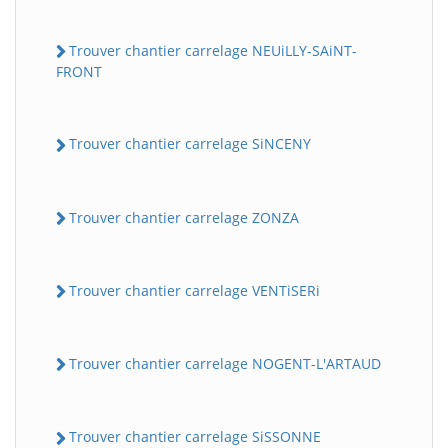
Trouver chantier carrelage NEUiLLY-SAiNT-
FRONT
Trouver chantier carrelage SiNCENY
Trouver chantier carrelage ZONZA
Trouver chantier carrelage VENTiSERi
Trouver chantier carrelage NOGENT-L'ARTAUD
Trouver chantier carrelage SiSSONNE