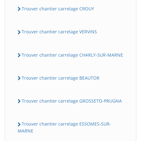
Trouver chantier carrelage CROUY
Trouver chantier carrelage VERViNS
Trouver chantier carrelage CHARLY-SUR-MARNE
Trouver chantier carrelage BEAUTOR
Trouver chantier carrelage GROSSETO-PRUGNA
Trouver chantier carrelage ESSOMES-SUR-
MARNE