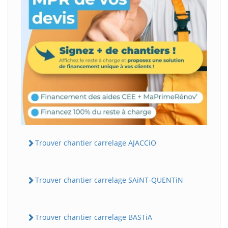
Trouver chantier carrelage AJACCiO
Trouver chantier carrelage SAiNT-QUENTiN
Trouver chantier carrelage BASTiA