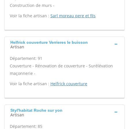
Construction de murs -
Voir la fiche artisan :
Sarl moreau pere et fils
Helfrick couverture Verrieres le buisson
Artisan
Département: 91
Couverture - Rénovation de couverture - Surélévation
maçonnerie -
Voir la fiche artisan :
Helfrick couverture
Styl'habitat Roche sur yon
Artisan
Département: 85