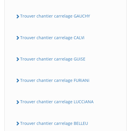
Trouver chantier carrelage GAUCHY
Trouver chantier carrelage CALVi
Trouver chantier carrelage GUiSE
Trouver chantier carrelage FURiANi
Trouver chantier carrelage LUCCiANA
Trouver chantier carrelage BELLEU