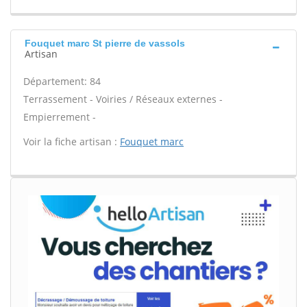
Fouquet marc St pierre de vassols
Artisan
Département: 84
Terrassement - Voiries / Réseaux externes -
Empierrement -
Voir la fiche artisan :
Fouquet marc