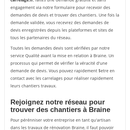
engagement via notre formulaire pour recevoir des
demandes de devis et trouver des chantiers. Une fois la
demande validée, vous recevrez des demandes de
devis enregistrées depuis les plateformes et sites de
tous les partenaires du réseau.
Toutes les demandes devis sont vérifiées par notre
service Qualité avant la mise en relation à Braine. Un
processus qui permet de vérifier la véracité d'une
demande de devis. Vous pouvez rapidement $etre en
contact avec les carrelages pour réaliser rapidement
leurs chantiers travaux.
Rejoignez notre réseau pour
trouver des chantiers à Braine
Pour pérénniser votre entreprise en tant qu'artisan
dans les travaux de rénovation Braine, il faut pouvoir