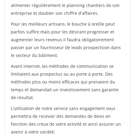
alimenter régulièrement le planning chantiers de son
entreprise et doubler son chiffre d'affaires.
Pour les meilleurs artisans, le bouche à oreille peut
parfois suffire mais pour les désirant progresser et
augmenter leurs revenus il faudra obligatoirement
passer par un fournisseur de leads prospectsion dans
le secteur du bâtiment.
Avant internet, les méthodes de communication se
limitaient aux prospectus ou au porte à porte. Des
méthodes plus ou moins efficaces qui prenaient du
temps et demandait un investissement sans garantie
de résultat.
L'utilisation de notre service sans engagement vous
permettra de recevoir des demandes de devis en
fonction des creux de votre activité et ainsi assurer un
avenir à votre société.