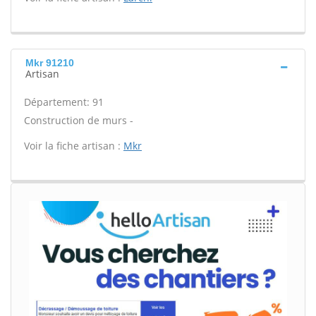
Mkr 91210
Artisan
Département: 91
Construction de murs -
Voir la fiche artisan :
Mkr