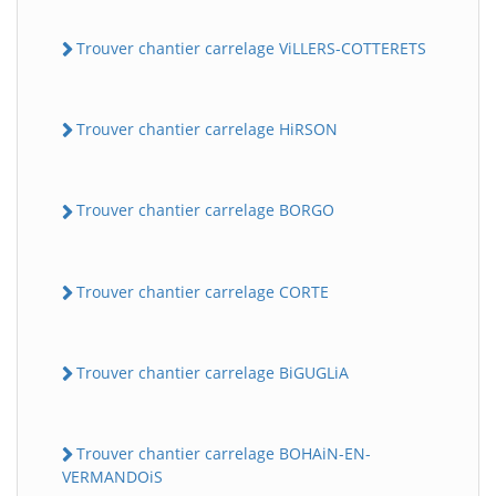
Trouver chantier carrelage ViLLERS-COTTERETS
Trouver chantier carrelage HiRSON
Trouver chantier carrelage BORGO
Trouver chantier carrelage CORTE
Trouver chantier carrelage BiGUGLiA
Trouver chantier carrelage BOHAiN-EN-
VERMANDOiS