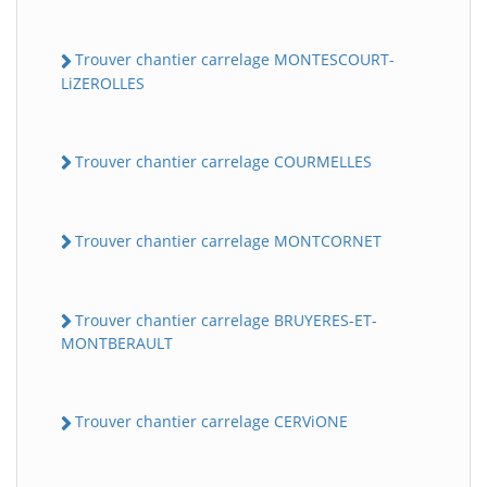
Trouver chantier carrelage MONTESCOURT-
LiZEROLLES
Trouver chantier carrelage COURMELLES
Trouver chantier carrelage MONTCORNET
Trouver chantier carrelage BRUYERES-ET-
MONTBERAULT
Trouver chantier carrelage CERViONE