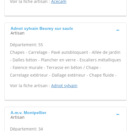
Voir la fiche artisan :
Acecam
Adnot sylvain Beurey sur saulx
Artisan
Département: 55
Chapes - Carrelage - Pavé autobloquant - Allée de jardin
- Dalles béton - Plancher en verre - Escaliers métalliques
- Faïence murale - Terrasse en béton / Chape -
Carrelage extérieur - Dallage extérieur - Chape fluide -
Voir la fiche artisan :
Adnot sylvain
A.m.v. Montpellier
Artisan
Département: 34