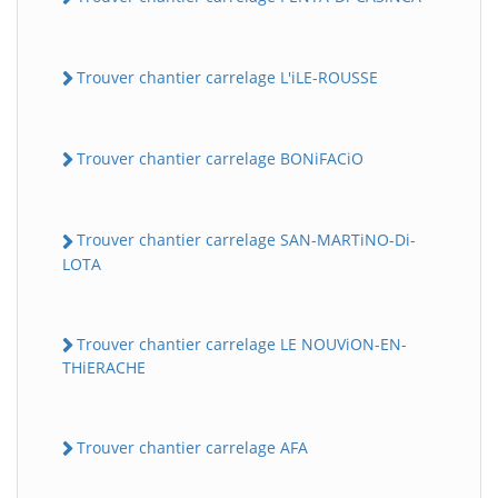
Trouver chantier carrelage L'iLE-ROUSSE
Trouver chantier carrelage BONiFACiO
Trouver chantier carrelage SAN-MARTiNO-Di-
LOTA
Trouver chantier carrelage LE NOUViON-EN-
THiERACHE
Trouver chantier carrelage AFA