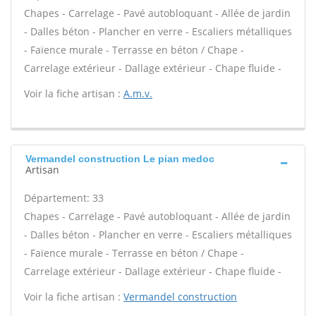
Chapes - Carrelage - Pavé autobloquant - Allée de jardin
- Dalles béton - Plancher en verre - Escaliers métalliques
- Faïence murale - Terrasse en béton / Chape -
Carrelage extérieur - Dallage extérieur - Chape fluide -
Voir la fiche artisan :
A.m.v.
Vermandel construction Le pian medoc
Artisan
Département: 33
Chapes - Carrelage - Pavé autobloquant - Allée de jardin
- Dalles béton - Plancher en verre - Escaliers métalliques
- Faïence murale - Terrasse en béton / Chape -
Carrelage extérieur - Dallage extérieur - Chape fluide -
Voir la fiche artisan :
Vermandel construction