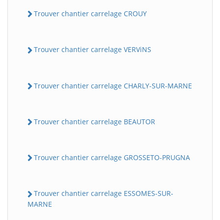
Trouver chantier carrelage CROUY
Trouver chantier carrelage VERViNS
Trouver chantier carrelage CHARLY-SUR-MARNE
Trouver chantier carrelage BEAUTOR
Trouver chantier carrelage GROSSETO-PRUGNA
Trouver chantier carrelage ESSOMES-SUR-
MARNE