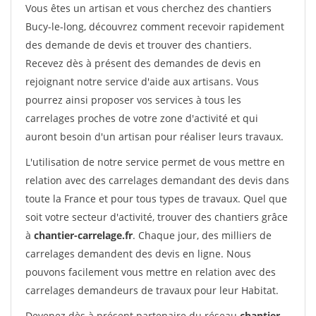
Vous êtes un artisan et vous cherchez des chantiers
Bucy-le-long, découvrez comment recevoir rapidement
des demande de devis et trouver des chantiers.
Recevez dès à présent des demandes de devis en
rejoignant notre service d'aide aux artisans. Vous
pourrez ainsi proposer vos services à tous les
carrelages proches de votre zone d'activité et qui
auront besoin d'un artisan pour réaliser leurs travaux.
L'utilisation de notre service permet de vous mettre en
relation avec des carrelages demandant des devis dans
toute la France et pour tous types de travaux. Quel que
soit votre secteur d'activité, trouver des chantiers grâce
à
chantier-carrelage.fr
. Chaque jour, des milliers de
carrelages demandent des devis en ligne. Nous
pouvons facilement vous mettre en relation avec des
carrelages demandeurs de travaux pour leur Habitat.
Devenez dès à présent partenaire du réseau
chantier-