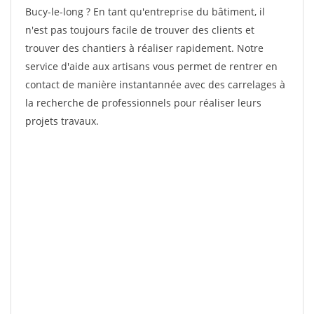
Bucy-le-long ? En tant qu'entreprise du bâtiment, il
n'est pas toujours facile de trouver des clients et
trouver des chantiers à réaliser rapidement. Notre
service d'aide aux artisans vous permet de rentrer en
contact de manière instantannée avec des carrelages à
la recherche de professionnels pour réaliser leurs
projets travaux.