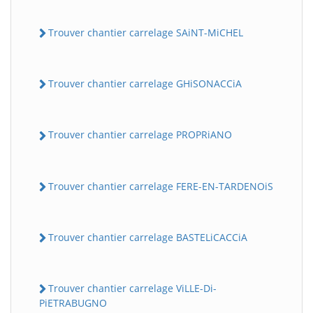
Trouver chantier carrelage SAiNT-MiCHEL
Trouver chantier carrelage GHiSONACCiA
Trouver chantier carrelage PROPRiANO
Trouver chantier carrelage FERE-EN-TARDENOiS
Trouver chantier carrelage BASTELiCACCiA
Trouver chantier carrelage ViLLE-Di-
PiETRABUGNO