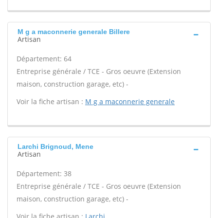
M g a maconnerie generale Billere
Artisan
Département: 64
Entreprise générale / TCE - Gros oeuvre (Extension
maison, construction garage, etc) -
Voir la fiche artisan :
M g a maconnerie generale
Larchi Brignoud, Mene
Artisan
Département: 38
Entreprise générale / TCE - Gros oeuvre (Extension
maison, construction garage, etc) -
Voir la fiche artisan :
Larchi