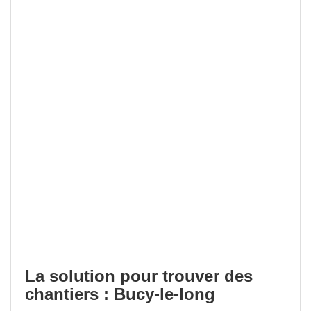
La solution pour trouver des
chantiers : Bucy-le-long