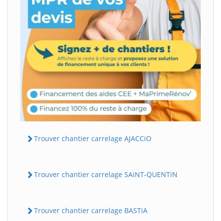
Trouver chantier carrelage AJACCiO
Trouver chantier carrelage SAiNT-QUENTiN
Trouver chantier carrelage BASTiA