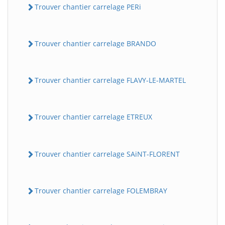
Trouver chantier carrelage PERi
Trouver chantier carrelage BRANDO
Trouver chantier carrelage FLAVY-LE-MARTEL
Trouver chantier carrelage ETREUX
Trouver chantier carrelage SAiNT-FLORENT
Trouver chantier carrelage FOLEMBRAY