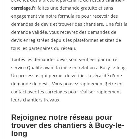
carrelage.fr
, faites une demande gratuite et sans
engagement via notre formulaire pour recevoir des
demandes de devis et trouver des chantiers. Une fois la
demande validée, vous recevrez des demandes de
devis enregistrées depuis les plateformes et sites de
tous les partenaires du réseau.
Toutes les demandes devis sont vérifiées par notre
service Qualité avant la mise en relation à Bucy-le-long.
Un processus qui permet de vérifier la véracité d'une
demande de devis. Vous pouvez rapidement $etre en
contact avec les carrelages pour réaliser rapidement
leurs chantiers travaux.
Rejoignez notre réseau pour
trouver des chantiers à Bucy-le-
long