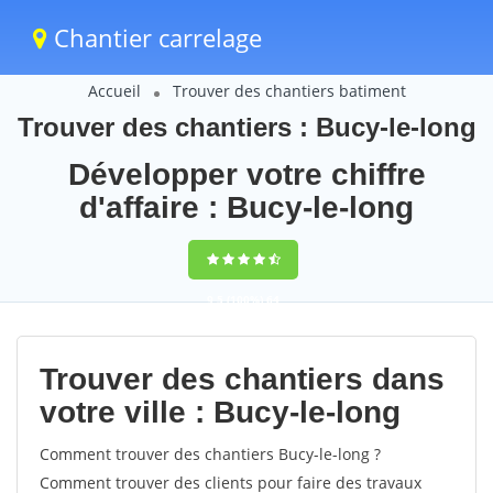
Chantier carrelage
Accueil
Trouver des chantiers batiment
Trouver des chantiers : Bucy-le-long
Développer votre chiffre
d'affaire : Bucy-le-long
9,5
(100%)
64
votes
Trouver des chantiers dans
votre ville : Bucy-le-long
Comment trouver des chantiers Bucy-le-long ?
Comment trouver des clients pour faire des travaux