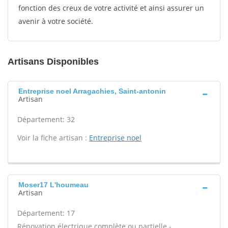
fonction des creux de votre activité et ainsi assurer un
avenir à votre société.
Artisans Disponibles
Entreprise noel Arragachies, Saint-antonin
Artisan
Département: 32
Voir la fiche artisan :
Entreprise noel
Moser17 L'houmeau
Artisan
Département: 17
Rénovation électrique complète ou partielle -