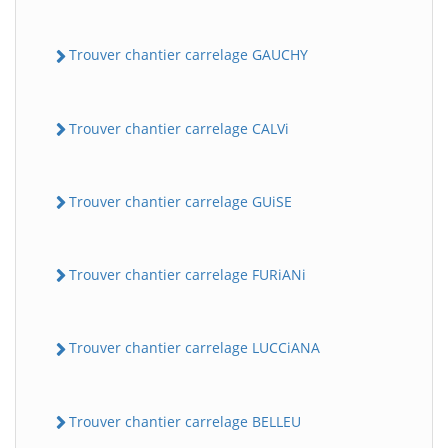
Trouver chantier carrelage GAUCHY
Trouver chantier carrelage CALVi
Trouver chantier carrelage GUiSE
Trouver chantier carrelage FURiANi
Trouver chantier carrelage LUCCiANA
Trouver chantier carrelage BELLEU