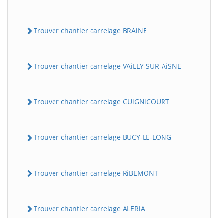
Trouver chantier carrelage BRAiNE
Trouver chantier carrelage VAiLLY-SUR-AiSNE
Trouver chantier carrelage GUiGNiCOURT
Trouver chantier carrelage BUCY-LE-LONG
Trouver chantier carrelage RiBEMONT
Trouver chantier carrelage ALERiA