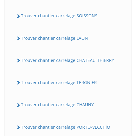
Trouver chantier carrelage SOiSSONS
Trouver chantier carrelage LAON
Trouver chantier carrelage CHATEAU-THiERRY
Trouver chantier carrelage TERGNiER
Trouver chantier carrelage CHAUNY
Trouver chantier carrelage PORTO-VECCHiO