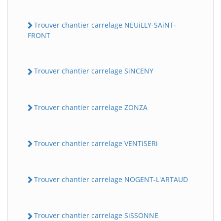
Trouver chantier carrelage NEUiLLY-SAiNT-
FRONT
Trouver chantier carrelage SiNCENY
Trouver chantier carrelage ZONZA
Trouver chantier carrelage VENTiSERi
Trouver chantier carrelage NOGENT-L'ARTAUD
Trouver chantier carrelage SiSSONNE