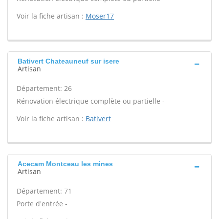
Voir la fiche artisan :
Moser17
Bativert Chateauneuf sur isere
Artisan
Département: 26
Rénovation électrique complète ou partielle -
Voir la fiche artisan :
Bativert
Acecam Montceau les mines
Artisan
Département: 71
Porte d'entrée -