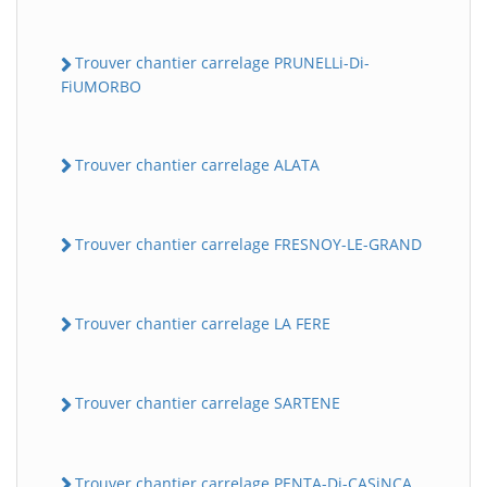
Trouver chantier carrelage PRUNELLi-Di-
FiUMORBO
Trouver chantier carrelage ALATA
Trouver chantier carrelage FRESNOY-LE-GRAND
Trouver chantier carrelage LA FERE
Trouver chantier carrelage SARTENE
Trouver chantier carrelage PENTA-Di-CASiNCA