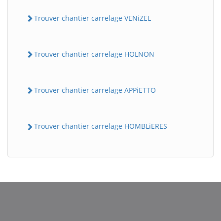
Trouver chantier carrelage VENiZEL
Trouver chantier carrelage HOLNON
Trouver chantier carrelage APPiETTO
Trouver chantier carrelage HOMBLiERES
BatiWebPro
B
Assistant en ligne