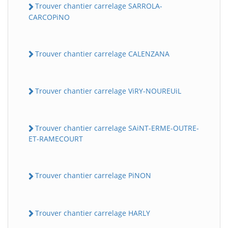
Trouver chantier carrelage SARROLA-
CARCOPiNO
Trouver chantier carrelage CALENZANA
Trouver chantier carrelage ViRY-NOUREUiL
Trouver chantier carrelage SAiNT-ERME-OUTRE-
ET-RAMECOURT
Trouver chantier carrelage PiNON
Trouver chantier carrelage HARLY