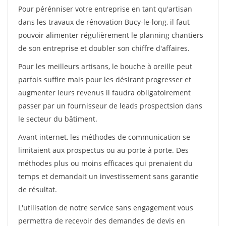
Pour pérénniser votre entreprise en tant qu'artisan
dans les travaux de rénovation Bucy-le-long, il faut
pouvoir alimenter régulièrement le planning chantiers
de son entreprise et doubler son chiffre d'affaires.
Pour les meilleurs artisans, le bouche à oreille peut
parfois suffire mais pour les désirant progresser et
augmenter leurs revenus il faudra obligatoirement
passer par un fournisseur de leads prospectsion dans
le secteur du bâtiment.
Avant internet, les méthodes de communication se
limitaient aux prospectus ou au porte à porte. Des
méthodes plus ou moins efficaces qui prenaient du
temps et demandait un investissement sans garantie
de résultat.
L'utilisation de notre service sans engagement vous
permettra de recevoir des demandes de devis en