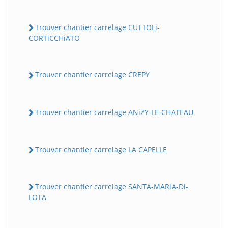
Trouver chantier carrelage CUTTOLi-
CORTiCCHiATO
Trouver chantier carrelage CREPY
Trouver chantier carrelage ANiZY-LE-CHATEAU
Trouver chantier carrelage LA CAPELLE
Trouver chantier carrelage SANTA-MARiA-Di-
LOTA