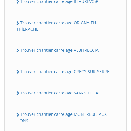
Trouver chantier carrelage BEAUREVOiR
Trouver chantier carrelage ORiGNY-EN-
THiERACHE
Trouver chantier carrelage ALBiTRECCiA
Trouver chantier carrelage CRECY-SUR-SERRE
Trouver chantier carrelage SAN-NiCOLAO
Trouver chantier carrelage MONTREUiL-AUX-
LiONS