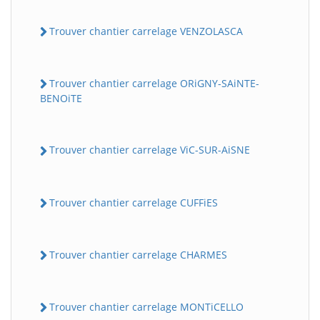
Trouver chantier carrelage VENZOLASCA
Trouver chantier carrelage ORiGNY-SAiNTE-
BENOiTE
Trouver chantier carrelage ViC-SUR-AiSNE
Trouver chantier carrelage CUFFiES
Trouver chantier carrelage CHARMES
Trouver chantier carrelage MONTiCELLO