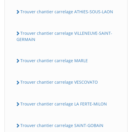
Trouver chantier carrelage ATHiES-SOUS-LAON
Trouver chantier carrelage ViLLENEUVE-SAiNT-
GERMAiN
Trouver chantier carrelage MARLE
Trouver chantier carrelage VESCOVATO
Trouver chantier carrelage LA FERTE-MiLON
Trouver chantier carrelage SAiNT-GOBAiN