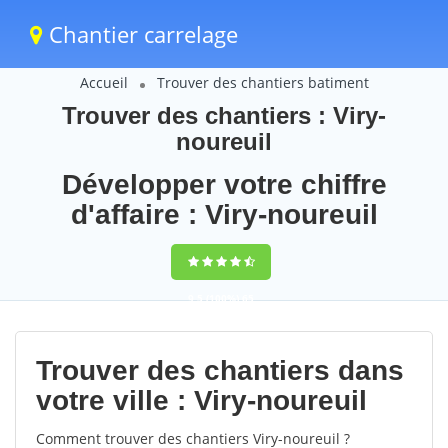
Chantier carrelage
Accueil
Trouver des chantiers batiment
Trouver des chantiers : Viry-
noureuil
Développer votre chiffre
d'affaire : Viry-noureuil
9,5
(100%)
65
votes
Trouver des chantiers dans
votre ville : Viry-noureuil
Comment trouver des chantiers Viry-noureuil ?