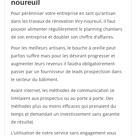
noureuil
Pour pérénniser votre entreprise en tant qu'artisan
dans les travaux de rénovation Viry-noureuil, il faut
pouvoir alimenter régulièrement le planning chantiers
de son entreprise et doubler son chiffre d'affaires.
Pour les meilleurs artisans, le bouche à oreille peut
parfois suffire mais pour les désirant progresser et
augmenter leurs revenus il faudra obligatoirement
passer par un fournisseur de leads prospectsion dans
le secteur du bâtiment.
Avant internet, les méthodes de communication se
limitaient aux prospectus ou au porte à porte. Des
méthodes plus ou moins efficaces qui prenaient du
temps et demandait un investissement sans garantie
de résultat.
L'utilisation de notre service sans engagement vous