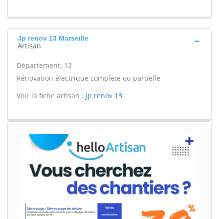
Jp renov 13 Marseille
Artisan
Département: 13
Rénovation électrique complète ou partielle -
Voir la fiche artisan :
Jp renov 13