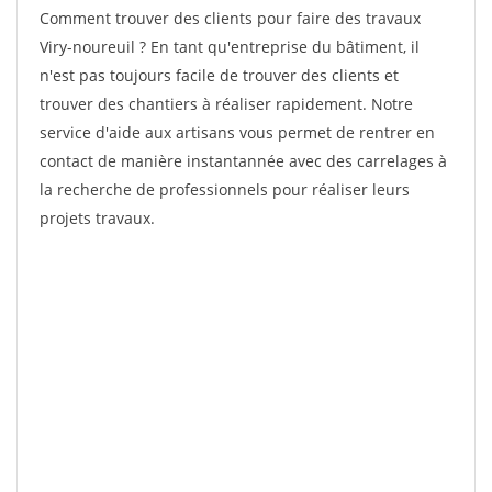
Comment trouver des clients pour faire des travaux
Viry-noureuil ? En tant qu'entreprise du bâtiment, il
n'est pas toujours facile de trouver des clients et
trouver des chantiers à réaliser rapidement. Notre
service d'aide aux artisans vous permet de rentrer en
contact de manière instantannée avec des carrelages à
la recherche de professionnels pour réaliser leurs
projets travaux.