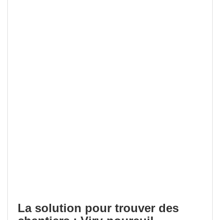
La solution pour trouver des