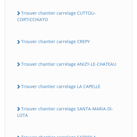
Trouver chantier carrelage CUTTOLi-
CORTiCCHiATO
Trouver chantier carrelage CREPY
Trouver chantier carrelage ANiZY-LE-CHATEAU
Trouver chantier carrelage LA CAPELLE
Trouver chantier carrelage SANTA-MARiA-Di-
LOTA