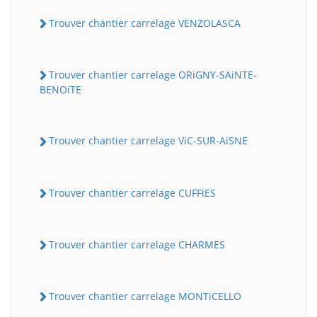
Trouver chantier carrelage VENZOLASCA
Trouver chantier carrelage ORiGNY-SAiNTE-
BENOiTE
Trouver chantier carrelage ViC-SUR-AiSNE
Trouver chantier carrelage CUFFiES
Trouver chantier carrelage CHARMES
Trouver chantier carrelage MONTiCELLO