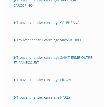
Trouver chantier carrelage SARROLA-
CARCOPiNO
Trouver chantier carrelage CALENZANA
Trouver chantier carrelage ViRY-NOUREUiL
Trouver chantier carrelage SAiNT-ERME-OUTRE-
ET-RAMECOURT
Trouver chantier carrelage PiNON
Trouver chantier carrelage HARLY