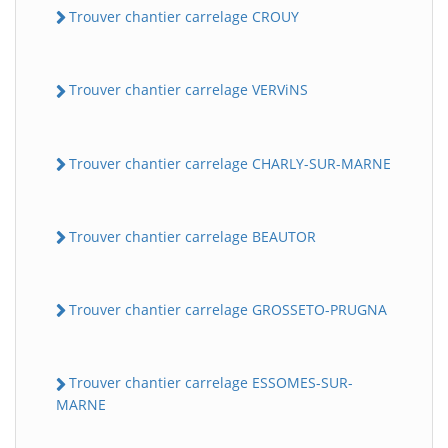
Trouver chantier carrelage CROUY
Trouver chantier carrelage VERViNS
Trouver chantier carrelage CHARLY-SUR-MARNE
Trouver chantier carrelage BEAUTOR
Trouver chantier carrelage GROSSETO-PRUGNA
Trouver chantier carrelage ESSOMES-SUR-
MARNE