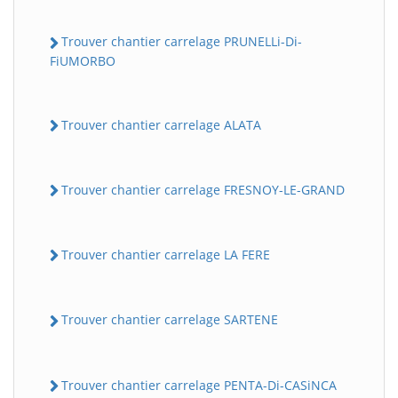
Trouver chantier carrelage PRUNELLi-Di-
FiUMORBO
Trouver chantier carrelage ALATA
Trouver chantier carrelage FRESNOY-LE-GRAND
Trouver chantier carrelage LA FERE
Trouver chantier carrelage SARTENE
Trouver chantier carrelage PENTA-Di-CASiNCA