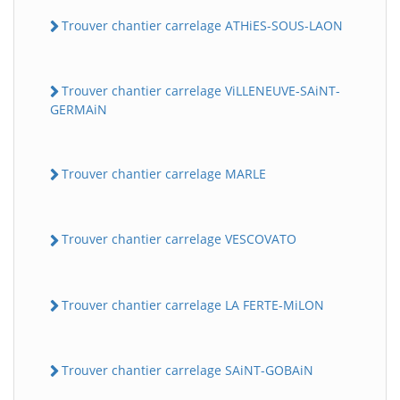
Trouver chantier carrelage ATHiES-SOUS-LAON
Trouver chantier carrelage ViLLENEUVE-SAiNT-
GERMAiN
Trouver chantier carrelage MARLE
Trouver chantier carrelage VESCOVATO
Trouver chantier carrelage LA FERTE-MiLON
Trouver chantier carrelage SAiNT-GOBAiN