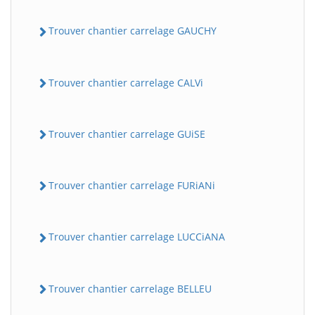
Trouver chantier carrelage GAUCHY
Trouver chantier carrelage CALVi
Trouver chantier carrelage GUiSE
Trouver chantier carrelage FURiANi
Trouver chantier carrelage LUCCiANA
Trouver chantier carrelage BELLEU