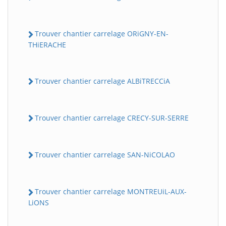
Trouver chantier carrelage ORiGNY-EN-
THiERACHE
Trouver chantier carrelage ALBiTRECCiA
Trouver chantier carrelage CRECY-SUR-SERRE
Trouver chantier carrelage SAN-NiCOLAO
Trouver chantier carrelage MONTREUiL-AUX-
LiONS