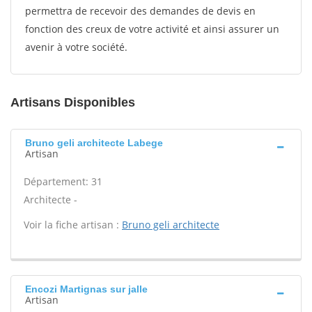
permettra de recevoir des demandes de devis en
fonction des creux de votre activité et ainsi assurer un
avenir à votre société.
Artisans Disponibles
Bruno geli architecte Labege
Artisan
Département: 31
Architecte -
Voir la fiche artisan :
Bruno geli architecte
Encozi Martignas sur jalle
Artisan