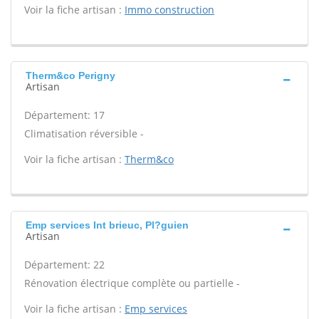
Voir la fiche artisan :
Immo construction
Therm&co Perigny
Artisan
Département: 17
Climatisation réversible -
Voir la fiche artisan :
Therm&co
Emp services Int brieuc, Pl?guien
Artisan
Département: 22
Rénovation électrique complète ou partielle -
Voir la fiche artisan :
Emp services