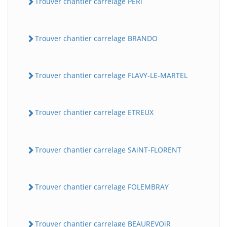
Trouver chantier carrelage PERi
Trouver chantier carrelage BRANDO
Trouver chantier carrelage FLAVY-LE-MARTEL
Trouver chantier carrelage ETREUX
Trouver chantier carrelage SAiNT-FLORENT
Trouver chantier carrelage FOLEMBRAY
Trouver chantier carrelage BEAUREVOiR