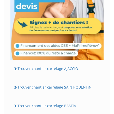
Trouver chantier carrelage AJACCiO
Trouver chantier carrelage SAiNT-QUENTiN
Trouver chantier carrelage BASTiA