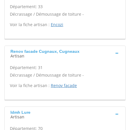
Département: 33
Décrassage / Démoussage de toiture -
Voir la fiche artisan :
Encozi
Renov facade Cugnaux, Cugneaux
Artisan
Département: 31
Décrassage / Démoussage de toiture -
Voir la fiche artisan :
Renov facade
Idmh Lure
Artisan
Département: 70