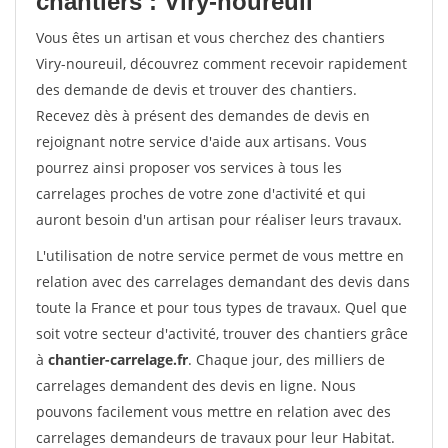
chantiers : Viry-noureuil
Vous êtes un artisan et vous cherchez des chantiers
Viry-noureuil, découvrez comment recevoir rapidement
des demande de devis et trouver des chantiers.
Recevez dès à présent des demandes de devis en
rejoignant notre service d'aide aux artisans. Vous
pourrez ainsi proposer vos services à tous les
carrelages proches de votre zone d'activité et qui
auront besoin d'un artisan pour réaliser leurs travaux.
L'utilisation de notre service permet de vous mettre en
relation avec des carrelages demandant des devis dans
toute la France et pour tous types de travaux. Quel que
soit votre secteur d'activité, trouver des chantiers grâce
à
chantier-carrelage.fr
. Chaque jour, des milliers de
carrelages demandent des devis en ligne. Nous
pouvons facilement vous mettre en relation avec des
carrelages demandeurs de travaux pour leur Habitat.