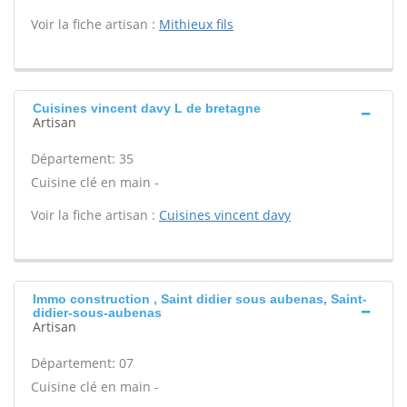
Voir la fiche artisan :
Mithieux fils
Cuisines vincent davy L de bretagne
Artisan
Département: 35
Cuisine clé en main -
Voir la fiche artisan :
Cuisines vincent davy
Immo construction , Saint didier sous aubenas, Saint-
didier-sous-aubenas
Artisan
Département: 07
Cuisine clé en main -