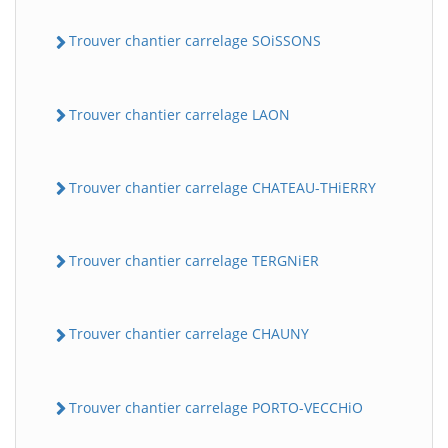
Trouver chantier carrelage SOiSSONS
Trouver chantier carrelage LAON
Trouver chantier carrelage CHATEAU-THiERRY
Trouver chantier carrelage TERGNiER
Trouver chantier carrelage CHAUNY
Trouver chantier carrelage PORTO-VECCHiO