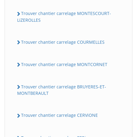
Trouver chantier carrelage MONTESCOURT-
LiZEROLLES
Trouver chantier carrelage COURMELLES
Trouver chantier carrelage MONTCORNET
Trouver chantier carrelage BRUYERES-ET-
MONTBERAULT
Trouver chantier carrelage CERViONE