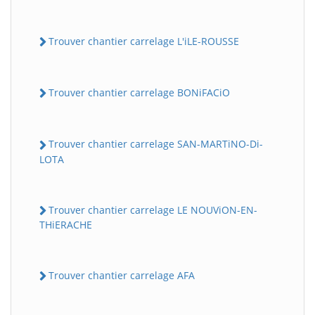
Trouver chantier carrelage L'iLE-ROUSSE
Trouver chantier carrelage BONiFACiO
Trouver chantier carrelage SAN-MARTiNO-Di-
LOTA
Trouver chantier carrelage LE NOUViON-EN-
THiERACHE
Trouver chantier carrelage AFA