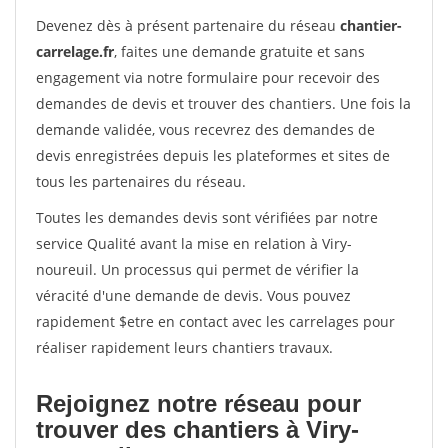
Devenez dès à présent partenaire du réseau
chantier-
carrelage.fr
, faites une demande gratuite et sans
engagement via notre formulaire pour recevoir des
demandes de devis et trouver des chantiers. Une fois la
demande validée, vous recevrez des demandes de
devis enregistrées depuis les plateformes et sites de
tous les partenaires du réseau.
Toutes les demandes devis sont vérifiées par notre
service Qualité avant la mise en relation à Viry-
noureuil. Un processus qui permet de vérifier la
véracité d'une demande de devis. Vous pouvez
rapidement $etre en contact avec les carrelages pour
réaliser rapidement leurs chantiers travaux.
Rejoignez notre réseau pour
trouver des chantiers à Viry-