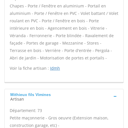
Chapes - Porte / Fenêtre en aluminium - Portail en
aluminium - Porte / Fenêtre en PVC - Volet battant / Volet
roulant en PVC - Porte / Fenêtre en bois - Porte
intérieure en bois - Agencement en bois - Vitrerie -
Véranda - Ferronnerie - Porte blindée - Ravalement de
façade - Portes de garage - Mezzanine - Stores -
Terrasse en bois - Verrière - Porte d'entrée - Pergola -
Abri de jardin - Motorisation de portes et portails -
Voir la fiche artisan :
Idmh
Mithieux fils Vimines
Artisan
Département: 73
Petite maçonnerie - Gros oeuvre (Extension maison,
construction garage, etc) -