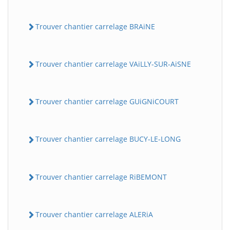
Trouver chantier carrelage BRAiNE
Trouver chantier carrelage VAiLLY-SUR-AiSNE
Trouver chantier carrelage GUiGNiCOURT
Trouver chantier carrelage BUCY-LE-LONG
Trouver chantier carrelage RiBEMONT
Trouver chantier carrelage ALERiA