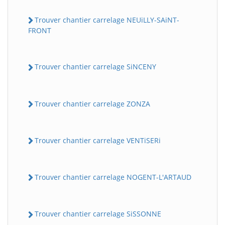
Trouver chantier carrelage NEUiLLY-SAiNT-
FRONT
Trouver chantier carrelage SiNCENY
Trouver chantier carrelage ZONZA
Trouver chantier carrelage VENTiSERi
Trouver chantier carrelage NOGENT-L'ARTAUD
Trouver chantier carrelage SiSSONNE