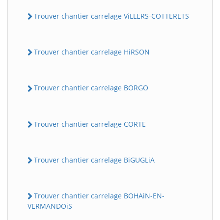
Trouver chantier carrelage ViLLERS-COTTERETS
Trouver chantier carrelage HiRSON
Trouver chantier carrelage BORGO
Trouver chantier carrelage CORTE
Trouver chantier carrelage BiGUGLiA
Trouver chantier carrelage BOHAiN-EN-
VERMANDOiS