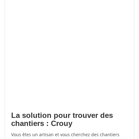
La solution pour trouver des
chantiers : Crouy
Vous êtes un artisan et vous cherchez des chantiers