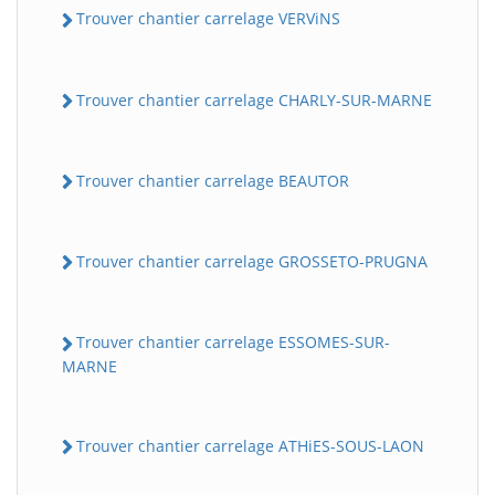
Trouver chantier carrelage VERViNS
Trouver chantier carrelage CHARLY-SUR-MARNE
Trouver chantier carrelage BEAUTOR
Trouver chantier carrelage GROSSETO-PRUGNA
Trouver chantier carrelage ESSOMES-SUR-
MARNE
Trouver chantier carrelage ATHiES-SOUS-LAON