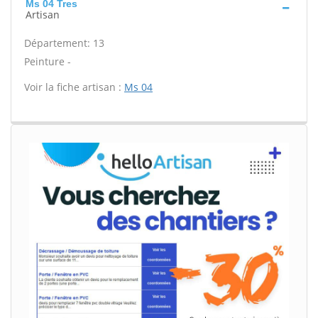
Ms 04 Tres
Artisan
Département: 13
Peinture -
Voir la fiche artisan :
Ms 04