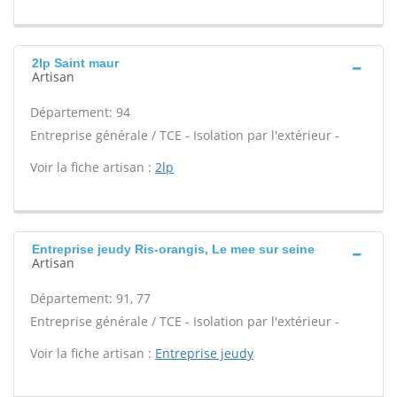
2lp Saint maur
Artisan
Département: 94
Entreprise générale / TCE - Isolation par l'extérieur -
Voir la fiche artisan :
2lp
Entreprise jeudy Ris-orangis, Le mee sur seine
Artisan
Département: 91, 77
Entreprise générale / TCE - Isolation par l'extérieur -
Voir la fiche artisan :
Entreprise jeudy