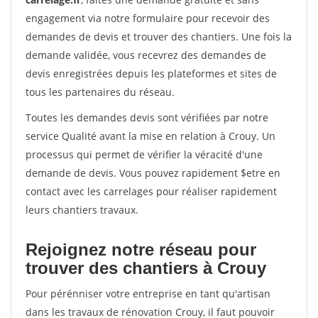
engagement via notre formulaire pour recevoir des
demandes de devis et trouver des chantiers. Une fois la
demande validée, vous recevrez des demandes de
devis enregistrées depuis les plateformes et sites de
tous les partenaires du réseau.
Toutes les demandes devis sont vérifiées par notre
service Qualité avant la mise en relation à Crouy. Un
processus qui permet de vérifier la véracité d'une
demande de devis. Vous pouvez rapidement $etre en
contact avec les carrelages pour réaliser rapidement
leurs chantiers travaux.
Rejoignez notre réseau pour
trouver des chantiers à Crouy
Pour pérénniser votre entreprise en tant qu'artisan
dans les travaux de rénovation Crouy, il faut pouvoir