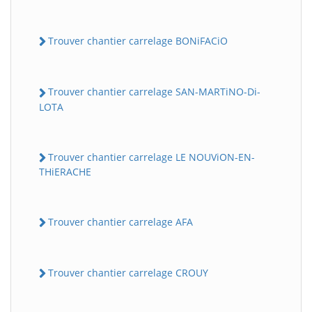
Trouver chantier carrelage BONiFACiO
Trouver chantier carrelage SAN-MARTiNO-Di-
LOTA
Trouver chantier carrelage LE NOUViON-EN-
THiERACHE
Trouver chantier carrelage AFA
Trouver chantier carrelage CROUY