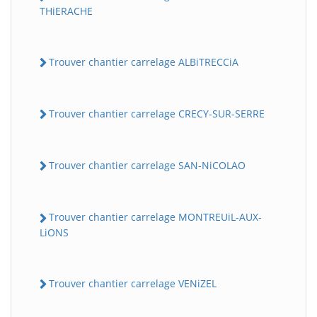
THiERACHE
Trouver chantier carrelage ALBiTRECCiA
Trouver chantier carrelage CRECY-SUR-SERRE
Trouver chantier carrelage SAN-NiCOLAO
Trouver chantier carrelage MONTREUiL-AUX-
LiONS
Trouver chantier carrelage VENiZEL