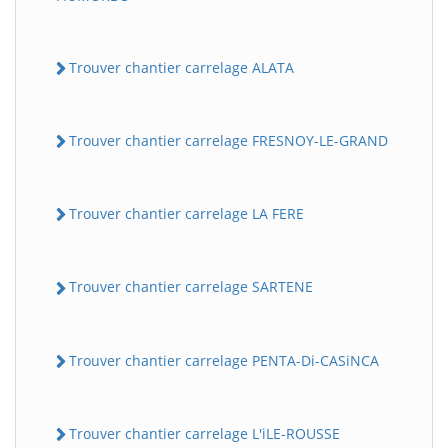
Trouver chantier carrelage ALATA
Trouver chantier carrelage FRESNOY-LE-GRAND
Trouver chantier carrelage LA FERE
Trouver chantier carrelage SARTENE
Trouver chantier carrelage PENTA-Di-CASiNCA
Trouver chantier carrelage L'iLE-ROUSSE