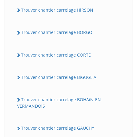
Trouver chantier carrelage HiRSON
Trouver chantier carrelage BORGO
Trouver chantier carrelage CORTE
Trouver chantier carrelage BiGUGLiA
Trouver chantier carrelage BOHAiN-EN-
VERMANDOiS
Trouver chantier carrelage GAUCHY