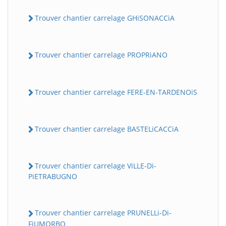
Trouver chantier carrelage GHiSONACCiA
Trouver chantier carrelage PROPRiANO
Trouver chantier carrelage FERE-EN-TARDENOiS
Trouver chantier carrelage BASTELiCACCiA
Trouver chantier carrelage ViLLE-Di-
PiETRABUGNO
Trouver chantier carrelage PRUNELLi-Di-
FiUMORBO