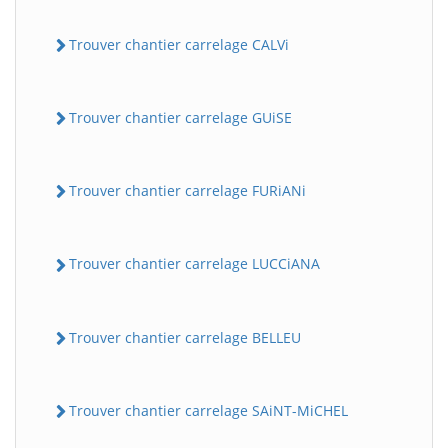
Trouver chantier carrelage CALVi
Trouver chantier carrelage GUiSE
Trouver chantier carrelage FURiANi
Trouver chantier carrelage LUCCiANA
Trouver chantier carrelage BELLEU
Trouver chantier carrelage SAiNT-MiCHEL