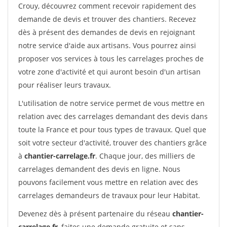
Crouy, découvrez comment recevoir rapidement des
demande de devis et trouver des chantiers. Recevez
dès à présent des demandes de devis en rejoignant
notre service d'aide aux artisans. Vous pourrez ainsi
proposer vos services à tous les carrelages proches de
votre zone d'activité et qui auront besoin d'un artisan
pour réaliser leurs travaux.
L'utilisation de notre service permet de vous mettre en
relation avec des carrelages demandant des devis dans
toute la France et pour tous types de travaux. Quel que
soit votre secteur d'activité, trouver des chantiers grâce
à
chantier-carrelage.fr
. Chaque jour, des milliers de
carrelages demandent des devis en ligne. Nous
pouvons facilement vous mettre en relation avec des
carrelages demandeurs de travaux pour leur Habitat.
Devenez dès à présent partenaire du réseau
chantier-
carrelage.fr
, faites une demande gratuite et sans