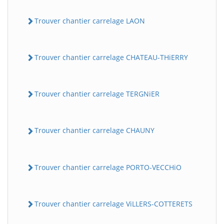
Trouver chantier carrelage LAON
Trouver chantier carrelage CHATEAU-THiERRY
Trouver chantier carrelage TERGNiER
Trouver chantier carrelage CHAUNY
Trouver chantier carrelage PORTO-VECCHiO
Trouver chantier carrelage ViLLERS-COTTERETS