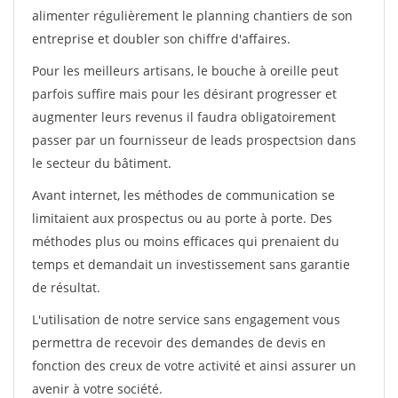
alimenter régulièrement le planning chantiers de son
entreprise et doubler son chiffre d'affaires.
Pour les meilleurs artisans, le bouche à oreille peut
parfois suffire mais pour les désirant progresser et
augmenter leurs revenus il faudra obligatoirement
passer par un fournisseur de leads prospectsion dans
le secteur du bâtiment.
Avant internet, les méthodes de communication se
limitaient aux prospectus ou au porte à porte. Des
méthodes plus ou moins efficaces qui prenaient du
temps et demandait un investissement sans garantie
de résultat.
L'utilisation de notre service sans engagement vous
permettra de recevoir des demandes de devis en
fonction des creux de votre activité et ainsi assurer un
avenir à votre société.