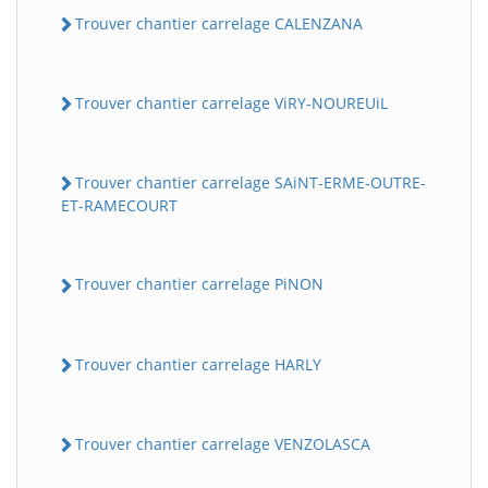
Trouver chantier carrelage CALENZANA
Trouver chantier carrelage ViRY-NOUREUiL
Trouver chantier carrelage SAiNT-ERME-OUTRE-
ET-RAMECOURT
Trouver chantier carrelage PiNON
Trouver chantier carrelage HARLY
Trouver chantier carrelage VENZOLASCA