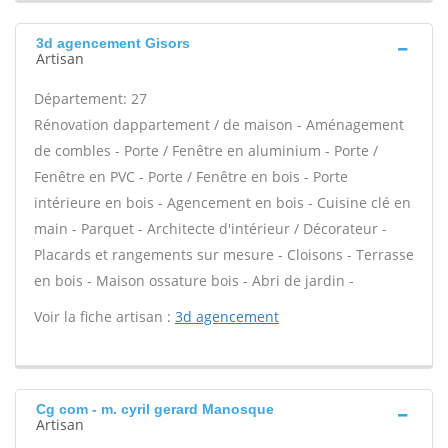
3d agencement Gisors
Artisan
Département: 27
Rénovation dappartement / de maison - Aménagement
de combles - Porte / Fenêtre en aluminium - Porte /
Fenêtre en PVC - Porte / Fenêtre en bois - Porte
intérieure en bois - Agencement en bois - Cuisine clé en
main - Parquet - Architecte d'intérieur / Décorateur -
Placards et rangements sur mesure - Cloisons - Terrasse
en bois - Maison ossature bois - Abri de jardin -
Voir la fiche artisan :
3d agencement
Cg com - m. cyril gerard Manosque
Artisan