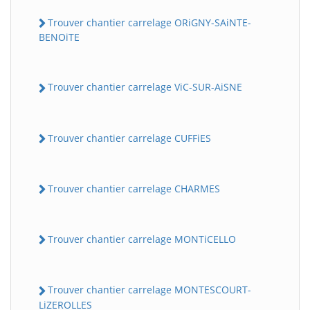
Trouver chantier carrelage ORiGNY-SAiNTE-
BENOiTE
Trouver chantier carrelage ViC-SUR-AiSNE
Trouver chantier carrelage CUFFiES
Trouver chantier carrelage CHARMES
Trouver chantier carrelage MONTiCELLO
Trouver chantier carrelage MONTESCOURT-
LiZEROLLES