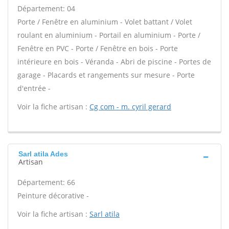
Département: 04
Porte / Fenêtre en aluminium - Volet battant / Volet
roulant en aluminium - Portail en aluminium - Porte /
Fenêtre en PVC - Porte / Fenêtre en bois - Porte
intérieure en bois - Véranda - Abri de piscine - Portes de
garage - Placards et rangements sur mesure - Porte
d'entrée -
Voir la fiche artisan :
Cg com - m. cyril gerard
Sarl atila Ades
Artisan
Département: 66
Peinture décorative -
Voir la fiche artisan :
Sarl atila