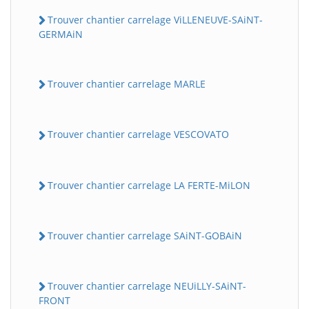
Trouver chantier carrelage ViLLENEUVE-SAiNT-
GERMAiN
Trouver chantier carrelage MARLE
Trouver chantier carrelage VESCOVATO
Trouver chantier carrelage LA FERTE-MiLON
Trouver chantier carrelage SAiNT-GOBAiN
Trouver chantier carrelage NEUiLLY-SAiNT-
FRONT