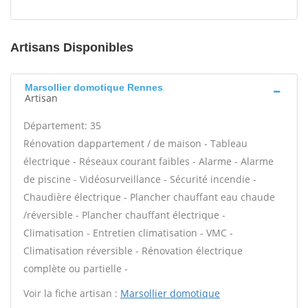
Artisans Disponibles
Marsollier domotique Rennes
Artisan
Département: 35
Rénovation dappartement / de maison - Tableau
électrique - Réseaux courant faibles - Alarme - Alarme
de piscine - Vidéosurveillance - Sécurité incendie -
Chaudière électrique - Plancher chauffant eau chaude
/réversible - Plancher chauffant électrique -
Climatisation - Entretien climatisation - VMC -
Climatisation réversible - Rénovation électrique
complète ou partielle -
Voir la fiche artisan :
Marsollier domotique