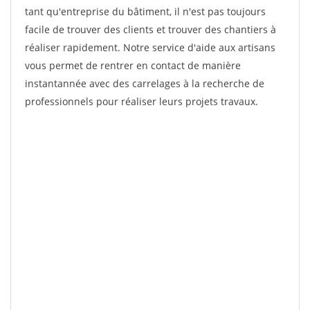
tant qu'entreprise du bâtiment, il n'est pas toujours
facile de trouver des clients et trouver des chantiers à
réaliser rapidement. Notre service d'aide aux artisans
vous permet de rentrer en contact de manière
instantannée avec des carrelages à la recherche de
professionnels pour réaliser leurs projets travaux.