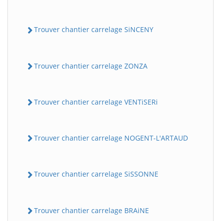
Trouver chantier carrelage SiNCENY
Trouver chantier carrelage ZONZA
Trouver chantier carrelage VENTiSERi
Trouver chantier carrelage NOGENT-L'ARTAUD
Trouver chantier carrelage SiSSONNE
Trouver chantier carrelage BRAiNE