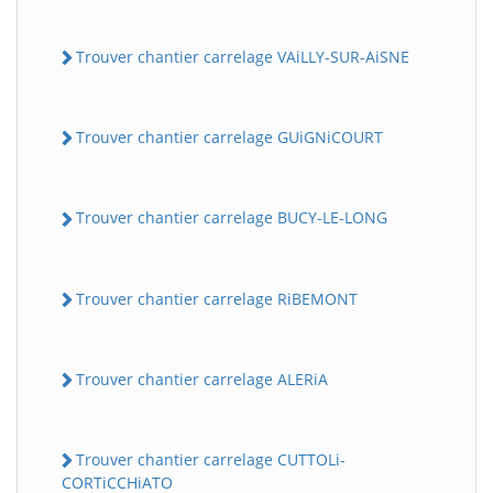
Trouver chantier carrelage VAiLLY-SUR-AiSNE
Trouver chantier carrelage GUiGNiCOURT
Trouver chantier carrelage BUCY-LE-LONG
Trouver chantier carrelage RiBEMONT
Trouver chantier carrelage ALERiA
Trouver chantier carrelage CUTTOLi-
CORTiCCHiATO