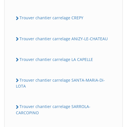
Trouver chantier carrelage CREPY
Trouver chantier carrelage ANiZY-LE-CHATEAU
Trouver chantier carrelage LA CAPELLE
Trouver chantier carrelage SANTA-MARiA-Di-
LOTA
Trouver chantier carrelage SARROLA-
CARCOPiNO