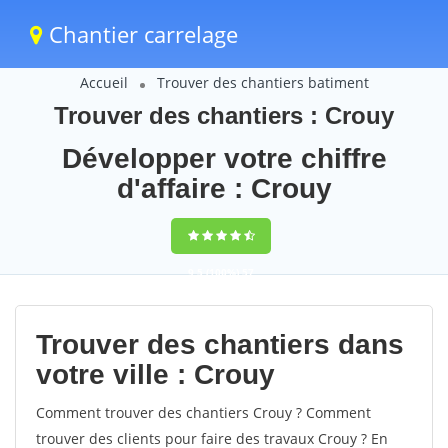
Chantier carrelage
Accueil
Trouver des chantiers batiment
Trouver des chantiers : Crouy
Développer votre chiffre
d'affaire : Crouy
9,5
(100%)
57
votes
Trouver des chantiers dans
votre ville : Crouy
Comment trouver des chantiers Crouy ? Comment
trouver des clients pour faire des travaux Crouy ? En