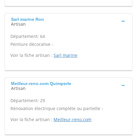
Sarl marine Ron
Artisan
Département: 64
Peinture décorative -
Voir la fiche artisan :
Sarl marine
Meilleur-reno.com Quimperle
Artisan
Département: 29
Rénovation électrique complète ou partielle -
Voir la fiche artisan :
Meilleur-reno.com