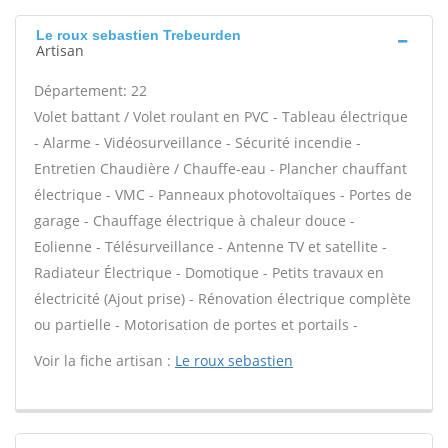
Le roux sebastien Trebeurden
Artisan
Département: 22
Volet battant / Volet roulant en PVC - Tableau électrique
- Alarme - Vidéosurveillance - Sécurité incendie -
Entretien Chaudière / Chauffe-eau - Plancher chauffant
électrique - VMC - Panneaux photovoltaïques - Portes de
garage - Chauffage électrique à chaleur douce -
Eolienne - Télésurveillance - Antenne TV et satellite -
Radiateur Électrique - Domotique - Petits travaux en
électricité (Ajout prise) - Rénovation électrique complète
ou partielle - Motorisation de portes et portails -
Voir la fiche artisan :
Le roux sebastien