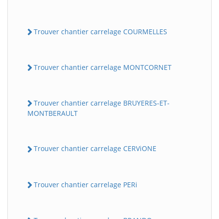
Trouver chantier carrelage COURMELLES
Trouver chantier carrelage MONTCORNET
Trouver chantier carrelage BRUYERES-ET-
MONTBERAULT
Trouver chantier carrelage CERViONE
Trouver chantier carrelage PERi