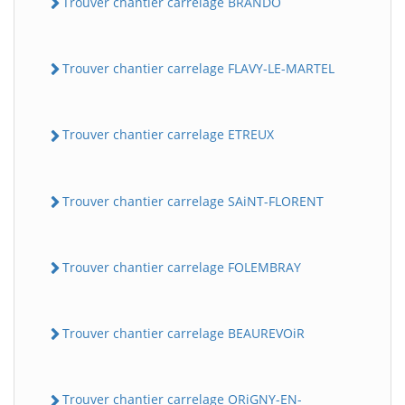
Trouver chantier carrelage BRANDO
Trouver chantier carrelage FLAVY-LE-MARTEL
Trouver chantier carrelage ETREUX
Trouver chantier carrelage SAiNT-FLORENT
Trouver chantier carrelage FOLEMBRAY
Trouver chantier carrelage BEAUREVOiR
Trouver chantier carrelage ORiGNY-EN-