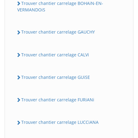
Trouver chantier carrelage BOHAiN-EN-
VERMANDOiS
Trouver chantier carrelage GAUCHY
Trouver chantier carrelage CALVi
Trouver chantier carrelage GUiSE
Trouver chantier carrelage FURiANi
Trouver chantier carrelage LUCCiANA