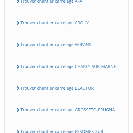
Trouver chantier carrelage AFA
Trouver chantier carrelage CROUY
Trouver chantier carrelage VERViNS
Trouver chantier carrelage CHARLY-SUR-MARNE
Trouver chantier carrelage BEAUTOR
Trouver chantier carrelage GROSSETO-PRUGNA
Trouver chantier carrelage ESSOMES-SUR-