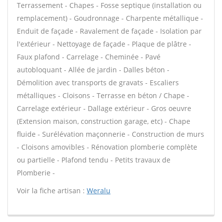
Terrassement - Chapes - Fosse septique (installation ou
remplacement) - Goudronnage - Charpente métallique -
Enduit de façade - Ravalement de façade - Isolation par
l'extérieur - Nettoyage de façade - Plaque de plâtre -
Faux plafond - Carrelage - Cheminée - Pavé
autobloquant - Allée de jardin - Dalles béton -
Démolition avec transports de gravats - Escaliers
métalliques - Cloisons - Terrasse en béton / Chape -
Carrelage extérieur - Dallage extérieur - Gros oeuvre
(Extension maison, construction garage, etc) - Chape
fluide - Surélévation maçonnerie - Construction de murs
- Cloisons amovibles - Rénovation plomberie complète
ou partielle - Plafond tendu - Petits travaux de
Plomberie -
Voir la fiche artisan :
Weralu