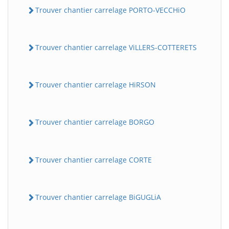
Trouver chantier carrelage PORTO-VECCHiO
Trouver chantier carrelage ViLLERS-COTTERETS
Trouver chantier carrelage HiRSON
Trouver chantier carrelage BORGO
Trouver chantier carrelage CORTE
Trouver chantier carrelage BiGUGLiA