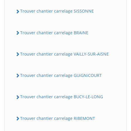
Trouver chantier carrelage SiSSONNE
Trouver chantier carrelage BRAiNE
Trouver chantier carrelage VAiLLY-SUR-AiSNE
Trouver chantier carrelage GUiGNiCOURT
Trouver chantier carrelage BUCY-LE-LONG
Trouver chantier carrelage RiBEMONT