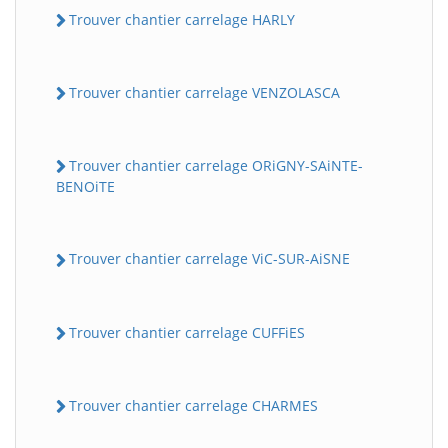
Trouver chantier carrelage HARLY
Trouver chantier carrelage VENZOLASCA
Trouver chantier carrelage ORiGNY-SAiNTE-
BENOiTE
Trouver chantier carrelage ViC-SUR-AiSNE
Trouver chantier carrelage CUFFiES
Trouver chantier carrelage CHARMES