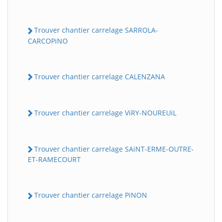
Trouver chantier carrelage SARROLA-
CARCOPiNO
Trouver chantier carrelage CALENZANA
Trouver chantier carrelage ViRY-NOUREUiL
Trouver chantier carrelage SAiNT-ERME-OUTRE-
ET-RAMECOURT
Trouver chantier carrelage PiNON