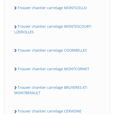
Trouver chantier carrelage MONTiCELLO
Trouver chantier carrelage MONTESCOURT-
LiZEROLLES
Trouver chantier carrelage COURMELLES
Trouver chantier carrelage MONTCORNET
Trouver chantier carrelage BRUYERES-ET-
MONTBERAULT
Trouver chantier carrelage CERViONE