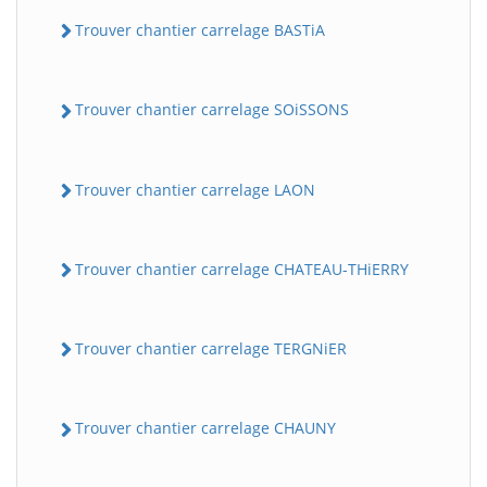
Trouver chantier carrelage BASTiA
Trouver chantier carrelage SOiSSONS
Trouver chantier carrelage LAON
Trouver chantier carrelage CHATEAU-THiERRY
Trouver chantier carrelage TERGNiER
Trouver chantier carrelage CHAUNY