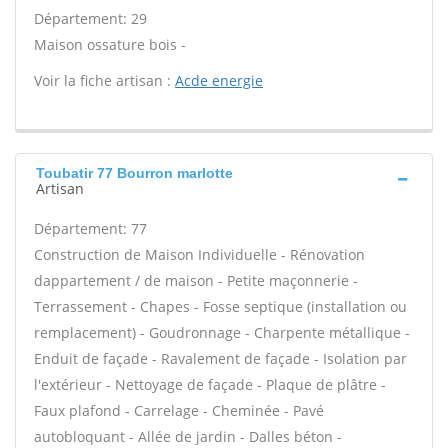
Département: 29
Maison ossature bois -
Voir la fiche artisan :
Acde energie
Toubatir 77 Bourron marlotte
Artisan
Département: 77
Construction de Maison Individuelle - Rénovation
dappartement / de maison - Petite maçonnerie -
Terrassement - Chapes - Fosse septique (installation ou
remplacement) - Goudronnage - Charpente métallique -
Enduit de façade - Ravalement de façade - Isolation par
l'extérieur - Nettoyage de façade - Plaque de plâtre -
Faux plafond - Carrelage - Cheminée - Pavé
autobloquant - Allée de jardin - Dalles béton -