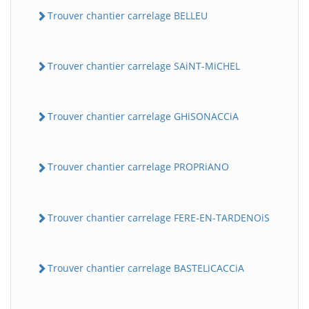
Trouver chantier carrelage BELLEU
Trouver chantier carrelage SAiNT-MiCHEL
Trouver chantier carrelage GHiSONACCiA
Trouver chantier carrelage PROPRiANO
Trouver chantier carrelage FERE-EN-TARDENOiS
Trouver chantier carrelage BASTELiCACCiA