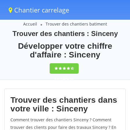
Chantier carrelage
Accueil
Trouver des chantiers batiment
Trouver des chantiers : Sinceny
Développer votre chiffre
d'affaire : Sinceny
9,5
(100%)
59
votes
Trouver des chantiers dans
votre ville : Sinceny
Comment trouver des chantiers Sinceny ? Comment
trouver des clients pour faire des travaux Sinceny ? En