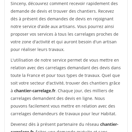
Sinceny, découvrez comment recevoir rapidement des
demande de devis et trouver des chantiers. Recevez
dès à présent des demandes de devis en rejoignant
notre service d'aide aux artisans. Vous pourrez ainsi
proposer vos services à tous les carrelages proches de
votre zone d'activité et qui auront besoin d'un artisan
pour réaliser leurs travaux.
L'utilisation de notre service permet de vous mettre en
relation avec des carrelages demandant des devis dans
toute la France et pour tous types de travaux. Quel que
soit votre secteur d'activité, trouver des chantiers grâce
à
chantier-carrelage.fr
. Chaque jour, des milliers de
carrelages demandent des devis en ligne. Nous
pouvons facilement vous mettre en relation avec des
carrelages demandeurs de travaux pour leur Habitat.
Devenez dès à présent partenaire du réseau
chantier-
carrelage.fr
, faites une demande gratuite et sans