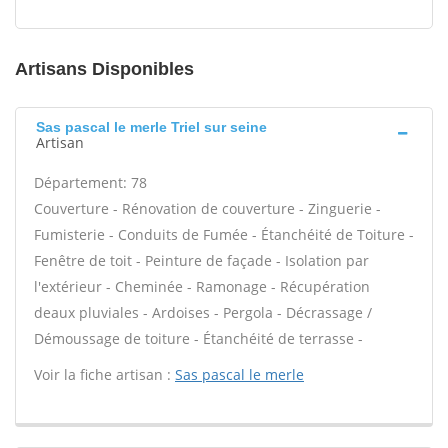
Artisans Disponibles
Sas pascal le merle Triel sur seine
Artisan
Département: 78
Couverture - Rénovation de couverture - Zinguerie -
Fumisterie - Conduits de Fumée - Étanchéité de Toiture -
Fenêtre de toit - Peinture de façade - Isolation par
l'extérieur - Cheminée - Ramonage - Récupération
deaux pluviales - Ardoises - Pergola - Décrassage /
Démoussage de toiture - Étanchéité de terrasse -
Voir la fiche artisan :
Sas pascal le merle