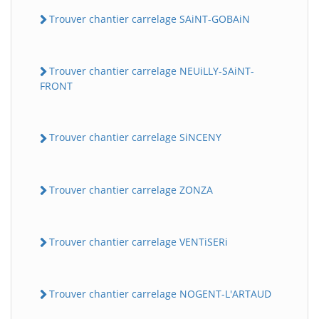
Trouver chantier carrelage SAiNT-GOBAiN
Trouver chantier carrelage NEUiLLY-SAiNT-
FRONT
Trouver chantier carrelage SiNCENY
Trouver chantier carrelage ZONZA
Trouver chantier carrelage VENTiSERi
Trouver chantier carrelage NOGENT-L'ARTAUD