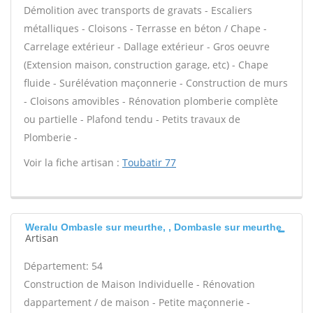
Démolition avec transports de gravats - Escaliers
métalliques - Cloisons - Terrasse en béton / Chape -
Carrelage extérieur - Dallage extérieur - Gros oeuvre
(Extension maison, construction garage, etc) - Chape
fluide - Surélévation maçonnerie - Construction de murs
- Cloisons amovibles - Rénovation plomberie complète
ou partielle - Plafond tendu - Petits travaux de
Plomberie -
Voir la fiche artisan :
Toubatir 77
Weralu Ombasle sur meurthe, , Dombasle sur meurthe
Artisan
Département: 54
Construction de Maison Individuelle - Rénovation
dappartement / de maison - Petite maçonnerie -