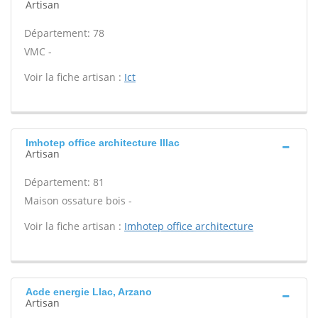
Artisan
Département: 78
VMC -
Voir la fiche artisan :
Ict
Imhotep office architecture Illac
Artisan
Département: 81
Maison ossature bois -
Voir la fiche artisan :
Imhotep office architecture
Acde energie Llac, Arzano
Artisan