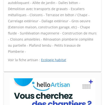
autobloquant - Allée de jardin - Dalles béton -
Démolition avec transports de gravats - Escaliers
métalliques - Cloisons - Terrasse en béton / Chape -
Carrelage extérieur - Dallage extérieur - Gros oeuvre
(Extension maison, construction garage, etc) - Chape
fluide - Surélévation maçonnerie - Construction de murs
- Cloisons amovibles - Rénovation plomberie complète
ou partielle - Plafond tendu - Petits travaux de
Plomberie -
Voir la fiche artisan :
Ecologie habitat