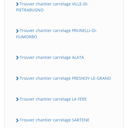
Trouver chantier carrelage ViLLE-Di-
PiETRABUGNO
Trouver chantier carrelage PRUNELLi-Di-
FiUMORBO
Trouver chantier carrelage ALATA
Trouver chantier carrelage FRESNOY-LE-GRAND
Trouver chantier carrelage LA FERE
Trouver chantier carrelage SARTENE