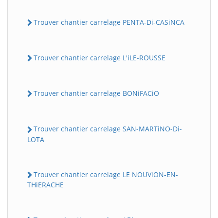
Trouver chantier carrelage PENTA-Di-CASiNCA
Trouver chantier carrelage L'iLE-ROUSSE
Trouver chantier carrelage BONiFACiO
Trouver chantier carrelage SAN-MARTiNO-Di-
LOTA
Trouver chantier carrelage LE NOUViON-EN-
THiERACHE