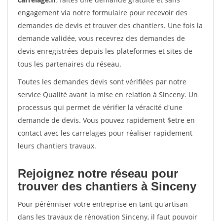
engagement via notre formulaire pour recevoir des
demandes de devis et trouver des chantiers. Une fois la
demande validée, vous recevrez des demandes de
devis enregistrées depuis les plateformes et sites de
tous les partenaires du réseau.
Toutes les demandes devis sont vérifiées par notre
service Qualité avant la mise en relation à Sinceny. Un
processus qui permet de vérifier la véracité d'une
demande de devis. Vous pouvez rapidement $etre en
contact avec les carrelages pour réaliser rapidement
leurs chantiers travaux.
Rejoignez notre réseau pour
trouver des chantiers à Sinceny
Pour pérénniser votre entreprise en tant qu'artisan
dans les travaux de rénovation Sinceny, il faut pouvoir