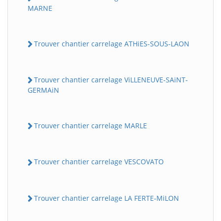
MARNE
Trouver chantier carrelage ATHiES-SOUS-LAON
Trouver chantier carrelage ViLLENEUVE-SAiNT-
GERMAiN
Trouver chantier carrelage MARLE
Trouver chantier carrelage VESCOVATO
Trouver chantier carrelage LA FERTE-MiLON