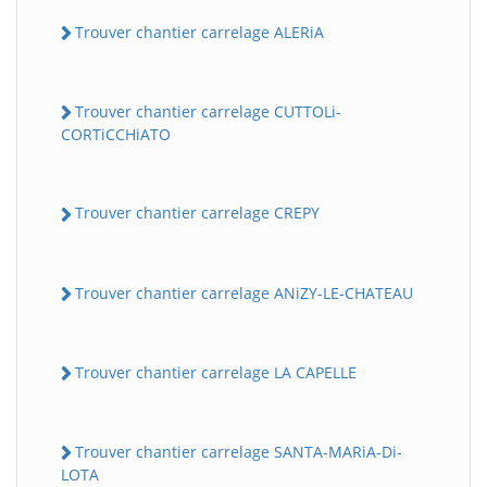
Trouver chantier carrelage ALERiA
Trouver chantier carrelage CUTTOLi-
CORTiCCHiATO
Trouver chantier carrelage CREPY
Trouver chantier carrelage ANiZY-LE-CHATEAU
Trouver chantier carrelage LA CAPELLE
Trouver chantier carrelage SANTA-MARiA-Di-
LOTA