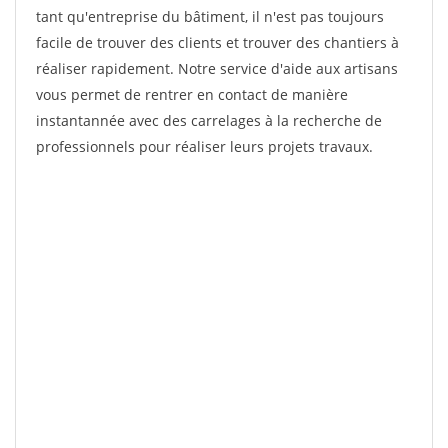
tant qu'entreprise du bâtiment, il n'est pas toujours
facile de trouver des clients et trouver des chantiers à
réaliser rapidement. Notre service d'aide aux artisans
vous permet de rentrer en contact de manière
instantannée avec des carrelages à la recherche de
professionnels pour réaliser leurs projets travaux.