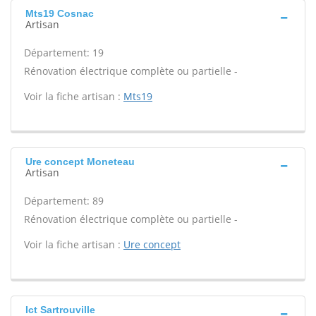
Mts19 Cosnac
Artisan
Département: 19
Rénovation électrique complète ou partielle -
Voir la fiche artisan :
Mts19
Ure concept Moneteau
Artisan
Département: 89
Rénovation électrique complète ou partielle -
Voir la fiche artisan :
Ure concept
Ict Sartrouville