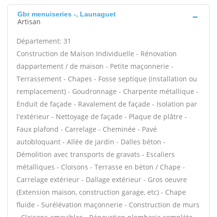
Gbr menuiseries -, Launaguet
Artisan
Département: 31
Construction de Maison Individuelle - Rénovation
dappartement / de maison - Petite maçonnerie -
Terrassement - Chapes - Fosse septique (installation ou
remplacement) - Goudronnage - Charpente métallique -
Enduit de façade - Ravalement de façade - Isolation par
l'extérieur - Nettoyage de façade - Plaque de plâtre -
Faux plafond - Carrelage - Cheminée - Pavé
autobloquant - Allée de jardin - Dalles béton -
Démolition avec transports de gravats - Escaliers
métalliques - Cloisons - Terrasse en béton / Chape -
Carrelage extérieur - Dallage extérieur - Gros oeuvre
(Extension maison, construction garage, etc) - Chape
fluide - Surélévation maçonnerie - Construction de murs