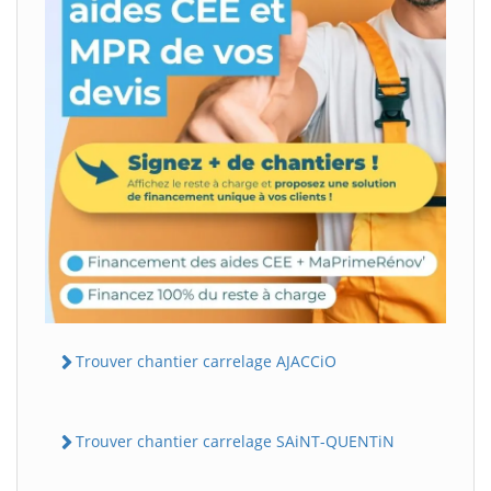
Trouver chantier carrelage AJACCiO
Trouver chantier carrelage SAiNT-QUENTiN