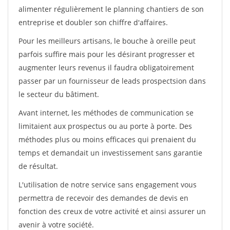
alimenter régulièrement le planning chantiers de son
entreprise et doubler son chiffre d'affaires.
Pour les meilleurs artisans, le bouche à oreille peut
parfois suffire mais pour les désirant progresser et
augmenter leurs revenus il faudra obligatoirement
passer par un fournisseur de leads prospectsion dans
le secteur du bâtiment.
Avant internet, les méthodes de communication se
limitaient aux prospectus ou au porte à porte. Des
méthodes plus ou moins efficaces qui prenaient du
temps et demandait un investissement sans garantie
de résultat.
L'utilisation de notre service sans engagement vous
permettra de recevoir des demandes de devis en
fonction des creux de votre activité et ainsi assurer un
avenir à votre société.