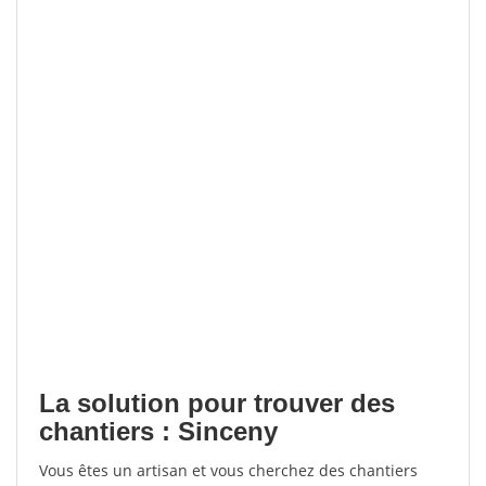
La solution pour trouver des
chantiers : Sinceny
Vous êtes un artisan et vous cherchez des chantiers