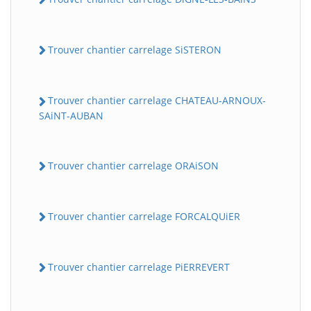
Trouver chantier carrelage SiSTERON
Trouver chantier carrelage CHATEAU-ARNOUX-
SAiNT-AUBAN
Trouver chantier carrelage ORAiSON
Trouver chantier carrelage FORCALQUiER
Trouver chantier carrelage PiERREVERT