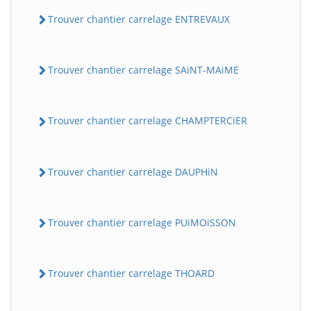
Trouver chantier carrelage ENTREVAUX
Trouver chantier carrelage SAiNT-MAiME
Trouver chantier carrelage CHAMPTERCiER
Trouver chantier carrelage DAUPHiN
Trouver chantier carrelage PUiMOiSSON
Trouver chantier carrelage THOARD