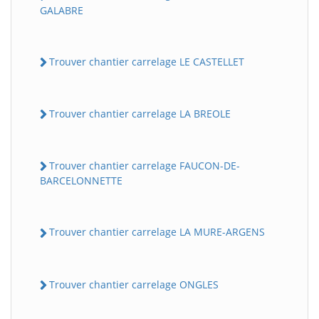
GALABRE
Trouver chantier carrelage LE CASTELLET
Trouver chantier carrelage LA BREOLE
Trouver chantier carrelage FAUCON-DE-
BARCELONNETTE
Trouver chantier carrelage LA MURE-ARGENS
Trouver chantier carrelage ONGLES