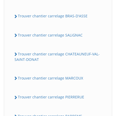
Trouver chantier carrelage BRAS-D'ASSE
Trouver chantier carrelage SALiGNAC
Trouver chantier carrelage CHATEAUNEUF-VAL-
SAiNT-DONAT
Trouver chantier carrelage MARCOUX
Trouver chantier carrelage PiERRERUE