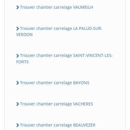
Trouver chantier carrelage VAUMEiLH
Trouver chantier carrelage LA PALUD-SUR-
VERDON
Trouver chantier carrelage SAiNT-ViNCENT-LES-
FORTS
Trouver chantier carrelage BAYONS
Trouver chantier carrelage VACHERES
Trouver chantier carrelage BEAUVEZER