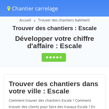
Chantier carrelage
Accueil
Trouver des chantiers batiment
Trouver des chantiers : Escale
Développer votre chiffre
d'affaire : Escale
9,5
(100%)
58
votes
Trouver des chantiers dans
votre ville : Escale
Comment trouver des chantiers Escale ? Comment
trouver des clients pour faire des travaux Escale ? En