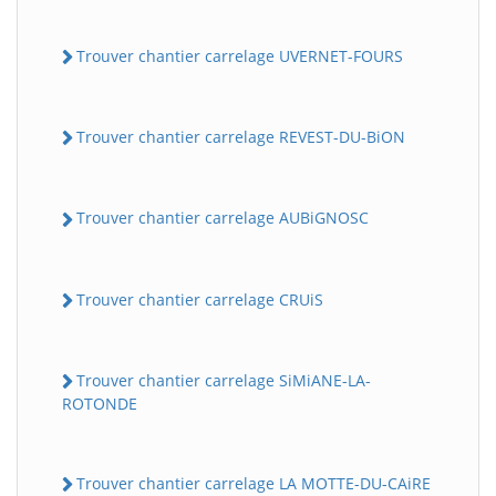
Trouver chantier carrelage UVERNET-FOURS
Trouver chantier carrelage REVEST-DU-BiON
Trouver chantier carrelage AUBiGNOSC
Trouver chantier carrelage CRUiS
Trouver chantier carrelage SiMiANE-LA-
ROTONDE
Trouver chantier carrelage LA MOTTE-DU-CAiRE