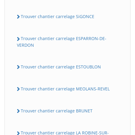
Trouver chantier carrelage SiGONCE
Trouver chantier carrelage ESPARRON-DE-
VERDON
Trouver chantier carrelage ESTOUBLON
Trouver chantier carrelage MEOLANS-REVEL
Trouver chantier carrelage BRUNET
Trouver chantier carrelage LA ROBiNE-SUR-