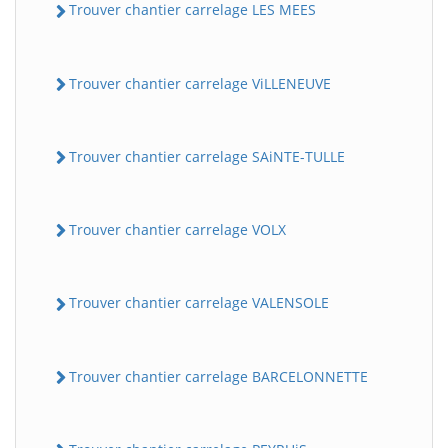
Trouver chantier carrelage LES MEES
Trouver chantier carrelage ViLLENEUVE
Trouver chantier carrelage SAiNTE-TULLE
Trouver chantier carrelage VOLX
Trouver chantier carrelage VALENSOLE
Trouver chantier carrelage BARCELONNETTE