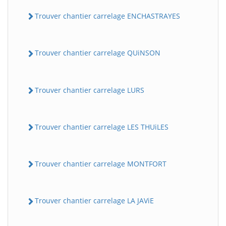
Trouver chantier carrelage ENCHASTRAYES
Trouver chantier carrelage QUiNSON
Trouver chantier carrelage LURS
Trouver chantier carrelage LES THUiLES
Trouver chantier carrelage MONTFORT
Trouver chantier carrelage LA JAViE