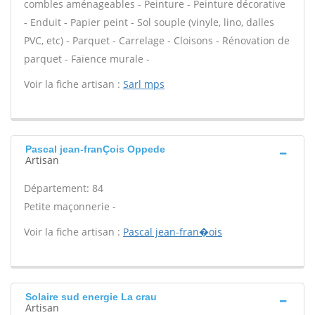
combles aménageables - Peinture - Peinture décorative
- Enduit - Papier peint - Sol souple (vinyle, lino, dalles
PVC, etc) - Parquet - Carrelage - Cloisons - Rénovation de
parquet - Faïence murale -
Voir la fiche artisan :
Sarl mps
Pascal jean-franÇois Oppede
Artisan
Département: 84
Petite maçonnerie -
Voir la fiche artisan :
Pascal jean-fran�ois
Solaire sud energie La crau
Artisan