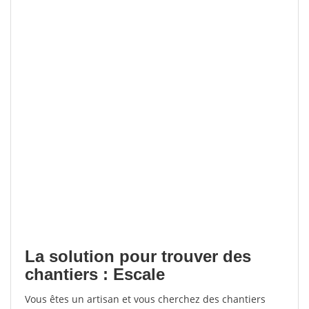
La solution pour trouver des
chantiers : Escale
Vous êtes un artisan et vous cherchez des chantiers