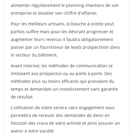
alimenter régulièrement le planning chantiers de son
entreprise et doubler son chiffre d'affaires.
Pour les meilleurs artisans, le bouche à oreille peut
parfois suffire mais pour les désirant progresser et
augmenter leurs revenus il faudra obligatoirement
passer par un fournisseur de leads prospectsion dans
le secteur du bâtiment.
Avant internet, les méthodes de communication se
limitaient aux prospectus ou au porte à porte. Des
méthodes plus ou moins efficaces qui prenaient du
temps et demandait un investissement sans garantie
de résultat.
L'utilisation de notre service sans engagement vous
permettra de recevoir des demandes de devis en
fonction des creux de votre activité et ainsi assurer un
avenir à votre société.