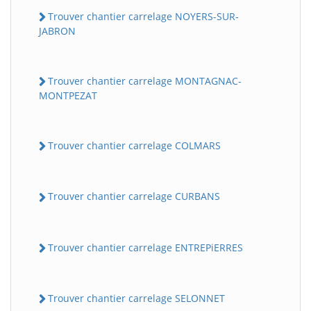
Trouver chantier carrelage NOYERS-SUR-
JABRON
Trouver chantier carrelage MONTAGNAC-
MONTPEZAT
Trouver chantier carrelage COLMARS
Trouver chantier carrelage CURBANS
Trouver chantier carrelage ENTREPiERRES
Trouver chantier carrelage SELONNET