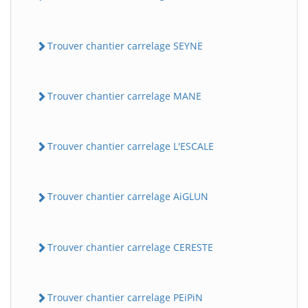
Trouver chantier carrelage SEYNE
Trouver chantier carrelage MANE
Trouver chantier carrelage L'ESCALE
Trouver chantier carrelage AiGLUN
Trouver chantier carrelage CERESTE
Trouver chantier carrelage PEiPiN