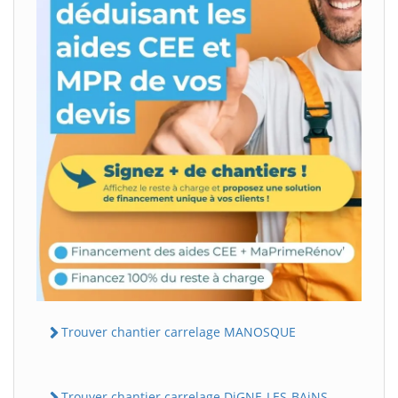
Trouver chantier carrelage MANOSQUE
Trouver chantier carrelage DiGNE-LES-BAiNS