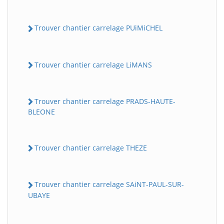
Trouver chantier carrelage PUiMiCHEL
Trouver chantier carrelage LiMANS
Trouver chantier carrelage PRADS-HAUTE-
BLEONE
Trouver chantier carrelage THEZE
Trouver chantier carrelage SAiNT-PAUL-SUR-
UBAYE