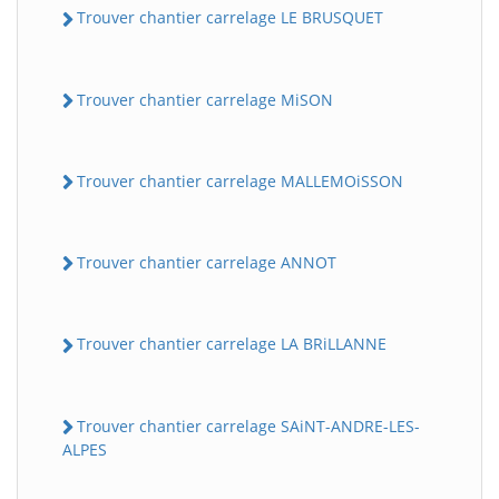
Trouver chantier carrelage LE BRUSQUET
Trouver chantier carrelage MiSON
Trouver chantier carrelage MALLEMOiSSON
Trouver chantier carrelage ANNOT
Trouver chantier carrelage LA BRiLLANNE
Trouver chantier carrelage SAiNT-ANDRE-LES-
ALPES