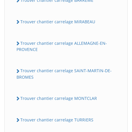
Trouver chantier carrelage BARREME
Trouver chantier carrelage MiRABEAU
Trouver chantier carrelage ALLEMAGNE-EN-
PROVENCE
Trouver chantier carrelage SAiNT-MARTiN-DE-
BROMES
Trouver chantier carrelage MONTCLAR
Trouver chantier carrelage TURRiERS