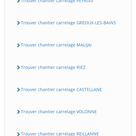
Trouver chantier carrelage PEYRUiS
Trouver chantier carrelage GREOUX-LES-BAiNS
Trouver chantier carrelage MALiJAi
Trouver chantier carrelage RiEZ
Trouver chantier carrelage CASTELLANE
Trouver chantier carrelage VOLONNE
Trouver chantier carrelage REiLLANNE