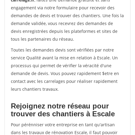
engagement via notre formulaire pour recevoir des
demandes de devis et trouver des chantiers. Une fois la
demande validée, vous recevrez des demandes de
devis enregistrées depuis les plateformes et sites de
tous les partenaires du réseau.
Toutes les demandes devis sont vérifiées par notre
service Qualité avant la mise en relation à Escale. Un
processus qui permet de vérifier la véracité d'une
demande de devis. Vous pouvez rapidement $etre en
contact avec les carrelages pour réaliser rapidement
leurs chantiers travaux.
Rejoignez notre réseau pour
trouver des chantiers à Escale
Pour pérénniser votre entreprise en tant qu'artisan
dans les travaux de rénovation Escale, il faut pouvoir