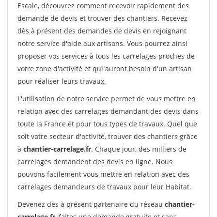
Escale, découvrez comment recevoir rapidement des
demande de devis et trouver des chantiers. Recevez
dès à présent des demandes de devis en rejoignant
notre service d'aide aux artisans. Vous pourrez ainsi
proposer vos services à tous les carrelages proches de
votre zone d'activité et qui auront besoin d'un artisan
pour réaliser leurs travaux.
L'utilisation de notre service permet de vous mettre en
relation avec des carrelages demandant des devis dans
toute la France et pour tous types de travaux. Quel que
soit votre secteur d'activité, trouver des chantiers grâce
à
chantier-carrelage.fr
. Chaque jour, des milliers de
carrelages demandent des devis en ligne. Nous
pouvons facilement vous mettre en relation avec des
carrelages demandeurs de travaux pour leur Habitat.
Devenez dès à présent partenaire du réseau
chantier-
carrelage.fr
, faites une demande gratuite et sans