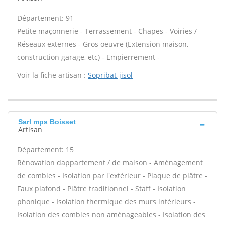
Département: 91
Petite maçonnerie - Terrassement - Chapes - Voiries /
Réseaux externes - Gros oeuvre (Extension maison,
construction garage, etc) - Empierrement -
Voir la fiche artisan :
Sopribat-jisol
Sarl mps Boisset
Artisan
Département: 15
Rénovation dappartement / de maison - Aménagement
de combles - Isolation par l'extérieur - Plaque de plâtre -
Faux plafond - Plâtre traditionnel - Staff - Isolation
phonique - Isolation thermique des murs intérieurs -
Isolation des combles non aménageables - Isolation des