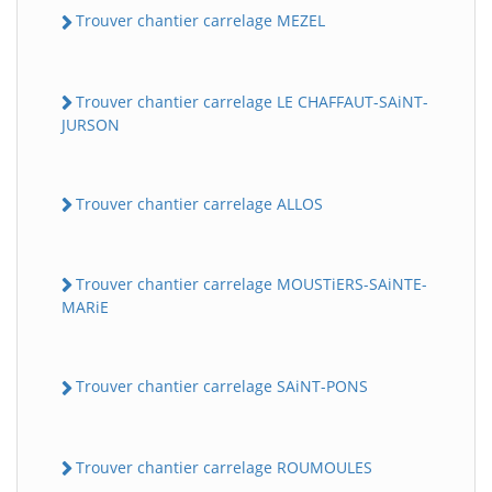
Trouver chantier carrelage MEZEL
Trouver chantier carrelage LE CHAFFAUT-SAiNT-
JURSON
Trouver chantier carrelage ALLOS
Trouver chantier carrelage MOUSTiERS-SAiNTE-
MARiE
Trouver chantier carrelage SAiNT-PONS
Trouver chantier carrelage ROUMOULES