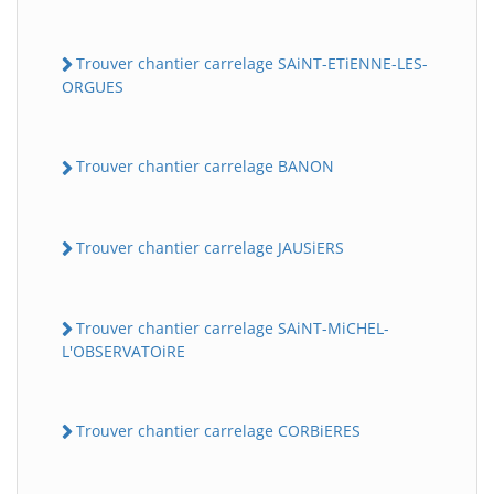
Trouver chantier carrelage SAiNT-ETiENNE-LES-
ORGUES
Trouver chantier carrelage BANON
Trouver chantier carrelage JAUSiERS
Trouver chantier carrelage SAiNT-MiCHEL-
L'OBSERVATOiRE
Trouver chantier carrelage CORBiERES