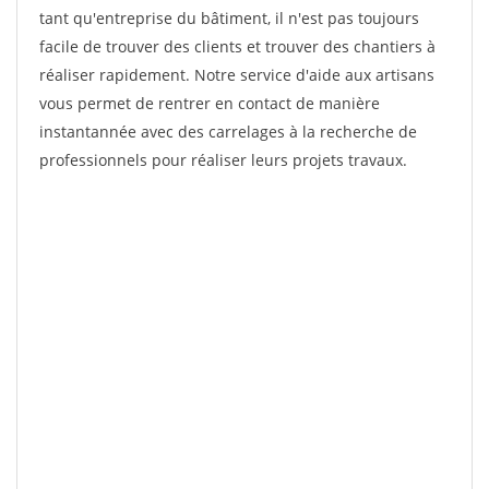
tant qu'entreprise du bâtiment, il n'est pas toujours
facile de trouver des clients et trouver des chantiers à
réaliser rapidement. Notre service d'aide aux artisans
vous permet de rentrer en contact de manière
instantannée avec des carrelages à la recherche de
professionnels pour réaliser leurs projets travaux.