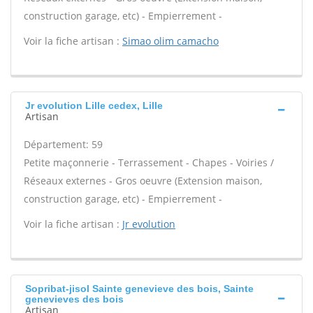
construction garage, etc) - Empierrement -
Voir la fiche artisan :
Simao olim camacho
Jr evolution Lille cedex, Lille
Artisan
Département: 59
Petite maçonnerie - Terrassement - Chapes - Voiries /
Réseaux externes - Gros oeuvre (Extension maison,
construction garage, etc) - Empierrement -
Voir la fiche artisan :
Jr evolution
Sopribat-jisol Sainte genevieve des bois, Sainte
genevieves des bois
Artisan