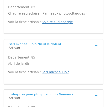
Département: 83
Chauffe eau solaire - Panneaux photovoltaïques -
Voir la fiche artisan :
Solaire sud energie
Sarl micheau loic Nieul le dolent
Artisan
Département: 85
Abri de jardin -
Voir la fiche artisan :
Sarl micheau loic
Entreprise jean philippe bicho Nemours
Artisan