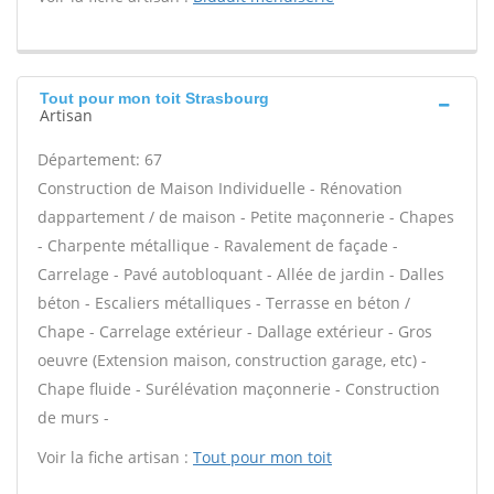
Tout pour mon toit Strasbourg
Artisan
Département: 67
Construction de Maison Individuelle - Rénovation
dappartement / de maison - Petite maçonnerie - Chapes
- Charpente métallique - Ravalement de façade -
Carrelage - Pavé autobloquant - Allée de jardin - Dalles
béton - Escaliers métalliques - Terrasse en béton /
Chape - Carrelage extérieur - Dallage extérieur - Gros
oeuvre (Extension maison, construction garage, etc) -
Chape fluide - Surélévation maçonnerie - Construction
de murs -
Voir la fiche artisan :
Tout pour mon toit