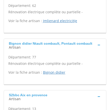
Département: 62
Rénovation électrique complète ou partielle -
Voir la fiche artisan :
Jmlienard electricit(e
Bignon didier Ntault combault, Pontault combault
Artisan
Département: 77
Rénovation électrique complète ou partielle -
Voir la fiche artisan :
Bignon didier
S2bbc Aix en provence
Artisan
Département: 13