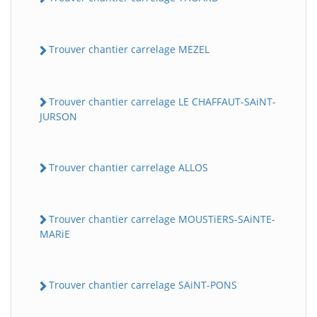
Trouver chantier carrelage MEZEL
Trouver chantier carrelage LE CHAFFAUT-SAiNT-
JURSON
Trouver chantier carrelage ALLOS
Trouver chantier carrelage MOUSTiERS-SAiNTE-
MARiE
Trouver chantier carrelage SAiNT-PONS