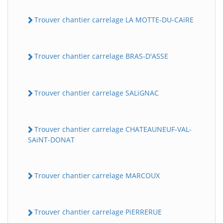
Trouver chantier carrelage LA MOTTE-DU-CAiRE
Trouver chantier carrelage BRAS-D'ASSE
Trouver chantier carrelage SALiGNAC
Trouver chantier carrelage CHATEAUNEUF-VAL-
SAiNT-DONAT
Trouver chantier carrelage MARCOUX
Trouver chantier carrelage PiERRERUE