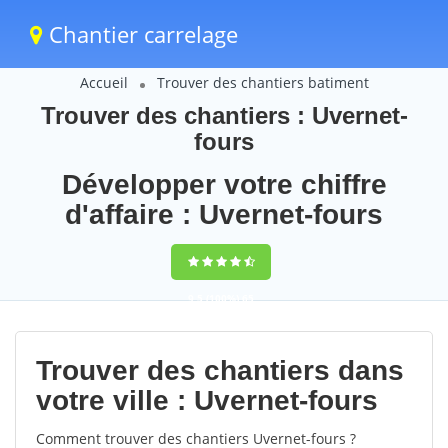
Chantier carrelage
Accueil
Trouver des chantiers batiment
Trouver des chantiers : Uvernet-
fours
Développer votre chiffre
d'affaire : Uvernet-fours
9,5
(100%)
65
votes
Trouver des chantiers dans
votre ville : Uvernet-fours
Comment trouver des chantiers Uvernet-fours ?