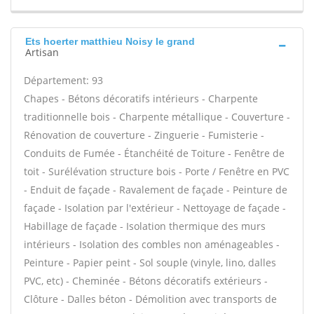
Ets hoerter matthieu Noisy le grand
Artisan
Département: 93
Chapes - Bétons décoratifs intérieurs - Charpente
traditionnelle bois - Charpente métallique - Couverture -
Rénovation de couverture - Zinguerie - Fumisterie -
Conduits de Fumée - Étanchéité de Toiture - Fenêtre de
toit - Surélévation structure bois - Porte / Fenêtre en PVC
- Enduit de façade - Ravalement de façade - Peinture de
façade - Isolation par l'extérieur - Nettoyage de façade -
Habillage de façade - Isolation thermique des murs
intérieurs - Isolation des combles non aménageables -
Peinture - Papier peint - Sol souple (vinyle, lino, dalles
PVC, etc) - Cheminée - Bétons décoratifs extérieurs -
Clôture - Dalles béton - Démolition avec transports de