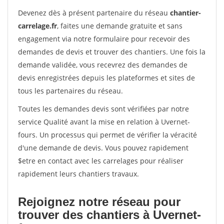
Devenez dès à présent partenaire du réseau
chantier-
carrelage.fr
, faites une demande gratuite et sans
engagement via notre formulaire pour recevoir des
demandes de devis et trouver des chantiers. Une fois la
demande validée, vous recevrez des demandes de
devis enregistrées depuis les plateformes et sites de
tous les partenaires du réseau.
Toutes les demandes devis sont vérifiées par notre
service Qualité avant la mise en relation à Uvernet-
fours. Un processus qui permet de vérifier la véracité
d'une demande de devis. Vous pouvez rapidement
$etre en contact avec les carrelages pour réaliser
rapidement leurs chantiers travaux.
Rejoignez notre réseau pour
trouver des chantiers à Uvernet-