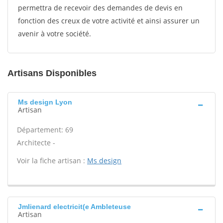
permettra de recevoir des demandes de devis en
fonction des creux de votre activité et ainsi assurer un
avenir à votre société.
Artisans Disponibles
Ms design Lyon
Artisan
Département: 69
Architecte -
Voir la fiche artisan :
Ms design
Jmlienard electricit(e Ambleteuse
Artisan