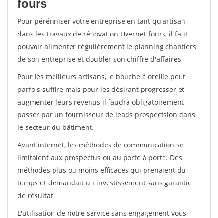
fours
Pour pérénniser votre entreprise en tant qu'artisan
dans les travaux de rénovation Uvernet-fours, il faut
pouvoir alimenter régulièrement le planning chantiers
de son entreprise et doubler son chiffre d'affaires.
Pour les meilleurs artisans, le bouche à oreille peut
parfois suffire mais pour les désirant progresser et
augmenter leurs revenus il faudra obligatoirement
passer par un fournisseur de leads prospectsion dans
le secteur du bâtiment.
Avant internet, les méthodes de communication se
limitaient aux prospectus ou au porte à porte. Des
méthodes plus ou moins efficaces qui prenaient du
temps et demandait un investissement sans garantie
de résultat.
L'utilisation de notre service sans engagement vous