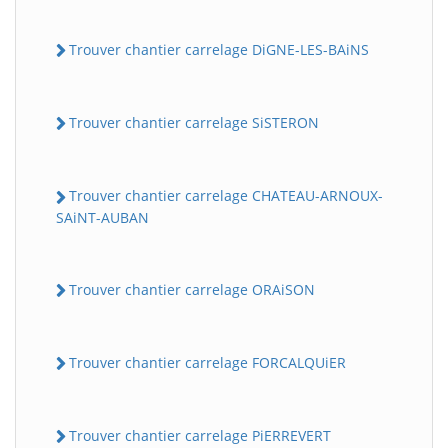
Trouver chantier carrelage DiGNE-LES-BAiNS
Trouver chantier carrelage SiSTERON
Trouver chantier carrelage CHATEAU-ARNOUX-
SAiNT-AUBAN
Trouver chantier carrelage ORAiSON
Trouver chantier carrelage FORCALQUiER
Trouver chantier carrelage PiERREVERT