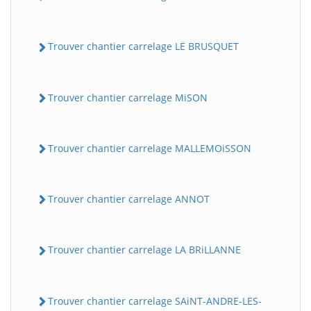
Trouver chantier carrelage LE BRUSQUET
Trouver chantier carrelage MiSON
Trouver chantier carrelage MALLEMOiSSON
Trouver chantier carrelage ANNOT
Trouver chantier carrelage LA BRiLLANNE
Trouver chantier carrelage SAiNT-ANDRE-LES-