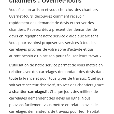
chantiers : Uvernet-fours
Vous êtes un artisan et vous cherchez des chantiers
Uvernet-fours, découvrez comment recevoir
rapidement des demande de devis et trouver des
chantiers. Recevez dès à présent des demandes de
devis en rejoignant notre service d'aide aux artisans.
Vous pourrez ainsi proposer vos services à tous les
carrelages proches de votre zone d'activité et qui
auront besoin d'un artisan pour réaliser leurs travaux.
L'utilisation de notre service permet de vous mettre en
relation avec des carrelages demandant des devis dans
toute la France et pour tous types de travaux. Quel que
soit votre secteur d'activité, trouver des chantiers grâce
à
chantier-carrelage.fr
. Chaque jour, des milliers de
carrelages demandent des devis en ligne. Nous
pouvons facilement vous mettre en relation avec des
carrelages demandeurs de travaux pour leur Habitat.