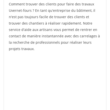
Comment trouver des clients pour faire des travaux
Uvernet-fours ? En tant qu'entreprise du bâtiment, il
n'est pas toujours facile de trouver des clients et
trouver des chantiers à réaliser rapidement. Notre
service d'aide aux artisans vous permet de rentrer en
contact de manière instantannée avec des carrelages à
la recherche de professionnels pour réaliser leurs
projets travaux.