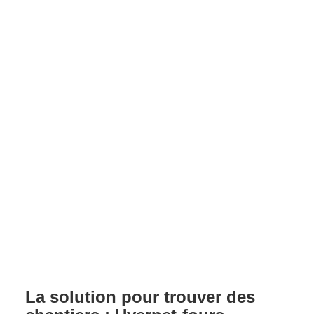
La solution pour trouver des