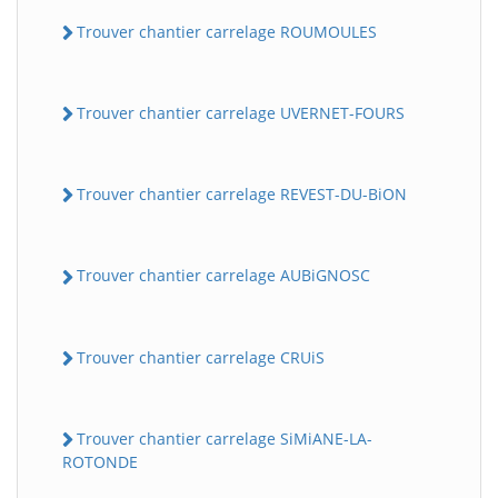
Trouver chantier carrelage ROUMOULES
Trouver chantier carrelage UVERNET-FOURS
Trouver chantier carrelage REVEST-DU-BiON
Trouver chantier carrelage AUBiGNOSC
Trouver chantier carrelage CRUiS
Trouver chantier carrelage SiMiANE-LA-
ROTONDE