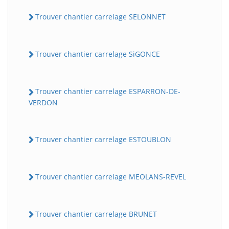
Trouver chantier carrelage SELONNET
Trouver chantier carrelage SiGONCE
Trouver chantier carrelage ESPARRON-DE-
VERDON
Trouver chantier carrelage ESTOUBLON
Trouver chantier carrelage MEOLANS-REVEL
Trouver chantier carrelage BRUNET