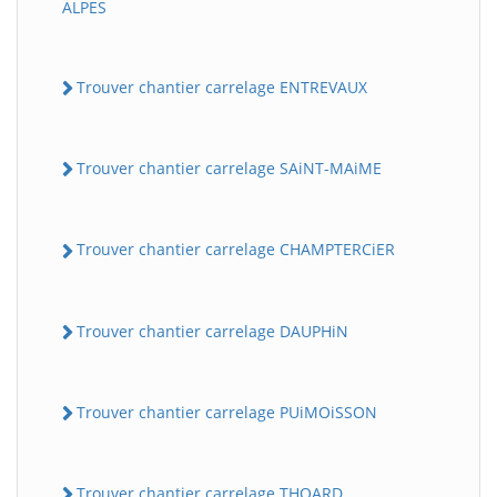
ALPES
Trouver chantier carrelage ENTREVAUX
Trouver chantier carrelage SAiNT-MAiME
Trouver chantier carrelage CHAMPTERCiER
Trouver chantier carrelage DAUPHiN
Trouver chantier carrelage PUiMOiSSON
Trouver chantier carrelage THOARD