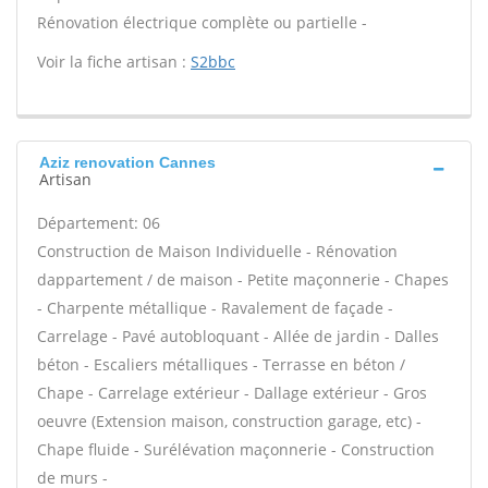
Rénovation électrique complète ou partielle -
Voir la fiche artisan :
S2bbc
Aziz renovation Cannes
Artisan
Département: 06
Construction de Maison Individuelle - Rénovation
dappartement / de maison - Petite maçonnerie - Chapes
- Charpente métallique - Ravalement de façade -
Carrelage - Pavé autobloquant - Allée de jardin - Dalles
béton - Escaliers métalliques - Terrasse en béton /
Chape - Carrelage extérieur - Dallage extérieur - Gros
oeuvre (Extension maison, construction garage, etc) -
Chape fluide - Surélévation maçonnerie - Construction
de murs -