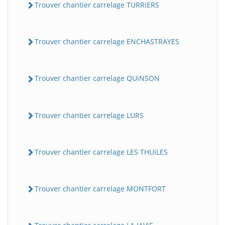
Trouver chantier carrelage TURRiERS
Trouver chantier carrelage ENCHASTRAYES
Trouver chantier carrelage QUiNSON
Trouver chantier carrelage LURS
Trouver chantier carrelage LES THUiLES
Trouver chantier carrelage MONTFORT