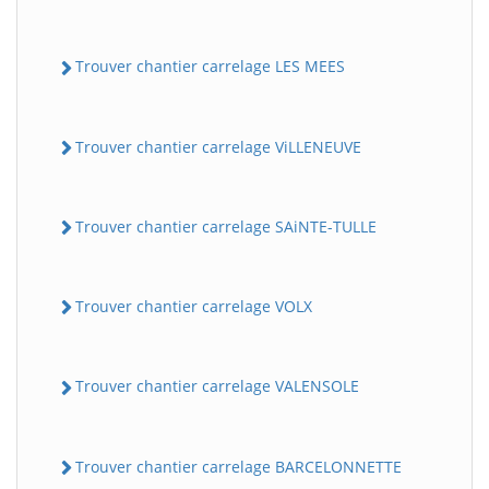
Trouver chantier carrelage LES MEES
Trouver chantier carrelage ViLLENEUVE
Trouver chantier carrelage SAiNTE-TULLE
Trouver chantier carrelage VOLX
Trouver chantier carrelage VALENSOLE
Trouver chantier carrelage BARCELONNETTE