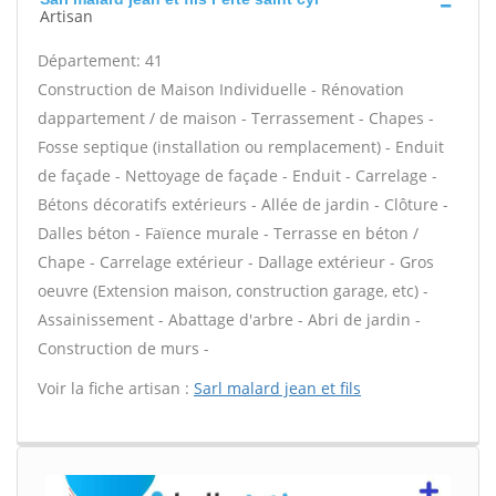
Artisan
Département: 41
Construction de Maison Individuelle - Rénovation
dappartement / de maison - Terrassement - Chapes -
Fosse septique (installation ou remplacement) - Enduit
de façade - Nettoyage de façade - Enduit - Carrelage -
Bétons décoratifs extérieurs - Allée de jardin - Clôture -
Dalles béton - Faïence murale - Terrasse en béton /
Chape - Carrelage extérieur - Dallage extérieur - Gros
oeuvre (Extension maison, construction garage, etc) -
Assainissement - Abattage d'arbre - Abri de jardin -
Construction de murs -
Voir la fiche artisan :
Sarl malard jean et fils