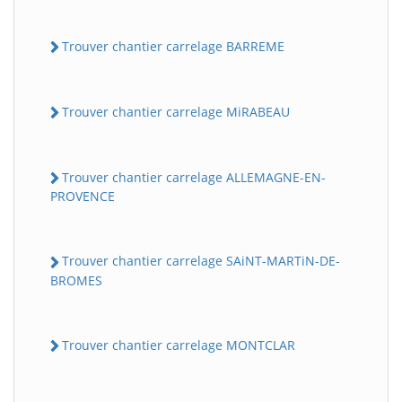
Trouver chantier carrelage BARREME
Trouver chantier carrelage MiRABEAU
Trouver chantier carrelage ALLEMAGNE-EN-
PROVENCE
Trouver chantier carrelage SAiNT-MARTiN-DE-
BROMES
Trouver chantier carrelage MONTCLAR