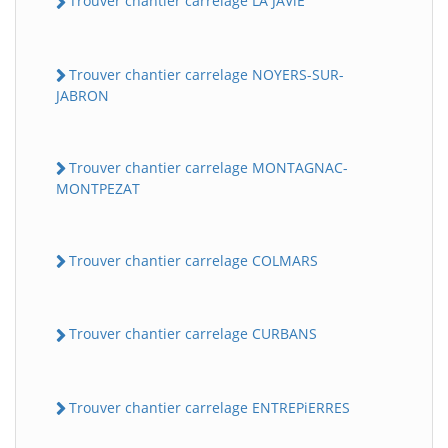
Trouver chantier carrelage LA JAViE
Trouver chantier carrelage NOYERS-SUR-
JABRON
Trouver chantier carrelage MONTAGNAC-
MONTPEZAT
Trouver chantier carrelage COLMARS
Trouver chantier carrelage CURBANS
Trouver chantier carrelage ENTREPiERRES