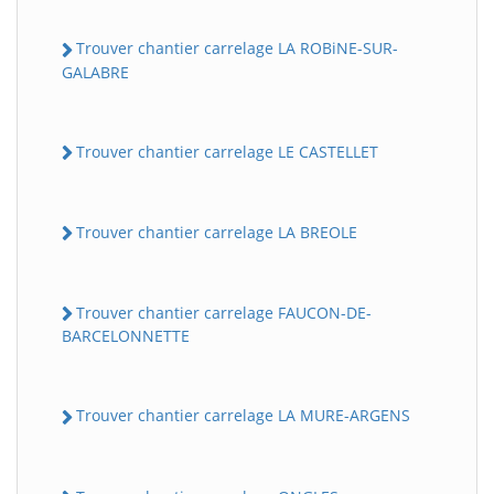
Trouver chantier carrelage LA ROBiNE-SUR-
GALABRE
Trouver chantier carrelage LE CASTELLET
Trouver chantier carrelage LA BREOLE
Trouver chantier carrelage FAUCON-DE-
BARCELONNETTE
Trouver chantier carrelage LA MURE-ARGENS