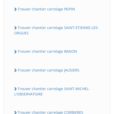
Trouver chantier carrelage PEiPiN
Trouver chantier carrelage SAiNT-ETiENNE-LES-
ORGUES
Trouver chantier carrelage BANON
Trouver chantier carrelage JAUSiERS
Trouver chantier carrelage SAiNT-MiCHEL-
L'OBSERVATOiRE
Trouver chantier carrelage CORBiERES