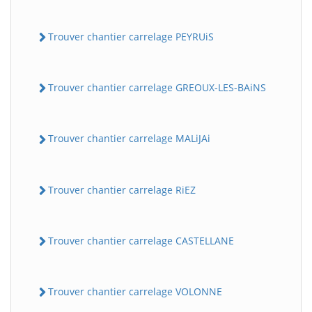
Trouver chantier carrelage PEYRUiS
Trouver chantier carrelage GREOUX-LES-BAiNS
Trouver chantier carrelage MALiJAi
Trouver chantier carrelage RiEZ
Trouver chantier carrelage CASTELLANE
Trouver chantier carrelage VOLONNE