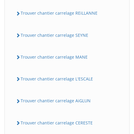
Trouver chantier carrelage REiLLANNE
Trouver chantier carrelage SEYNE
Trouver chantier carrelage MANE
Trouver chantier carrelage L'ESCALE
Trouver chantier carrelage AiGLUN
Trouver chantier carrelage CERESTE