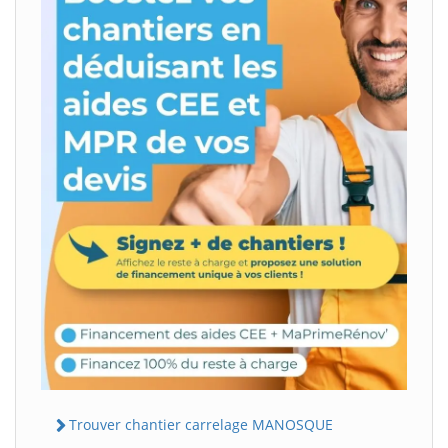
Trouver chantier carrelage MANOSQUE