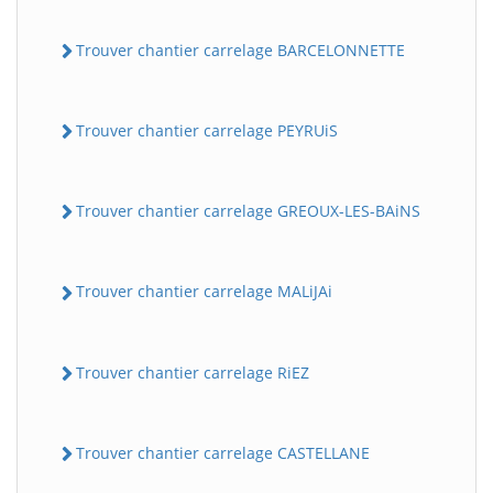
Trouver chantier carrelage BARCELONNETTE
Trouver chantier carrelage PEYRUiS
Trouver chantier carrelage GREOUX-LES-BAiNS
Trouver chantier carrelage MALiJAi
Trouver chantier carrelage RiEZ
Trouver chantier carrelage CASTELLANE