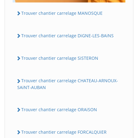
Trouver chantier carrelage MANOSQUE
Trouver chantier carrelage DiGNE-LES-BAiNS
Trouver chantier carrelage SiSTERON
Trouver chantier carrelage CHATEAU-ARNOUX-
SAiNT-AUBAN
Trouver chantier carrelage ORAiSON
Trouver chantier carrelage FORCALQUiER