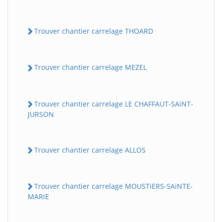
Trouver chantier carrelage THOARD
Trouver chantier carrelage MEZEL
Trouver chantier carrelage LE CHAFFAUT-SAiNT-
JURSON
Trouver chantier carrelage ALLOS
Trouver chantier carrelage MOUSTiERS-SAiNTE-
MARiE