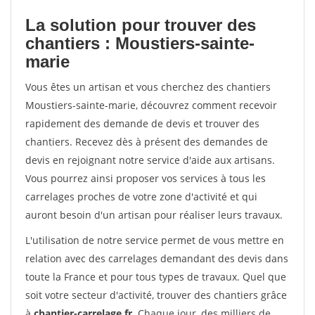
La solution pour trouver des
chantiers : Moustiers-sainte-
marie
Vous êtes un artisan et vous cherchez des chantiers
Moustiers-sainte-marie, découvrez comment recevoir
rapidement des demande de devis et trouver des
chantiers. Recevez dès à présent des demandes de
devis en rejoignant notre service d'aide aux artisans.
Vous pourrez ainsi proposer vos services à tous les
carrelages proches de votre zone d'activité et qui
auront besoin d'un artisan pour réaliser leurs travaux.
L'utilisation de notre service permet de vous mettre en
relation avec des carrelages demandant des devis dans
toute la France et pour tous types de travaux. Quel que
soit votre secteur d'activité, trouver des chantiers grâce
à
chantier-carrelage.fr
. Chaque jour, des milliers de