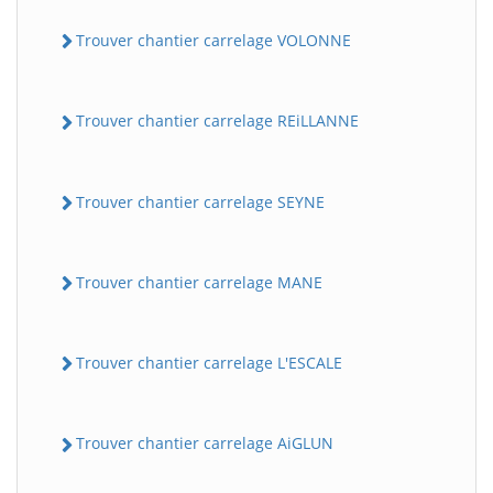
Trouver chantier carrelage VOLONNE
Trouver chantier carrelage REiLLANNE
Trouver chantier carrelage SEYNE
Trouver chantier carrelage MANE
Trouver chantier carrelage L'ESCALE
Trouver chantier carrelage AiGLUN