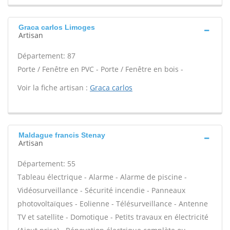
Graca carlos Limoges
Artisan
Département: 87
Porte / Fenêtre en PVC - Porte / Fenêtre en bois -
Voir la fiche artisan :
Graca carlos
Maldague francis Stenay
Artisan
Département: 55
Tableau électrique - Alarme - Alarme de piscine -
Vidéosurveillance - Sécurité incendie - Panneaux
photovoltaïques - Eolienne - Télésurveillance - Antenne
TV et satellite - Domotique - Petits travaux en électricité