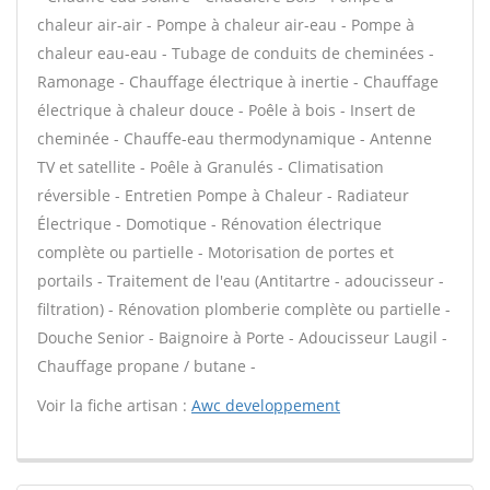
chaleur air-air - Pompe à chaleur air-eau - Pompe à
chaleur eau-eau - Tubage de conduits de cheminées -
Ramonage - Chauffage électrique à inertie - Chauffage
électrique à chaleur douce - Poêle à bois - Insert de
cheminée - Chauffe-eau thermodynamique - Antenne
TV et satellite - Poêle à Granulés - Climatisation
réversible - Entretien Pompe à Chaleur - Radiateur
Électrique - Domotique - Rénovation électrique
complète ou partielle - Motorisation de portes et
portails - Traitement de l'eau (Antitartre - adoucisseur -
filtration) - Rénovation plomberie complète ou partielle -
Douche Senior - Baignoire à Porte - Adoucisseur Laugil -
Chauffage propane / butane -
Voir la fiche artisan :
Awc developpement