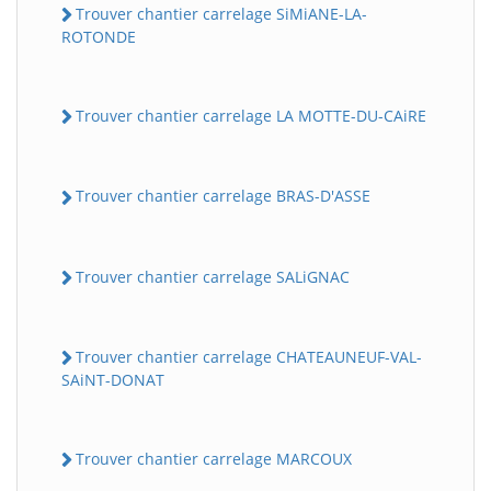
Trouver chantier carrelage SiMiANE-LA-
ROTONDE
Trouver chantier carrelage LA MOTTE-DU-CAiRE
Trouver chantier carrelage BRAS-D'ASSE
Trouver chantier carrelage SALiGNAC
Trouver chantier carrelage CHATEAUNEUF-VAL-
SAiNT-DONAT
Trouver chantier carrelage MARCOUX