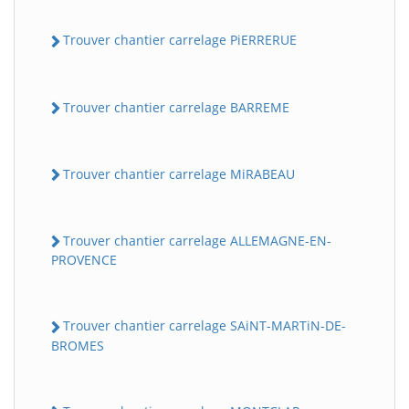
Trouver chantier carrelage PiERRERUE
Trouver chantier carrelage BARREME
Trouver chantier carrelage MiRABEAU
Trouver chantier carrelage ALLEMAGNE-EN-
PROVENCE
Trouver chantier carrelage SAiNT-MARTiN-DE-
BROMES