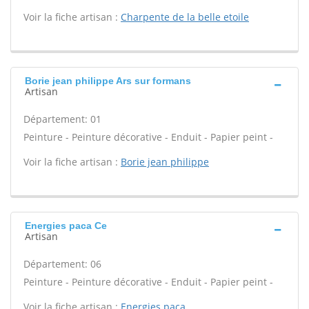
Voir la fiche artisan :
Charpente de la belle etoile
Borie jean philippe Ars sur formans
Artisan
Département: 01
Peinture - Peinture décorative - Enduit - Papier peint -
Voir la fiche artisan :
Borie jean philippe
Energies paca Ce
Artisan
Département: 06
Peinture - Peinture décorative - Enduit - Papier peint -
Voir la fiche artisan :
Energies paca