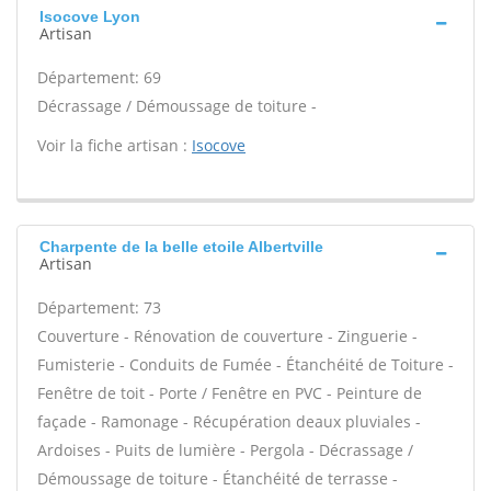
Isocove Lyon
Artisan
Département: 69
Décrassage / Démoussage de toiture -
Voir la fiche artisan :
Isocove
Charpente de la belle etoile Albertville
Artisan
Département: 73
Couverture - Rénovation de couverture - Zinguerie -
Fumisterie - Conduits de Fumée - Étanchéité de Toiture -
Fenêtre de toit - Porte / Fenêtre en PVC - Peinture de
façade - Ramonage - Récupération deaux pluviales -
Ardoises - Puits de lumière - Pergola - Décrassage /
Démoussage de toiture - Étanchéité de terrasse -