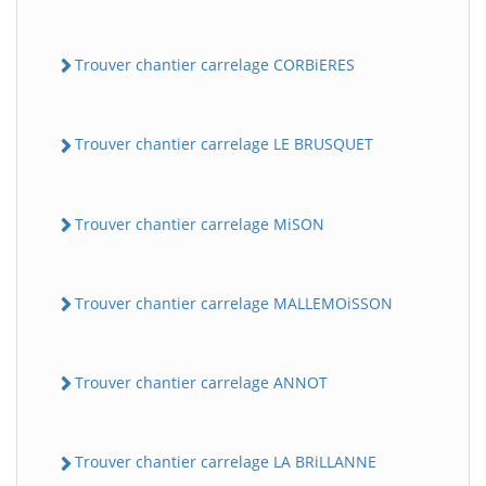
Trouver chantier carrelage CORBiERES
Trouver chantier carrelage LE BRUSQUET
Trouver chantier carrelage MiSON
Trouver chantier carrelage MALLEMOiSSON
Trouver chantier carrelage ANNOT
Trouver chantier carrelage LA BRiLLANNE