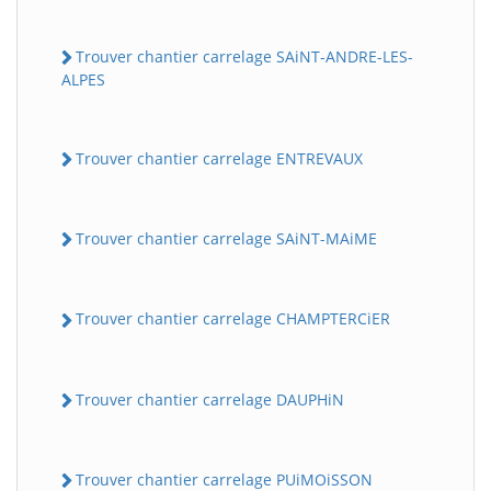
Trouver chantier carrelage SAiNT-ANDRE-LES-
ALPES
Trouver chantier carrelage ENTREVAUX
Trouver chantier carrelage SAiNT-MAiME
Trouver chantier carrelage CHAMPTERCiER
Trouver chantier carrelage DAUPHiN
Trouver chantier carrelage PUiMOiSSON