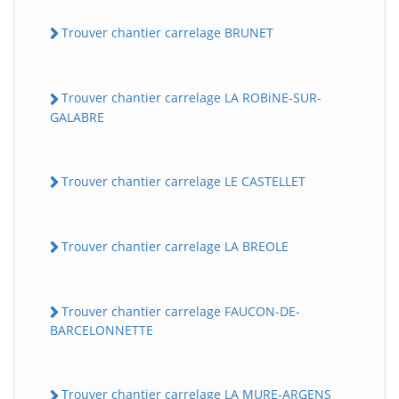
Trouver chantier carrelage BRUNET
Trouver chantier carrelage LA ROBiNE-SUR-
GALABRE
Trouver chantier carrelage LE CASTELLET
Trouver chantier carrelage LA BREOLE
Trouver chantier carrelage FAUCON-DE-
BARCELONNETTE
Trouver chantier carrelage LA MURE-ARGENS