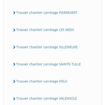
Trouver chantier carrelage PiERREVERT
Trouver chantier carrelage LES MEES
Trouver chantier carrelage ViLLENEUVE
Trouver chantier carrelage SAiNTE-TULLE
Trouver chantier carrelage VOLX
Trouver chantier carrelage VALENSOLE