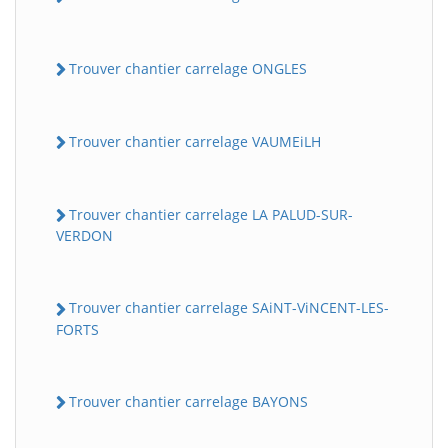
Trouver chantier carrelage ONGLES
Trouver chantier carrelage VAUMEiLH
Trouver chantier carrelage LA PALUD-SUR-
VERDON
Trouver chantier carrelage SAiNT-ViNCENT-LES-
FORTS
Trouver chantier carrelage BAYONS