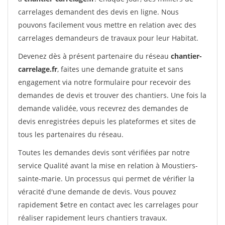
carrelages demandent des devis en ligne. Nous
pouvons facilement vous mettre en relation avec des
carrelages demandeurs de travaux pour leur Habitat.
Devenez dès à présent partenaire du réseau
chantier-
carrelage.fr
, faites une demande gratuite et sans
engagement via notre formulaire pour recevoir des
demandes de devis et trouver des chantiers. Une fois la
demande validée, vous recevrez des demandes de
devis enregistrées depuis les plateformes et sites de
tous les partenaires du réseau.
Toutes les demandes devis sont vérifiées par notre
service Qualité avant la mise en relation à Moustiers-
sainte-marie. Un processus qui permet de vérifier la
véracité d'une demande de devis. Vous pouvez
rapidement $etre en contact avec les carrelages pour
réaliser rapidement leurs chantiers travaux.