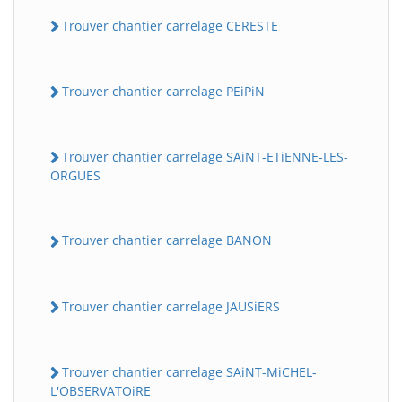
Trouver chantier carrelage CERESTE
Trouver chantier carrelage PEiPiN
Trouver chantier carrelage SAiNT-ETiENNE-LES-
ORGUES
Trouver chantier carrelage BANON
Trouver chantier carrelage JAUSiERS
Trouver chantier carrelage SAiNT-MiCHEL-
L'OBSERVATOiRE