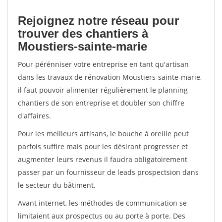
Rejoignez notre réseau pour
trouver des chantiers à
Moustiers-sainte-marie
Pour pérénniser votre entreprise en tant qu'artisan
dans les travaux de rénovation Moustiers-sainte-marie,
il faut pouvoir alimenter régulièrement le planning
chantiers de son entreprise et doubler son chiffre
d'affaires.
Pour les meilleurs artisans, le bouche à oreille peut
parfois suffire mais pour les désirant progresser et
augmenter leurs revenus il faudra obligatoirement
passer par un fournisseur de leads prospectsion dans
le secteur du bâtiment.
Avant internet, les méthodes de communication se
limitaient aux prospectus ou au porte à porte. Des