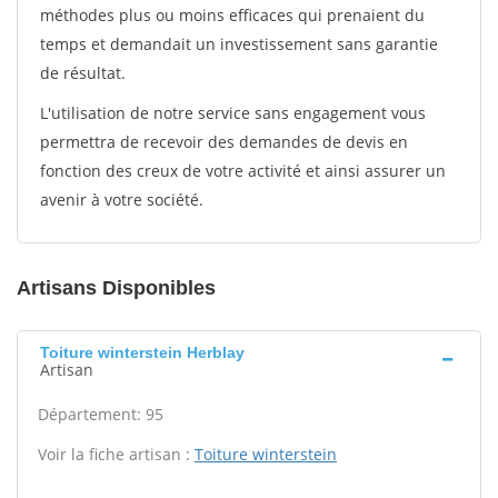
méthodes plus ou moins efficaces qui prenaient du
temps et demandait un investissement sans garantie
de résultat.
L'utilisation de notre service sans engagement vous
permettra de recevoir des demandes de devis en
fonction des creux de votre activité et ainsi assurer un
avenir à votre société.
Artisans Disponibles
Toiture winterstein Herblay
Artisan
Département: 95
Voir la fiche artisan :
Toiture winterstein