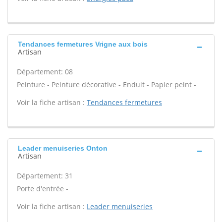
Tendances fermetures Vrigne aux bois
Artisan
Département: 08
Peinture - Peinture décorative - Enduit - Papier peint -
Voir la fiche artisan :
Tendances fermetures
Leader menuiseries Onton
Artisan
Département: 31
Porte d'entrée -
Voir la fiche artisan :
Leader menuiseries