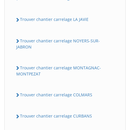
Trouver chantier carrelage LA JAViE
Trouver chantier carrelage NOYERS-SUR-
JABRON
Trouver chantier carrelage MONTAGNAC-
MONTPEZAT
Trouver chantier carrelage COLMARS
Trouver chantier carrelage CURBANS