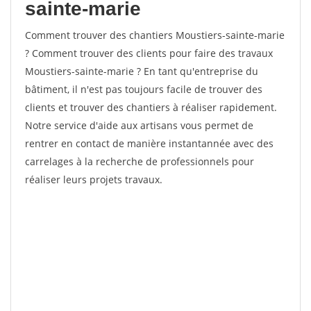
sainte-marie
Comment trouver des chantiers Moustiers-sainte-marie
? Comment trouver des clients pour faire des travaux
Moustiers-sainte-marie ? En tant qu'entreprise du
bâtiment, il n'est pas toujours facile de trouver des
clients et trouver des chantiers à réaliser rapidement.
Notre service d'aide aux artisans vous permet de
rentrer en contact de manière instantannée avec des
carrelages à la recherche de professionnels pour
réaliser leurs projets travaux.