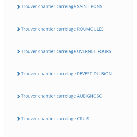
Trouver chantier carrelage SAiNT-PONS
Trouver chantier carrelage ROUMOULES
Trouver chantier carrelage UVERNET-FOURS
Trouver chantier carrelage REVEST-DU-BiON
Trouver chantier carrelage AUBiGNOSC
Trouver chantier carrelage CRUiS