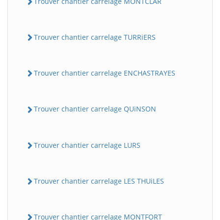
Trouver chantier carrelage MONTCLAR
Trouver chantier carrelage TURRiERS
Trouver chantier carrelage ENCHASTRAYES
Trouver chantier carrelage QUiNSON
Trouver chantier carrelage LURS
Trouver chantier carrelage LES THUiLES
Trouver chantier carrelage MONTFORT