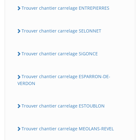
Trouver chantier carrelage ENTREPiERRES
Trouver chantier carrelage SELONNET
Trouver chantier carrelage SiGONCE
Trouver chantier carrelage ESPARRON-DE-
VERDON
Trouver chantier carrelage ESTOUBLON
Trouver chantier carrelage MEOLANS-REVEL