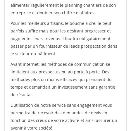
alimenter régulièrement le planning chantiers de son
entreprise et doubler son chiffre d'affaires.
Pour les meilleurs artisans, le bouche à oreille peut
parfois suffire mais pour les désirant progresser et
augmenter leurs revenus il faudra obligatoirement
passer par un fournisseur de leads prospectsion dans
le secteur du bâtiment.
Avant internet, les méthodes de communication se
limitaient aux prospectus ou au porte à porte. Des
méthodes plus ou moins efficaces qui prenaient du
temps et demandait un investissement sans garantie
de résultat.
L'utilisation de notre service sans engagement vous
permettra de recevoir des demandes de devis en
fonction des creux de votre activité et ainsi assurer un
avenir à votre société.