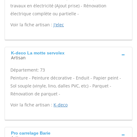
travaux en électricité (Ajout prise) - Rénovation
électrique complète ou partielle -
Voir la fiche artisan :
J'elec
K-deco La motte servolex
Artisan
Département: 73
Peinture - Peinture décorative - Enduit - Papier peint -
Sol souple (vinyle, lino, dalles PVC, etc) - Parquet -
Rénovation de parquet -
Voir la fiche artisan :
K-deco
Pro carrelage Barie