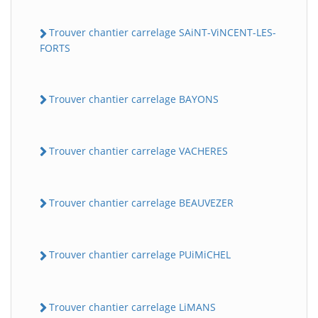
Trouver chantier carrelage SAiNT-ViNCENT-LES-
FORTS
Trouver chantier carrelage BAYONS
Trouver chantier carrelage VACHERES
Trouver chantier carrelage BEAUVEZER
Trouver chantier carrelage PUiMiCHEL
Trouver chantier carrelage LiMANS