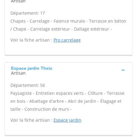
Artisan
Département: 17
Chapes - Carrelage - Faïence murale - Terrasse en béton
/ Chape - Carrelage extérieur - Dallage extérieur -
Voir la fiche artisan :
Pro carrelage
Espace jardin Theix
Artisan
Département: 56
Paysagiste - Entretien espaces verts - Clôture - Terrasse
en bois - Abattage d'arbre - Abri de jardin - Élagage et
taille - Construction de murs -
Voir la fiche artisan :
Espace jardin