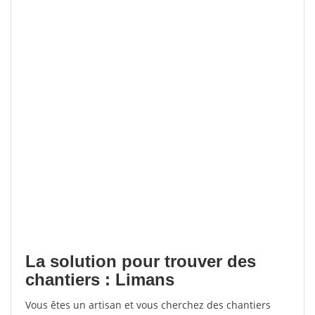
La solution pour trouver des
chantiers : Limans
Vous êtes un artisan et vous cherchez des chantiers