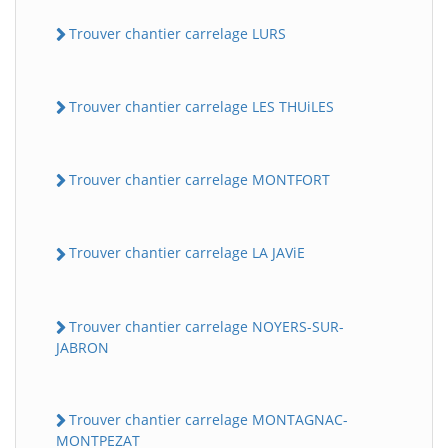
Trouver chantier carrelage LURS
Trouver chantier carrelage LES THUiLES
Trouver chantier carrelage MONTFORT
Trouver chantier carrelage LA JAViE
Trouver chantier carrelage NOYERS-SUR-
JABRON
Trouver chantier carrelage MONTAGNAC-
MONTPEZAT