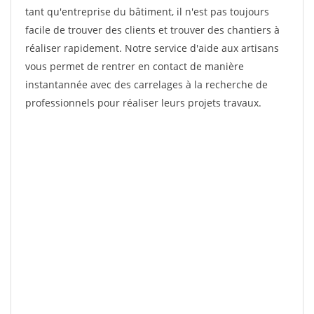
tant qu'entreprise du bâtiment, il n'est pas toujours
facile de trouver des clients et trouver des chantiers à
réaliser rapidement. Notre service d'aide aux artisans
vous permet de rentrer en contact de manière
instantannée avec des carrelages à la recherche de
professionnels pour réaliser leurs projets travaux.