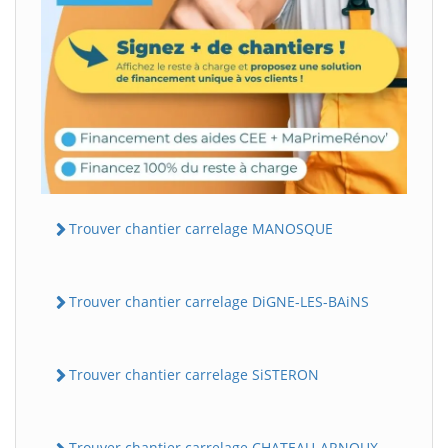
Trouver chantier carrelage MANOSQUE
Trouver chantier carrelage DiGNE-LES-BAiNS
Trouver chantier carrelage SiSTERON
Trouver chantier carrelage CHATEAU-ARNOUX-