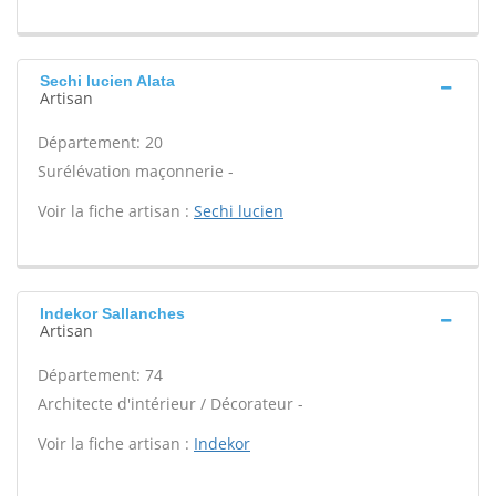
Sechi lucien Alata
Artisan
Département: 20
Surélévation maçonnerie -
Voir la fiche artisan :
Sechi lucien
Indekor Sallanches
Artisan
Département: 74
Architecte d'intérieur / Décorateur -
Voir la fiche artisan :
Indekor