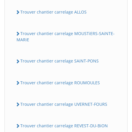
Trouver chantier carrelage ALLOS
Trouver chantier carrelage MOUSTiERS-SAiNTE-
MARiE
Trouver chantier carrelage SAiNT-PONS
Trouver chantier carrelage ROUMOULES
Trouver chantier carrelage UVERNET-FOURS
Trouver chantier carrelage REVEST-DU-BiON