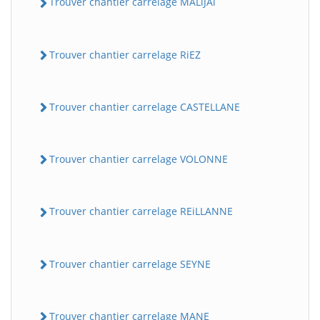
Trouver chantier carrelage MALiJAi
Trouver chantier carrelage RiEZ
Trouver chantier carrelage CASTELLANE
Trouver chantier carrelage VOLONNE
Trouver chantier carrelage REiLLANNE
Trouver chantier carrelage SEYNE
Trouver chantier carrelage MANE