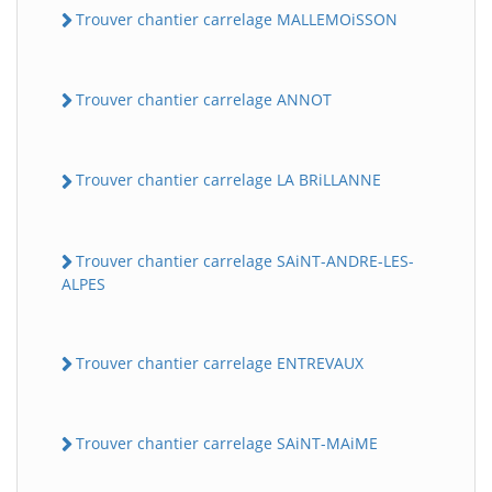
Trouver chantier carrelage MALLEMOiSSON
Trouver chantier carrelage ANNOT
Trouver chantier carrelage LA BRiLLANNE
Trouver chantier carrelage SAiNT-ANDRE-LES-
ALPES
Trouver chantier carrelage ENTREVAUX
Trouver chantier carrelage SAiNT-MAiME