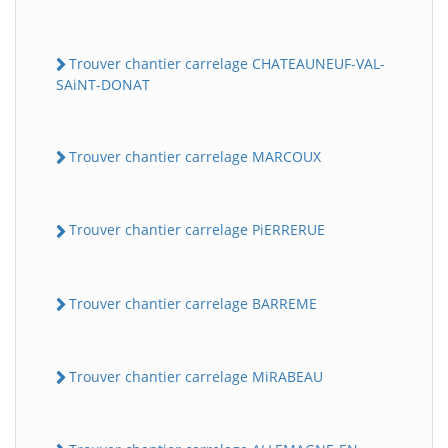
Trouver chantier carrelage CHATEAUNEUF-VAL-
SAiNT-DONAT
Trouver chantier carrelage MARCOUX
Trouver chantier carrelage PiERRERUE
Trouver chantier carrelage BARREME
Trouver chantier carrelage MiRABEAU