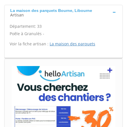
La maison des parquets Bourne, Libourne
Artisan
Département: 33
Poêle à Granulés -
Voir la fiche artisan :
La maison des parquets