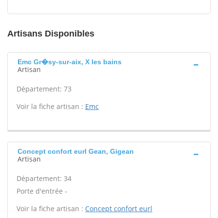
Artisans Disponibles
Emc Gr�sy-sur-aix, X les bains
Artisan
Département: 73
Voir la fiche artisan :
Emc
Concept confort eurl Gean, Gigean
Artisan
Département: 34
Porte d'entrée -
Voir la fiche artisan :
Concept confort eurl