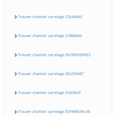
Trouver chantier carrelage COLMARS
Trouver chantier carrelage CURBANS
Trouver chantier carrelage ENTREPiERRES
Trouver chantier carrelage SELONNET
Trouver chantier carrelage SiGONCE
Trouver chantier carrelage ESPARRON-DE-