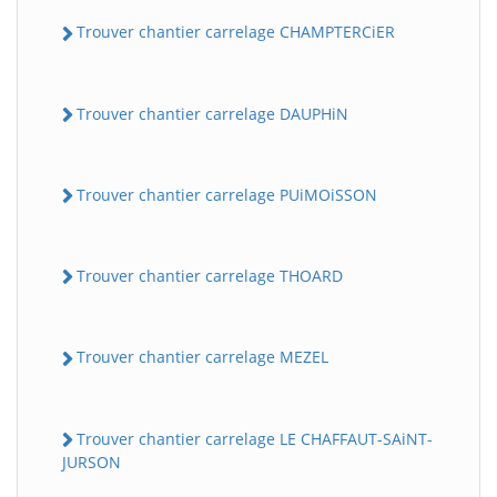
Trouver chantier carrelage CHAMPTERCiER
Trouver chantier carrelage DAUPHiN
Trouver chantier carrelage PUiMOiSSON
Trouver chantier carrelage THOARD
Trouver chantier carrelage MEZEL
Trouver chantier carrelage LE CHAFFAUT-SAiNT-
JURSON