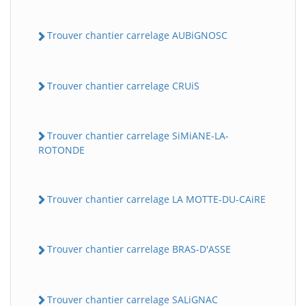
Trouver chantier carrelage AUBiGNOSC
Trouver chantier carrelage CRUiS
Trouver chantier carrelage SiMiANE-LA-
ROTONDE
Trouver chantier carrelage LA MOTTE-DU-CAiRE
Trouver chantier carrelage BRAS-D'ASSE
Trouver chantier carrelage SALiGNAC