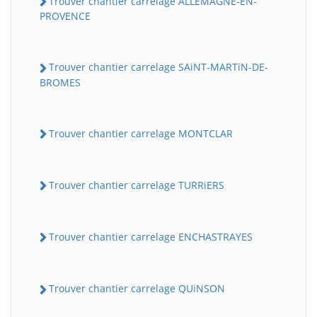
Trouver chantier carrelage ALLEMAGNE-EN-
PROVENCE
Trouver chantier carrelage SAiNT-MARTiN-DE-
BROMES
Trouver chantier carrelage MONTCLAR
Trouver chantier carrelage TURRiERS
Trouver chantier carrelage ENCHASTRAYES
Trouver chantier carrelage QUiNSON