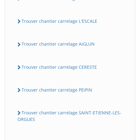
Trouver chantier carrelage L'ESCALE
Trouver chantier carrelage AiGLUN
Trouver chantier carrelage CERESTE
Trouver chantier carrelage PEiPiN
Trouver chantier carrelage SAiNT-ETiENNE-LES-
ORGUES