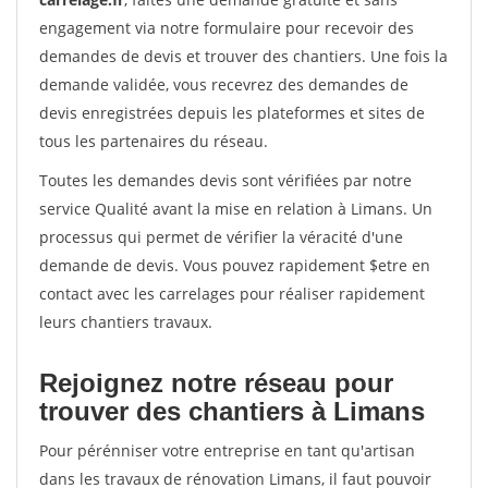
engagement via notre formulaire pour recevoir des
demandes de devis et trouver des chantiers. Une fois la
demande validée, vous recevrez des demandes de
devis enregistrées depuis les plateformes et sites de
tous les partenaires du réseau.
Toutes les demandes devis sont vérifiées par notre
service Qualité avant la mise en relation à Limans. Un
processus qui permet de vérifier la véracité d'une
demande de devis. Vous pouvez rapidement $etre en
contact avec les carrelages pour réaliser rapidement
leurs chantiers travaux.
Rejoignez notre réseau pour
trouver des chantiers à Limans
Pour pérénniser votre entreprise en tant qu'artisan
dans les travaux de rénovation Limans, il faut pouvoir