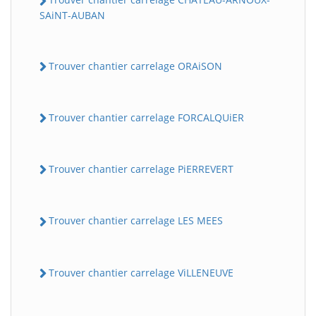
SAiNT-AUBAN
Trouver chantier carrelage ORAiSON
Trouver chantier carrelage FORCALQUiER
Trouver chantier carrelage PiERREVERT
Trouver chantier carrelage LES MEES
Trouver chantier carrelage ViLLENEUVE