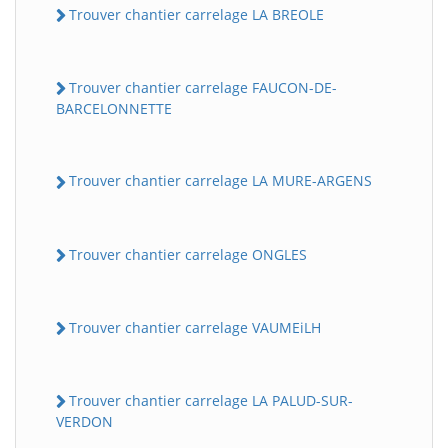
Trouver chantier carrelage LA BREOLE
Trouver chantier carrelage FAUCON-DE-
BARCELONNETTE
Trouver chantier carrelage LA MURE-ARGENS
Trouver chantier carrelage ONGLES
Trouver chantier carrelage VAUMEiLH
Trouver chantier carrelage LA PALUD-SUR-
VERDON