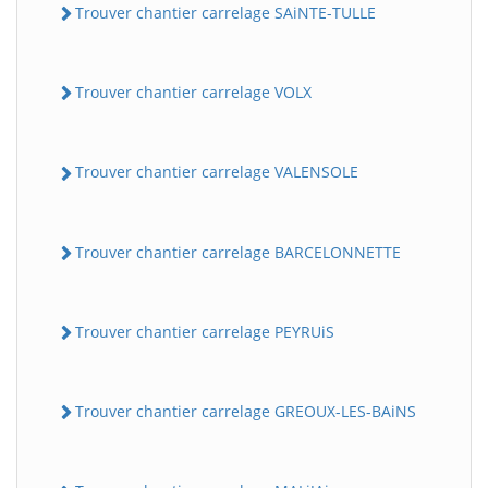
Trouver chantier carrelage SAiNTE-TULLE
Trouver chantier carrelage VOLX
Trouver chantier carrelage VALENSOLE
Trouver chantier carrelage BARCELONNETTE
Trouver chantier carrelage PEYRUiS
Trouver chantier carrelage GREOUX-LES-BAiNS