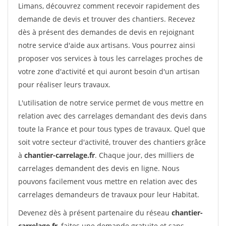
Limans, découvrez comment recevoir rapidement des
demande de devis et trouver des chantiers. Recevez
dès à présent des demandes de devis en rejoignant
notre service d'aide aux artisans. Vous pourrez ainsi
proposer vos services à tous les carrelages proches de
votre zone d'activité et qui auront besoin d'un artisan
pour réaliser leurs travaux.
L'utilisation de notre service permet de vous mettre en
relation avec des carrelages demandant des devis dans
toute la France et pour tous types de travaux. Quel que
soit votre secteur d'activité, trouver des chantiers grâce
à
chantier-carrelage.fr
. Chaque jour, des milliers de
carrelages demandent des devis en ligne. Nous
pouvons facilement vous mettre en relation avec des
carrelages demandeurs de travaux pour leur Habitat.
Devenez dès à présent partenaire du réseau
chantier-
carrelage.fr
, faites une demande gratuite et sans