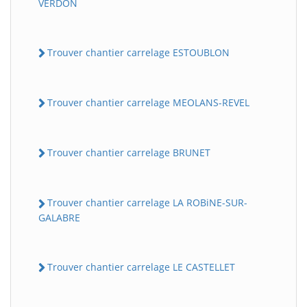
VERDON
Trouver chantier carrelage ESTOUBLON
Trouver chantier carrelage MEOLANS-REVEL
Trouver chantier carrelage BRUNET
Trouver chantier carrelage LA ROBiNE-SUR-
GALABRE
Trouver chantier carrelage LE CASTELLET