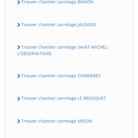
Trouver chantier carrelage BANON
Trouver chantier carrelage JAUSiERS
Trouver chantier carrelage SAiNT-MiCHEL-
L'OBSERVATOiRE
Trouver chantier carrelage CORBiERES
Trouver chantier carrelage LE BRUSQUET
Trouver chantier carrelage MiSON