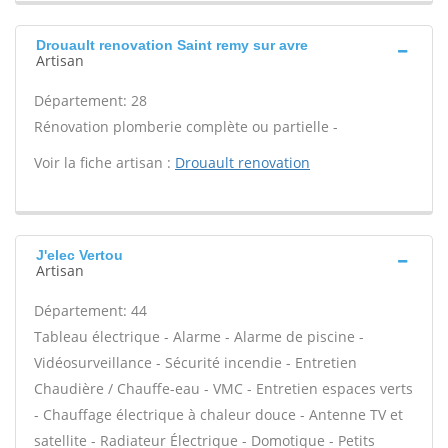
Drouault renovation Saint remy sur avre
Artisan
Département: 28
Rénovation plomberie complète ou partielle -
Voir la fiche artisan :
Drouault renovation
J'elec Vertou
Artisan
Département: 44
Tableau électrique - Alarme - Alarme de piscine -
Vidéosurveillance - Sécurité incendie - Entretien
Chaudière / Chauffe-eau - VMC - Entretien espaces verts
- Chauffage électrique à chaleur douce - Antenne TV et
satellite - Radiateur Électrique - Domotique - Petits