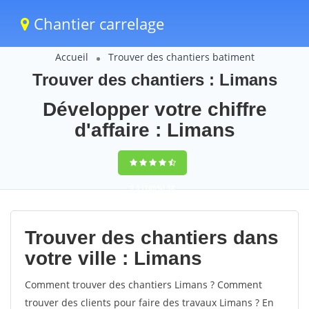
Chantier carrelage
Accueil
Trouver des chantiers batiment
Trouver des chantiers : Limans
Développer votre chiffre
d'affaire : Limans
9,5
(100%)
58
votes
Trouver des chantiers dans
votre ville : Limans
Comment trouver des chantiers Limans ? Comment
trouver des clients pour faire des travaux Limans ? En