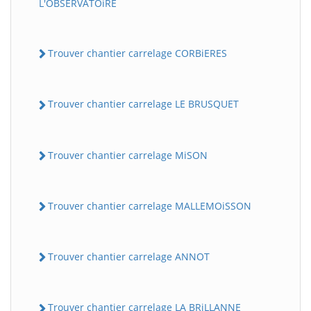
L'OBSERVATOiRE
Trouver chantier carrelage CORBiERES
Trouver chantier carrelage LE BRUSQUET
Trouver chantier carrelage MiSON
Trouver chantier carrelage MALLEMOiSSON
Trouver chantier carrelage ANNOT
Trouver chantier carrelage LA BRiLLANNE