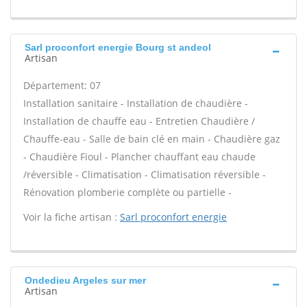
Sarl proconfort energie Bourg st andeol
Artisan
Département: 07
Installation sanitaire - Installation de chaudière -
Installation de chauffe eau - Entretien Chaudière /
Chauffe-eau - Salle de bain clé en main - Chaudière gaz
- Chaudière Fioul - Plancher chauffant eau chaude
/réversible - Climatisation - Climatisation réversible -
Rénovation plomberie complète ou partielle -
Voir la fiche artisan :
Sarl proconfort energie
Ondedieu Argeles sur mer
Artisan