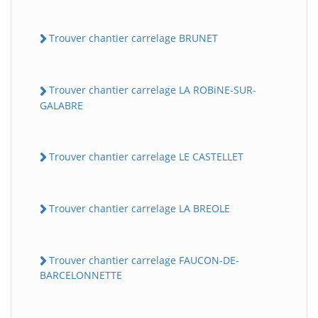
Trouver chantier carrelage BRUNET
Trouver chantier carrelage LA ROBiNE-SUR-
GALABRE
Trouver chantier carrelage LE CASTELLET
Trouver chantier carrelage LA BREOLE
Trouver chantier carrelage FAUCON-DE-
BARCELONNETTE