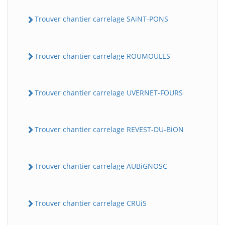
Trouver chantier carrelage SAiNT-PONS
Trouver chantier carrelage ROUMOULES
Trouver chantier carrelage UVERNET-FOURS
Trouver chantier carrelage REVEST-DU-BiON
Trouver chantier carrelage AUBiGNOSC
Trouver chantier carrelage CRUiS