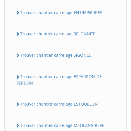
Trouver chantier carrelage ENTREPiERRES
Trouver chantier carrelage SELONNET
Trouver chantier carrelage SiGONCE
Trouver chantier carrelage ESPARRON-DE-
VERDON
Trouver chantier carrelage ESTOUBLON
Trouver chantier carrelage MEOLANS-REVEL