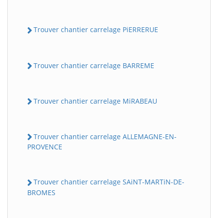
Trouver chantier carrelage PiERRERUE
Trouver chantier carrelage BARREME
Trouver chantier carrelage MiRABEAU
Trouver chantier carrelage ALLEMAGNE-EN-
PROVENCE
Trouver chantier carrelage SAiNT-MARTiN-DE-
BROMES