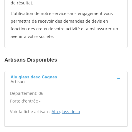
de résultat.
L'utilisation de notre service sans engagement vous
permettra de recevoir des demandes de devis en
fonction des creux de votre activité et ainsi assurer un
avenir à votre société.
Artisans Disponibles
Alu glass deco Cagnes
Artisan
Département: 06
Porte d'entrée -
Voir la fiche artisan :
Alu glass deco