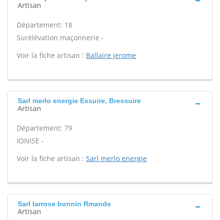
Artisan
Département: 18
Surélévation maçonnerie -
Voir la fiche artisan :
Ballaire jerome
Sarl merlo energie Essuire, Bressuire
Artisan
Département: 79
IONISE -
Voir la fiche artisan :
Sarl merlo energie
Sarl larrose bonnin Rmande
Artisan