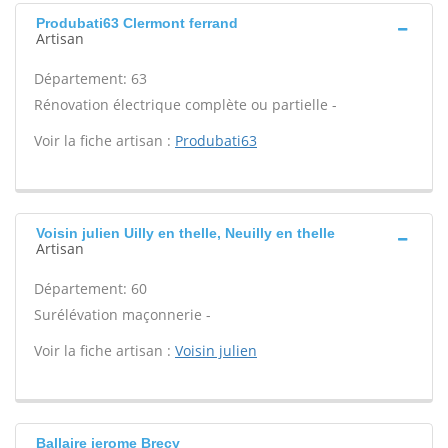
Produbati63 Clermont ferrand
Artisan
Département: 63
Rénovation électrique complète ou partielle -
Voir la fiche artisan :
Produbati63
Voisin julien Uilly en thelle, Neuilly en thelle
Artisan
Département: 60
Surélévation maçonnerie -
Voir la fiche artisan :
Voisin julien
Ballaire jerome Brecy