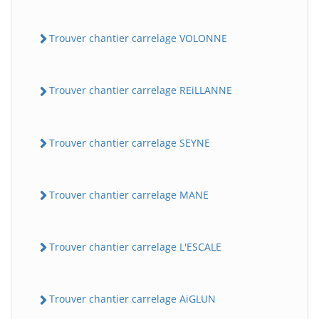
Trouver chantier carrelage VOLONNE
Trouver chantier carrelage REiLLANNE
Trouver chantier carrelage SEYNE
Trouver chantier carrelage MANE
Trouver chantier carrelage L'ESCALE
Trouver chantier carrelage AiGLUN