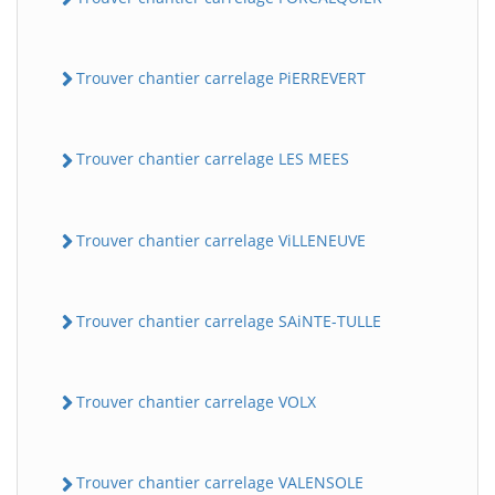
Trouver chantier carrelage PiERREVERT
Trouver chantier carrelage LES MEES
Trouver chantier carrelage ViLLENEUVE
Trouver chantier carrelage SAiNTE-TULLE
Trouver chantier carrelage VOLX
Trouver chantier carrelage VALENSOLE