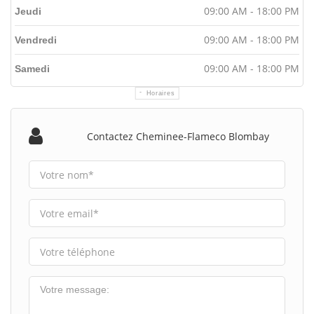
09:00 AM - 18:00 PM
Jeudi
09:00 AM - 18:00 PM
Vendredi
09:00 AM - 18:00 PM
Samedi
Horaires
Contactez Cheminee-Flameco Blombay