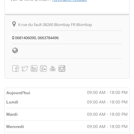
6 rue du fault 08260 Blombay FR Blombay
0681406090, 0663784496
09:00 AM - 18:00 PM
Aujourd'hui
09:00 AM - 18:00 PM
Lundi
09:00 AM - 18:00 PM
Mardi
09:00 AM - 18:00 PM
Mercredi