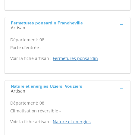
Fermetures ponsardin Francheville
Artisan
Département: 08
Porte d'entrée -
Voir la fiche artisan :
Fermetures ponsardin
Nature et energies Uziers, Vouziers
Artisan
Département: 08
Climatisation réversible -
Voir la fiche artisan :
Nature et energies