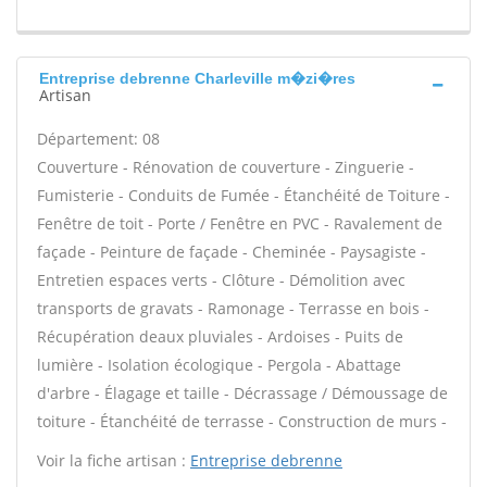
Entreprise debrenne Charleville m�zi�res
Artisan
Département: 08
Couverture - Rénovation de couverture - Zinguerie -
Fumisterie - Conduits de Fumée - Étanchéité de Toiture -
Fenêtre de toit - Porte / Fenêtre en PVC - Ravalement de
façade - Peinture de façade - Cheminée - Paysagiste -
Entretien espaces verts - Clôture - Démolition avec
transports de gravats - Ramonage - Terrasse en bois -
Récupération deaux pluviales - Ardoises - Puits de
lumière - Isolation écologique - Pergola - Abattage
d'arbre - Élagage et taille - Décrassage / Démoussage de
toiture - Étanchéité de terrasse - Construction de murs -
Voir la fiche artisan :
Entreprise debrenne