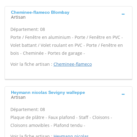
Cheminee-flameco Blombay
Artisan
Département: 08
Porte / Fenêtre en aluminium - Porte / Fenêtre en PVC -
Volet battant / Volet roulant en PVC - Porte / Fenêtre en
bois - Cheminée - Portes de garage -
Voir la fiche artisan :
Cheminee-flameco
Heymann nicolas Sevigny walleppe
Artisan
Département: 08
Plaque de plâtre - Faux plafond - Staff - Cloisons -
Cloisons amovibles - Plafond tendu -
Voir la fiche artisan :
Heymann nicolas