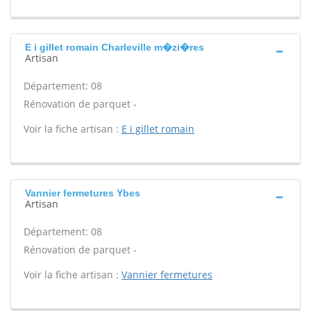
E i gillet romain Charleville m�zi�res
Artisan
Département: 08
Rénovation de parquet -
Voir la fiche artisan :
E i gillet romain
Vannier fermetures Ybes
Artisan
Département: 08
Rénovation de parquet -
Voir la fiche artisan :
Vannier fermetures