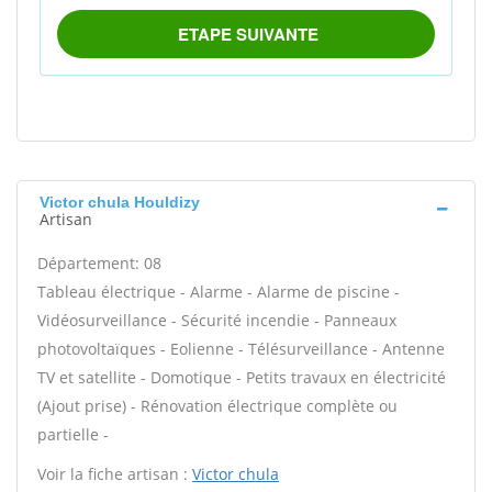
Victor chula Houldizy
Artisan
Département: 08
Tableau électrique - Alarme - Alarme de piscine -
Vidéosurveillance - Sécurité incendie - Panneaux
photovoltaïques - Eolienne - Télésurveillance - Antenne
TV et satellite - Domotique - Petits travaux en électricité
(Ajout prise) - Rénovation électrique complète ou
partielle -
Voir la fiche artisan :
Victor chula