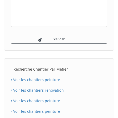
Recherche Chantier Par Métier
Voir les chantiers peinture
Voir les chantiers renovation
Voir les chantiers peinture
Voir les chantiers peinture