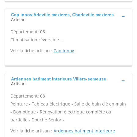
Cap innov Arleville mezieres, Charleville mezieres
Artisan
Département: 08
Climatisation réversible -
Voir la fiche artisan :
Cap innov
Ardennes batiment interieure Villers-semeuse
Artisan
Département: 08
Peinture - Tableau électrique - Salle de bain clé en main
- Domotique - Rénovation électrique complète ou
partielle - Douche Senior -
Voir la fiche artisan :
Ardennes batiment interieure