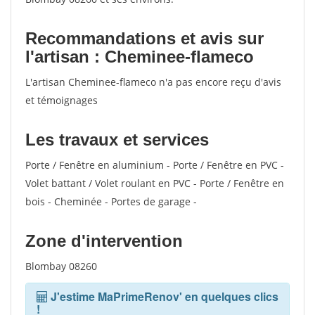
Recommandations et avis sur
l'artisan : Cheminee-flameco
L'artisan Cheminee-flameco n'a pas encore reçu d'avis
et témoignages
Les travaux et services
Porte / Fenêtre en aluminium - Porte / Fenêtre en PVC -
Volet battant / Volet roulant en PVC - Porte / Fenêtre en
bois - Cheminée - Portes de garage -
Zone d'intervention
Blombay 08260