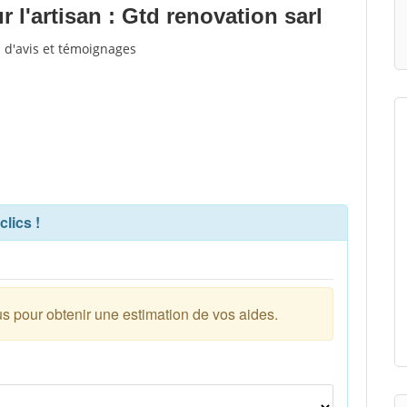
l'artisan : Gtd renovation sarl
u d'avis et témoignages