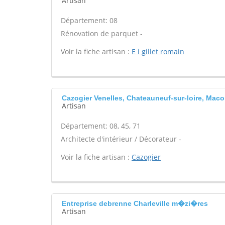
Artisan
Département: 08
Rénovation de parquet -
Voir la fiche artisan :
E i gillet romain
Cazogier Venelles, Chateauneuf-sur-loire, Mac
Artisan
Département: 08, 45, 71
Architecte d'intérieur / Décorateur -
Voir la fiche artisan :
Cazogier
Entreprise debrenne Charleville m�zi�res
Artisan