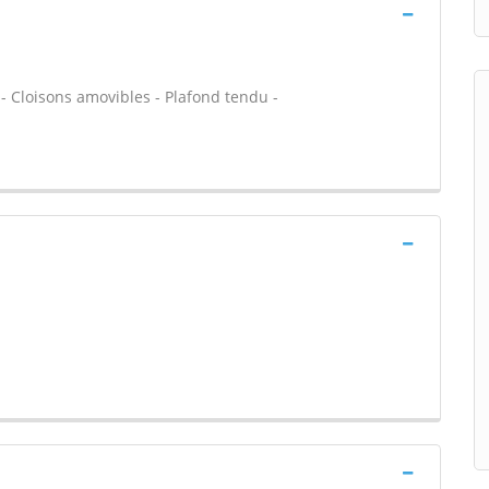
 - Cloisons amovibles - Plafond tendu -