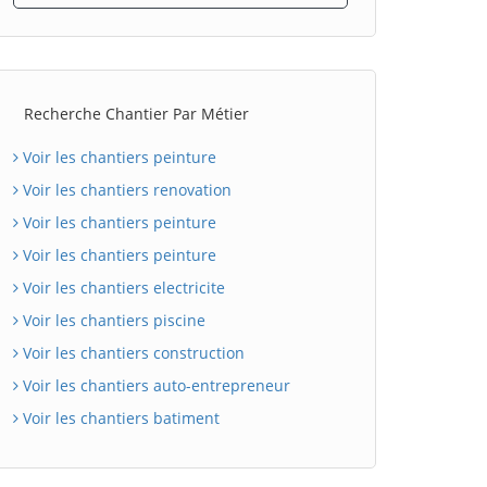
Recherche Chantier Par Métier
Voir les chantiers peinture
Voir les chantiers renovation
Voir les chantiers peinture
Voir les chantiers peinture
Voir les chantiers electricite
Voir les chantiers piscine
Voir les chantiers construction
Voir les chantiers auto-entrepreneur
Voir les chantiers batiment