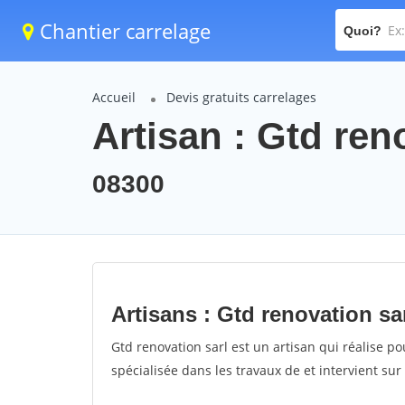
Chantier carrelage
Quoi?
Accueil
Devis gratuits carrelages
Artisan : Gtd ren
08300
Artisans : Gtd renovation sa
Gtd renovation sarl est un artisan qui réalise po
spécialisée dans les travaux de et intervient sur