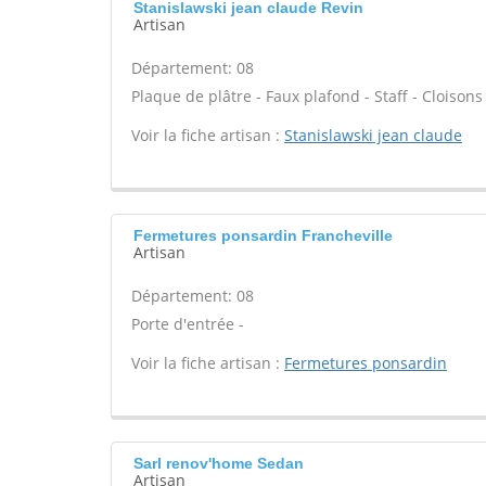
Stanislawski jean claude Revin
Artisan
Département: 08
Plaque de plâtre - Faux plafond - Staff - Cloisons
Voir la fiche artisan :
Stanislawski jean claude
Fermetures ponsardin Francheville
Artisan
Département: 08
Porte d'entrée -
Voir la fiche artisan :
Fermetures ponsardin
Sarl renov'home Sedan
Artisan