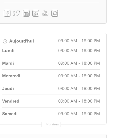
09:00 AM - 18:00 PM
Aujourd'hui
09:00 AM - 18:00 PM
Lundi
09:00 AM - 18:00 PM
Mardi
09:00 AM - 18:00 PM
Mercredi
09:00 AM - 18:00 PM
Jeudi
09:00 AM - 18:00 PM
Vendredi
09:00 AM - 18:00 PM
Samedi
Horaires