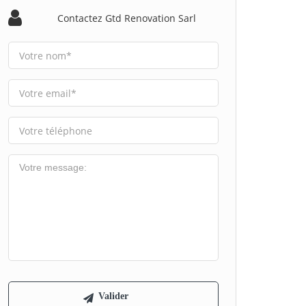
Contactez Gtd Renovation Sarl