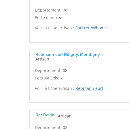
Département: 08
Porte d'entrée -
Voir la fiche artisan :
Sarl renov'home
Rebmann eurl Ndigny, Mondigny
Artisan
Département: 08
Pergola Soko -
Voir la fiche artisan :
Rebmann eurl
Rct Revin
Artisan
Département: 08