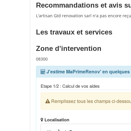
Recommandations et avis sur 
L'artisan Gtd renovation sarl n'a pas encore reç
Les travaux et services
Zone d'intervention
08300