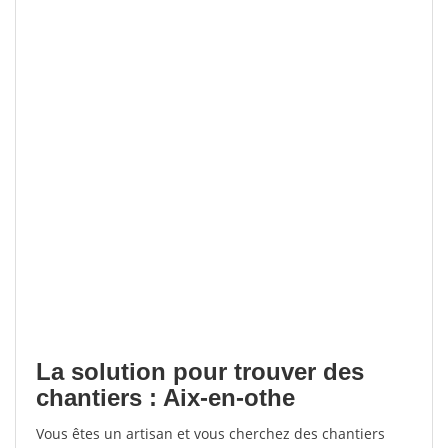
La solution pour trouver des
chantiers : Aix-en-othe
Vous êtes un artisan et vous cherchez des chantiers