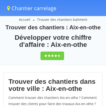
Chantier carrelage
Accueil
Trouver des chantiers batiment
Trouver des chantiers : Aix-en-othe
Développer votre chiffre
d'affaire : Aix-en-othe
9,5
(100%)
63
votes
Trouver des chantiers dans
votre ville : Aix-en-othe
Comment trouver des chantiers Aix-en-othe ? Comment
trouver des clients pour faire des travaux Aix-en-othe ?