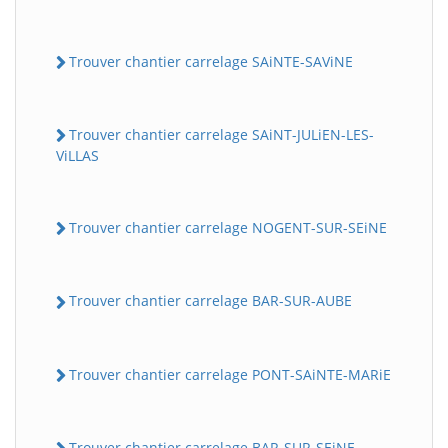
Trouver chantier carrelage SAiNTE-SAViNE
Trouver chantier carrelage SAiNT-JULiEN-LES-
ViLLAS
Trouver chantier carrelage NOGENT-SUR-SEiNE
Trouver chantier carrelage BAR-SUR-AUBE
Trouver chantier carrelage PONT-SAiNTE-MARiE
Trouver chantier carrelage BAR-SUR-SEiNE