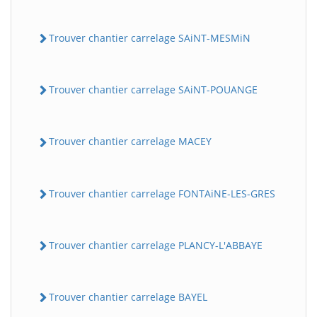
Trouver chantier carrelage SAiNT-MESMiN
Trouver chantier carrelage SAiNT-POUANGE
Trouver chantier carrelage MACEY
Trouver chantier carrelage FONTAiNE-LES-GRES
Trouver chantier carrelage PLANCY-L'ABBAYE
Trouver chantier carrelage BAYEL