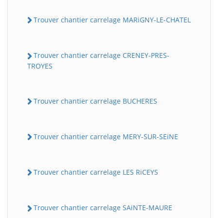
Trouver chantier carrelage MARiGNY-LE-CHATEL
Trouver chantier carrelage CRENEY-PRES-
TROYES
Trouver chantier carrelage BUCHERES
Trouver chantier carrelage MERY-SUR-SEiNE
Trouver chantier carrelage LES RiCEYS
Trouver chantier carrelage SAiNTE-MAURE