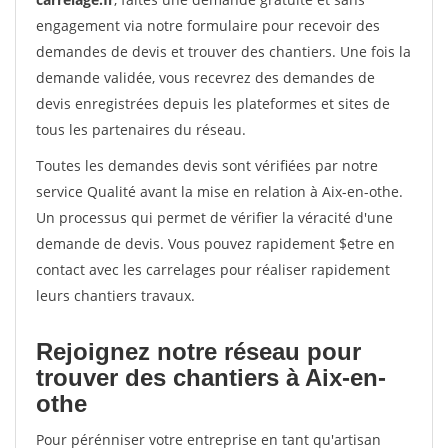
engagement via notre formulaire pour recevoir des
demandes de devis et trouver des chantiers. Une fois la
demande validée, vous recevrez des demandes de
devis enregistrées depuis les plateformes et sites de
tous les partenaires du réseau.
Toutes les demandes devis sont vérifiées par notre
service Qualité avant la mise en relation à Aix-en-othe.
Un processus qui permet de vérifier la véracité d'une
demande de devis. Vous pouvez rapidement $etre en
contact avec les carrelages pour réaliser rapidement
leurs chantiers travaux.
Rejoignez notre réseau pour
trouver des chantiers à Aix-en-
othe
Pour pérénniser votre entreprise en tant qu'artisan