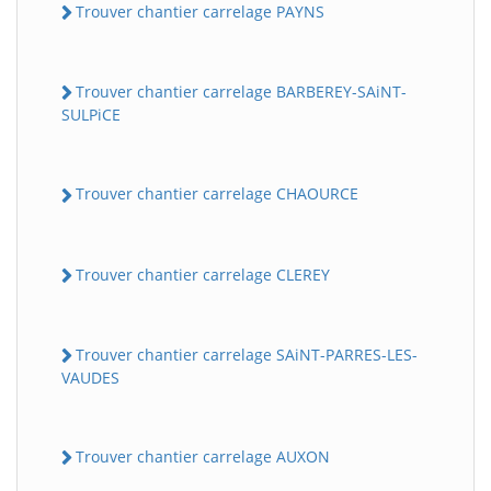
Trouver chantier carrelage PAYNS
Trouver chantier carrelage BARBEREY-SAiNT-
SULPiCE
Trouver chantier carrelage CHAOURCE
Trouver chantier carrelage CLEREY
Trouver chantier carrelage SAiNT-PARRES-LES-
VAUDES
Trouver chantier carrelage AUXON