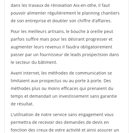
dans les travaux de rénovation Aix-en-othe, il faut
pouvoir alimenter régulièrement le planning chantiers
de son entreprise et doubler son chiffre d'affaires.
Pour les meilleurs artisans, le bouche à oreille peut
parfois suffire mais pour les désirant progresser et
augmenter leurs revenus il faudra obligatoirement
passer par un fournisseur de leads prospectsion dans
le secteur du bâtiment.
Avant internet, les méthodes de communication se
limitaient aux prospectus ou au porte à porte. Des
méthodes plus ou moins efficaces qui prenaient du
temps et demandait un investissement sans garantie
de résultat.
L'utilisation de notre service sans engagement vous
permettra de recevoir des demandes de devis en
fonction des creux de votre activité et ainsi assurer un