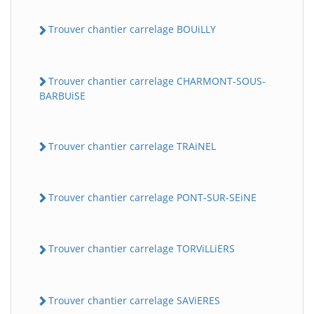
Trouver chantier carrelage BOUiLLY
Trouver chantier carrelage CHARMONT-SOUS-
BARBUiSE
Trouver chantier carrelage TRAiNEL
Trouver chantier carrelage PONT-SUR-SEiNE
Trouver chantier carrelage TORViLLiERS
Trouver chantier carrelage SAViERES