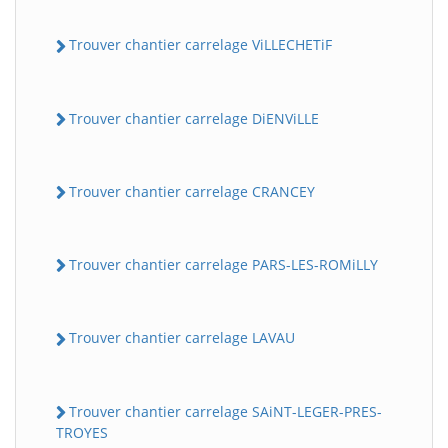
Trouver chantier carrelage ViLLECHETiF
Trouver chantier carrelage DiENViLLE
Trouver chantier carrelage CRANCEY
Trouver chantier carrelage PARS-LES-ROMiLLY
Trouver chantier carrelage LAVAU
Trouver chantier carrelage SAiNT-LEGER-PRES-
TROYES