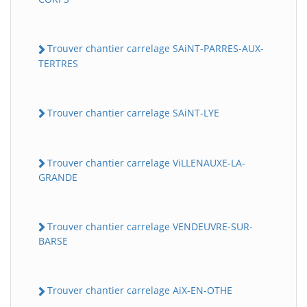
Trouver chantier carrelage SAiNT-PARRES-AUX-
TERTRES
Trouver chantier carrelage SAiNT-LYE
Trouver chantier carrelage ViLLENAUXE-LA-
GRANDE
Trouver chantier carrelage VENDEUVRE-SUR-
BARSE
Trouver chantier carrelage AiX-EN-OTHE