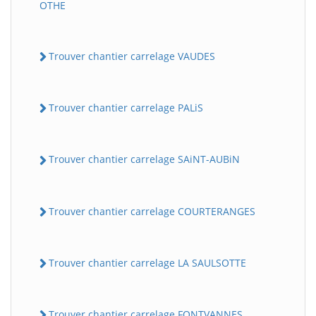
OTHE
Trouver chantier carrelage VAUDES
Trouver chantier carrelage PALiS
Trouver chantier carrelage SAiNT-AUBiN
Trouver chantier carrelage COURTERANGES
Trouver chantier carrelage LA SAULSOTTE
Trouver chantier carrelage FONTVANNES