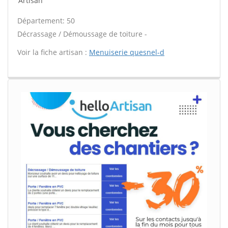
Artisan
Département: 50
Décrassage / Démoussage de toiture -
Voir la fiche artisan :
Menuiserie quesnel-d