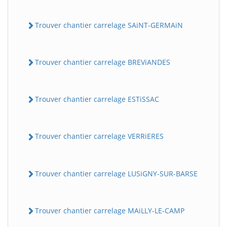
Trouver chantier carrelage SAiNT-GERMAiN
Trouver chantier carrelage BREViANDES
Trouver chantier carrelage ESTiSSAC
Trouver chantier carrelage VERRiERES
Trouver chantier carrelage LUSiGNY-SUR-BARSE
Trouver chantier carrelage MAiLLY-LE-CAMP