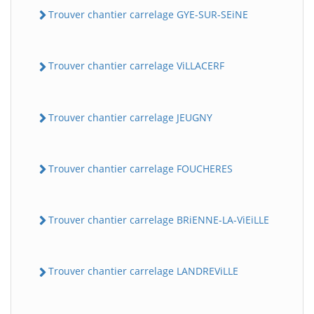
Trouver chantier carrelage GYE-SUR-SEiNE
Trouver chantier carrelage ViLLACERF
Trouver chantier carrelage JEUGNY
Trouver chantier carrelage FOUCHERES
Trouver chantier carrelage BRiENNE-LA-ViEiLLE
Trouver chantier carrelage LANDREViLLE