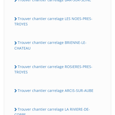
Trouver chantier carrelage LES NOES-PRES-
TROYES
Trouver chantier carrelage BRiENNE-LE-
CHATEAU
Trouver chantier carrelage ROSiERES-PRES-
TROYES
Trouver chantier carrelage ARCiS-SUR-AUBE
Trouver chantier carrelage LA RiViERE-DE-
CORPS