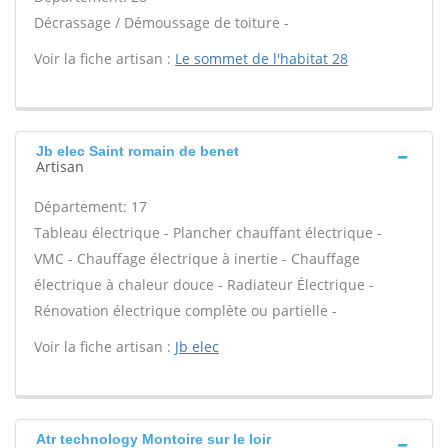
Décrassage / Démoussage de toiture -
Voir la fiche artisan :
Le sommet de l'habitat 28
Jb elec Saint romain de benet
Artisan
Département: 17
Tableau électrique - Plancher chauffant électrique -
VMC - Chauffage électrique à inertie - Chauffage
électrique à chaleur douce - Radiateur Électrique -
Rénovation électrique complète ou partielle -
Voir la fiche artisan :
Jb elec
Atr technology Montoire sur le loir