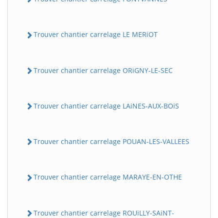
Trouver chantier carrelage LE MERiOT
Trouver chantier carrelage ORiGNY-LE-SEC
Trouver chantier carrelage LAiNES-AUX-BOiS
Trouver chantier carrelage POUAN-LES-VALLEES
Trouver chantier carrelage MARAYE-EN-OTHE
Trouver chantier carrelage ROUiLLY-SAiNT-