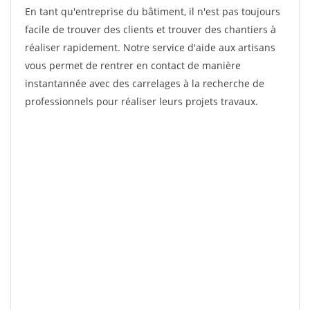
En tant qu'entreprise du bâtiment, il n'est pas toujours
facile de trouver des clients et trouver des chantiers à
réaliser rapidement. Notre service d'aide aux artisans
vous permet de rentrer en contact de manière
instantannée avec des carrelages à la recherche de
professionnels pour réaliser leurs projets travaux.