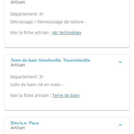
Artisan
Département: 41
Décrassage / Démoussage de toiture -
Voir la fiche artisan :
Atr technology
Terre de bain Urnefeuille, Tournefeuille
Artisan
Département: 31
Salle de bain clé en main -
Voir la fiche artisan :
Terre de bain
Elec'e.n. Pace
Artisan