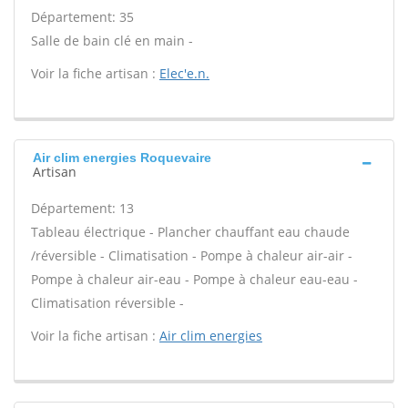
Département: 35
Salle de bain clé en main -
Voir la fiche artisan :
Elec'e.n.
Air clim energies Roquevaire
Artisan
Département: 13
Tableau électrique - Plancher chauffant eau chaude
/réversible - Climatisation - Pompe à chaleur air-air -
Pompe à chaleur air-eau - Pompe à chaleur eau-eau -
Climatisation réversible -
Voir la fiche artisan :
Air clim energies