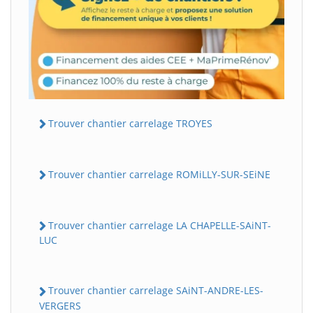
Trouver chantier carrelage TROYES
Trouver chantier carrelage ROMiLLY-SUR-SEiNE
Trouver chantier carrelage LA CHAPELLE-SAiNT-
LUC
Trouver chantier carrelage SAiNT-ANDRE-LES-
VERGERS