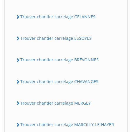
Trouver chantier carrelage GELANNES
Trouver chantier carrelage ESSOYES
Trouver chantier carrelage BREVONNES
Trouver chantier carrelage CHAVANGES
Trouver chantier carrelage MERGEY
Trouver chantier carrelage MARCiLLY-LE-HAYER