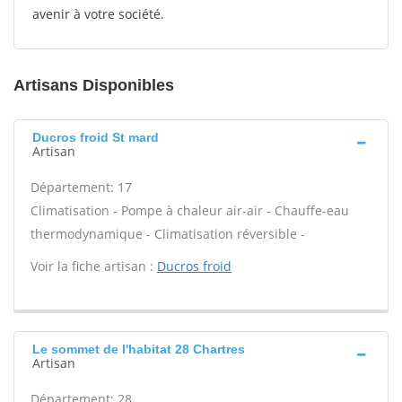
avenir à votre société.
Artisans Disponibles
Ducros froid St mard
Artisan
Département: 17
Climatisation - Pompe à chaleur air-air - Chauffe-eau
thermodynamique - Climatisation réversible -
Voir la fiche artisan :
Ducros froid
Le sommet de l'habitat 28 Chartres
Artisan
Département: 28