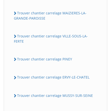
Trouver chantier carrelage MAiZiERES-LA-
GRANDE-PAROiSSE
Trouver chantier carrelage ViLLE-SOUS-LA-
FERTE
Trouver chantier carrelage PiNEY
Trouver chantier carrelage ERVY-LE-CHATEL
Trouver chantier carrelage MUSSY-SUR-SEiNE