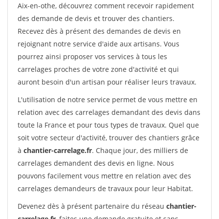
Aix-en-othe, découvrez comment recevoir rapidement
des demande de devis et trouver des chantiers.
Recevez dès à présent des demandes de devis en
rejoignant notre service d'aide aux artisans. Vous
pourrez ainsi proposer vos services à tous les
carrelages proches de votre zone d'activité et qui
auront besoin d'un artisan pour réaliser leurs travaux.
L'utilisation de notre service permet de vous mettre en
relation avec des carrelages demandant des devis dans
toute la France et pour tous types de travaux. Quel que
soit votre secteur d'activité, trouver des chantiers grâce
à
chantier-carrelage.fr
. Chaque jour, des milliers de
carrelages demandent des devis en ligne. Nous
pouvons facilement vous mettre en relation avec des
carrelages demandeurs de travaux pour leur Habitat.
Devenez dès à présent partenaire du réseau
chantier-
carrelage.fr
, faites une demande gratuite et sans