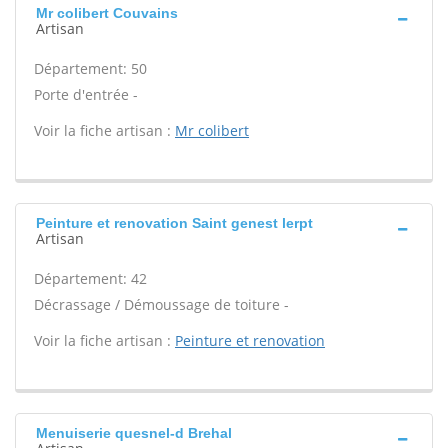
Mr colibert Couvains
Artisan
Département: 50
Porte d'entrée -
Voir la fiche artisan :
Mr colibert
Peinture et renovation Saint genest lerpt
Artisan
Département: 42
Décrassage / Démoussage de toiture -
Voir la fiche artisan :
Peinture et renovation
Menuiserie quesnel-d Brehal