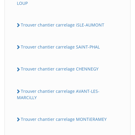
LOUP
Trouver chantier carrelage iSLE-AUMONT
Trouver chantier carrelage SAiNT-PHAL
Trouver chantier carrelage CHENNEGY
Trouver chantier carrelage AVANT-LES-
MARCiLLY
Trouver chantier carrelage MONTiERAMEY