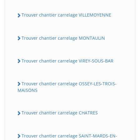
Trouver chantier carrelage ViLLEMOYENNE
Trouver chantier carrelage MONTAULiN
Trouver chantier carrelage ViREY-SOUS-BAR
Trouver chantier carrelage OSSEY-LES-TROiS-
MAiSONS
Trouver chantier carrelage CHATRES
Trouver chantier carrelage SAiNT-MARDS-EN-