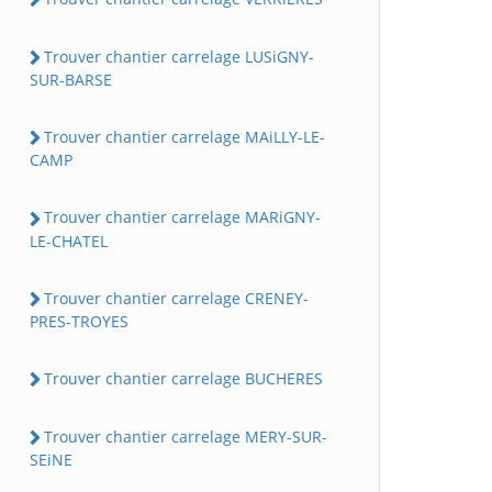
Trouver chantier carrelage LUSiGNY-
SUR-BARSE
Trouver chantier carrelage MAiLLY-LE-
CAMP
Trouver chantier carrelage MARiGNY-
LE-CHATEL
Trouver chantier carrelage CRENEY-
PRES-TROYES
Trouver chantier carrelage BUCHERES
Trouver chantier carrelage MERY-SUR-
SEiNE