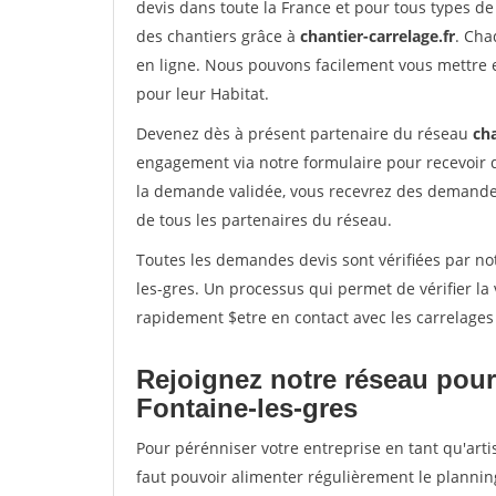
devis dans toute la France et pour tous types de 
des chantiers grâce à
chantier-carrelage.fr
. Cha
en ligne. Nous pouvons facilement vous mettre 
pour leur Habitat.
Devenez dès à présent partenaire du réseau
cha
engagement via notre formulaire pour recevoir 
la demande validée, vous recevrez des demandes
de tous les partenaires du réseau.
Toutes les demandes devis sont vérifiées par not
les-gres. Un processus qui permet de vérifier l
rapidement $etre en contact avec les carrelages
Rejoignez notre réseau pour
Fontaine-les-gres
Pour pérénniser votre entreprise en tant qu'arti
faut pouvoir alimenter régulièrement le plannin