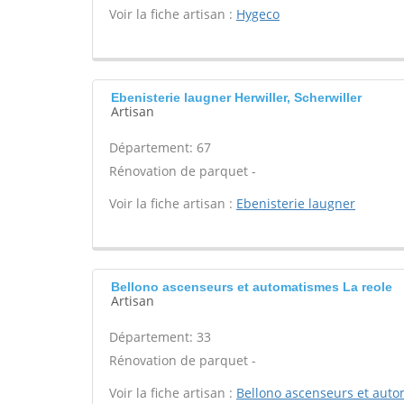
Voir la fiche artisan :
Hygeco
Ebenisterie laugner Herwiller, Scherwiller
Artisan
Département: 67
Rénovation de parquet -
Voir la fiche artisan :
Ebenisterie laugner
Bellono ascenseurs et automatismes La reole
Artisan
Département: 33
Rénovation de parquet -
Voir la fiche artisan :
Bellono ascenseurs et aut