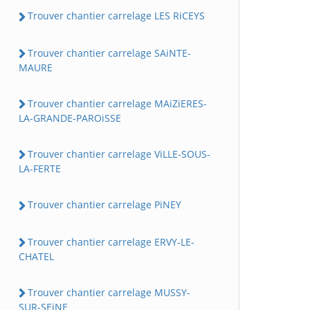
Trouver chantier carrelage LES RiCEYS
Trouver chantier carrelage SAiNTE-
MAURE
Trouver chantier carrelage MAiZiERES-
LA-GRANDE-PAROiSSE
Trouver chantier carrelage ViLLE-SOUS-
LA-FERTE
Trouver chantier carrelage PiNEY
Trouver chantier carrelage ERVY-LE-
CHATEL
Trouver chantier carrelage MUSSY-
SUR-SEiNE