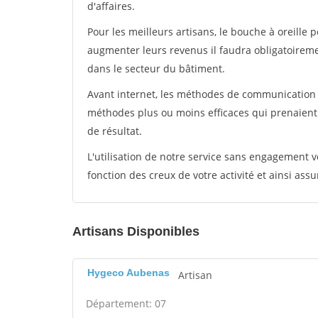
d'affaires.
Pour les meilleurs artisans, le bouche à oreille 
augmenter leurs revenus il faudra obligatoirem
dans le secteur du bâtiment.
Avant internet, les méthodes de communication s
méthodes plus ou moins efficaces qui prenaien
de résultat.
L'utilisation de notre service sans engagement
fonction des creux de votre activité et ainsi assu
Artisans Disponibles
Hygeco Aubenas
Artisan
Département: 07