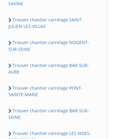
SAViNE
Trouver chantier carrelage SAiNT-
JULiEN-LES-ViLLAS
Trouver chantier carrelage NOGENT-
SUR-SEiNE
Trouver chantier carrelage BAR-SUR-
AUBE
Trouver chantier carrelage PONT-
SAiNTE-MARiE
Trouver chantier carrelage BAR-SUR-
SEiNE
Trouver chantier carrelage LES NOES-