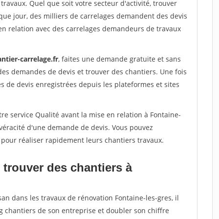
travaux. Quel que soit votre secteur d'activité, trouver
que jour, des milliers de carrelages demandent des devis
en relation avec des carrelages demandeurs de travaux
ntier-carrelage.fr
, faites une demande gratuite et sans
des demandes de devis et trouver des chantiers. Une fois
 de devis enregistrées depuis les plateformes et sites
re service Qualité avant la mise en relation à Fontaine-
a véracité d'une demande de devis. Vous pouvez
 pour réaliser rapidement leurs chantiers travaux.
 trouver des chantiers à
san dans les travaux de rénovation Fontaine-les-gres, il
g chantiers de son entreprise et doubler son chiffre