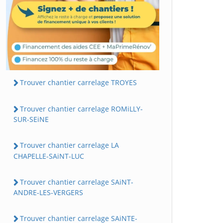
Trouver chantier carrelage TROYES
Trouver chantier carrelage ROMiLLY-
SUR-SEiNE
Trouver chantier carrelage LA
CHAPELLE-SAiNT-LUC
Trouver chantier carrelage SAiNT-
ANDRE-LES-VERGERS
Trouver chantier carrelage SAiNTE-