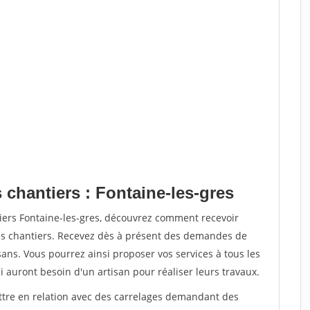
 chantiers : Fontaine-les-gres
iers Fontaine-les-gres, découvrez comment recevoir
s chantiers. Recevez dès à présent des demandes de
sans. Vous pourrez ainsi proposer vos services à tous les
i auront besoin d'un artisan pour réaliser leurs travaux.
ettre en relation avec des carrelages demandant des