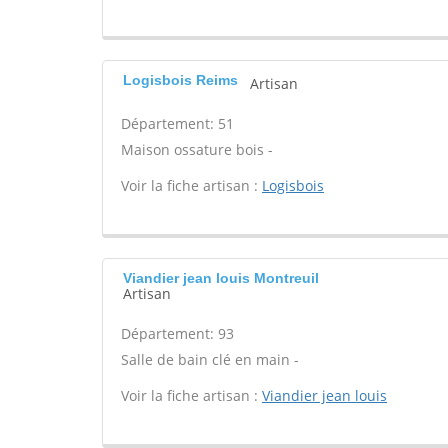
Logisbois Reims
Artisan
Département: 51
Maison ossature bois -
Voir la fiche artisan :
Logisbois
Viandier jean louis Montreuil
Artisan
Département: 93
Salle de bain clé en main -
Voir la fiche artisan :
Viandier jean louis