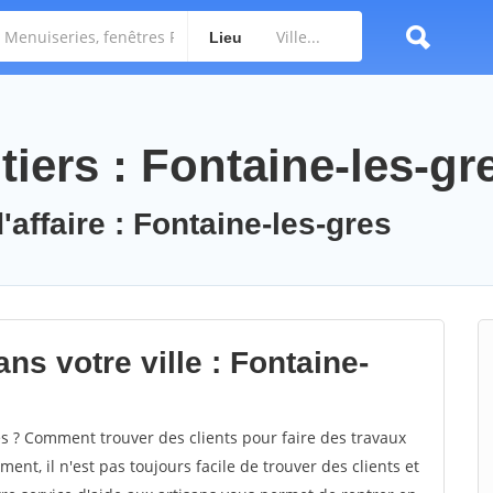
Lieu
iers : Fontaine-les-gr
'affaire : Fontaine-les-gres
ns votre ville : Fontaine-
s ? Comment trouver des clients pour faire des travaux
ent, il n'est pas toujours facile de trouver des clients et