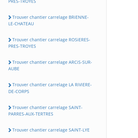
PRES-TROYES
Trouver chantier carrelage BRiENNE-
LE-CHATEAU
Trouver chantier carrelage ROSiERES-
PRES-TROYES
Trouver chantier carrelage ARCiS-SUR-
AUBE
Trouver chantier carrelage LA RiViERE-
DE-CORPS
Trouver chantier carrelage SAiNT-
PARRES-AUX-TERTRES
Trouver chantier carrelage SAiNT-LYE