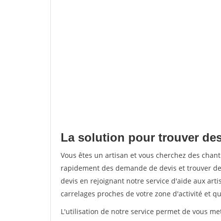
La solution pour trouver des
Vous êtes un artisan et vous cherchez des chant
rapidement des demande de devis et trouver de
devis en rejoignant notre service d'aide aux arti
carrelages proches de votre zone d'activité et qu
L'utilisation de notre service permet de vous m