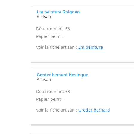
Lm peinture Rpignan
Artisan
Département: 66
Papier peint -
Voir la fiche artisan :
Lm peinture
Greder bernard Hesingue
Artisan
Département: 68
Papier peint -
Voir la fiche artisan :
Greder bernard