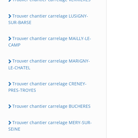
Trouver chantier carrelage LUSiGNY-
SUR-BARSE
Trouver chantier carrelage MAiLLY-LE-
CAMP
Trouver chantier carrelage MARiGNY-
LE-CHATEL
Trouver chantier carrelage CRENEY-
PRES-TROYES
Trouver chantier carrelage BUCHERES
Trouver chantier carrelage MERY-SUR-
SEiNE