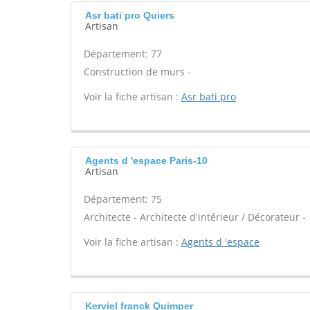
Asr bati pro Quiers
Artisan
Département: 77
Construction de murs -
Voir la fiche artisan :
Asr bati pro
Agents d 'espace Paris-10
Artisan
Département: 75
Architecte - Architecte d'intérieur / Décorateur -
Voir la fiche artisan :
Agents d 'espace
Kerviel franck Quimper