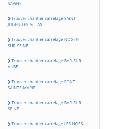
SAViNE
Trouver chantier carrelage SAiNT-
JULiEN-LES-ViLLAS
Trouver chantier carrelage NOGENT-
SUR-SEiNE
Trouver chantier carrelage BAR-SUR-
AUBE
Trouver chantier carrelage PONT-
SAiNTE-MARiE
Trouver chantier carrelage BAR-SUR-
SEiNE
Trouver chantier carrelage LES NOES-