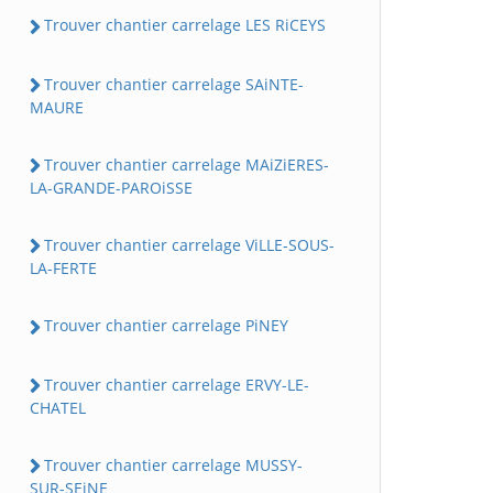
Trouver chantier carrelage LES RiCEYS
Trouver chantier carrelage SAiNTE-
MAURE
Trouver chantier carrelage MAiZiERES-
LA-GRANDE-PAROiSSE
Trouver chantier carrelage ViLLE-SOUS-
LA-FERTE
Trouver chantier carrelage PiNEY
Trouver chantier carrelage ERVY-LE-
CHATEL
Trouver chantier carrelage MUSSY-
SUR-SEiNE