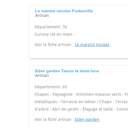
Le maistre nicolas Froberville
Artisan
Département: 76
Cuisine clé en main -
Voir la fiche artisan :
Le maistre nicolas
Eden garden Tassin la demi-lune
Artisan
Département: 69
Chapes - Paysagiste - Entretien espaces verts - P
métalliques - Terrasse en béton / Chape - Terrass
d'arbre - Abri de jardin - Élagage et taille - Cons
Voir la fiche artisan :
Eden garden