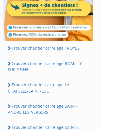
Trouver chantier carrelage TROYES
Trouver chantier carrelage ROMiLLY-
SUR-SEiNE
Trouver chantier carrelage LA
CHAPELLE-SAiNT-LUC
Trouver chantier carrelage SAiNT-
ANDRE-LES-VERGERS
Trouver chantier carrelage SAiNTE-