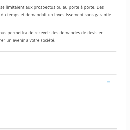
e limitaient aux prospectus ou au porte à porte. Des
t du temps et demandait un investissement sans garantie
 vous permettra de recevoir des demandes de devis en
rer un avenir à votre société.