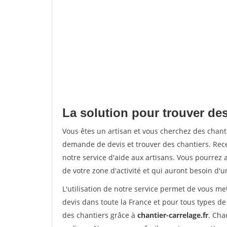
La solution pour trouver des
Vous êtes un artisan et vous cherchez des chan
demande de devis et trouver des chantiers. Rec
notre service d'aide aux artisans. Vous pourrez 
de votre zone d'activité et qui auront besoin d'u
L'utilisation de notre service permet de vous m
devis dans toute la France et pour tous types de 
des chantiers grâce à
chantier-carrelage.fr
. Cha