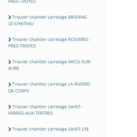
PRES-TROYES
Trouver chantier carrelage BRiENNE-
LE-CHATEAU
Trouver chantier carrelage ROSiERES-
PRES-TROYES
Trouver chantier carrelage ARCiS-SUR-
AUBE
Trouver chantier carrelage LA RiViERE-
DE-CORPS
Trouver chantier carrelage SAiNT-
PARRES-AUX-TERTRES
Trouver chantier carrelage SAiNT-LYE