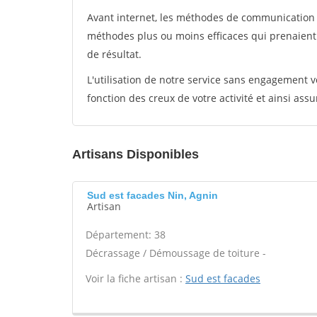
Avant internet, les méthodes de communication s
méthodes plus ou moins efficaces qui prenaien
de résultat.
L'utilisation de notre service sans engagement
fonction des creux de votre activité et ainsi assu
Artisans Disponibles
Sud est facades Nin, Agnin
Artisan
Département: 38
Décrassage / Démoussage de toiture -
Voir la fiche artisan :
Sud est facades