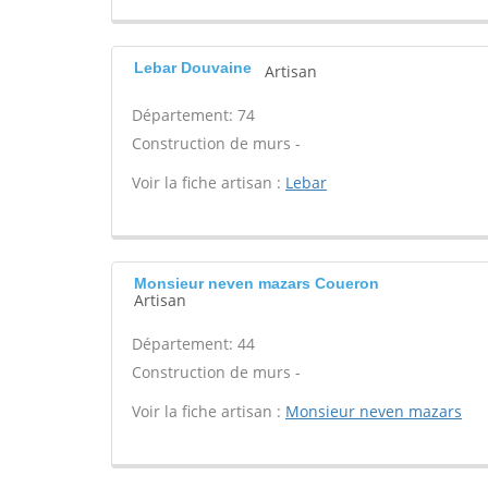
Lebar Douvaine
Artisan
Département: 74
Construction de murs -
Voir la fiche artisan :
Lebar
Monsieur neven mazars Coueron
Artisan
Département: 44
Construction de murs -
Voir la fiche artisan :
Monsieur neven mazars