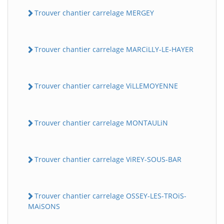
Trouver chantier carrelage MERGEY
Trouver chantier carrelage MARCiLLY-LE-HAYER
Trouver chantier carrelage ViLLEMOYENNE
Trouver chantier carrelage MONTAULiN
Trouver chantier carrelage ViREY-SOUS-BAR
Trouver chantier carrelage OSSEY-LES-TROiS-
MAiSONS