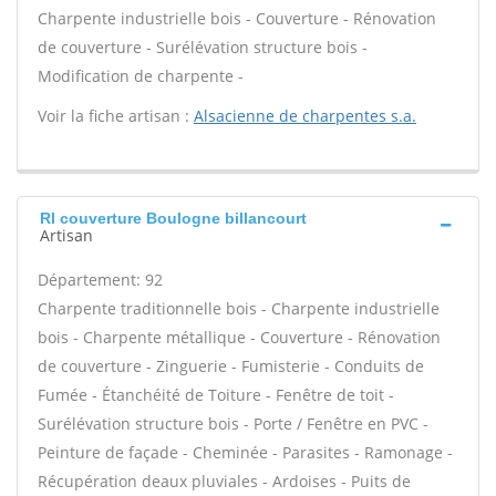
Charpente industrielle bois - Couverture - Rénovation
de couverture - Surélévation structure bois -
Modification de charpente -
Voir la fiche artisan :
Alsacienne de charpentes s.a.
Rl couverture Boulogne billancourt
Artisan
Département: 92
Charpente traditionnelle bois - Charpente industrielle
bois - Charpente métallique - Couverture - Rénovation
de couverture - Zinguerie - Fumisterie - Conduits de
Fumée - Étanchéité de Toiture - Fenêtre de toit -
Surélévation structure bois - Porte / Fenêtre en PVC -
Peinture de façade - Cheminée - Parasites - Ramonage -
Récupération deaux pluviales - Ardoises - Puits de