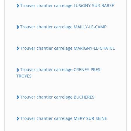
Trouver chantier carrelage LUSiGNY-SUR-BARSE
Trouver chantier carrelage MAiLLY-LE-CAMP
Trouver chantier carrelage MARiGNY-LE-CHATEL
Trouver chantier carrelage CRENEY-PRES-
TROYES
Trouver chantier carrelage BUCHERES
Trouver chantier carrelage MERY-SUR-SEiNE