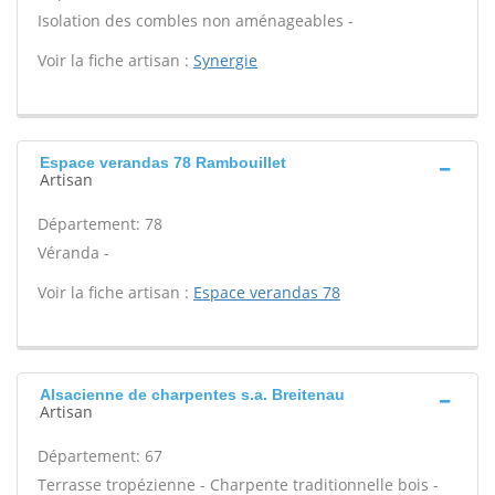
Isolation des combles non aménageables -
Voir la fiche artisan :
Synergie
Espace verandas 78 Rambouillet
Artisan
Département: 78
Véranda -
Voir la fiche artisan :
Espace verandas 78
Alsacienne de charpentes s.a. Breitenau
Artisan
Département: 67
Terrasse tropézienne - Charpente traditionnelle bois -