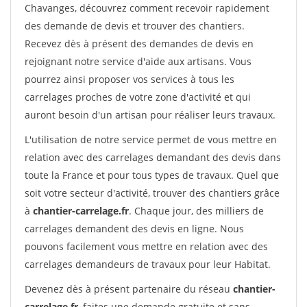
Chavanges, découvrez comment recevoir rapidement
des demande de devis et trouver des chantiers.
Recevez dès à présent des demandes de devis en
rejoignant notre service d'aide aux artisans. Vous
pourrez ainsi proposer vos services à tous les
carrelages proches de votre zone d'activité et qui
auront besoin d'un artisan pour réaliser leurs travaux.
L'utilisation de notre service permet de vous mettre en
relation avec des carrelages demandant des devis dans
toute la France et pour tous types de travaux. Quel que
soit votre secteur d'activité, trouver des chantiers grâce
à
chantier-carrelage.fr
. Chaque jour, des milliers de
carrelages demandent des devis en ligne. Nous
pouvons facilement vous mettre en relation avec des
carrelages demandeurs de travaux pour leur Habitat.
Devenez dès à présent partenaire du réseau
chantier-
carrelage.fr
, faites une demande gratuite et sans