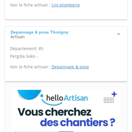
Voir la fiche artisan :
Lijo plomberie
Depannage & pose Thorigny
Artisan
Département: 85
Pergola Soko -
Voir la fiche artisan :
Depannage & pose