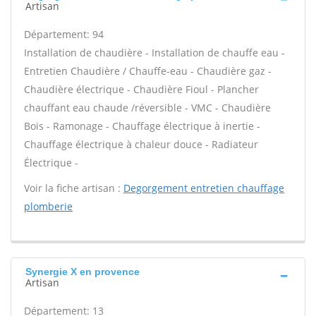
Artisan
Département: 94
Installation de chaudière - Installation de chauffe eau -
Entretien Chaudière / Chauffe-eau - Chaudière gaz -
Chaudière électrique - Chaudière Fioul - Plancher
chauffant eau chaude /réversible - VMC - Chaudière
Bois - Ramonage - Chauffage électrique à inertie -
Chauffage électrique à chaleur douce - Radiateur
Électrique -
Voir la fiche artisan :
Degorgement entretien chauffage
plomberie
Synergie X en provence
Artisan
Département: 13