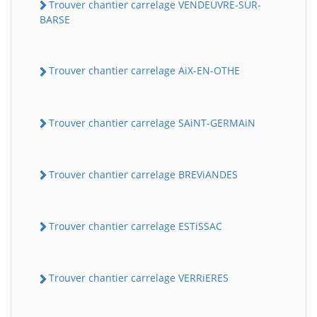
Trouver chantier carrelage VENDEUVRE-SUR-
BARSE
Trouver chantier carrelage AiX-EN-OTHE
Trouver chantier carrelage SAiNT-GERMAiN
Trouver chantier carrelage BREViANDES
Trouver chantier carrelage ESTiSSAC
Trouver chantier carrelage VERRiERES