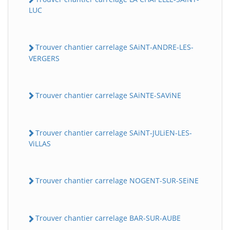
LUC
Trouver chantier carrelage SAiNT-ANDRE-LES-
VERGERS
Trouver chantier carrelage SAiNTE-SAViNE
Trouver chantier carrelage SAiNT-JULiEN-LES-
ViLLAS
Trouver chantier carrelage NOGENT-SUR-SEiNE
Trouver chantier carrelage BAR-SUR-AUBE