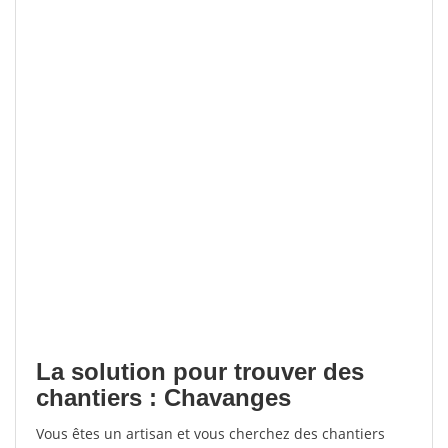
La solution pour trouver des
chantiers : Chavanges
Vous êtes un artisan et vous cherchez des chantiers