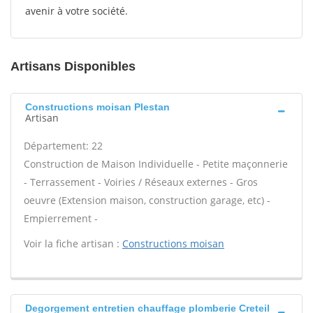
avenir à votre société.
Artisans Disponibles
Constructions moisan Plestan
Artisan
Département: 22
Construction de Maison Individuelle - Petite maçonnerie
- Terrassement - Voiries / Réseaux externes - Gros
oeuvre (Extension maison, construction garage, etc) -
Empierrement -
Voir la fiche artisan :
Constructions moisan
Degorgement entretien chauffage plomberie Creteil