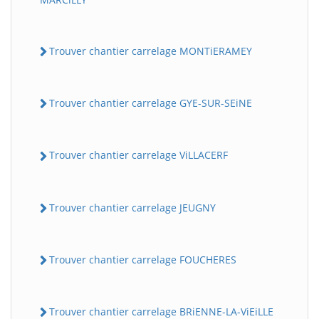
Trouver chantier carrelage MONTiERAMEY
Trouver chantier carrelage GYE-SUR-SEiNE
Trouver chantier carrelage ViLLACERF
Trouver chantier carrelage JEUGNY
Trouver chantier carrelage FOUCHERES
Trouver chantier carrelage BRiENNE-LA-ViEiLLE