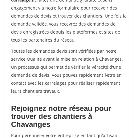
engagement via notre formulaire pour recevoir des
demandes de devis et trouver des chantiers. Une fois la
demande validée, vous recevrez des demandes de
devis enregistrées depuis les plateformes et sites de
tous les partenaires du réseau.
Toutes les demandes devis sont vérifiées par notre
service Qualité avant la mise en relation à Chavanges.
Un processus qui permet de vérifier la véracité d'une
demande de devis. Vous pouvez rapidement $etre en
contact avec les carrelages pour réaliser rapidement
leurs chantiers travaux.
Rejoignez notre réseau pour
trouver des chantiers à
Chavanges
Pour pérénniser votre entreprise en tant qu'artisan