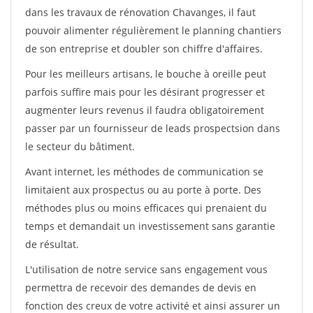
dans les travaux de rénovation Chavanges, il faut
pouvoir alimenter régulièrement le planning chantiers
de son entreprise et doubler son chiffre d'affaires.
Pour les meilleurs artisans, le bouche à oreille peut
parfois suffire mais pour les désirant progresser et
augmenter leurs revenus il faudra obligatoirement
passer par un fournisseur de leads prospectsion dans
le secteur du bâtiment.
Avant internet, les méthodes de communication se
limitaient aux prospectus ou au porte à porte. Des
méthodes plus ou moins efficaces qui prenaient du
temps et demandait un investissement sans garantie
de résultat.
L'utilisation de notre service sans engagement vous
permettra de recevoir des demandes de devis en
fonction des creux de votre activité et ainsi assurer un