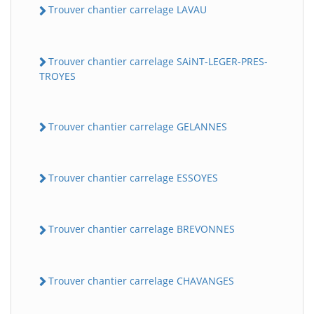
Trouver chantier carrelage LAVAU
Trouver chantier carrelage SAiNT-LEGER-PRES-
TROYES
Trouver chantier carrelage GELANNES
Trouver chantier carrelage ESSOYES
Trouver chantier carrelage BREVONNES
Trouver chantier carrelage CHAVANGES