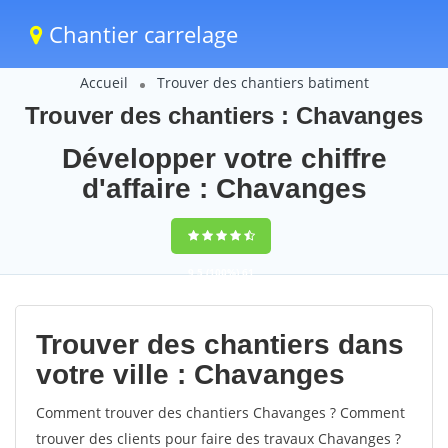
Chantier carrelage
Accueil
Trouver des chantiers batiment
Trouver des chantiers : Chavanges
Développer votre chiffre
d'affaire : Chavanges
9,5
(100%)
61
votes
Trouver des chantiers dans
votre ville : Chavanges
Comment trouver des chantiers Chavanges ? Comment
trouver des clients pour faire des travaux Chavanges ?