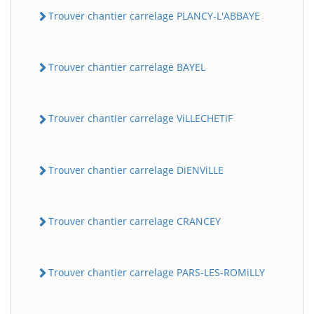
Trouver chantier carrelage PLANCY-L'ABBAYE
Trouver chantier carrelage BAYEL
Trouver chantier carrelage ViLLECHETiF
Trouver chantier carrelage DiENViLLE
Trouver chantier carrelage CRANCEY
Trouver chantier carrelage PARS-LES-ROMiLLY