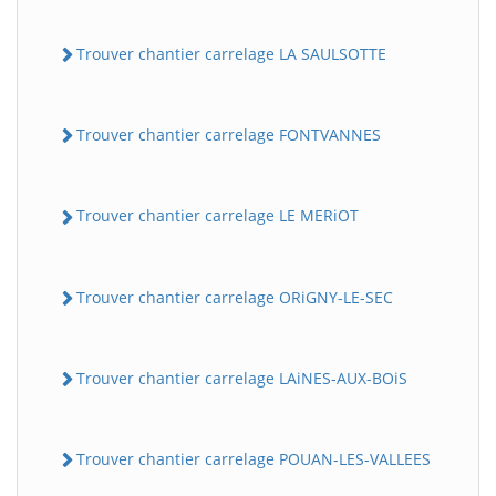
Trouver chantier carrelage LA SAULSOTTE
Trouver chantier carrelage FONTVANNES
Trouver chantier carrelage LE MERiOT
Trouver chantier carrelage ORiGNY-LE-SEC
Trouver chantier carrelage LAiNES-AUX-BOiS
Trouver chantier carrelage POUAN-LES-VALLEES