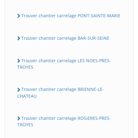
Trouver chantier carrelage PONT-SAiNTE-MARiE
Trouver chantier carrelage BAR-SUR-SEiNE
Trouver chantier carrelage LES NOES-PRES-
TROYES
Trouver chantier carrelage BRiENNE-LE-
CHATEAU
Trouver chantier carrelage ROSiERES-PRES-
TROYES