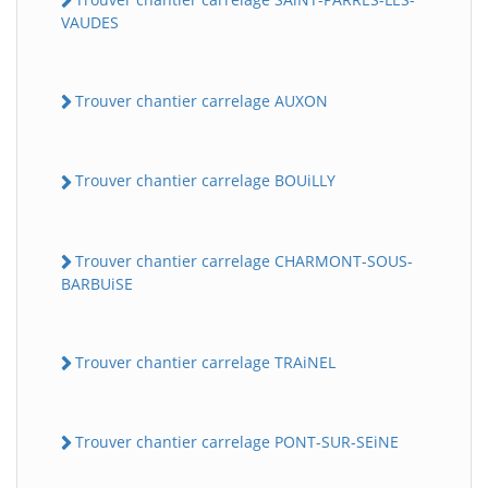
VAUDES
Trouver chantier carrelage AUXON
Trouver chantier carrelage BOUiLLY
Trouver chantier carrelage CHARMONT-SOUS-
BARBUiSE
Trouver chantier carrelage TRAiNEL
Trouver chantier carrelage PONT-SUR-SEiNE