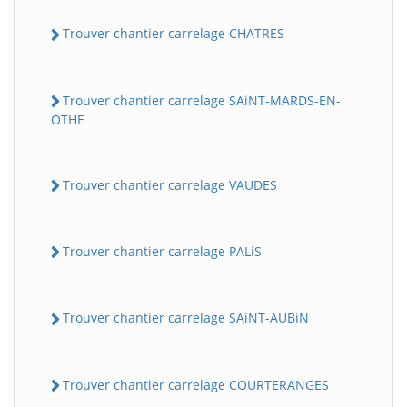
Trouver chantier carrelage CHATRES
Trouver chantier carrelage SAiNT-MARDS-EN-
OTHE
Trouver chantier carrelage VAUDES
Trouver chantier carrelage PALiS
Trouver chantier carrelage SAiNT-AUBiN
Trouver chantier carrelage COURTERANGES