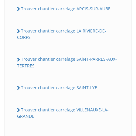
Trouver chantier carrelage ARCiS-SUR-AUBE
Trouver chantier carrelage LA RiViERE-DE-
CORPS
Trouver chantier carrelage SAiNT-PARRES-AUX-
TERTRES
Trouver chantier carrelage SAiNT-LYE
Trouver chantier carrelage ViLLENAUXE-LA-
GRANDE