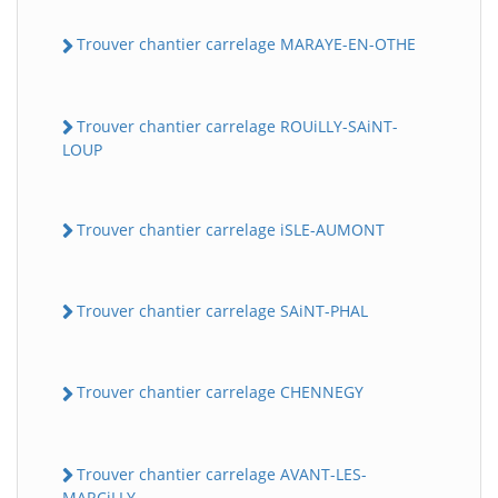
Trouver chantier carrelage MARAYE-EN-OTHE
Trouver chantier carrelage ROUiLLY-SAiNT-
LOUP
Trouver chantier carrelage iSLE-AUMONT
Trouver chantier carrelage SAiNT-PHAL
Trouver chantier carrelage CHENNEGY
Trouver chantier carrelage AVANT-LES-
MARCiLLY