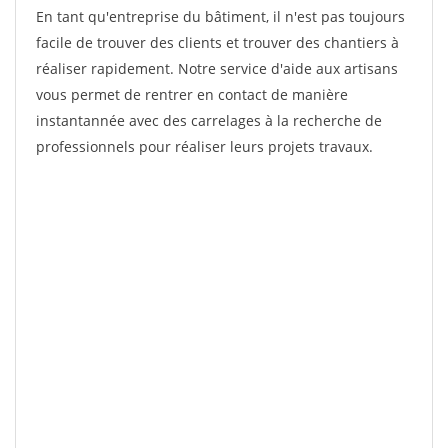
En tant qu'entreprise du bâtiment, il n'est pas toujours
facile de trouver des clients et trouver des chantiers à
réaliser rapidement. Notre service d'aide aux artisans
vous permet de rentrer en contact de manière
instantannée avec des carrelages à la recherche de
professionnels pour réaliser leurs projets travaux.