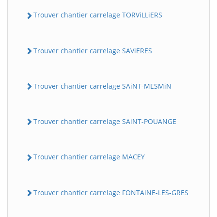
Trouver chantier carrelage TORViLLiERS
Trouver chantier carrelage SAViERES
Trouver chantier carrelage SAiNT-MESMiN
Trouver chantier carrelage SAiNT-POUANGE
Trouver chantier carrelage MACEY
Trouver chantier carrelage FONTAiNE-LES-GRES