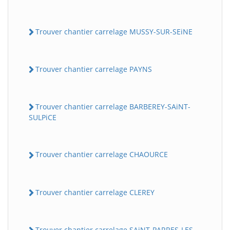
Trouver chantier carrelage MUSSY-SUR-SEiNE
Trouver chantier carrelage PAYNS
Trouver chantier carrelage BARBEREY-SAiNT-
SULPiCE
Trouver chantier carrelage CHAOURCE
Trouver chantier carrelage CLEREY
Trouver chantier carrelage SAiNT-PARRES-LES-