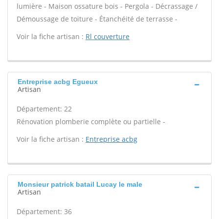
lumière - Maison ossature bois - Pergola - Décrassage /
Démoussage de toiture - Étanchéité de terrasse -
Voir la fiche artisan :
Rl couverture
Entreprise acbg Egueux
Artisan
Département: 22
Rénovation plomberie complète ou partielle -
Voir la fiche artisan :
Entreprise acbg
Monsieur patrick batail Lucay le male
Artisan
Département: 36