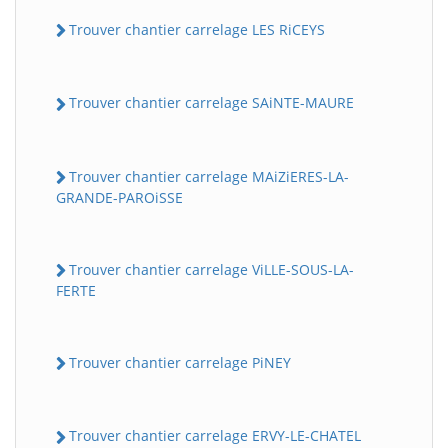
Trouver chantier carrelage LES RiCEYS
Trouver chantier carrelage SAiNTE-MAURE
Trouver chantier carrelage MAiZiERES-LA-
GRANDE-PAROiSSE
Trouver chantier carrelage ViLLE-SOUS-LA-
FERTE
Trouver chantier carrelage PiNEY
Trouver chantier carrelage ERVY-LE-CHATEL