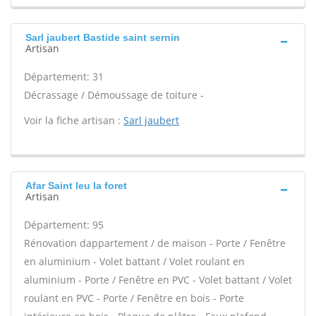
Sarl jaubert Bastide saint sernin
Artisan
Département: 31
Décrassage / Démoussage de toiture -
Voir la fiche artisan :
Sarl jaubert
Afar Saint leu la foret
Artisan
Département: 95
Rénovation dappartement / de maison - Porte / Fenêtre
en aluminium - Volet battant / Volet roulant en
aluminium - Porte / Fenêtre en PVC - Volet battant / Volet
roulant en PVC - Porte / Fenêtre en bois - Porte