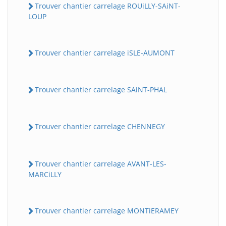
Trouver chantier carrelage ROUiLLY-SAiNT-
LOUP
Trouver chantier carrelage iSLE-AUMONT
Trouver chantier carrelage SAiNT-PHAL
Trouver chantier carrelage CHENNEGY
Trouver chantier carrelage AVANT-LES-
MARCiLLY
Trouver chantier carrelage MONTiERAMEY