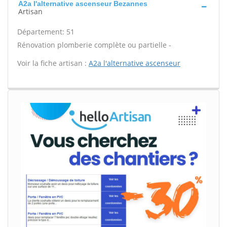
A2a l'alternative ascenseur Bezannes
Artisan
Département: 51
Rénovation plomberie complète ou partielle -
Voir la fiche artisan :
A2a l'alternative ascenseur