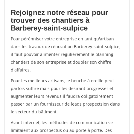
Rejoignez notre réseau pour
trouver des chantiers à
Barberey-saint-sulpice
Pour pérénniser votre entreprise en tant qu'artisan
dans les travaux de rénovation Barberey-saint-sulpice,
il faut pouvoir alimenter régulièrement le planning
chantiers de son entreprise et doubler son chiffre
d'affaires.
Pour les meilleurs artisans, le bouche à oreille peut
parfois suffire mais pour les désirant progresser et
augmenter leurs revenus il faudra obligatoirement
passer par un fournisseur de leads prospectsion dans
le secteur du bâtiment.
Avant internet, les méthodes de communication se
limitaient aux prospectus ou au porte à porte. Des