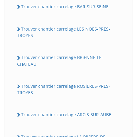
Trouver chantier carrelage BAR-SUR-SEiNE
Trouver chantier carrelage LES NOES-PRES-
TROYES
Trouver chantier carrelage BRiENNE-LE-
CHATEAU
Trouver chantier carrelage ROSiERES-PRES-
TROYES
Trouver chantier carrelage ARCiS-SUR-AUBE
Trouver chantier carrelage LA RiViERE-DE-