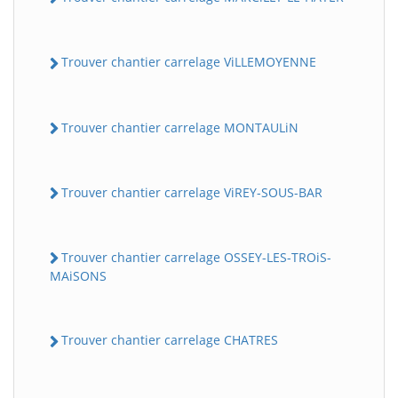
Trouver chantier carrelage ViLLEMOYENNE
Trouver chantier carrelage MONTAULiN
Trouver chantier carrelage ViREY-SOUS-BAR
Trouver chantier carrelage OSSEY-LES-TROiS-
MAiSONS
Trouver chantier carrelage CHATRES