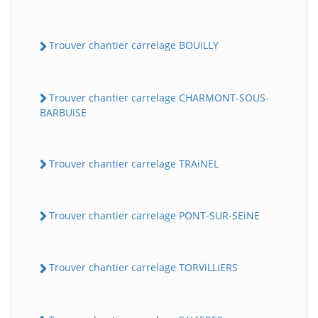
Trouver chantier carrelage BOUiLLY
Trouver chantier carrelage CHARMONT-SOUS-
BARBUiSE
Trouver chantier carrelage TRAiNEL
Trouver chantier carrelage PONT-SUR-SEiNE
Trouver chantier carrelage TORViLLiERS