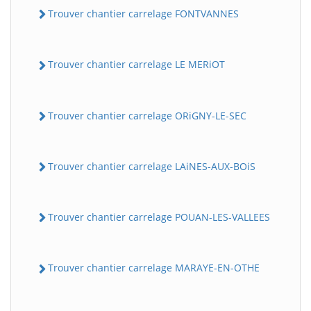
Trouver chantier carrelage FONTVANNES
Trouver chantier carrelage LE MERiOT
Trouver chantier carrelage ORiGNY-LE-SEC
Trouver chantier carrelage LAiNES-AUX-BOiS
Trouver chantier carrelage POUAN-LES-VALLEES
Trouver chantier carrelage MARAYE-EN-OTHE