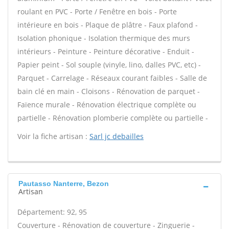
roulant en PVC - Porte / Fenêtre en bois - Porte
intérieure en bois - Plaque de plâtre - Faux plafond -
Isolation phonique - Isolation thermique des murs
intérieurs - Peinture - Peinture décorative - Enduit -
Papier peint - Sol souple (vinyle, lino, dalles PVC, etc) -
Parquet - Carrelage - Réseaux courant faibles - Salle de
bain clé en main - Cloisons - Rénovation de parquet -
Faïence murale - Rénovation électrique complète ou
partielle - Rénovation plomberie complète ou partielle -
Voir la fiche artisan :
Sarl jc debailles
Pautasso Nanterre, Bezon
Artisan
Département: 92, 95
Couverture - Rénovation de couverture - Zinguerie -