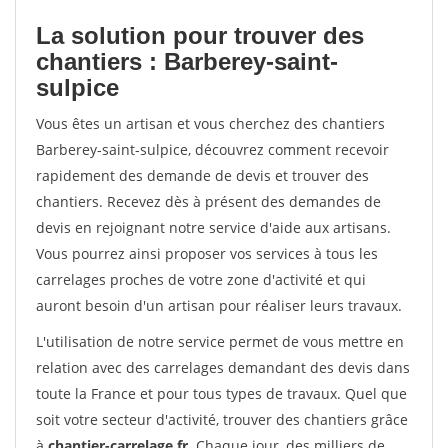
La solution pour trouver des
chantiers : Barberey-saint-
sulpice
Vous êtes un artisan et vous cherchez des chantiers
Barberey-saint-sulpice, découvrez comment recevoir
rapidement des demande de devis et trouver des
chantiers. Recevez dès à présent des demandes de
devis en rejoignant notre service d'aide aux artisans.
Vous pourrez ainsi proposer vos services à tous les
carrelages proches de votre zone d'activité et qui
auront besoin d'un artisan pour réaliser leurs travaux.
L'utilisation de notre service permet de vous mettre en
relation avec des carrelages demandant des devis dans
toute la France et pour tous types de travaux. Quel que
soit votre secteur d'activité, trouver des chantiers grâce
à
chantier-carrelage.fr
. Chaque jour, des milliers de