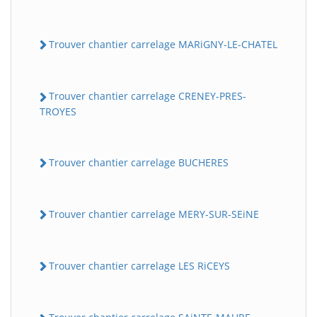
Trouver chantier carrelage MARiGNY-LE-CHATEL
Trouver chantier carrelage CRENEY-PRES-
TROYES
Trouver chantier carrelage BUCHERES
Trouver chantier carrelage MERY-SUR-SEiNE
Trouver chantier carrelage LES RiCEYS