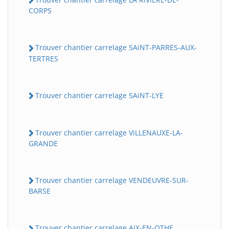
CORPS
Trouver chantier carrelage SAiNT-PARRES-AUX-
TERTRES
Trouver chantier carrelage SAiNT-LYE
Trouver chantier carrelage ViLLENAUXE-LA-
GRANDE
Trouver chantier carrelage VENDEUVRE-SUR-
BARSE
Trouver chantier carrelage AiX-EN-OTHE