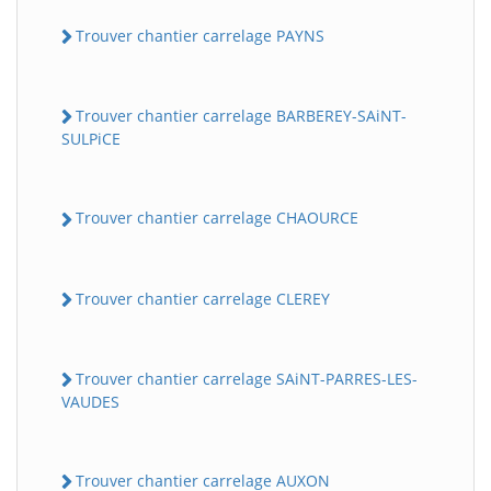
Trouver chantier carrelage PAYNS
Trouver chantier carrelage BARBEREY-SAiNT-
SULPiCE
Trouver chantier carrelage CHAOURCE
Trouver chantier carrelage CLEREY
Trouver chantier carrelage SAiNT-PARRES-LES-
VAUDES
Trouver chantier carrelage AUXON