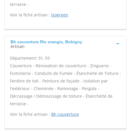
terrasse -
Voir la fiche artisan :
Isogreen
Bh couverture Ris orangis, Bobigny
Artisan
Département: 91, 93
Couverture - Rénovation de couverture - Zinguerie -
Fumisterie - Conduits de Fumée - Étanchéité de Toiture -
Fenêtre de toit - Peinture de façade - Isolation par
l'extérieur - Cheminée - Ramonage - Pergola -
Décrassage / Démoussage de toiture - Étanchéité de
terrasse -
Voir la fiche artisan :
Bh couverture