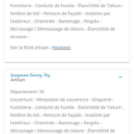
Fumisterie - Conduits de Fumée - Étanchéité de Toiture -
Fenêtre de toit - Peinture de façade - Isolation par
l'extérieur - Cheminée - Ramonage - Pergola -
Décrassage / Démoussage de toiture - Étanchéité de
terrasse -
Voir la fiche artisan :
Pautasso
Isogreen Gevry, Vry
Artisan
Département: 39
Couverture - Rénovation de couverture - Zinguerie -
Fumisterie - Conduits de Fumée - Étanchéité de Toiture -
Fenêtre de toit - Peinture de façade - Isolation par
l'extérieur - Cheminée - Ramonage - Pergola -
Décrassage / Démoussage de toiture - Étanchéité de