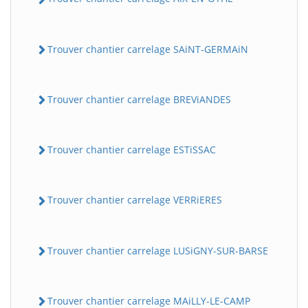
Trouver chantier carrelage SAiNT-GERMAiN
Trouver chantier carrelage BREViANDES
Trouver chantier carrelage ESTiSSAC
Trouver chantier carrelage VERRiERES
Trouver chantier carrelage LUSiGNY-SUR-BARSE
Trouver chantier carrelage MAiLLY-LE-CAMP