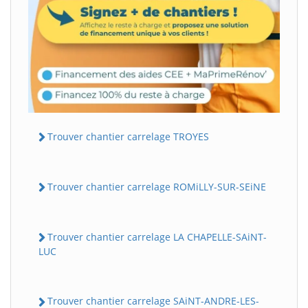
Trouver chantier carrelage TROYES
Trouver chantier carrelage ROMiLLY-SUR-SEiNE
Trouver chantier carrelage LA CHAPELLE-SAiNT-
LUC
Trouver chantier carrelage SAiNT-ANDRE-LES-