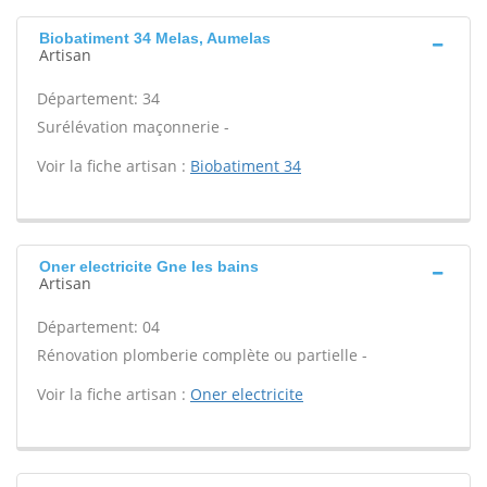
Biobatiment 34 Melas, Aumelas
Artisan
Département: 34
Surélévation maçonnerie -
Voir la fiche artisan :
Biobatiment 34
Oner electricite Gne les bains
Artisan
Département: 04
Rénovation plomberie complète ou partielle -
Voir la fiche artisan :
Oner electricite