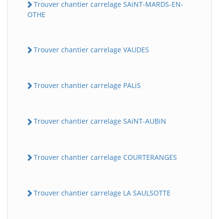
Trouver chantier carrelage SAiNT-MARDS-EN-
OTHE
Trouver chantier carrelage VAUDES
Trouver chantier carrelage PALiS
Trouver chantier carrelage SAiNT-AUBiN
Trouver chantier carrelage COURTERANGES
Trouver chantier carrelage LA SAULSOTTE