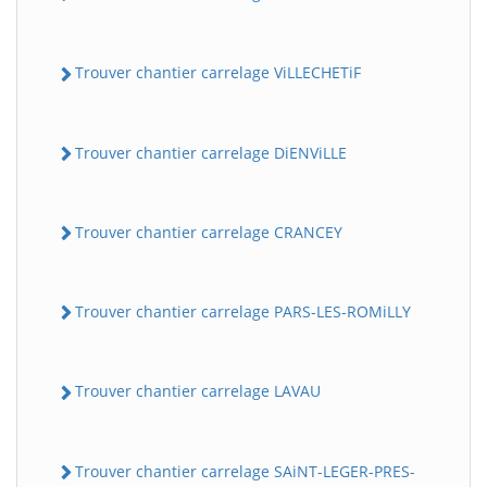
Trouver chantier carrelage ViLLECHETiF
Trouver chantier carrelage DiENViLLE
Trouver chantier carrelage CRANCEY
Trouver chantier carrelage PARS-LES-ROMiLLY
Trouver chantier carrelage LAVAU
Trouver chantier carrelage SAiNT-LEGER-PRES-