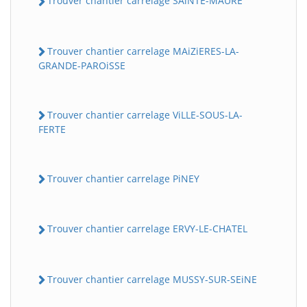
Trouver chantier carrelage SAiNTE-MAURE
Trouver chantier carrelage MAiZiERES-LA-
GRANDE-PAROiSSE
Trouver chantier carrelage ViLLE-SOUS-LA-
FERTE
Trouver chantier carrelage PiNEY
Trouver chantier carrelage ERVY-LE-CHATEL
Trouver chantier carrelage MUSSY-SUR-SEiNE