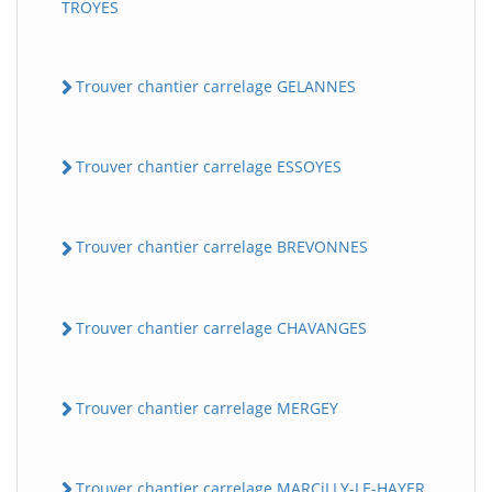
TROYES
Trouver chantier carrelage GELANNES
Trouver chantier carrelage ESSOYES
Trouver chantier carrelage BREVONNES
Trouver chantier carrelage CHAVANGES
Trouver chantier carrelage MERGEY
Trouver chantier carrelage MARCiLLY-LE-HAYER