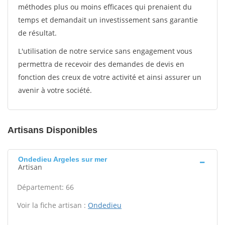
méthodes plus ou moins efficaces qui prenaient du
temps et demandait un investissement sans garantie
de résultat.
L'utilisation de notre service sans engagement vous
permettra de recevoir des demandes de devis en
fonction des creux de votre activité et ainsi assurer un
avenir à votre société.
Artisans Disponibles
Ondedieu Argeles sur mer
Artisan
Département: 66
Voir la fiche artisan :
Ondedieu