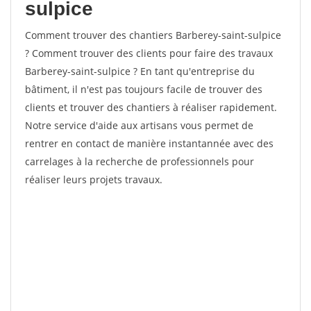
sulpice
Comment trouver des chantiers Barberey-saint-sulpice
? Comment trouver des clients pour faire des travaux
Barberey-saint-sulpice ? En tant qu'entreprise du
bâtiment, il n'est pas toujours facile de trouver des
clients et trouver des chantiers à réaliser rapidement.
Notre service d'aide aux artisans vous permet de
rentrer en contact de manière instantannée avec des
carrelages à la recherche de professionnels pour
réaliser leurs projets travaux.