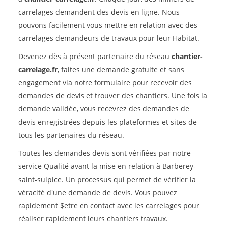
carrelages demandent des devis en ligne. Nous
pouvons facilement vous mettre en relation avec des
carrelages demandeurs de travaux pour leur Habitat.
Devenez dès à présent partenaire du réseau
chantier-
carrelage.fr
, faites une demande gratuite et sans
engagement via notre formulaire pour recevoir des
demandes de devis et trouver des chantiers. Une fois la
demande validée, vous recevrez des demandes de
devis enregistrées depuis les plateformes et sites de
tous les partenaires du réseau.
Toutes les demandes devis sont vérifiées par notre
service Qualité avant la mise en relation à Barberey-
saint-sulpice. Un processus qui permet de vérifier la
véracité d'une demande de devis. Vous pouvez
rapidement $etre en contact avec les carrelages pour
réaliser rapidement leurs chantiers travaux.