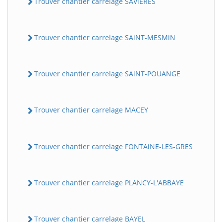
Trouver chantier carrelage SAViERES
Trouver chantier carrelage SAiNT-MESMiN
Trouver chantier carrelage SAiNT-POUANGE
Trouver chantier carrelage MACEY
Trouver chantier carrelage FONTAiNE-LES-GRES
Trouver chantier carrelage PLANCY-L'ABBAYE
Trouver chantier carrelage BAYEL