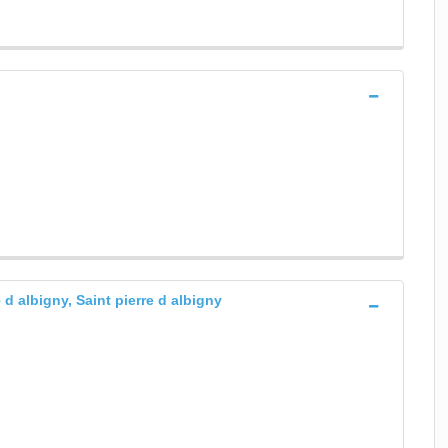
 d albigny, Saint pierre d albigny