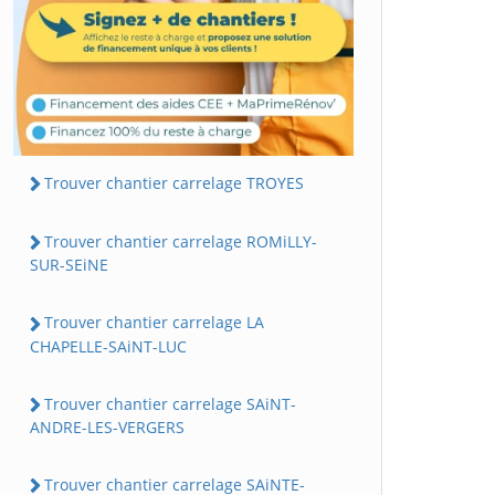
Trouver chantier carrelage TROYES
Trouver chantier carrelage ROMiLLY-
SUR-SEiNE
Trouver chantier carrelage LA
CHAPELLE-SAiNT-LUC
Trouver chantier carrelage SAiNT-
ANDRE-LES-VERGERS
Trouver chantier carrelage SAiNTE-