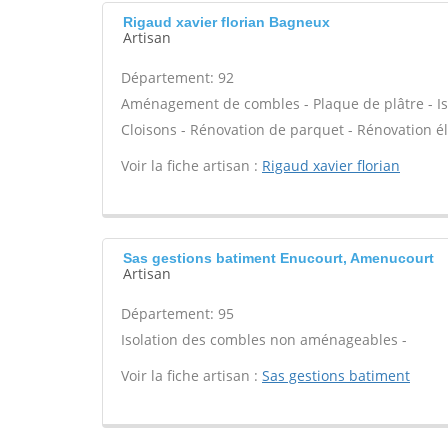
Rigaud xavier florian Bagneux
Artisan
Département: 92
Aménagement de combles - Plaque de plâtre - Iso
Cloisons - Rénovation de parquet - Rénovation él
Voir la fiche artisan :
Rigaud xavier florian
Sas gestions batiment Enucourt, Amenucourt
Artisan
Département: 95
Isolation des combles non aménageables -
Voir la fiche artisan :
Sas gestions batiment