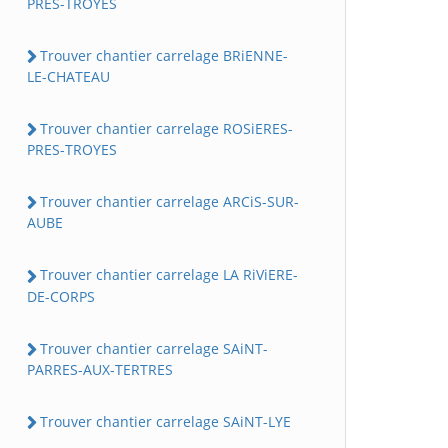
PRES-TROYES
Trouver chantier carrelage BRiENNE-
LE-CHATEAU
Trouver chantier carrelage ROSiERES-
PRES-TROYES
Trouver chantier carrelage ARCiS-SUR-
AUBE
Trouver chantier carrelage LA RiViERE-
DE-CORPS
Trouver chantier carrelage SAiNT-
PARRES-AUX-TERTRES
Trouver chantier carrelage SAiNT-LYE