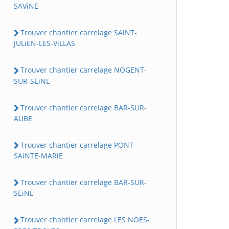
SAViNE
Trouver chantier carrelage SAiNT-
JULiEN-LES-ViLLAS
Trouver chantier carrelage NOGENT-
SUR-SEiNE
Trouver chantier carrelage BAR-SUR-
AUBE
Trouver chantier carrelage PONT-
SAiNTE-MARiE
Trouver chantier carrelage BAR-SUR-
SEiNE
Trouver chantier carrelage LES NOES-