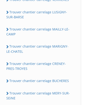
Trouver chantier carrelage LUSiGNY-
SUR-BARSE
Trouver chantier carrelage MAiLLY-LE-
CAMP
Trouver chantier carrelage MARiGNY-
LE-CHATEL
Trouver chantier carrelage CRENEY-
PRES-TROYES
Trouver chantier carrelage BUCHERES
Trouver chantier carrelage MERY-SUR-
SEiNE