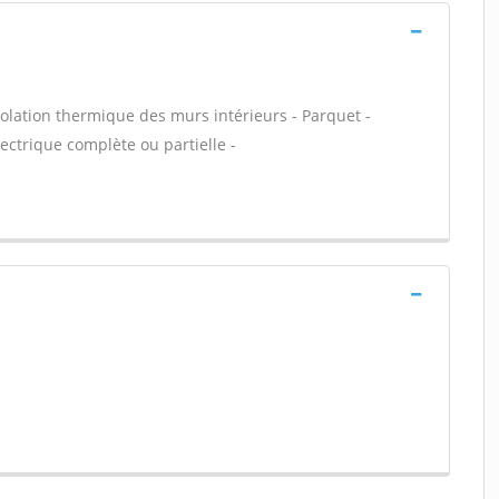
lation thermique des murs intérieurs - Parquet -
ectrique complète ou partielle -