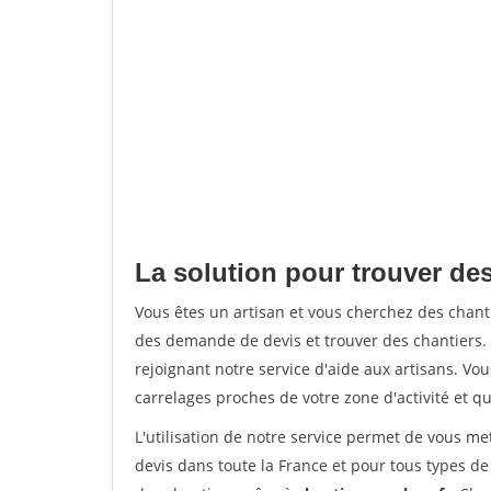
La solution pour trouver de
Vous êtes un artisan et vous cherchez des cha
des demande de devis et trouver des chantiers
rejoignant notre service d'aide aux artisans. Vou
carrelages proches de votre zone d'activité et qu
L'utilisation de notre service permet de vous m
devis dans toute la France et pour tous types de 