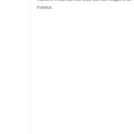
travaux.