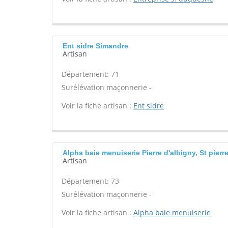
Ent sidre Simandre
Artisan
Département: 71
Surélévation maçonnerie -
Voir la fiche artisan :
Ent sidre
Alpha baie menuiserie Pierre d'albigny, St pierre
Artisan
Département: 73
Surélévation maçonnerie -
Voir la fiche artisan :
Alpha baie menuiserie