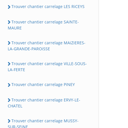
Trouver chantier carrelage LES RiCEYS
Trouver chantier carrelage SAiNTE-
MAURE
Trouver chantier carrelage MAiZiERES-
LA-GRANDE-PAROiSSE
Trouver chantier carrelage ViLLE-SOUS-
LA-FERTE
Trouver chantier carrelage PiNEY
Trouver chantier carrelage ERVY-LE-
CHATEL
Trouver chantier carrelage MUSSY-
SUR-SEiNE