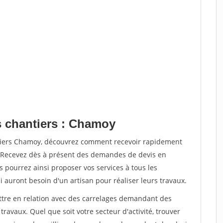
s chantiers : Chamoy
ntiers Chamoy, découvrez comment recevoir rapidement
. Recevez dès à présent des demandes de devis en
s pourrez ainsi proposer vos services à tous les
i auront besoin d'un artisan pour réaliser leurs travaux.
ettre en relation avec des carrelages demandant des
travaux. Quel que soit votre secteur d'activité, trouver