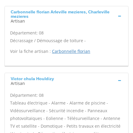
Carbonnelle florian Arleville mezieres, Charleville
mezieres
Artisan
Département: 08
Décrassage / Démoussage de toiture -
Voir la fiche artisan :
Carbonnelle florian
Victor chula Houldizy
Artisan
Département: 08
Tableau électrique - Alarme - Alarme de piscine -
Vidéosurveillance - Sécurité incendie - Panneaux
photovoltaïques - Eolienne - Télésurveillance - Antenne
TV et satellite - Domotique - Petits travaux en électricité