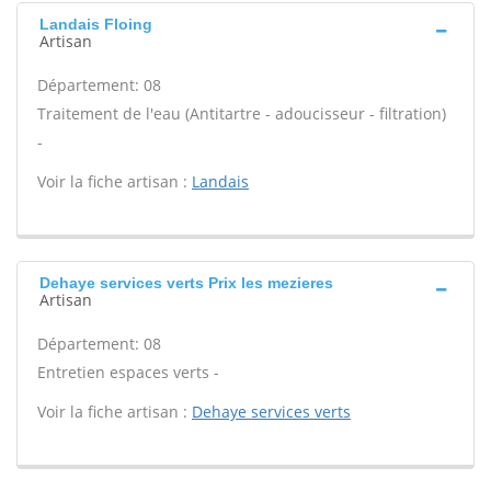
Landais Floing
Artisan
Département: 08
Traitement de l'eau (Antitartre - adoucisseur - filtration)
-
Voir la fiche artisan :
Landais
Dehaye services verts Prix les mezieres
Artisan
Département: 08
Entretien espaces verts -
Voir la fiche artisan :
Dehaye services verts