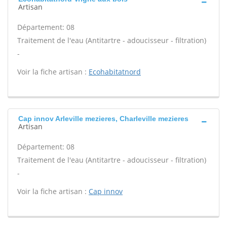
Artisan
Département: 08
Traitement de l'eau (Antitartre - adoucisseur - filtration)
-
Voir la fiche artisan :
Ecohabitatnord
Cap innov Arleville mezieres, Charleville mezieres
Artisan
Département: 08
Traitement de l'eau (Antitartre - adoucisseur - filtration)
-
Voir la fiche artisan :
Cap innov