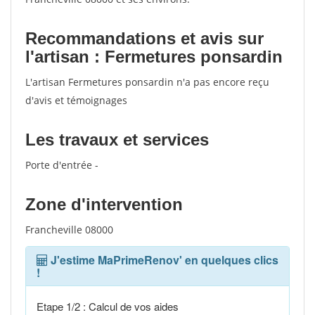
Recommandations et avis sur
l'artisan : Fermetures ponsardin
L'artisan Fermetures ponsardin n'a pas encore reçu
d'avis et témoignages
Les travaux et services
Porte d'entrée -
Zone d'intervention
Francheville 08000