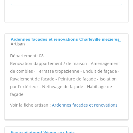
Ardennes facades et renovations Charleville mezieres
Artisan
Département: 08
Rénovation dappartement / de maison - Aménagement
de combles - Terrasse tropézienne - Enduit de façade -
Ravalement de façade - Peinture de façade - Isolation
par l'extérieur - Nettoyage de façade - Habillage de
façade -
Voir la fiche artisan :
Ardennes facades et renovations
Ecohabitatnord Vrigne aux bois