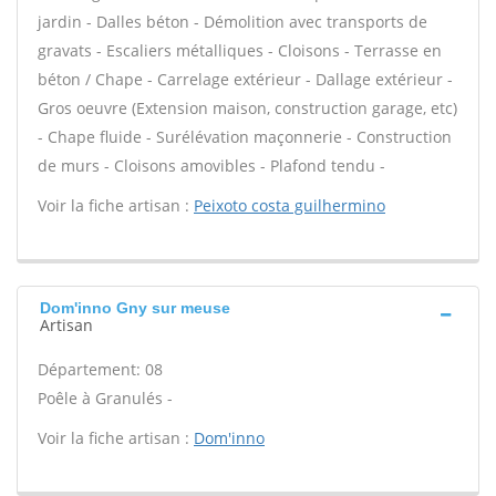
jardin - Dalles béton - Démolition avec transports de
gravats - Escaliers métalliques - Cloisons - Terrasse en
béton / Chape - Carrelage extérieur - Dallage extérieur -
Gros oeuvre (Extension maison, construction garage, etc)
- Chape fluide - Surélévation maçonnerie - Construction
de murs - Cloisons amovibles - Plafond tendu -
Voir la fiche artisan :
Peixoto costa guilhermino
Dom'inno Gny sur meuse
Artisan
Département: 08
Poêle à Granulés -
Voir la fiche artisan :
Dom'inno