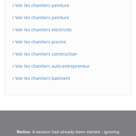
Voir les chantiers peinture
Voir les chantiers peinture
Voir les chantiers electricite
Voir les chantiers piscine
Voir les chantiers construction
Voir les chantiers auto-entrepreneur
Voir les chantiers batiment
BatiWebPro
B
Notice
: A session had already been started - ignoring
Assistant en ligne