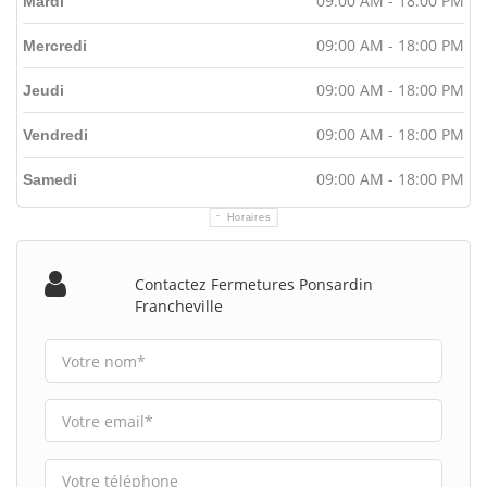
09:00 AM - 18:00 PM
Mardi
09:00 AM - 18:00 PM
Mercredi
09:00 AM - 18:00 PM
Jeudi
09:00 AM - 18:00 PM
Vendredi
09:00 AM - 18:00 PM
Samedi
Horaires
Contactez Fermetures Ponsardin
Francheville