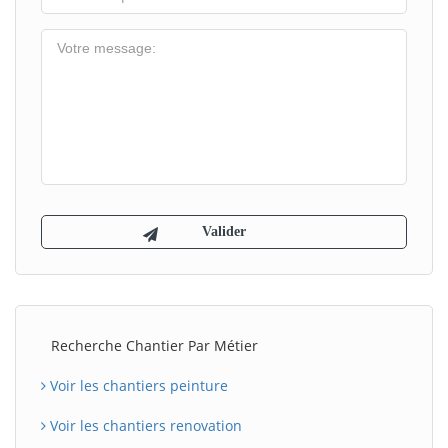
Recherche Chantier Par Métier
Voir les chantiers peinture
Voir les chantiers renovation