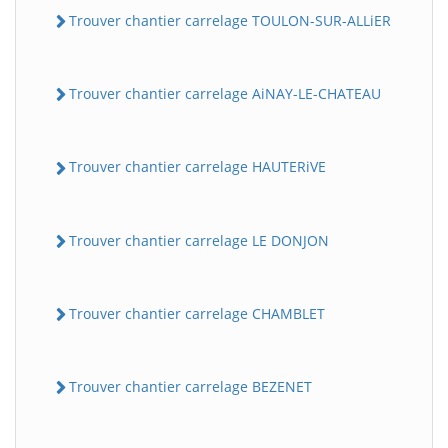
Trouver chantier carrelage TOULON-SUR-ALLiER
Trouver chantier carrelage AiNAY-LE-CHATEAU
Trouver chantier carrelage HAUTERiVE
Trouver chantier carrelage LE DONJON
Trouver chantier carrelage CHAMBLET
Trouver chantier carrelage BEZENET