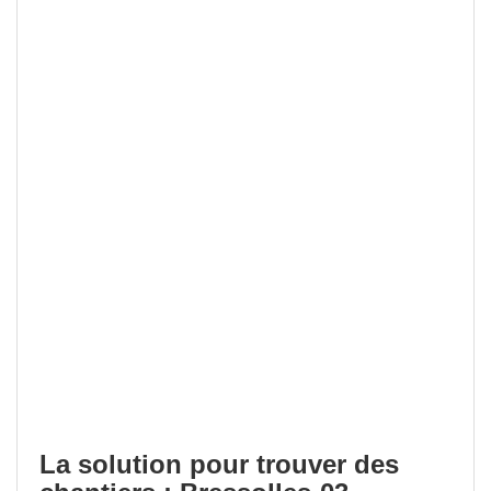
La solution pour trouver des