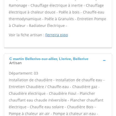
Ramonage - Chauffage électrique à inertie - Chauffage
électrique à chaleur douce - Poêle à bois - Chauffe-eau
thermodynamique - Poêle à Granulés - Entretien Pompe
à Chaleur - Radiateur Électrique -
Voir la fiche artisan :
Ferreira pipo
C martin Bellerive-sur-allier, Llerive, Bellerive
Artisan
Département: 03
Installation de chaudière - Installation de chauffe eau -
Entretien Chaudière / Chauffe-eau - Chaudière gaz -
Chaudière électrique - Chaudière Fioul - Plancher
chauffant eau chaude /réversible - Plancher chauffant
électrique - Chauffe eau solaire - Chaudière Bois -
Pompe à chaleur air-air - Pompe à chaleur air-eau -