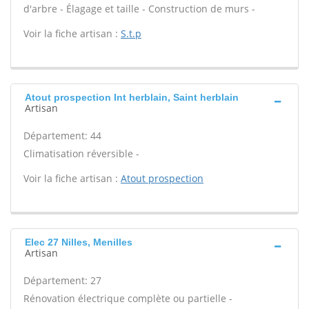
d'arbre - Élagage et taille - Construction de murs -
Voir la fiche artisan :
S.t.p
Atout prospection Int herblain, Saint herblain
Artisan
Département: 44
Climatisation réversible -
Voir la fiche artisan :
Atout prospection
Elec 27 Nilles, Menilles
Artisan
Département: 27
Rénovation électrique complète ou partielle -