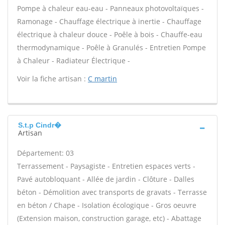
Pompe à chaleur eau-eau - Panneaux photovoltaïques -
Ramonage - Chauffage électrique à inertie - Chauffage
électrique à chaleur douce - Poêle à bois - Chauffe-eau
thermodynamique - Poêle à Granulés - Entretien Pompe
à Chaleur - Radiateur Électrique -
Voir la fiche artisan :
C martin
S.t.p Cindr�
Artisan
Département: 03
Terrassement - Paysagiste - Entretien espaces verts -
Pavé autobloquant - Allée de jardin - Clôture - Dalles
béton - Démolition avec transports de gravats - Terrasse
en béton / Chape - Isolation écologique - Gros oeuvre
(Extension maison, construction garage, etc) - Abattage