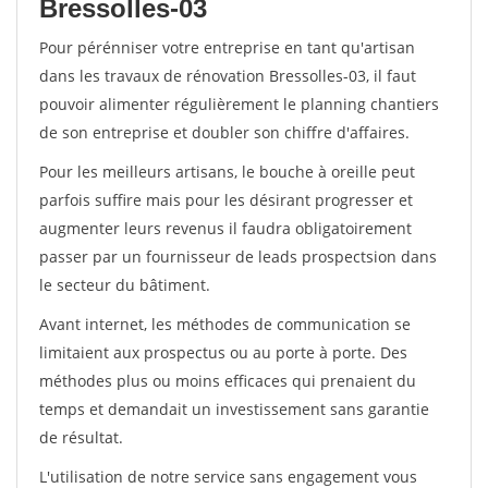
Bressolles-03
Pour pérénniser votre entreprise en tant qu'artisan
dans les travaux de rénovation Bressolles-03, il faut
pouvoir alimenter régulièrement le planning chantiers
de son entreprise et doubler son chiffre d'affaires.
Pour les meilleurs artisans, le bouche à oreille peut
parfois suffire mais pour les désirant progresser et
augmenter leurs revenus il faudra obligatoirement
passer par un fournisseur de leads prospectsion dans
le secteur du bâtiment.
Avant internet, les méthodes de communication se
limitaient aux prospectus ou au porte à porte. Des
méthodes plus ou moins efficaces qui prenaient du
temps et demandait un investissement sans garantie
de résultat.
L'utilisation de notre service sans engagement vous