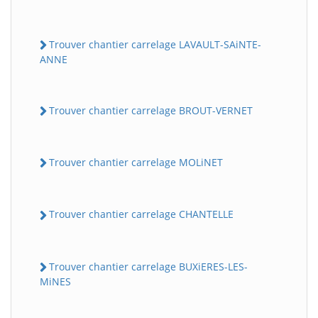
Trouver chantier carrelage LAVAULT-SAiNTE-
ANNE
Trouver chantier carrelage BROUT-VERNET
Trouver chantier carrelage MOLiNET
Trouver chantier carrelage CHANTELLE
Trouver chantier carrelage BUXiERES-LES-
MiNES