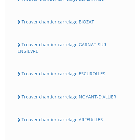
Trouver chantier carrelage BiOZAT
Trouver chantier carrelage GARNAT-SUR-
ENGiEVRE
Trouver chantier carrelage ESCUROLLES
Trouver chantier carrelage NOYANT-D'ALLiER
Trouver chantier carrelage ARFEUiLLES