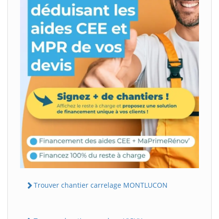
Trouver chantier carrelage MONTLUCON