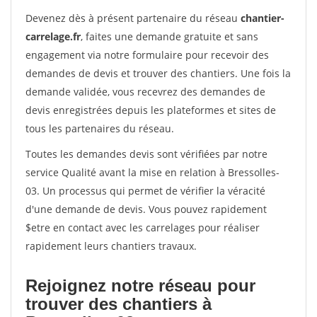
Devenez dès à présent partenaire du réseau
chantier-
carrelage.fr
, faites une demande gratuite et sans
engagement via notre formulaire pour recevoir des
demandes de devis et trouver des chantiers. Une fois la
demande validée, vous recevrez des demandes de
devis enregistrées depuis les plateformes et sites de
tous les partenaires du réseau.
Toutes les demandes devis sont vérifiées par notre
service Qualité avant la mise en relation à Bressolles-
03. Un processus qui permet de vérifier la véracité
d'une demande de devis. Vous pouvez rapidement
$etre en contact avec les carrelages pour réaliser
rapidement leurs chantiers travaux.
Rejoignez notre réseau pour
trouver des chantiers à