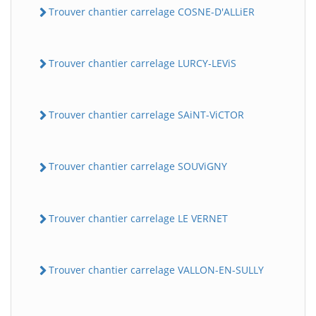
Trouver chantier carrelage COSNE-D'ALLiER
Trouver chantier carrelage LURCY-LEViS
Trouver chantier carrelage SAiNT-ViCTOR
Trouver chantier carrelage SOUViGNY
Trouver chantier carrelage LE VERNET
Trouver chantier carrelage VALLON-EN-SULLY