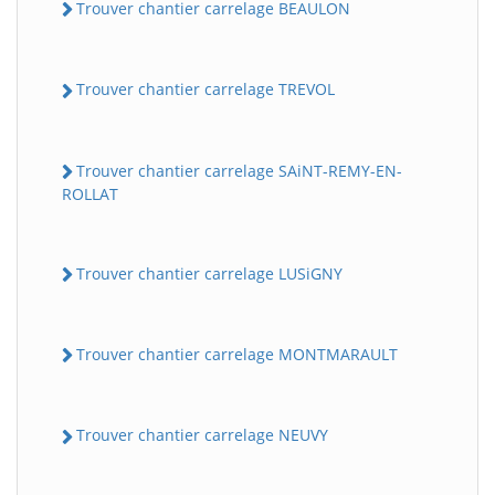
Trouver chantier carrelage BEAULON
Trouver chantier carrelage TREVOL
Trouver chantier carrelage SAiNT-REMY-EN-
ROLLAT
Trouver chantier carrelage LUSiGNY
Trouver chantier carrelage MONTMARAULT
Trouver chantier carrelage NEUVY