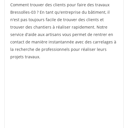
Comment trouver des clients pour faire des travaux
Bressolles-03 ? En tant qu'entreprise du bâtiment, il
n'est pas toujours facile de trouver des clients et
trouver des chantiers à réaliser rapidement. Notre
service d'aide aux artisans vous permet de rentrer en
contact de manière instantannée avec des carrelages à
la recherche de professionnels pour réaliser leurs
projets travaux.