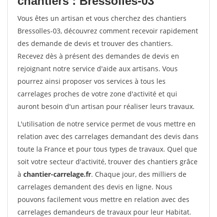
chantiers : Bressolles-03
Vous êtes un artisan et vous cherchez des chantiers
Bressolles-03, découvrez comment recevoir rapidement
des demande de devis et trouver des chantiers.
Recevez dès à présent des demandes de devis en
rejoignant notre service d'aide aux artisans. Vous
pourrez ainsi proposer vos services à tous les
carrelages proches de votre zone d'activité et qui
auront besoin d'un artisan pour réaliser leurs travaux.
L'utilisation de notre service permet de vous mettre en
relation avec des carrelages demandant des devis dans
toute la France et pour tous types de travaux. Quel que
soit votre secteur d'activité, trouver des chantiers grâce
à
chantier-carrelage.fr
. Chaque jour, des milliers de
carrelages demandent des devis en ligne. Nous
pouvons facilement vous mettre en relation avec des
carrelages demandeurs de travaux pour leur Habitat.