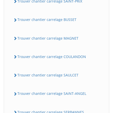
Trouver chantier carrelage SAiNT-PRiX
Trouver chantier carrelage BUSSET
Trouver chantier carrelage MAGNET
Trouver chantier carrelage COULANDON
Trouver chantier carrelage SAULCET
Trouver chantier carrelage SAiNT-ANGEL
Trouver chantier carrelage SERBANNES