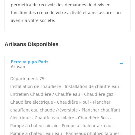
permettra de recevoir des demandes de devis en
fonction des creux de votre activité et ainsi assurer un
avenir à votre société.
Artisans Disponibles
Ferreira pipo Paris
Artisan
Département: 75
Installation de chaudière - Installation de chauffe eau -
Entretien Chaudière / Chauffe-eau - Chaudière gaz -
Chaudière électrique - Chaudière Fioul - Plancher
chauffant eau chaude /réversible - Plancher chauffant
électrique - Chauffe eau solaire - Chaudière Bois -
Pompe à chaleur air-air - Pompe à chaleur air-eau -
Pompe à chaleur eau-eau - Panneaux photovoltaïques -