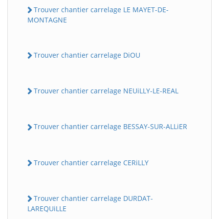
Trouver chantier carrelage LE MAYET-DE-
MONTAGNE
Trouver chantier carrelage DiOU
Trouver chantier carrelage NEUiLLY-LE-REAL
Trouver chantier carrelage BESSAY-SUR-ALLiER
Trouver chantier carrelage CERiLLY
Trouver chantier carrelage DURDAT-
LAREQUiLLE