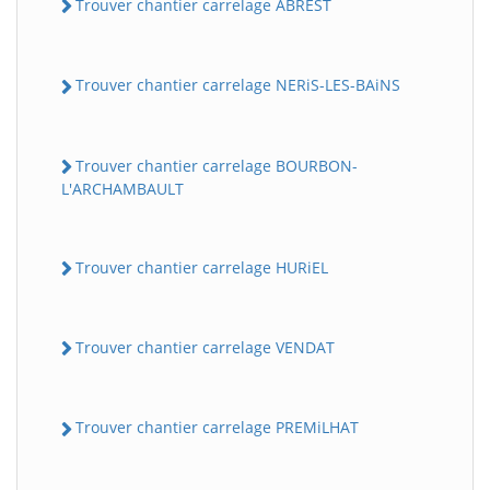
Trouver chantier carrelage ABREST
Trouver chantier carrelage NERiS-LES-BAiNS
Trouver chantier carrelage BOURBON-
L'ARCHAMBAULT
Trouver chantier carrelage HURiEL
Trouver chantier carrelage VENDAT
Trouver chantier carrelage PREMiLHAT