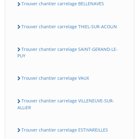
Trouver chantier carrelage BELLENAVES
Trouver chantier carrelage THiEL-SUR-ACOLiN
Trouver chantier carrelage SAiNT-GERAND-LE-
PUY
Trouver chantier carrelage VAUX
Trouver chantier carrelage ViLLENEUVE-SUR-
ALLiER
Trouver chantier carrelage ESTiVAREiLLES