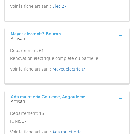
Voir la fiche artisan :
Elec 27
Mayet electricit? Boitron
Artisan
Département: 61
Rénovation électrique complète ou partielle -
Voir la fiche artisan :
Mayet electricit?
Ads mulot eric Gouleme, Angouleme
Artisan
Département: 16
IONISE -
Voir la fiche artisan :
Ads mulot eric