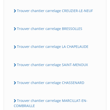
Trouver chantier carrelage CREUZiER-LE-NEUF
Trouver chantier carrelage BRESSOLLES
Trouver chantier carrelage LA CHAPELAUDE
Trouver chantier carrelage SAiNT-MENOUX
Trouver chantier carrelage CHASSENARD
Trouver chantier carrelage MARCiLLAT-EN-
COMBRAiLLE