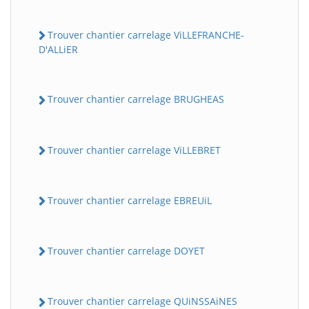
Trouver chantier carrelage ViLLEFRANCHE-
D'ALLiER
Trouver chantier carrelage BRUGHEAS
Trouver chantier carrelage ViLLEBRET
Trouver chantier carrelage EBREUiL
Trouver chantier carrelage DOYET
Trouver chantier carrelage QUiNSSAiNES