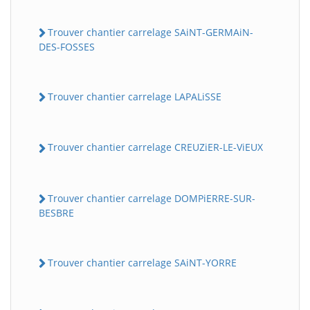
Trouver chantier carrelage SAiNT-GERMAiN-
DES-FOSSES
Trouver chantier carrelage LAPALiSSE
Trouver chantier carrelage CREUZiER-LE-ViEUX
Trouver chantier carrelage DOMPiERRE-SUR-
BESBRE
Trouver chantier carrelage SAiNT-YORRE