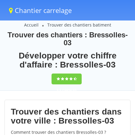
Chantier carrelage
Accueil
Trouver des chantiers batiment
Trouver des chantiers : Bressolles-
03
Développer votre chiffre
d'affaire : Bressolles-03
9,5
(100%)
65
votes
Trouver des chantiers dans
votre ville : Bressolles-03
Comment trouver des chantiers Bressolles-03 ?