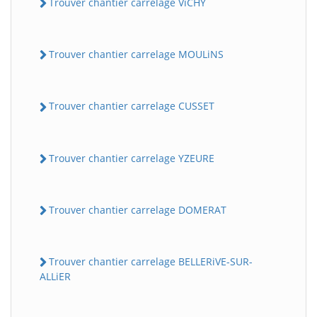
Trouver chantier carrelage ViCHY
Trouver chantier carrelage MOULiNS
Trouver chantier carrelage CUSSET
Trouver chantier carrelage YZEURE
Trouver chantier carrelage DOMERAT
Trouver chantier carrelage BELLERiVE-SUR-
ALLiER