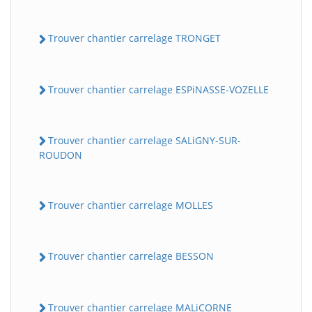
Trouver chantier carrelage TRONGET
Trouver chantier carrelage ESPiNASSE-VOZELLE
Trouver chantier carrelage SALiGNY-SUR-
ROUDON
Trouver chantier carrelage MOLLES
Trouver chantier carrelage BESSON
Trouver chantier carrelage MALiCORNE