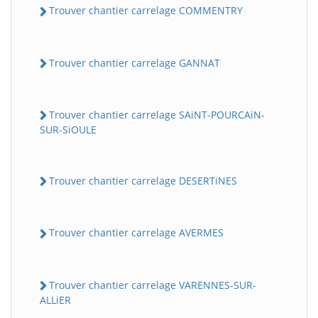
Trouver chantier carrelage COMMENTRY
Trouver chantier carrelage GANNAT
Trouver chantier carrelage SAiNT-POURCAiN-
SUR-SiOULE
Trouver chantier carrelage DESERTiNES
Trouver chantier carrelage AVERMES
Trouver chantier carrelage VARENNES-SUR-
ALLiER