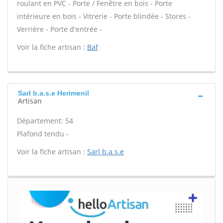
roulant en PVC - Porte / Fenêtre en bois - Porte
intérieure en bois - Vitrerie - Porte blindée - Stores -
Verrière - Porte d'entrée -
Voir la fiche artisan :
Baf
Sarl b.a.s.e Herimenil
Artisan
Département: 54
Plafond tendu -
Voir la fiche artisan :
Sarl b.a.s.e