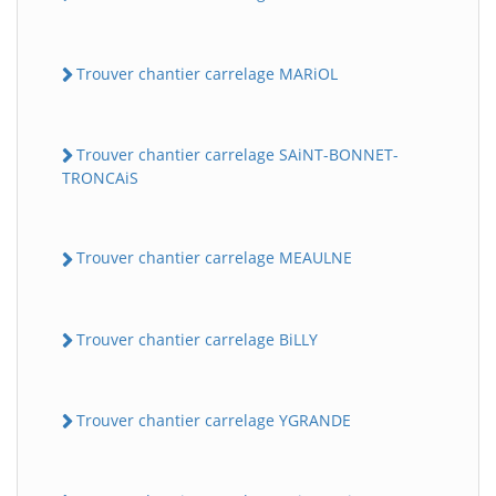
Trouver chantier carrelage MARiOL
Trouver chantier carrelage SAiNT-BONNET-
TRONCAiS
Trouver chantier carrelage MEAULNE
Trouver chantier carrelage BiLLY
Trouver chantier carrelage YGRANDE