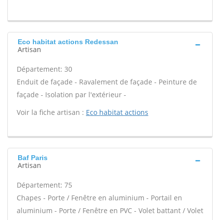
Eco habitat actions Redessan
Artisan
Département: 30
Enduit de façade - Ravalement de façade - Peinture de
façade - Isolation par l'extérieur -
Voir la fiche artisan :
Eco habitat actions
Baf Paris
Artisan
Département: 75
Chapes - Porte / Fenêtre en aluminium - Portail en
aluminium - Porte / Fenêtre en PVC - Volet battant / Volet