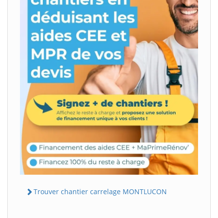
Trouver chantier carrelage MONTLUCON