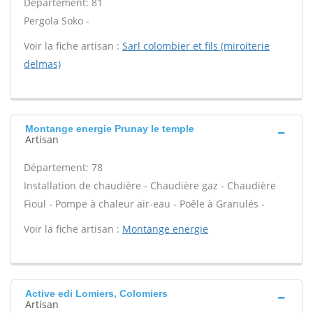
Département: 81
Pergola Soko -
Voir la fiche artisan :
Sarl colombier et fils (miroiterie
delmas)
Montange energie Prunay le temple
Artisan
Département: 78
Installation de chaudière - Chaudière gaz - Chaudière
Fioul - Pompe à chaleur air-eau - Poêle à Granulés -
Voir la fiche artisan :
Montange energie
Active edi Lomiers, Colomiers
Artisan