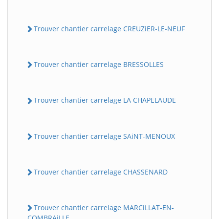
Trouver chantier carrelage CREUZiER-LE-NEUF
Trouver chantier carrelage BRESSOLLES
Trouver chantier carrelage LA CHAPELAUDE
Trouver chantier carrelage SAiNT-MENOUX
Trouver chantier carrelage CHASSENARD
Trouver chantier carrelage MARCiLLAT-EN-
COMBRAiLLE