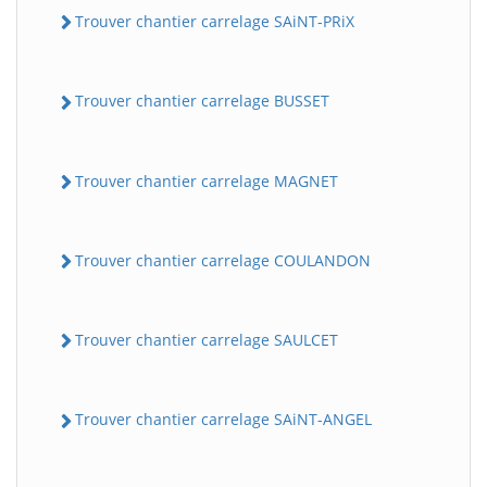
Trouver chantier carrelage SAiNT-PRiX
Trouver chantier carrelage BUSSET
Trouver chantier carrelage MAGNET
Trouver chantier carrelage COULANDON
Trouver chantier carrelage SAULCET
Trouver chantier carrelage SAiNT-ANGEL