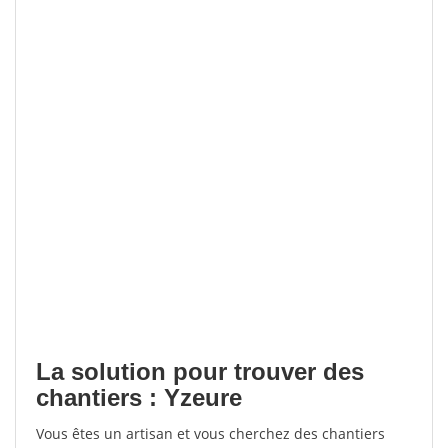
La solution pour trouver des
chantiers : Yzeure
Vous êtes un artisan et vous cherchez des chantiers