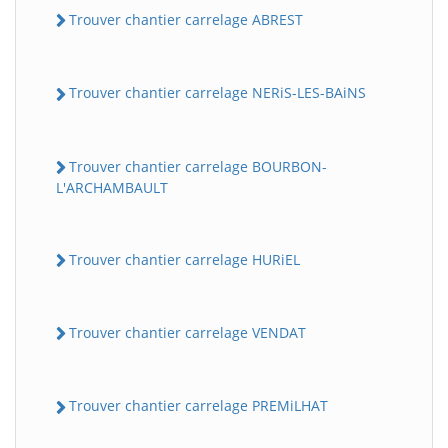
Trouver chantier carrelage ABREST
Trouver chantier carrelage NERiS-LES-BAiNS
Trouver chantier carrelage BOURBON-
L'ARCHAMBAULT
Trouver chantier carrelage HURiEL
Trouver chantier carrelage VENDAT
Trouver chantier carrelage PREMiLHAT