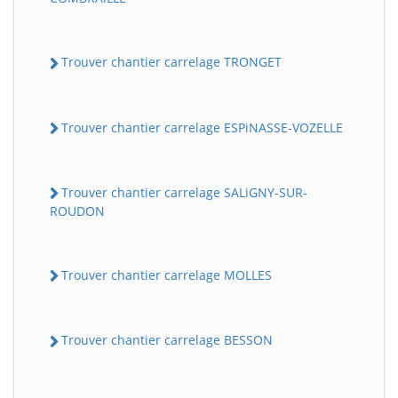
Trouver chantier carrelage TRONGET
Trouver chantier carrelage ESPiNASSE-VOZELLE
Trouver chantier carrelage SALiGNY-SUR-
ROUDON
Trouver chantier carrelage MOLLES
Trouver chantier carrelage BESSON