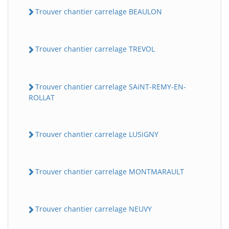
Trouver chantier carrelage BEAULON
Trouver chantier carrelage TREVOL
Trouver chantier carrelage SAiNT-REMY-EN-
ROLLAT
Trouver chantier carrelage LUSiGNY
Trouver chantier carrelage MONTMARAULT
Trouver chantier carrelage NEUVY