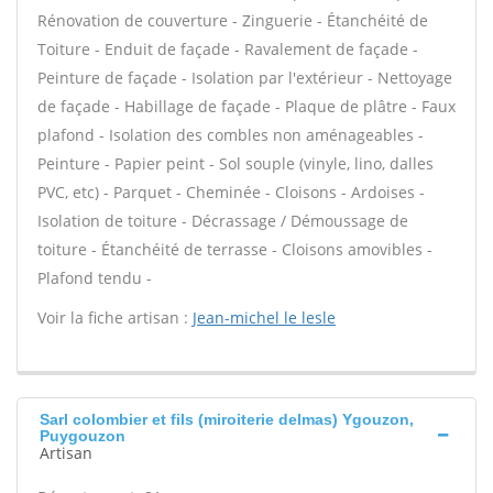
Rénovation de couverture - Zinguerie - Étanchéité de
Toiture - Enduit de façade - Ravalement de façade -
Peinture de façade - Isolation par l'extérieur - Nettoyage
de façade - Habillage de façade - Plaque de plâtre - Faux
plafond - Isolation des combles non aménageables -
Peinture - Papier peint - Sol souple (vinyle, lino, dalles
PVC, etc) - Parquet - Cheminée - Cloisons - Ardoises -
Isolation de toiture - Décrassage / Démoussage de
toiture - Étanchéité de terrasse - Cloisons amovibles -
Plafond tendu -
Voir la fiche artisan :
Jean-michel le lesle
Sarl colombier et fils (miroiterie delmas) Ygouzon,
Puygouzon
Artisan