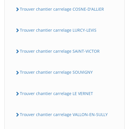
Trouver chantier carrelage COSNE-D'ALLiER
Trouver chantier carrelage LURCY-LEViS
Trouver chantier carrelage SAiNT-ViCTOR
Trouver chantier carrelage SOUViGNY
Trouver chantier carrelage LE VERNET
Trouver chantier carrelage VALLON-EN-SULLY