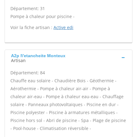
Département: 31
Pompe à chaleur pour piscine -
Voir la fiche artisan :
Active edi
A2p l\'etancheite Monteux
Artisan
Département: 84
Chauffe eau solaire - Chaudière Bois - Géothermie -
Aérothermie - Pompe à chaleur air-air - Pompe à
chaleur air-eau - Pompe à chaleur eau-eau - Chauffage
solaire - Panneaux photovoltaïques - Piscine en dur -
Piscine polyester - Piscine à armatures métalliques -
Piscine hors sol - Abri de piscine - Spa - Plage de piscine
- Pool-house - Climatisation réversible -