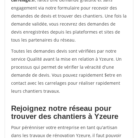
engagement via notre formulaire pour recevoir des
demandes de devis et trouver des chantiers. Une fois la
demande validée, vous recevrez des demandes de
devis enregistrées depuis les plateformes et sites de
tous les partenaires du réseau.
Toutes les demandes devis sont vérifiées par notre
service Qualité avant la mise en relation à Yzeure. Un
processus qui permet de vérifier la véracité d'une
demande de devis. Vous pouvez rapidement $etre en
contact avec les carrelages pour réaliser rapidement
leurs chantiers travaux.
Rejoignez notre réseau pour
trouver des chantiers à Yzeure
Pour pérénniser votre entreprise en tant qu'artisan
dans les travaux de rénovation Yzeure, il faut pouvoir