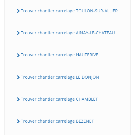
Trouver chantier carrelage TOULON-SUR-ALLiER
Trouver chantier carrelage AiNAY-LE-CHATEAU
Trouver chantier carrelage HAUTERiVE
Trouver chantier carrelage LE DONJON
Trouver chantier carrelage CHAMBLET
Trouver chantier carrelage BEZENET