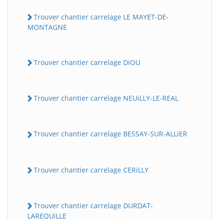
Trouver chantier carrelage LE MAYET-DE-
MONTAGNE
Trouver chantier carrelage DiOU
Trouver chantier carrelage NEUiLLY-LE-REAL
Trouver chantier carrelage BESSAY-SUR-ALLiER
Trouver chantier carrelage CERiLLY
Trouver chantier carrelage DURDAT-
LAREQUiLLE