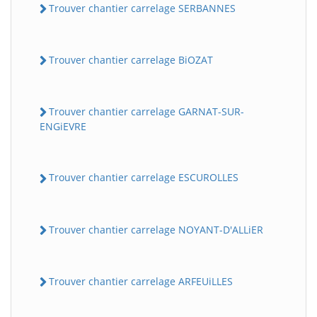
Trouver chantier carrelage SERBANNES
Trouver chantier carrelage BiOZAT
Trouver chantier carrelage GARNAT-SUR-
ENGiEVRE
Trouver chantier carrelage ESCUROLLES
Trouver chantier carrelage NOYANT-D'ALLiER
Trouver chantier carrelage ARFEUiLLES