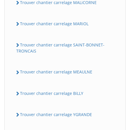
Trouver chantier carrelage MALiCORNE
Trouver chantier carrelage MARiOL
Trouver chantier carrelage SAiNT-BONNET-
TRONCAiS
Trouver chantier carrelage MEAULNE
Trouver chantier carrelage BiLLY
Trouver chantier carrelage YGRANDE