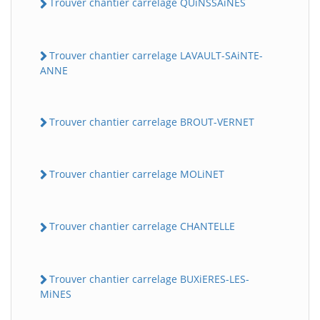
Trouver chantier carrelage QUiNSSAiNES
Trouver chantier carrelage LAVAULT-SAiNTE-
ANNE
Trouver chantier carrelage BROUT-VERNET
Trouver chantier carrelage MOLiNET
Trouver chantier carrelage CHANTELLE
Trouver chantier carrelage BUXiERES-LES-
MiNES