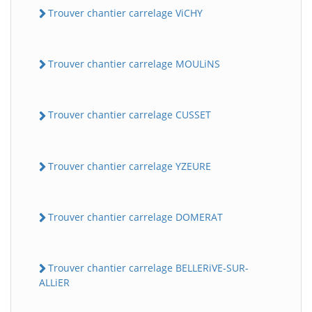
Trouver chantier carrelage ViCHY
Trouver chantier carrelage MOULiNS
Trouver chantier carrelage CUSSET
Trouver chantier carrelage YZEURE
Trouver chantier carrelage DOMERAT
Trouver chantier carrelage BELLERiVE-SUR-
ALLiER