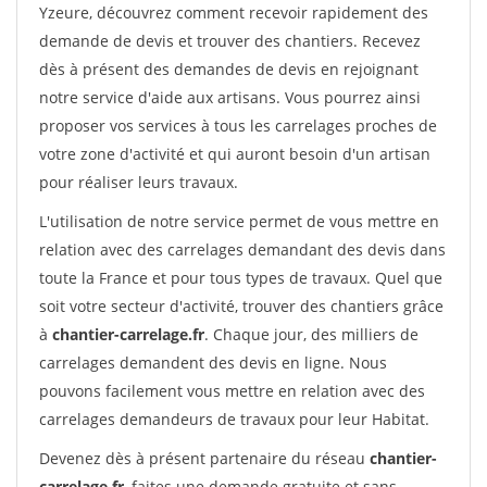
Yzeure, découvrez comment recevoir rapidement des
demande de devis et trouver des chantiers. Recevez
dès à présent des demandes de devis en rejoignant
notre service d'aide aux artisans. Vous pourrez ainsi
proposer vos services à tous les carrelages proches de
votre zone d'activité et qui auront besoin d'un artisan
pour réaliser leurs travaux.
L'utilisation de notre service permet de vous mettre en
relation avec des carrelages demandant des devis dans
toute la France et pour tous types de travaux. Quel que
soit votre secteur d'activité, trouver des chantiers grâce
à
chantier-carrelage.fr
. Chaque jour, des milliers de
carrelages demandent des devis en ligne. Nous
pouvons facilement vous mettre en relation avec des
carrelages demandeurs de travaux pour leur Habitat.
Devenez dès à présent partenaire du réseau
chantier-
carrelage.fr
, faites une demande gratuite et sans