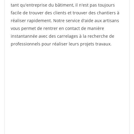
tant qu'entreprise du bâtiment, il n'est pas toujours
facile de trouver des clients et trouver des chantiers à
réaliser rapidement. Notre service d'aide aux artisans
vous permet de rentrer en contact de manière
instantannée avec des carrelages à la recherche de
professionnels pour réaliser leurs projets travaux.