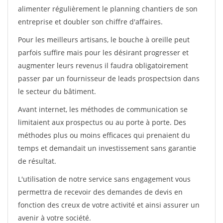
alimenter régulièrement le planning chantiers de son
entreprise et doubler son chiffre d'affaires.
Pour les meilleurs artisans, le bouche à oreille peut
parfois suffire mais pour les désirant progresser et
augmenter leurs revenus il faudra obligatoirement
passer par un fournisseur de leads prospectsion dans
le secteur du bâtiment.
Avant internet, les méthodes de communication se
limitaient aux prospectus ou au porte à porte. Des
méthodes plus ou moins efficaces qui prenaient du
temps et demandait un investissement sans garantie
de résultat.
L'utilisation de notre service sans engagement vous
permettra de recevoir des demandes de devis en
fonction des creux de votre activité et ainsi assurer un
avenir à votre société.