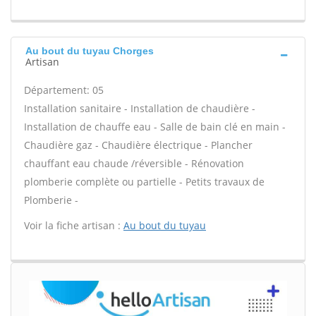
Au bout du tuyau Chorges
Artisan
Département: 05
Installation sanitaire - Installation de chaudière -
Installation de chauffe eau - Salle de bain clé en main -
Chaudière gaz - Chaudière électrique - Plancher
chauffant eau chaude /réversible - Rénovation
plomberie complète ou partielle - Petits travaux de
Plomberie -
Voir la fiche artisan :
Au bout du tuyau