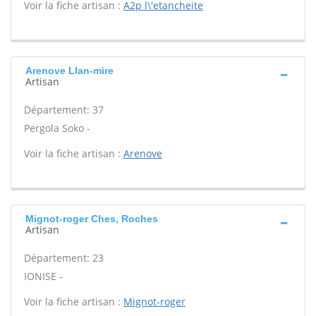
Voir la fiche artisan :
A2p l\'etancheite
Arenove Llan-mire
Artisan
Département: 37
Pergola Soko -
Voir la fiche artisan :
Arenove
Mignot-roger Ches, Roches
Artisan
Département: 23
IONISE -
Voir la fiche artisan :
Mignot-roger