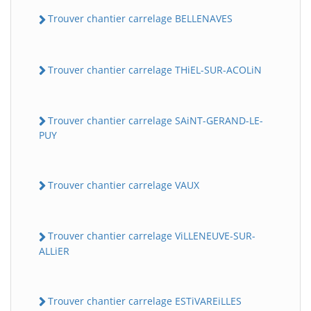
Trouver chantier carrelage BELLENAVES
Trouver chantier carrelage THiEL-SUR-ACOLiN
Trouver chantier carrelage SAiNT-GERAND-LE-
PUY
Trouver chantier carrelage VAUX
Trouver chantier carrelage ViLLENEUVE-SUR-
ALLiER
Trouver chantier carrelage ESTiVAREiLLES