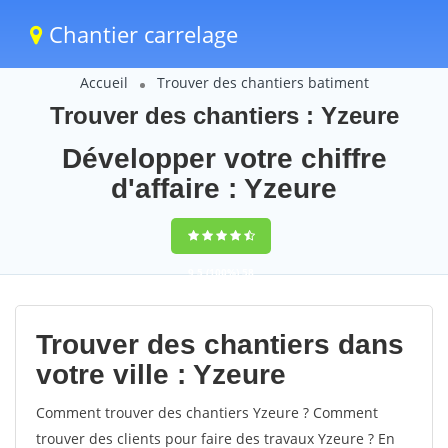
Chantier carrelage
Accueil
Trouver des chantiers batiment
Trouver des chantiers : Yzeure
Développer votre chiffre
d'affaire : Yzeure
9,5
(100%)
58
votes
Trouver des chantiers dans
votre ville : Yzeure
Comment trouver des chantiers Yzeure ? Comment
trouver des clients pour faire des travaux Yzeure ? En