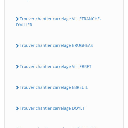
Trouver chantier carrelage ViLLEFRANCHE-
D'ALLiER
Trouver chantier carrelage BRUGHEAS
Trouver chantier carrelage ViLLEBRET
Trouver chantier carrelage EBREUiL
Trouver chantier carrelage DOYET