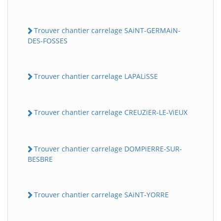
Trouver chantier carrelage SAiNT-GERMAiN-
DES-FOSSES
Trouver chantier carrelage LAPALiSSE
Trouver chantier carrelage CREUZiER-LE-ViEUX
Trouver chantier carrelage DOMPiERRE-SUR-
BESBRE
Trouver chantier carrelage SAiNT-YORRE