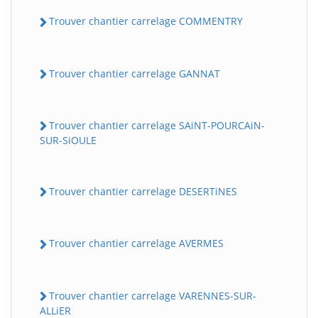
Trouver chantier carrelage COMMENTRY
Trouver chantier carrelage GANNAT
Trouver chantier carrelage SAiNT-POURCAiN-
SUR-SiOULE
Trouver chantier carrelage DESERTiNES
Trouver chantier carrelage AVERMES
Trouver chantier carrelage VARENNES-SUR-
ALLiER