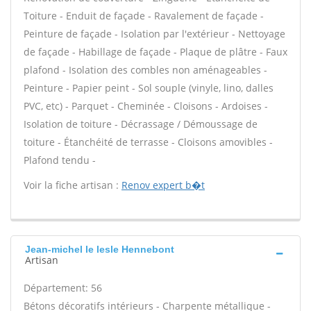
Toiture - Enduit de façade - Ravalement de façade -
Peinture de façade - Isolation par l'extérieur - Nettoyage
de façade - Habillage de façade - Plaque de plâtre - Faux
plafond - Isolation des combles non aménageables -
Peinture - Papier peint - Sol souple (vinyle, lino, dalles
PVC, etc) - Parquet - Cheminée - Cloisons - Ardoises -
Isolation de toiture - Décrassage / Démoussage de
toiture - Étanchéité de terrasse - Cloisons amovibles -
Plafond tendu -
Voir la fiche artisan :
Renov expert b�t
Jean-michel le lesle Hennebont
Artisan
Département: 56
Bétons décoratifs intérieurs - Charpente métallique -