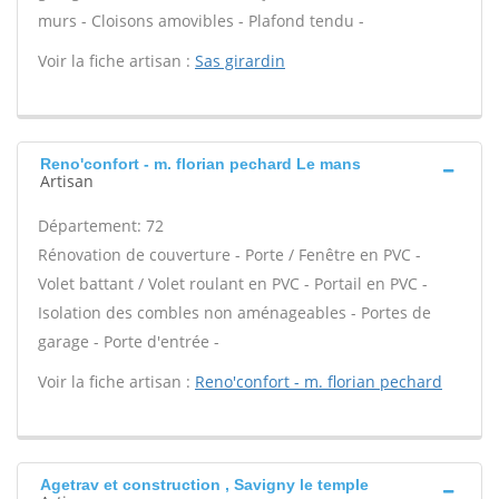
murs - Cloisons amovibles - Plafond tendu -
Voir la fiche artisan :
Sas girardin
Reno'confort - m. florian pechard Le mans
Artisan
Département: 72
Rénovation de couverture - Porte / Fenêtre en PVC -
Volet battant / Volet roulant en PVC - Portail en PVC -
Isolation des combles non aménageables - Portes de
garage - Porte d'entrée -
Voir la fiche artisan :
Reno'confort - m. florian pechard
Agetrav et construction , Savigny le temple