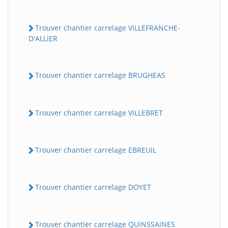
Trouver chantier carrelage ViLLEFRANCHE-
D'ALLiER
Trouver chantier carrelage BRUGHEAS
Trouver chantier carrelage ViLLEBRET
Trouver chantier carrelage EBREUiL
Trouver chantier carrelage DOYET
Trouver chantier carrelage QUiNSSAiNES