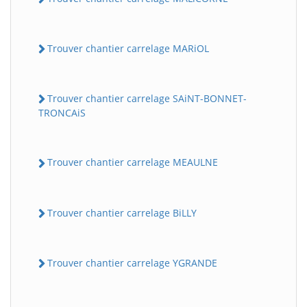
Trouver chantier carrelage MARiOL
Trouver chantier carrelage SAiNT-BONNET-
TRONCAiS
Trouver chantier carrelage MEAULNE
Trouver chantier carrelage BiLLY
Trouver chantier carrelage YGRANDE