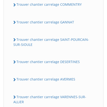
Trouver chantier carrelage COMMENTRY
Trouver chantier carrelage GANNAT
Trouver chantier carrelage SAiNT-POURCAiN-
SUR-SiOULE
Trouver chantier carrelage DESERTiNES
Trouver chantier carrelage AVERMES
Trouver chantier carrelage VARENNES-SUR-
ALLiER