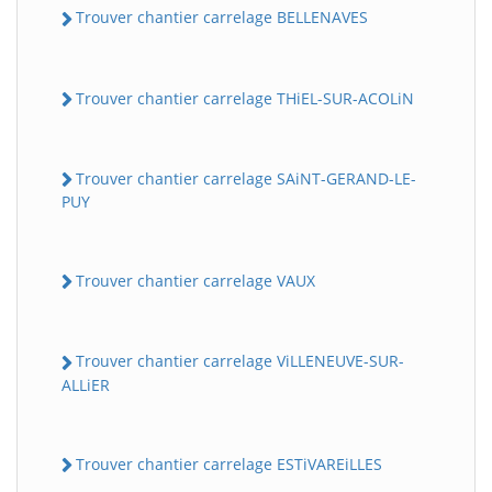
Trouver chantier carrelage BELLENAVES
Trouver chantier carrelage THiEL-SUR-ACOLiN
Trouver chantier carrelage SAiNT-GERAND-LE-
PUY
Trouver chantier carrelage VAUX
Trouver chantier carrelage ViLLENEUVE-SUR-
ALLiER
Trouver chantier carrelage ESTiVAREiLLES