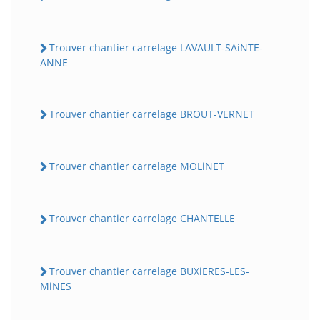
Trouver chantier carrelage LAVAULT-SAiNTE-
ANNE
Trouver chantier carrelage BROUT-VERNET
Trouver chantier carrelage MOLiNET
Trouver chantier carrelage CHANTELLE
Trouver chantier carrelage BUXiERES-LES-
MiNES