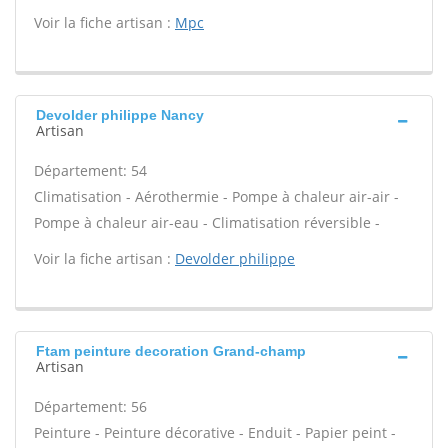
Voir la fiche artisan :
Mpc
Devolder philippe Nancy
Artisan
Département: 54
Climatisation - Aérothermie - Pompe à chaleur air-air -
Pompe à chaleur air-eau - Climatisation réversible -
Voir la fiche artisan :
Devolder philippe
Ftam peinture decoration Grand-champ
Artisan
Département: 56
Peinture - Peinture décorative - Enduit - Papier peint -