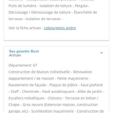
Puits de lumière - Isolation de toiture - Pergola -
Décrassage / Démoussage de toiture - Étanchéité de
terrasse - Isolation de terrasse -
Voir la fiche artisan :
Lebourgeois andre
Sas girardin Bust
Artisan
Département: 67
Construction de Maison Individuelle - Rénovation
dappartement / de maison - Petite maçonnerie -
Ravalement de façade - Plaque de plâtre - Faux plafond
- Staff - Cheminée - Pavé autobloquant - Allée de jardin -
Escaliers métalliques - Cloisons - Terrasse en béton /
Chape - Gros oeuvre (Extension maison, construction
garage, etc) - Surélévation maçonnerie - Construction de