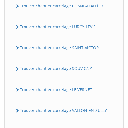
Trouver chantier carrelage COSNE-D'ALLiER
Trouver chantier carrelage LURCY-LEViS
Trouver chantier carrelage SAiNT-ViCTOR
Trouver chantier carrelage SOUViGNY
Trouver chantier carrelage LE VERNET
Trouver chantier carrelage VALLON-EN-SULLY