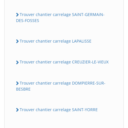
Trouver chantier carrelage SAiNT-GERMAiN-
DES-FOSSES
Trouver chantier carrelage LAPALiSSE
Trouver chantier carrelage CREUZiER-LE-ViEUX
Trouver chantier carrelage DOMPiERRE-SUR-
BESBRE
Trouver chantier carrelage SAiNT-YORRE