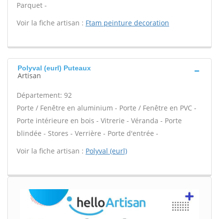
Parquet -
Voir la fiche artisan :
Ftam peinture decoration
Polyval (eurl) Puteaux
Artisan
Département: 92
Porte / Fenêtre en aluminium - Porte / Fenêtre en PVC -
Porte intérieure en bois - Vitrerie - Véranda - Porte
blindée - Stores - Verrière - Porte d'entrée -
Voir la fiche artisan :
Polyval (eurl)