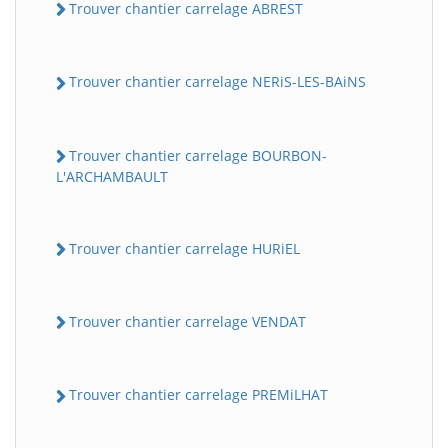
Trouver chantier carrelage ABREST
Trouver chantier carrelage NERiS-LES-BAiNS
Trouver chantier carrelage BOURBON-
L'ARCHAMBAULT
Trouver chantier carrelage HURiEL
Trouver chantier carrelage VENDAT
Trouver chantier carrelage PREMiLHAT