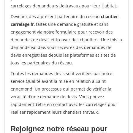
carrelages demandeurs de travaux pour leur Habitat.
Devenez dès à présent partenaire du réseau
chantier-
carrelage.fr
, faites une demande gratuite et sans
engagement via notre formulaire pour recevoir des
demandes de devis et trouver des chantiers. Une fois la
demande validée, vous recevrez des demandes de
devis enregistrées depuis les plateformes et sites de
tous les partenaires du réseau.
Toutes les demandes devis sont vérifiées par notre
service Qualité avant la mise en relation à Saint-
ennemond. Un processus qui permet de vérifier la
véracité d'une demande de devis. Vous pouvez
rapidement $etre en contact avec les carrelages pour
réaliser rapidement leurs chantiers travaux.
Rejoignez notre réseau pour