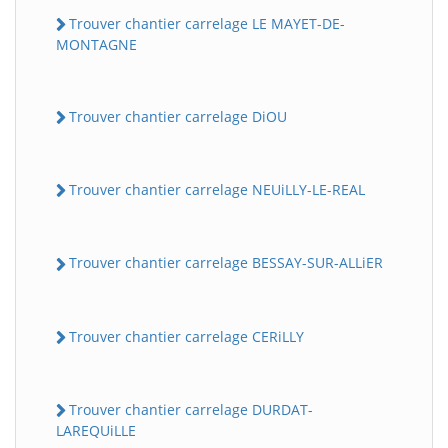
Trouver chantier carrelage LE MAYET-DE-
MONTAGNE
Trouver chantier carrelage DiOU
Trouver chantier carrelage NEUiLLY-LE-REAL
Trouver chantier carrelage BESSAY-SUR-ALLiER
Trouver chantier carrelage CERiLLY
Trouver chantier carrelage DURDAT-
LAREQUiLLE