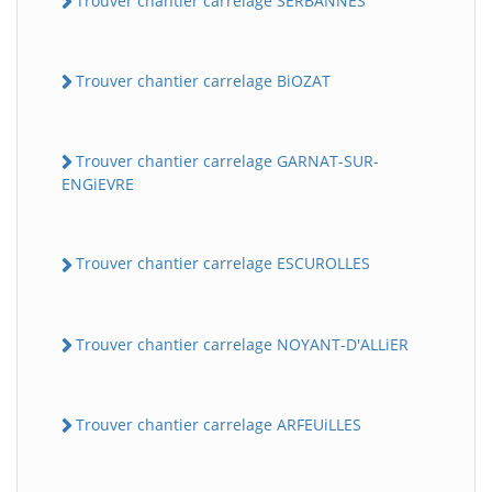
Trouver chantier carrelage SERBANNES
Trouver chantier carrelage BiOZAT
Trouver chantier carrelage GARNAT-SUR-
ENGiEVRE
Trouver chantier carrelage ESCUROLLES
Trouver chantier carrelage NOYANT-D'ALLiER
Trouver chantier carrelage ARFEUiLLES