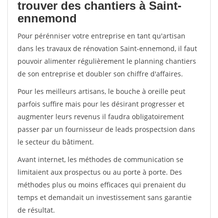
trouver des chantiers à Saint-
ennemond
Pour pérénniser votre entreprise en tant qu'artisan
dans les travaux de rénovation Saint-ennemond, il faut
pouvoir alimenter régulièrement le planning chantiers
de son entreprise et doubler son chiffre d'affaires.
Pour les meilleurs artisans, le bouche à oreille peut
parfois suffire mais pour les désirant progresser et
augmenter leurs revenus il faudra obligatoirement
passer par un fournisseur de leads prospectsion dans
le secteur du bâtiment.
Avant internet, les méthodes de communication se
limitaient aux prospectus ou au porte à porte. Des
méthodes plus ou moins efficaces qui prenaient du
temps et demandait un investissement sans garantie
de résultat.