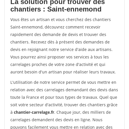
La solution pour trouver des
chantiers : Saint-ennemond
Vous êtes un artisan et vous cherchez des chantiers
Saint-ennemond, découvrez comment recevoir
rapidement des demande de devis et trouver des
chantiers. Recevez dès à présent des demandes de
devis en rejoignant notre service d'aide aux artisans.
Vous pourrez ainsi proposer vos services à tous les
carrelages proches de votre zone d'activité et qui
auront besoin d'un artisan pour réaliser leurs travaux.
L'utilisation de notre service permet de vous mettre en
relation avec des carrelages demandant des devis dans
toute la France et pour tous types de travaux. Quel que
soit votre secteur d'activité, trouver des chantiers grâce
à
chantier-carrelage.fr
. Chaque jour, des milliers de
carrelages demandent des devis en ligne. Nous
pouvons facilement vous mettre en relation avec des