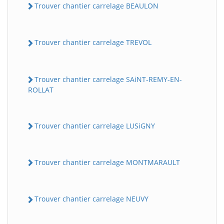
Trouver chantier carrelage BEAULON
Trouver chantier carrelage TREVOL
Trouver chantier carrelage SAiNT-REMY-EN-
ROLLAT
Trouver chantier carrelage LUSiGNY
Trouver chantier carrelage MONTMARAULT
Trouver chantier carrelage NEUVY