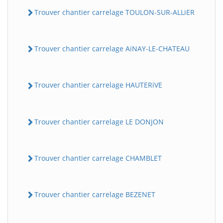
Trouver chantier carrelage TOULON-SUR-ALLiER
Trouver chantier carrelage AiNAY-LE-CHATEAU
Trouver chantier carrelage HAUTERiVE
Trouver chantier carrelage LE DONJON
Trouver chantier carrelage CHAMBLET
Trouver chantier carrelage BEZENET