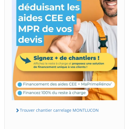
Trouver chantier carrelage MONTLUCON