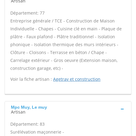
Artisan
Département: 77
Entreprise générale / TCE - Construction de Maison
Individuelle - Chapes - Cuisine clé en main - Plaque de
plâtre - Faux plafond - Plâtre traditionnel - Isolation
phonique - Isolation thermique des murs intérieurs -
Clôture - Cloisons - Terrasse en béton / Chape -
Carrelage extérieur - Gros oeuvre (Extension maison,
construction garage, etc) -
Voir la fiche artisan :
Agetrav et construction
Mpc Muy, Le muy
Artisan
Département: 83
Surélévation maçonnerie -