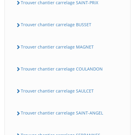
Trouver chantier carrelage SAiNT-PRiX
Trouver chantier carrelage BUSSET
Trouver chantier carrelage MAGNET
Trouver chantier carrelage COULANDON
Trouver chantier carrelage SAULCET
Trouver chantier carrelage SAiNT-ANGEL