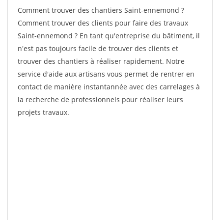
Comment trouver des chantiers Saint-ennemond ?
Comment trouver des clients pour faire des travaux
Saint-ennemond ? En tant qu'entreprise du bâtiment, il
n'est pas toujours facile de trouver des clients et
trouver des chantiers à réaliser rapidement. Notre
service d'aide aux artisans vous permet de rentrer en
contact de manière instantannée avec des carrelages à
la recherche de professionnels pour réaliser leurs
projets travaux.