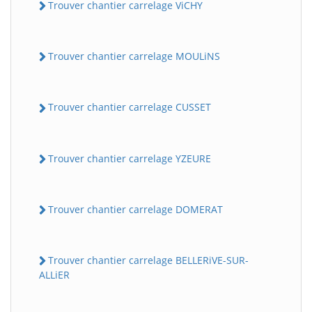
Trouver chantier carrelage ViCHY
Trouver chantier carrelage MOULiNS
Trouver chantier carrelage CUSSET
Trouver chantier carrelage YZEURE
Trouver chantier carrelage DOMERAT
Trouver chantier carrelage BELLERiVE-SUR-
ALLiER