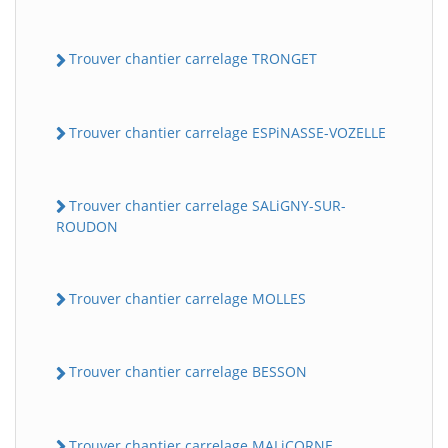
Trouver chantier carrelage TRONGET
Trouver chantier carrelage ESPiNASSE-VOZELLE
Trouver chantier carrelage SALiGNY-SUR-
ROUDON
Trouver chantier carrelage MOLLES
Trouver chantier carrelage BESSON
Trouver chantier carrelage MALiCORNE