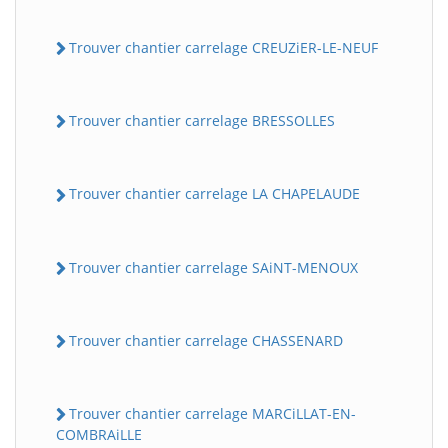
Trouver chantier carrelage CREUZiER-LE-NEUF
Trouver chantier carrelage BRESSOLLES
Trouver chantier carrelage LA CHAPELAUDE
Trouver chantier carrelage SAiNT-MENOUX
Trouver chantier carrelage CHASSENARD
Trouver chantier carrelage MARCiLLAT-EN-
COMBRAiLLE