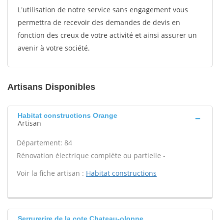
L'utilisation de notre service sans engagement vous
permettra de recevoir des demandes de devis en
fonction des creux de votre activité et ainsi assurer un
avenir à votre société.
Artisans Disponibles
Habitat constructions Orange
Artisan
Département: 84
Rénovation électrique complète ou partielle -
Voir la fiche artisan :
Habitat constructions
Serrurerire de la cote Chateau-olonne