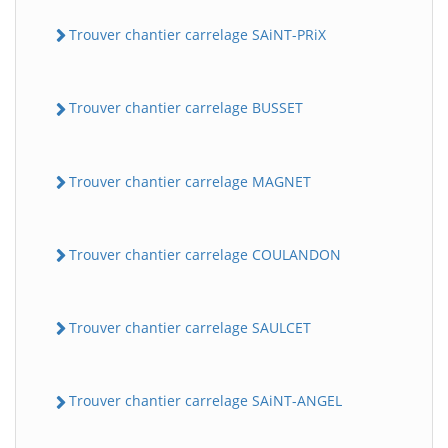
Trouver chantier carrelage SAiNT-PRiX
Trouver chantier carrelage BUSSET
Trouver chantier carrelage MAGNET
Trouver chantier carrelage COULANDON
Trouver chantier carrelage SAULCET
Trouver chantier carrelage SAiNT-ANGEL