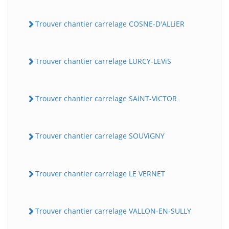
Trouver chantier carrelage COSNE-D'ALLiER
Trouver chantier carrelage LURCY-LEViS
Trouver chantier carrelage SAiNT-ViCTOR
Trouver chantier carrelage SOUViGNY
Trouver chantier carrelage LE VERNET
Trouver chantier carrelage VALLON-EN-SULLY