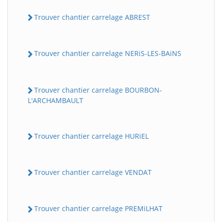
Trouver chantier carrelage ABREST
Trouver chantier carrelage NERiS-LES-BAiNS
Trouver chantier carrelage BOURBON-
L'ARCHAMBAULT
Trouver chantier carrelage HURiEL
Trouver chantier carrelage VENDAT
Trouver chantier carrelage PREMiLHAT