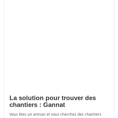
La solution pour trouver des
chantiers : Gannat
Vous êtes un artisan et vous cherchez des chantiers