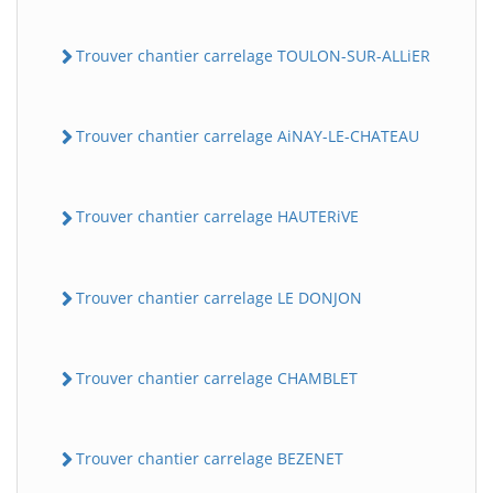
Trouver chantier carrelage TOULON-SUR-ALLiER
Trouver chantier carrelage AiNAY-LE-CHATEAU
Trouver chantier carrelage HAUTERiVE
Trouver chantier carrelage LE DONJON
Trouver chantier carrelage CHAMBLET
Trouver chantier carrelage BEZENET