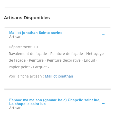
Artisans Disponibles
Maillot jonathan Sainte savine
Artisan
Département: 10
Ravalement de façade - Peinture de façade - Nettoyage
de façade - Peinture - Peinture décorative - Enduit -
Papier peint - Parquet -
Voir la fiche artisan :
Maillot jonathan
Espace ma maison (gamme baie) Chapelle saint luc,
La chapelle saint luc
Artisan