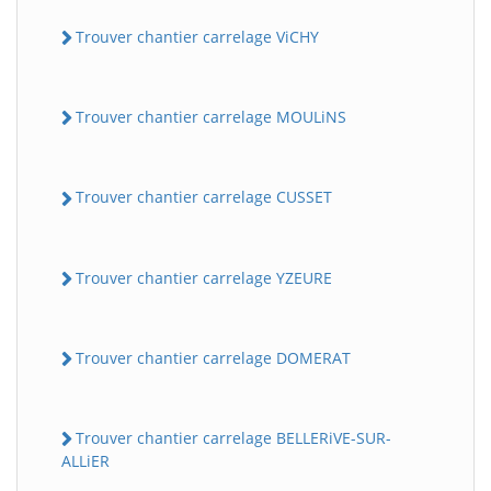
Trouver chantier carrelage ViCHY
Trouver chantier carrelage MOULiNS
Trouver chantier carrelage CUSSET
Trouver chantier carrelage YZEURE
Trouver chantier carrelage DOMERAT
Trouver chantier carrelage BELLERiVE-SUR-
ALLiER