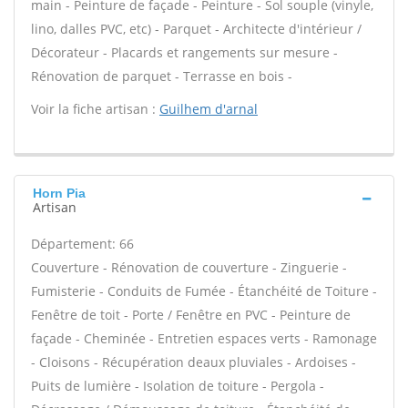
main - Peinture de façade - Peinture - Sol souple (vinyle,
lino, dalles PVC, etc) - Parquet - Architecte d'intérieur /
Décorateur - Placards et rangements sur mesure -
Rénovation de parquet - Terrasse en bois -
Voir la fiche artisan :
Guilhem d'arnal
Horn Pia
Artisan
Département: 66
Couverture - Rénovation de couverture - Zinguerie -
Fumisterie - Conduits de Fumée - Étanchéité de Toiture -
Fenêtre de toit - Porte / Fenêtre en PVC - Peinture de
façade - Cheminée - Entretien espaces verts - Ramonage
- Cloisons - Récupération deaux pluviales - Ardoises -
Puits de lumière - Isolation de toiture - Pergola -