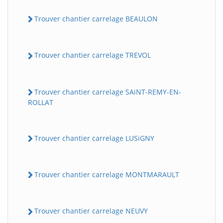
Trouver chantier carrelage BEAULON
Trouver chantier carrelage TREVOL
Trouver chantier carrelage SAiNT-REMY-EN-
ROLLAT
Trouver chantier carrelage LUSiGNY
Trouver chantier carrelage MONTMARAULT
Trouver chantier carrelage NEUVY