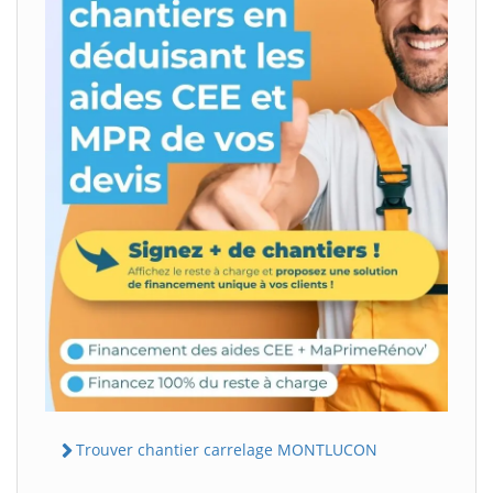
Trouver chantier carrelage MONTLUCON