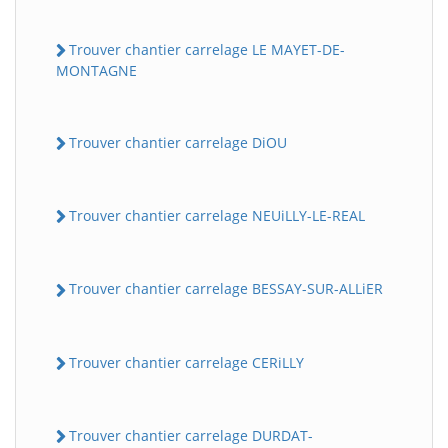
Trouver chantier carrelage LE MAYET-DE-
MONTAGNE
Trouver chantier carrelage DiOU
Trouver chantier carrelage NEUiLLY-LE-REAL
Trouver chantier carrelage BESSAY-SUR-ALLiER
Trouver chantier carrelage CERiLLY
Trouver chantier carrelage DURDAT-