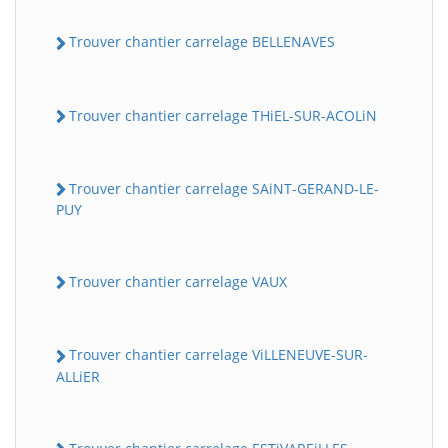
Trouver chantier carrelage BELLENAVES
Trouver chantier carrelage THiEL-SUR-ACOLiN
Trouver chantier carrelage SAiNT-GERAND-LE-
PUY
Trouver chantier carrelage VAUX
Trouver chantier carrelage ViLLENEUVE-SUR-
ALLiER