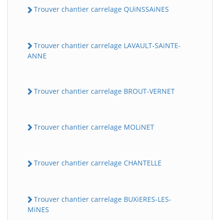
Trouver chantier carrelage QUiNSSAiNES
Trouver chantier carrelage LAVAULT-SAiNTE-
ANNE
Trouver chantier carrelage BROUT-VERNET
Trouver chantier carrelage MOLiNET
Trouver chantier carrelage CHANTELLE
Trouver chantier carrelage BUXiERES-LES-
MiNES