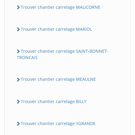
Trouver chantier carrelage MALiCORNE
Trouver chantier carrelage MARiOL
Trouver chantier carrelage SAiNT-BONNET-
TRONCAiS
Trouver chantier carrelage MEAULNE
Trouver chantier carrelage BiLLY
Trouver chantier carrelage YGRANDE