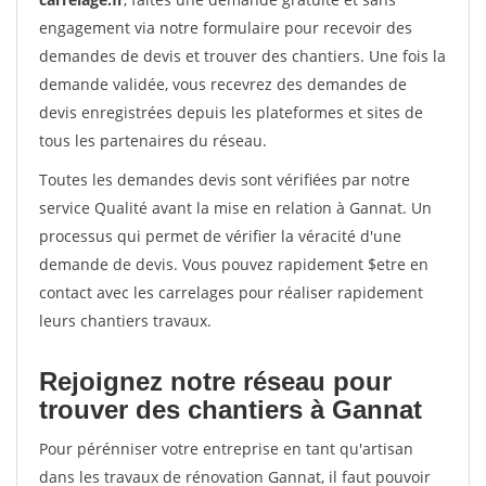
engagement via notre formulaire pour recevoir des
demandes de devis et trouver des chantiers. Une fois la
demande validée, vous recevrez des demandes de
devis enregistrées depuis les plateformes et sites de
tous les partenaires du réseau.
Toutes les demandes devis sont vérifiées par notre
service Qualité avant la mise en relation à Gannat. Un
processus qui permet de vérifier la véracité d'une
demande de devis. Vous pouvez rapidement $etre en
contact avec les carrelages pour réaliser rapidement
leurs chantiers travaux.
Rejoignez notre réseau pour
trouver des chantiers à Gannat
Pour pérénniser votre entreprise en tant qu'artisan
dans les travaux de rénovation Gannat, il faut pouvoir