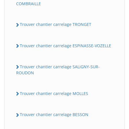
COMBRAiLLE
Trouver chantier carrelage TRONGET
Trouver chantier carrelage ESPiNASSE-VOZELLE
Trouver chantier carrelage SALiGNY-SUR-
ROUDON
Trouver chantier carrelage MOLLES
Trouver chantier carrelage BESSON