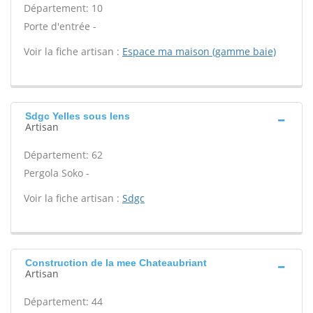
Département: 10
Porte d'entrée -
Voir la fiche artisan :
Espace ma maison (gamme baie)
Sdgc Yelles sous lens
Artisan
Département: 62
Pergola Soko -
Voir la fiche artisan :
Sdgc
Construction de la mee Chateaubriant
Artisan
Département: 44