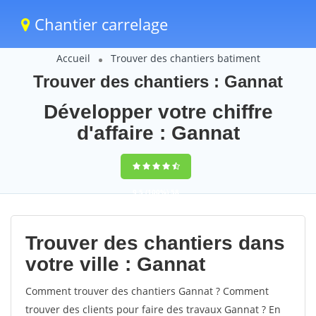
Chantier carrelage
Accueil
Trouver des chantiers batiment
Trouver des chantiers : Gannat
Développer votre chiffre
d'affaire : Gannat
9,5
(100%)
58
votes
Trouver des chantiers dans
votre ville : Gannat
Comment trouver des chantiers Gannat ? Comment
trouver des clients pour faire des travaux Gannat ? En