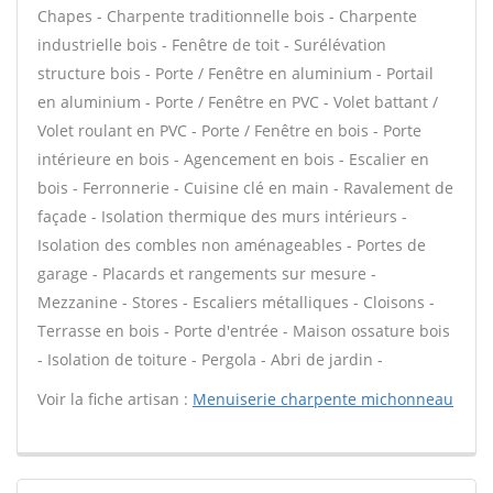
Chapes - Charpente traditionnelle bois - Charpente
industrielle bois - Fenêtre de toit - Surélévation
structure bois - Porte / Fenêtre en aluminium - Portail
en aluminium - Porte / Fenêtre en PVC - Volet battant /
Volet roulant en PVC - Porte / Fenêtre en bois - Porte
intérieure en bois - Agencement en bois - Escalier en
bois - Ferronnerie - Cuisine clé en main - Ravalement de
façade - Isolation thermique des murs intérieurs -
Isolation des combles non aménageables - Portes de
garage - Placards et rangements sur mesure -
Mezzanine - Stores - Escaliers métalliques - Cloisons -
Terrasse en bois - Porte d'entrée - Maison ossature bois
- Isolation de toiture - Pergola - Abri de jardin -
Voir la fiche artisan :
Menuiserie charpente michonneau