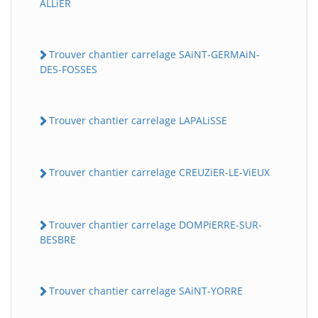
ALLiER
Trouver chantier carrelage SAiNT-GERMAiN-
DES-FOSSES
Trouver chantier carrelage LAPALiSSE
Trouver chantier carrelage CREUZiER-LE-ViEUX
Trouver chantier carrelage DOMPiERRE-SUR-
BESBRE
Trouver chantier carrelage SAiNT-YORRE