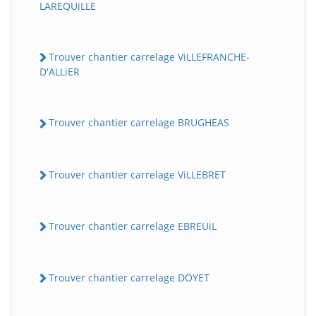
LAREQUiLLE
Trouver chantier carrelage ViLLEFRANCHE-
D'ALLiER
Trouver chantier carrelage BRUGHEAS
Trouver chantier carrelage ViLLEBRET
Trouver chantier carrelage EBREUiL
Trouver chantier carrelage DOYET