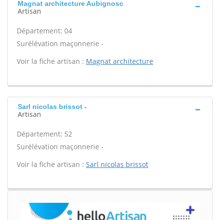
Magnat architecture Aubignosc
Artisan
Département: 04
Surélévation maçonnerie -
Voir la fiche artisan :
Magnat architecture
Sarl nicolas brissot -
Artisan
Département: 52
Surélévation maçonnerie -
Voir la fiche artisan :
Sarl nicolas brissot