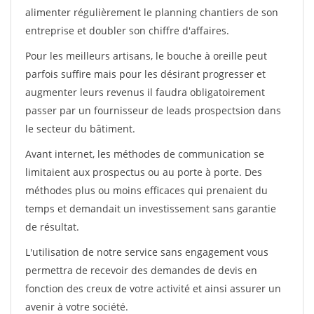
alimenter régulièrement le planning chantiers de son
entreprise et doubler son chiffre d'affaires.
Pour les meilleurs artisans, le bouche à oreille peut
parfois suffire mais pour les désirant progresser et
augmenter leurs revenus il faudra obligatoirement
passer par un fournisseur de leads prospectsion dans
le secteur du bâtiment.
Avant internet, les méthodes de communication se
limitaient aux prospectus ou au porte à porte. Des
méthodes plus ou moins efficaces qui prenaient du
temps et demandait un investissement sans garantie
de résultat.
L'utilisation de notre service sans engagement vous
permettra de recevoir des demandes de devis en
fonction des creux de votre activité et ainsi assurer un
avenir à votre société.