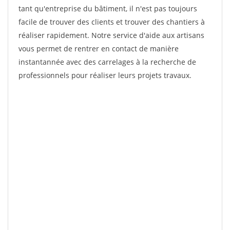
tant qu'entreprise du bâtiment, il n'est pas toujours
facile de trouver des clients et trouver des chantiers à
réaliser rapidement. Notre service d'aide aux artisans
vous permet de rentrer en contact de manière
instantannée avec des carrelages à la recherche de
professionnels pour réaliser leurs projets travaux.