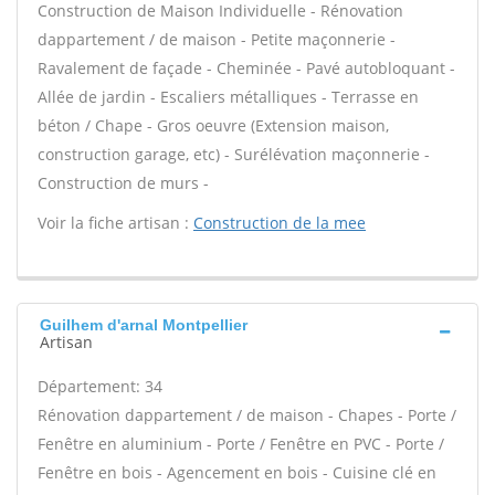
Construction de Maison Individuelle - Rénovation
dappartement / de maison - Petite maçonnerie -
Ravalement de façade - Cheminée - Pavé autobloquant -
Allée de jardin - Escaliers métalliques - Terrasse en
béton / Chape - Gros oeuvre (Extension maison,
construction garage, etc) - Surélévation maçonnerie -
Construction de murs -
Voir la fiche artisan :
Construction de la mee
Guilhem d'arnal Montpellier
Artisan
Département: 34
Rénovation dappartement / de maison - Chapes - Porte /
Fenêtre en aluminium - Porte / Fenêtre en PVC - Porte /
Fenêtre en bois - Agencement en bois - Cuisine clé en