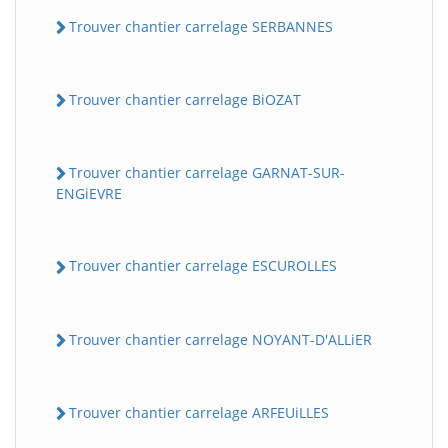
Trouver chantier carrelage SERBANNES
Trouver chantier carrelage BiOZAT
Trouver chantier carrelage GARNAT-SUR-
ENGiEVRE
Trouver chantier carrelage ESCUROLLES
Trouver chantier carrelage NOYANT-D'ALLiER
Trouver chantier carrelage ARFEUiLLES