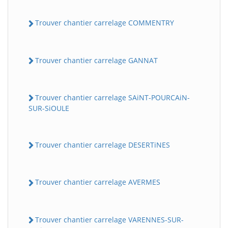
Trouver chantier carrelage COMMENTRY
Trouver chantier carrelage GANNAT
Trouver chantier carrelage SAiNT-POURCAiN-
SUR-SiOULE
Trouver chantier carrelage DESERTiNES
Trouver chantier carrelage AVERMES
Trouver chantier carrelage VARENNES-SUR-