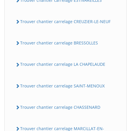
Trouver chantier carrelage ESTiVAREiLLES
Trouver chantier carrelage CREUZiER-LE-NEUF
Trouver chantier carrelage BRESSOLLES
Trouver chantier carrelage LA CHAPELAUDE
Trouver chantier carrelage SAiNT-MENOUX
Trouver chantier carrelage CHASSENARD
Trouver chantier carrelage MARCiLLAT-EN-