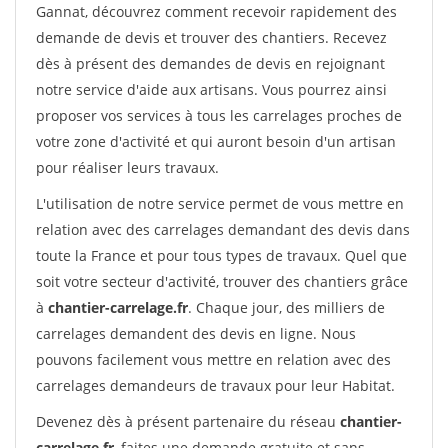
Gannat, découvrez comment recevoir rapidement des
demande de devis et trouver des chantiers. Recevez
dès à présent des demandes de devis en rejoignant
notre service d'aide aux artisans. Vous pourrez ainsi
proposer vos services à tous les carrelages proches de
votre zone d'activité et qui auront besoin d'un artisan
pour réaliser leurs travaux.
L'utilisation de notre service permet de vous mettre en
relation avec des carrelages demandant des devis dans
toute la France et pour tous types de travaux. Quel que
soit votre secteur d'activité, trouver des chantiers grâce
à
chantier-carrelage.fr
. Chaque jour, des milliers de
carrelages demandent des devis en ligne. Nous
pouvons facilement vous mettre en relation avec des
carrelages demandeurs de travaux pour leur Habitat.
Devenez dès à présent partenaire du réseau
chantier-
carrelage.fr
, faites une demande gratuite et sans