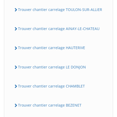
Trouver chantier carrelage TOULON-SUR-ALLiER
Trouver chantier carrelage AiNAY-LE-CHATEAU
Trouver chantier carrelage HAUTERiVE
Trouver chantier carrelage LE DONJON
Trouver chantier carrelage CHAMBLET
Trouver chantier carrelage BEZENET