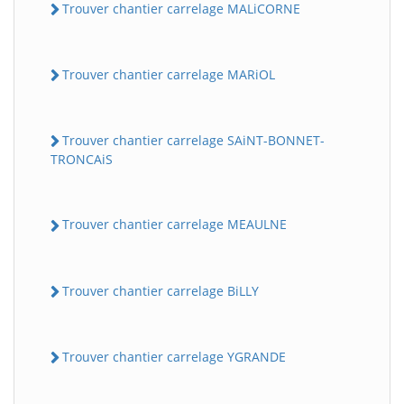
Trouver chantier carrelage MALiCORNE
Trouver chantier carrelage MARiOL
Trouver chantier carrelage SAiNT-BONNET-
TRONCAiS
Trouver chantier carrelage MEAULNE
Trouver chantier carrelage BiLLY
Trouver chantier carrelage YGRANDE