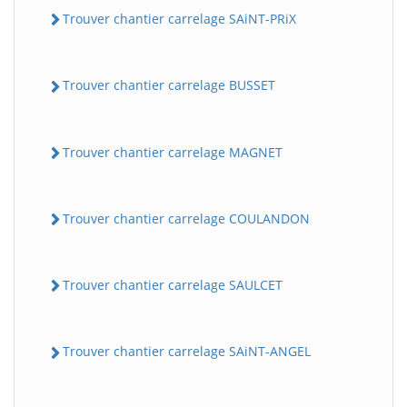
Trouver chantier carrelage SAiNT-PRiX
Trouver chantier carrelage BUSSET
Trouver chantier carrelage MAGNET
Trouver chantier carrelage COULANDON
Trouver chantier carrelage SAULCET
Trouver chantier carrelage SAiNT-ANGEL