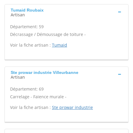
Tumaid Roubaix
Artisan
Département: 59
Décrassage / Démoussage de toiture -
Voir la fiche artisan :
Tumaid
Ste prowar industrie Villeurbanne
Artisan
Département: 69
Carrelage - Faïence murale -
Voir la fiche artisan :
Ste prowar industrie