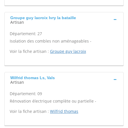
Groupe guy lacroix Ivry la bataille
Artisan
Département: 27
Isolation des combles non aménageables -
Voir la fiche artisan :
Groupe guy lacroix
Wilfrid thomas Ls, Vals
Artisan
Département: 09
Rénovation électrique complète ou partielle -
Voir la fiche artisan :
Wilfrid thomas