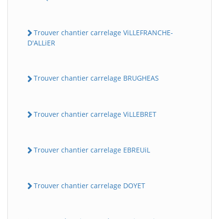
Trouver chantier carrelage ViLLEFRANCHE-
D'ALLiER
Trouver chantier carrelage BRUGHEAS
Trouver chantier carrelage ViLLEBRET
Trouver chantier carrelage EBREUiL
Trouver chantier carrelage DOYET