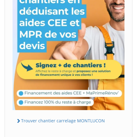
Trouver chantier carrelage MONTLUCON