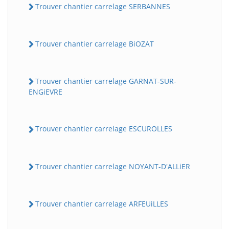
Trouver chantier carrelage SERBANNES
Trouver chantier carrelage BiOZAT
Trouver chantier carrelage GARNAT-SUR-
ENGiEVRE
Trouver chantier carrelage ESCUROLLES
Trouver chantier carrelage NOYANT-D'ALLiER
Trouver chantier carrelage ARFEUiLLES