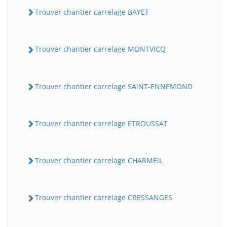
Trouver chantier carrelage BAYET
Trouver chantier carrelage MONTViCQ
Trouver chantier carrelage SAiNT-ENNEMOND
Trouver chantier carrelage ETROUSSAT
Trouver chantier carrelage CHARMEiL
Trouver chantier carrelage CRESSANGES