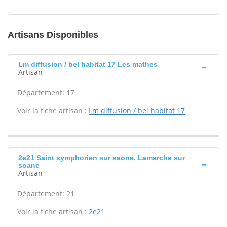
Artisans Disponibles
Lm diffusion / bel habitat 17 Les mathes
Artisan
Département: 17
Voir la fiche artisan :
Lm diffusion / bel habitat 17
2e21 Saint symphorien sur saone, Lamarche sur
soane
Artisan
Département: 21
Voir la fiche artisan :
2e21