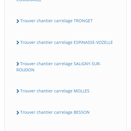
Trouver chantier carrelage TRONGET
Trouver chantier carrelage ESPiNASSE-VOZELLE
Trouver chantier carrelage SALiGNY-SUR-
ROUDON
Trouver chantier carrelage MOLLES
Trouver chantier carrelage BESSON