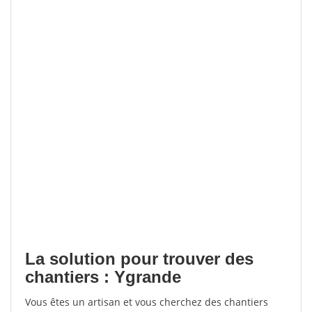
La solution pour trouver des
chantiers : Ygrande
Vous êtes un artisan et vous cherchez des chantiers