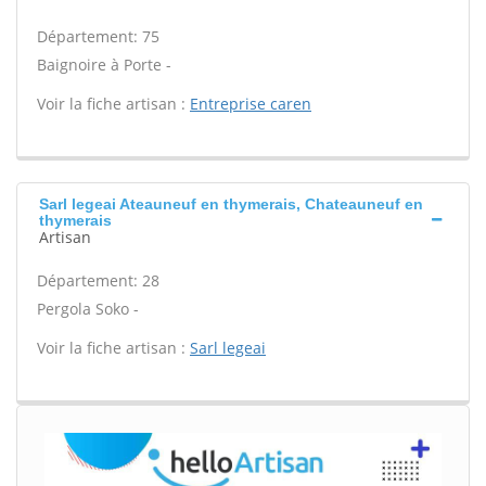
Département: 75
Baignoire à Porte -
Voir la fiche artisan :
Entreprise caren
Sarl legeai Ateauneuf en thymerais, Chateauneuf en
thymerais
Artisan
Département: 28
Pergola Soko -
Voir la fiche artisan :
Sarl legeai