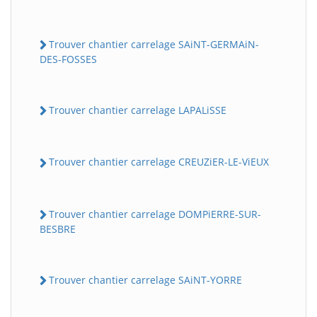
Trouver chantier carrelage SAiNT-GERMAiN-
DES-FOSSES
Trouver chantier carrelage LAPALiSSE
Trouver chantier carrelage CREUZiER-LE-ViEUX
Trouver chantier carrelage DOMPiERRE-SUR-
BESBRE
Trouver chantier carrelage SAiNT-YORRE