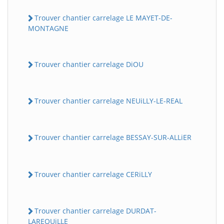
Trouver chantier carrelage LE MAYET-DE-
MONTAGNE
Trouver chantier carrelage DiOU
Trouver chantier carrelage NEUiLLY-LE-REAL
Trouver chantier carrelage BESSAY-SUR-ALLiER
Trouver chantier carrelage CERiLLY
Trouver chantier carrelage DURDAT-
LAREQUiLLE