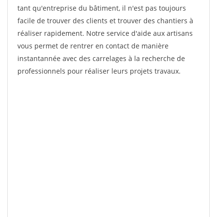
tant qu'entreprise du bâtiment, il n'est pas toujours
facile de trouver des clients et trouver des chantiers à
réaliser rapidement. Notre service d'aide aux artisans
vous permet de rentrer en contact de manière
instantannée avec des carrelages à la recherche de
professionnels pour réaliser leurs projets travaux.