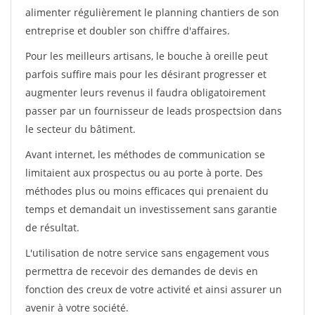
alimenter régulièrement le planning chantiers de son
entreprise et doubler son chiffre d'affaires.
Pour les meilleurs artisans, le bouche à oreille peut
parfois suffire mais pour les désirant progresser et
augmenter leurs revenus il faudra obligatoirement
passer par un fournisseur de leads prospectsion dans
le secteur du bâtiment.
Avant internet, les méthodes de communication se
limitaient aux prospectus ou au porte à porte. Des
méthodes plus ou moins efficaces qui prenaient du
temps et demandait un investissement sans garantie
de résultat.
L'utilisation de notre service sans engagement vous
permettra de recevoir des demandes de devis en
fonction des creux de votre activité et ainsi assurer un
avenir à votre société.