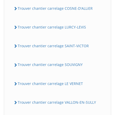
Trouver chantier carrelage COSNE-D'ALLiER
Trouver chantier carrelage LURCY-LEViS
Trouver chantier carrelage SAiNT-ViCTOR
Trouver chantier carrelage SOUViGNY
Trouver chantier carrelage LE VERNET
Trouver chantier carrelage VALLON-EN-SULLY