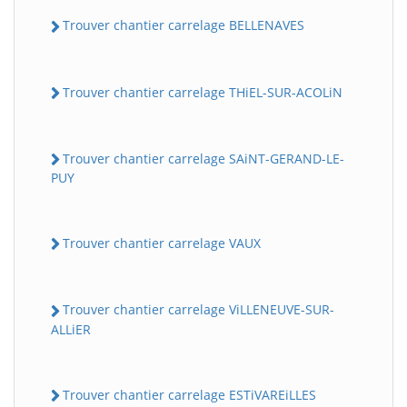
Trouver chantier carrelage BELLENAVES
Trouver chantier carrelage THiEL-SUR-ACOLiN
Trouver chantier carrelage SAiNT-GERAND-LE-
PUY
Trouver chantier carrelage VAUX
Trouver chantier carrelage ViLLENEUVE-SUR-
ALLiER
Trouver chantier carrelage ESTiVAREiLLES