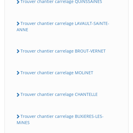
Trouver chantier carrelage QUiNSSAiNES
Trouver chantier carrelage LAVAULT-SAiNTE-
ANNE
Trouver chantier carrelage BROUT-VERNET
Trouver chantier carrelage MOLiNET
Trouver chantier carrelage CHANTELLE
Trouver chantier carrelage BUXiERES-LES-
MiNES