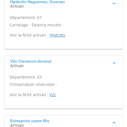
Hydrolis Haguenau, Guenau
Artisan
Département: 67
Carrelage - Faïence murale -
Voir la fiche artisan :
Hydrolis
V2c Clermont-ferrand
Artisan
Département: 63
Climatisation réversible -
Voir la fiche artisan :
V2c
Entreprise caren Ris
Artisan