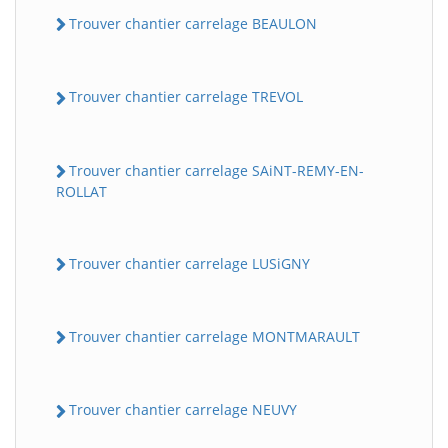
Trouver chantier carrelage BEAULON
Trouver chantier carrelage TREVOL
Trouver chantier carrelage SAiNT-REMY-EN-
ROLLAT
Trouver chantier carrelage LUSiGNY
Trouver chantier carrelage MONTMARAULT
Trouver chantier carrelage NEUVY