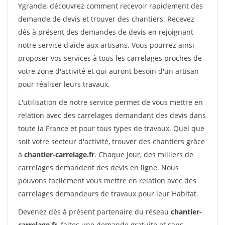
Ygrande, découvrez comment recevoir rapidement des
demande de devis et trouver des chantiers. Recevez
dès à présent des demandes de devis en rejoignant
notre service d'aide aux artisans. Vous pourrez ainsi
proposer vos services à tous les carrelages proches de
votre zone d'activité et qui auront besoin d'un artisan
pour réaliser leurs travaux.
L'utilisation de notre service permet de vous mettre en
relation avec des carrelages demandant des devis dans
toute la France et pour tous types de travaux. Quel que
soit votre secteur d'activité, trouver des chantiers grâce
à
chantier-carrelage.fr
. Chaque jour, des milliers de
carrelages demandent des devis en ligne. Nous
pouvons facilement vous mettre en relation avec des
carrelages demandeurs de travaux pour leur Habitat.
Devenez dès à présent partenaire du réseau
chantier-
carrelage.fr
, faites une demande gratuite et sans