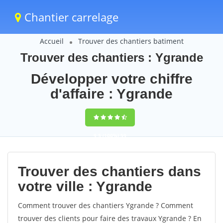
Chantier carrelage
Accueil
Trouver des chantiers batiment
Trouver des chantiers : Ygrande
Développer votre chiffre
d'affaire : Ygrande
9,5
(100%)
59
votes
Trouver des chantiers dans
votre ville : Ygrande
Comment trouver des chantiers Ygrande ? Comment
trouver des clients pour faire des travaux Ygrande ? En