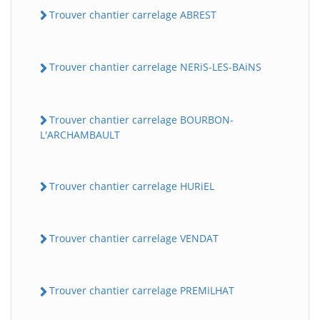
Trouver chantier carrelage ABREST
Trouver chantier carrelage NERiS-LES-BAiNS
Trouver chantier carrelage BOURBON-
L'ARCHAMBAULT
Trouver chantier carrelage HURiEL
Trouver chantier carrelage VENDAT
Trouver chantier carrelage PREMiLHAT