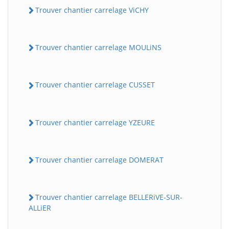
Trouver chantier carrelage ViCHY
Trouver chantier carrelage MOULiNS
Trouver chantier carrelage CUSSET
Trouver chantier carrelage YZEURE
Trouver chantier carrelage DOMERAT
Trouver chantier carrelage BELLERiVE-SUR-
ALLiER