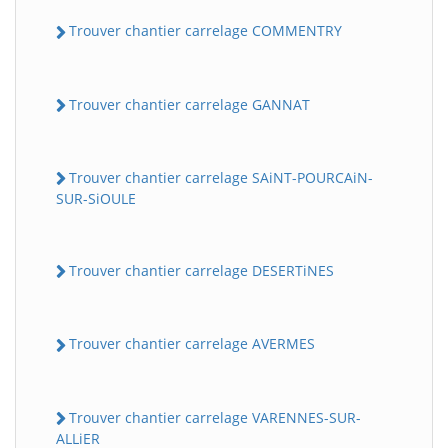
Trouver chantier carrelage COMMENTRY
Trouver chantier carrelage GANNAT
Trouver chantier carrelage SAiNT-POURCAiN-
SUR-SiOULE
Trouver chantier carrelage DESERTiNES
Trouver chantier carrelage AVERMES
Trouver chantier carrelage VARENNES-SUR-
ALLiER