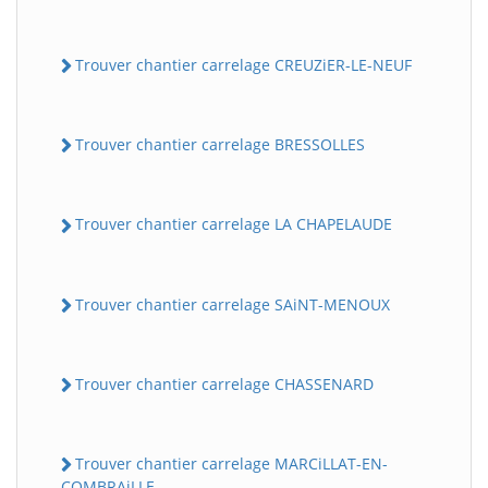
Trouver chantier carrelage CREUZiER-LE-NEUF
Trouver chantier carrelage BRESSOLLES
Trouver chantier carrelage LA CHAPELAUDE
Trouver chantier carrelage SAiNT-MENOUX
Trouver chantier carrelage CHASSENARD
Trouver chantier carrelage MARCiLLAT-EN-
COMBRAiLLE