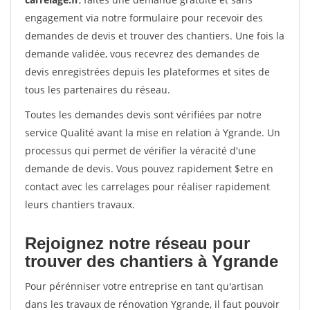
engagement via notre formulaire pour recevoir des
demandes de devis et trouver des chantiers. Une fois la
demande validée, vous recevrez des demandes de
devis enregistrées depuis les plateformes et sites de
tous les partenaires du réseau.
Toutes les demandes devis sont vérifiées par notre
service Qualité avant la mise en relation à Ygrande. Un
processus qui permet de vérifier la véracité d'une
demande de devis. Vous pouvez rapidement $etre en
contact avec les carrelages pour réaliser rapidement
leurs chantiers travaux.
Rejoignez notre réseau pour
trouver des chantiers à Ygrande
Pour pérénniser votre entreprise en tant qu'artisan
dans les travaux de rénovation Ygrande, il faut pouvoir