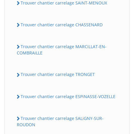
Trouver chantier carrelage SAiNT-MENOUX
Trouver chantier carrelage CHASSENARD
Trouver chantier carrelage MARCiLLAT-EN-
COMBRAiLLE
Trouver chantier carrelage TRONGET
Trouver chantier carrelage ESPiNASSE-VOZELLE
Trouver chantier carrelage SALiGNY-SUR-
ROUDON