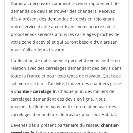
Domerat, découvrez comment recevoir rapidement des
demande de devis et trouver des chantiers. Recevez
dès à présent des demandes de devis en rejoignant
notre service d'aide aux artisans. Vous pourrez ainsi
proposer vos services à tous les carrelages proches de
votre zone d'activité et qui auront besoin d'un artisan
pour réaliser leurs travaux.
L'utilisation de notre service permet de vous mettre en
relation avec des carrelages demandant des devis dans
toute la France et pour tous types de travaux. Quel que
soit votre secteur d'activité, trouver des chantiers grâce
à
chantier-carrelage.fr
. Chaque jour, des milliers de
carrelages demandent des devis en ligne. Nous
pouvons facilement vous mettre en relation avec des
carrelages demandeurs de travaux pour leur Habitat.
Devenez dès à présent partenaire du réseau
chantier-
carrelage.fr
, faites une demande gratuite et sans