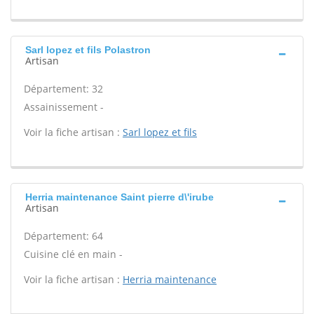
Sarl lopez et fils Polastron
Artisan
Département: 32
Assainissement -
Voir la fiche artisan :
Sarl lopez et fils
Herria maintenance Saint pierre d\'irube
Artisan
Département: 64
Cuisine clé en main -
Voir la fiche artisan :
Herria maintenance