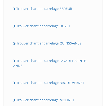
Trouver chantier carrelage EBREUiL
Trouver chantier carrelage DOYET
Trouver chantier carrelage QUiNSSAiNES
Trouver chantier carrelage LAVAULT-SAiNTE-
ANNE
Trouver chantier carrelage BROUT-VERNET
Trouver chantier carrelage MOLiNET