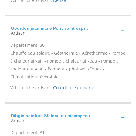
Voir la fiche artisan :
Delta8
Gourdon jean marie Pont-saint-esprit
Artisan
Département: 30
Chauffe eau solaire - Géothermie - Aérothermie - Pompe
à chaleur air-air - Pompe à chaleur air-eau - Pompe à
chaleur eau-eau - Panneaux photovoltaïques -
Climatisation réversible -
Voir la fiche artisan :
Gourdon jean marie
Dibgic peinture Stelnau au picampeau
Artisan
Département: 31