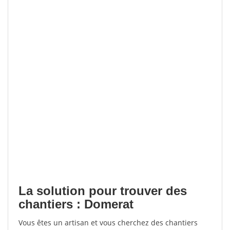
La solution pour trouver des
chantiers : Domerat
Vous êtes un artisan et vous cherchez des chantiers