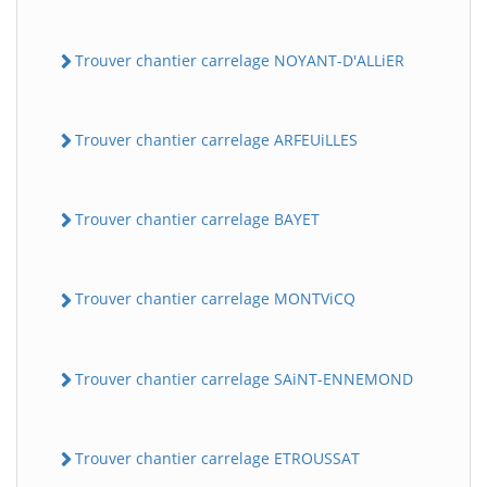
Trouver chantier carrelage NOYANT-D'ALLiER
Trouver chantier carrelage ARFEUiLLES
Trouver chantier carrelage BAYET
Trouver chantier carrelage MONTViCQ
Trouver chantier carrelage SAiNT-ENNEMOND
Trouver chantier carrelage ETROUSSAT