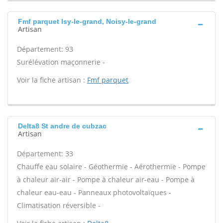
Fmf parquet Isy-le-grand, Noisy-le-grand
Artisan
Département: 93
Surélévation maçonnerie -
Voir la fiche artisan :
Fmf parquet
Delta8 St andre de cubzac
Artisan
Département: 33
Chauffe eau solaire - Géothermie - Aérothermie - Pompe
à chaleur air-air - Pompe à chaleur air-eau - Pompe à
chaleur eau-eau - Panneaux photovoltaïques -
Climatisation réversible -