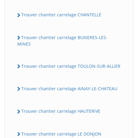
Trouver chantier carrelage CHANTELLE
Trouver chantier carrelage BUXiERES-LES-
MiNES
Trouver chantier carrelage TOULON-SUR-ALLiER
Trouver chantier carrelage AiNAY-LE-CHATEAU
Trouver chantier carrelage HAUTERiVE
Trouver chantier carrelage LE DONJON