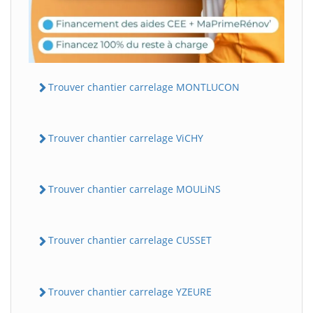
Trouver chantier carrelage MONTLUCON
Trouver chantier carrelage ViCHY
Trouver chantier carrelage MOULiNS
Trouver chantier carrelage CUSSET
Trouver chantier carrelage YZEURE