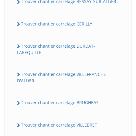
Trouver chantier carrelage BESSAY-SUR-ALLiER
Trouver chantier carrelage CERiLLY
Trouver chantier carrelage DURDAT-
LAREQUiLLE
Trouver chantier carrelage ViLLEFRANCHE-
D'ALLiER
Trouver chantier carrelage BRUGHEAS
Trouver chantier carrelage ViLLEBRET