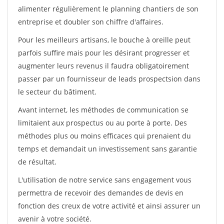
alimenter régulièrement le planning chantiers de son
entreprise et doubler son chiffre d'affaires.
Pour les meilleurs artisans, le bouche à oreille peut
parfois suffire mais pour les désirant progresser et
augmenter leurs revenus il faudra obligatoirement
passer par un fournisseur de leads prospectsion dans
le secteur du bâtiment.
Avant internet, les méthodes de communication se
limitaient aux prospectus ou au porte à porte. Des
méthodes plus ou moins efficaces qui prenaient du
temps et demandait un investissement sans garantie
de résultat.
L'utilisation de notre service sans engagement vous
permettra de recevoir des demandes de devis en
fonction des creux de votre activité et ainsi assurer un
avenir à votre société.