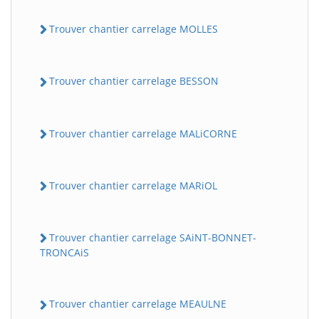
Trouver chantier carrelage MOLLES
Trouver chantier carrelage BESSON
Trouver chantier carrelage MALiCORNE
Trouver chantier carrelage MARiOL
Trouver chantier carrelage SAiNT-BONNET-
TRONCAiS
Trouver chantier carrelage MEAULNE