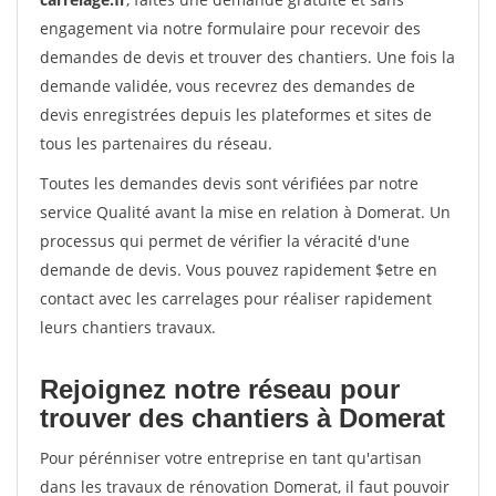
engagement via notre formulaire pour recevoir des
demandes de devis et trouver des chantiers. Une fois la
demande validée, vous recevrez des demandes de
devis enregistrées depuis les plateformes et sites de
tous les partenaires du réseau.
Toutes les demandes devis sont vérifiées par notre
service Qualité avant la mise en relation à Domerat. Un
processus qui permet de vérifier la véracité d'une
demande de devis. Vous pouvez rapidement $etre en
contact avec les carrelages pour réaliser rapidement
leurs chantiers travaux.
Rejoignez notre réseau pour
trouver des chantiers à Domerat
Pour pérénniser votre entreprise en tant qu'artisan
dans les travaux de rénovation Domerat, il faut pouvoir