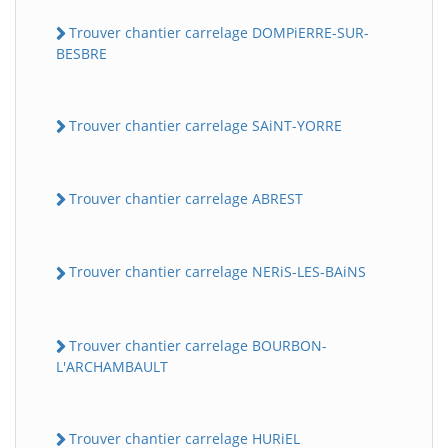
Trouver chantier carrelage DOMPiERRE-SUR-
BESBRE
Trouver chantier carrelage SAiNT-YORRE
Trouver chantier carrelage ABREST
Trouver chantier carrelage NERiS-LES-BAiNS
Trouver chantier carrelage BOURBON-
L'ARCHAMBAULT
Trouver chantier carrelage HURiEL