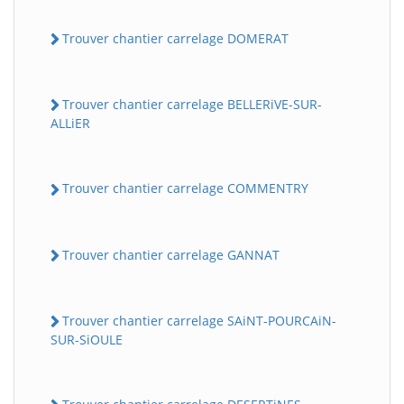
Trouver chantier carrelage DOMERAT
Trouver chantier carrelage BELLERiVE-SUR-
ALLiER
Trouver chantier carrelage COMMENTRY
Trouver chantier carrelage GANNAT
Trouver chantier carrelage SAiNT-POURCAiN-
SUR-SiOULE