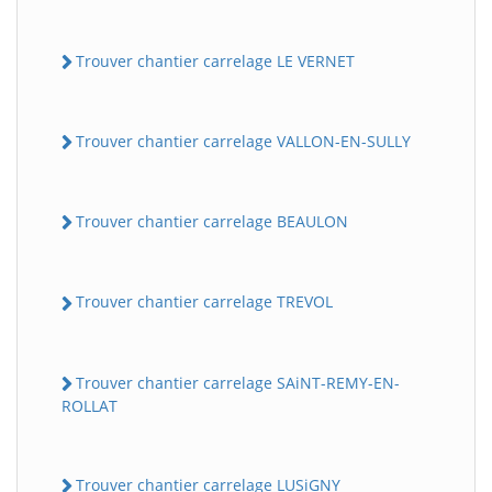
Trouver chantier carrelage LE VERNET
Trouver chantier carrelage VALLON-EN-SULLY
Trouver chantier carrelage BEAULON
Trouver chantier carrelage TREVOL
Trouver chantier carrelage SAiNT-REMY-EN-
ROLLAT
Trouver chantier carrelage LUSiGNY