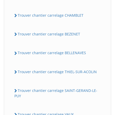
Trouver chantier carrelage CHAMBLET
Trouver chantier carrelage BEZENET
Trouver chantier carrelage BELLENAVES
Trouver chantier carrelage THiEL-SUR-ACOLiN
Trouver chantier carrelage SAiNT-GERAND-LE-
PUY
Trouver chantier carrelage VAUX