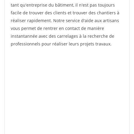
tant qu'entreprise du bâtiment, il n'est pas toujours
facile de trouver des clients et trouver des chantiers à
réaliser rapidement. Notre service d'aide aux artisans
vous permet de rentrer en contact de manière
instantannée avec des carrelages à la recherche de
professionnels pour réaliser leurs projets travaux.