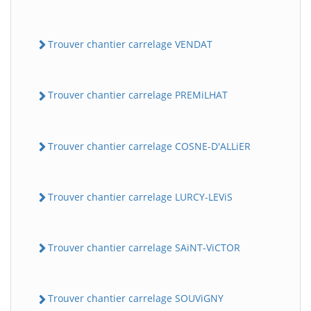
Trouver chantier carrelage VENDAT
Trouver chantier carrelage PREMiLHAT
Trouver chantier carrelage COSNE-D'ALLiER
Trouver chantier carrelage LURCY-LEViS
Trouver chantier carrelage SAiNT-ViCTOR
Trouver chantier carrelage SOUViGNY