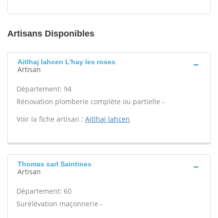
Artisans Disponibles
Aitlhaj lahcen L'hay les roses
Artisan
Département: 94
Rénovation plomberie complète ou partielle -
Voir la fiche artisan :
Aitlhaj lahcen
Thomas sarl Saintines
Artisan
Département: 60
Surélévation maçonnerie -