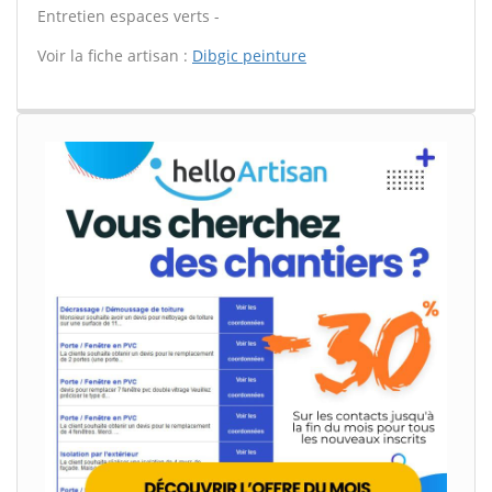
Entretien espaces verts -
Voir la fiche artisan :
Dibgic peinture