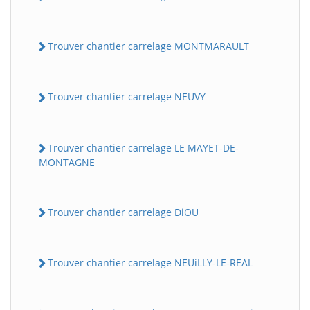
Trouver chantier carrelage MONTMARAULT
Trouver chantier carrelage NEUVY
Trouver chantier carrelage LE MAYET-DE-
MONTAGNE
Trouver chantier carrelage DiOU
Trouver chantier carrelage NEUiLLY-LE-REAL