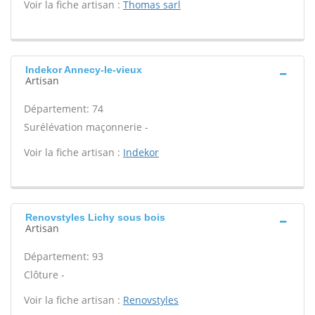
Voir la fiche artisan :
Thomas sarl
Indekor Annecy-le-vieux
Artisan
Département: 74
Surélévation maçonnerie -
Voir la fiche artisan :
Indekor
Renovstyles Lichy sous bois
Artisan
Département: 93
Clôture -
Voir la fiche artisan :
Renovstyles