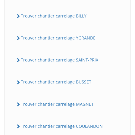
Trouver chantier carrelage BiLLY
Trouver chantier carrelage YGRANDE
Trouver chantier carrelage SAiNT-PRiX
Trouver chantier carrelage BUSSET
Trouver chantier carrelage MAGNET
Trouver chantier carrelage COULANDON