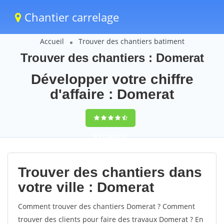
Chantier carrelage
Accueil
Trouver des chantiers batiment
Trouver des chantiers : Domerat
Développer votre chiffre
d'affaire : Domerat
9,5
(100%)
59
votes
Trouver des chantiers dans
votre ville : Domerat
Comment trouver des chantiers Domerat ? Comment
trouver des clients pour faire des travaux Domerat ? En