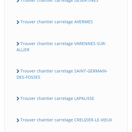
Trouver chantier carrelage DESERTiNES
Trouver chantier carrelage AVERMES
Trouver chantier carrelage VARENNES-SUR-
ALLiER
Trouver chantier carrelage SAiNT-GERMAiN-
DES-FOSSES
Trouver chantier carrelage LAPALiSSE
Trouver chantier carrelage CREUZiER-LE-ViEUX