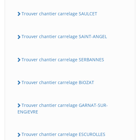
Trouver chantier carrelage SAULCET
Trouver chantier carrelage SAiNT-ANGEL
Trouver chantier carrelage SERBANNES
Trouver chantier carrelage BiOZAT
Trouver chantier carrelage GARNAT-SUR-
ENGiEVRE
Trouver chantier carrelage ESCUROLLES