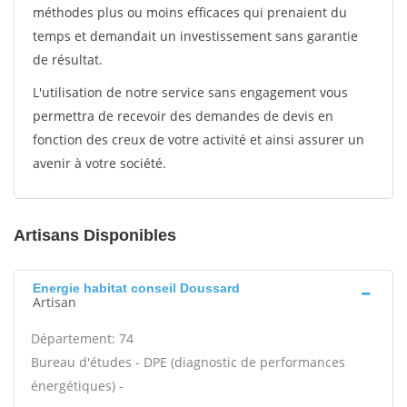
méthodes plus ou moins efficaces qui prenaient du
temps et demandait un investissement sans garantie
de résultat.
L'utilisation de notre service sans engagement vous
permettra de recevoir des demandes de devis en
fonction des creux de votre activité et ainsi assurer un
avenir à votre société.
Artisans Disponibles
Energie habitat conseil Doussard
Artisan
Département: 74
Bureau d'études - DPE (diagnostic de performances
énergétiques) -