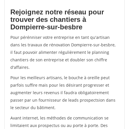
Rejoignez notre réseau pour
trouver des chantiers à
Dompierre-sur-besbre
Pour pérénniser votre entreprise en tant qu'artisan
dans les travaux de rénovation Dompierre-sur-besbre,
il faut pouvoir alimenter régulièrement le planning
chantiers de son entreprise et doubler son chiffre
d'affaires.
Pour les meilleurs artisans, le bouche à oreille peut
parfois suffire mais pour les désirant progresser et
augmenter leurs revenus il faudra obligatoirement
passer par un fournisseur de leads prospectsion dans
le secteur du bâtiment.
Avant internet, les méthodes de communication se
limitaient aux prospectus ou au porte à porte. Des