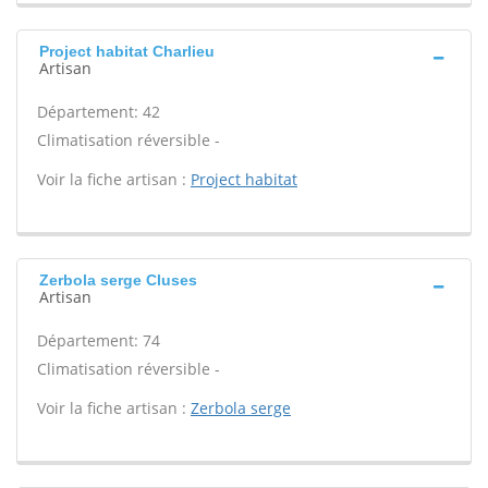
Project habitat Charlieu
Artisan
Département: 42
Climatisation réversible -
Voir la fiche artisan :
Project habitat
Zerbola serge Cluses
Artisan
Département: 74
Climatisation réversible -
Voir la fiche artisan :
Zerbola serge