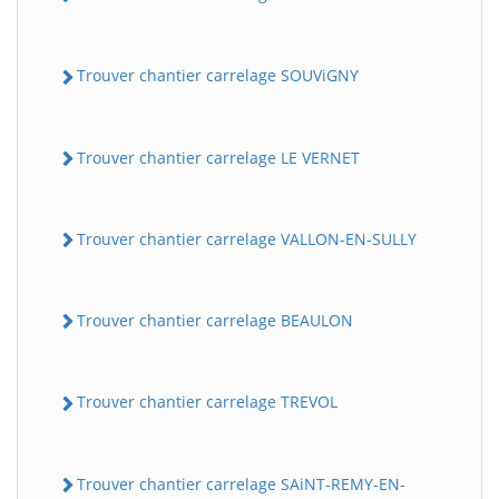
Trouver chantier carrelage SOUViGNY
Trouver chantier carrelage LE VERNET
Trouver chantier carrelage VALLON-EN-SULLY
Trouver chantier carrelage BEAULON
Trouver chantier carrelage TREVOL
Trouver chantier carrelage SAiNT-REMY-EN-