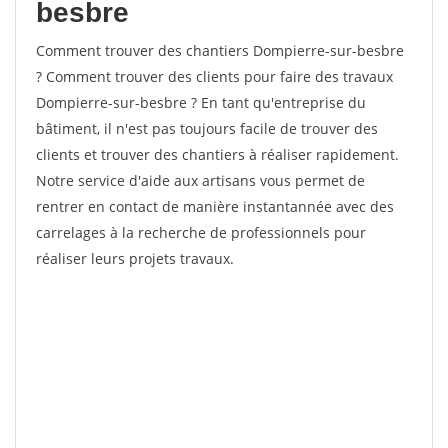
besbre
Comment trouver des chantiers Dompierre-sur-besbre
? Comment trouver des clients pour faire des travaux
Dompierre-sur-besbre ? En tant qu'entreprise du
bâtiment, il n'est pas toujours facile de trouver des
clients et trouver des chantiers à réaliser rapidement.
Notre service d'aide aux artisans vous permet de
rentrer en contact de manière instantannée avec des
carrelages à la recherche de professionnels pour
réaliser leurs projets travaux.