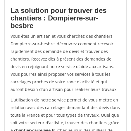
La solution pour trouver des
chantiers : Dompierre-sur-
besbre
Vous êtes un artisan et vous cherchez des chantiers
Dompierre-sur-besbre, découvrez comment recevoir
rapidement des demande de devis et trouver des
chantiers. Recevez dès à présent des demandes de
devis en rejoignant notre service d'aide aux artisans.
Vous pourrez ainsi proposer vos services à tous les
carrelages proches de votre zone d'activité et qui
auront besoin d'un artisan pour réaliser leurs travaux.
L'utilisation de notre service permet de vous mettre en
relation avec des carrelages demandant des devis dans
toute la France et pour tous types de travaux. Quel que
soit votre secteur d'activité, trouver des chantiers grâce
à
chantier-carrelage.fr
. Chaque jour, des milliers de