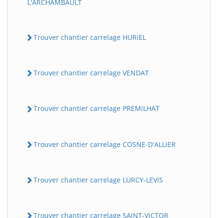
L'ARCHAMBAULT
Trouver chantier carrelage HURiEL
Trouver chantier carrelage VENDAT
Trouver chantier carrelage PREMiLHAT
Trouver chantier carrelage COSNE-D'ALLiER
Trouver chantier carrelage LURCY-LEViS
Trouver chantier carrelage SAiNT-ViCTOR