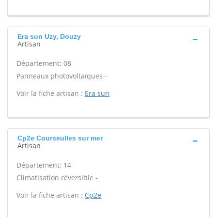
Era sun Uzy, Douzy
Artisan
Département: 08
Panneaux photovoltaïques -
Voir la fiche artisan :
Era sun
Cp2e Courseulles sur mer
Artisan
Département: 14
Climatisation réversible -
Voir la fiche artisan :
Cp2e