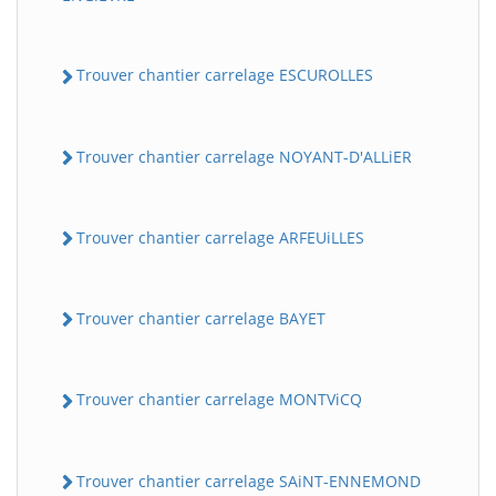
Trouver chantier carrelage ESCUROLLES
Trouver chantier carrelage NOYANT-D'ALLiER
Trouver chantier carrelage ARFEUiLLES
Trouver chantier carrelage BAYET
Trouver chantier carrelage MONTViCQ
Trouver chantier carrelage SAiNT-ENNEMOND