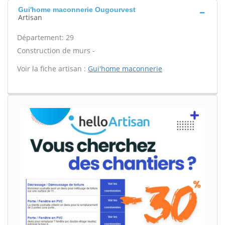
Gui'home maconnerie Ougourvest
Artisan
Département: 29
Construction de murs -
Voir la fiche artisan :
Gui'home maconnerie