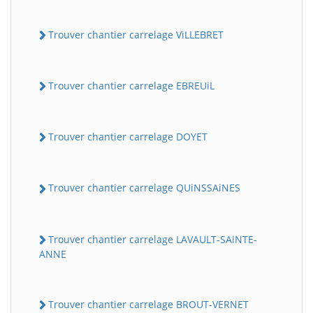
Trouver chantier carrelage ViLLEBRET
Trouver chantier carrelage EBREUiL
Trouver chantier carrelage DOYET
Trouver chantier carrelage QUiNSSAiNES
Trouver chantier carrelage LAVAULT-SAiNTE-
ANNE
Trouver chantier carrelage BROUT-VERNET