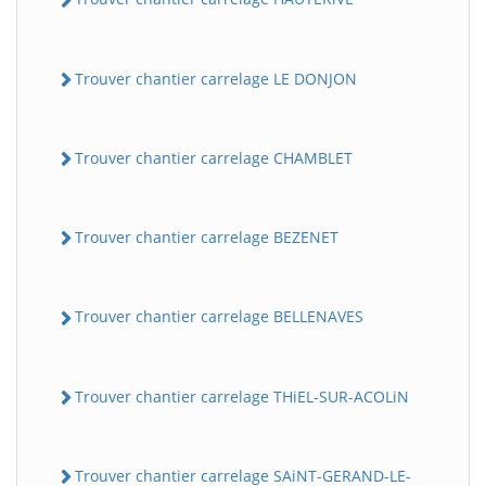
Trouver chantier carrelage LE DONJON
Trouver chantier carrelage CHAMBLET
Trouver chantier carrelage BEZENET
Trouver chantier carrelage BELLENAVES
Trouver chantier carrelage THiEL-SUR-ACOLiN
Trouver chantier carrelage SAiNT-GERAND-LE-