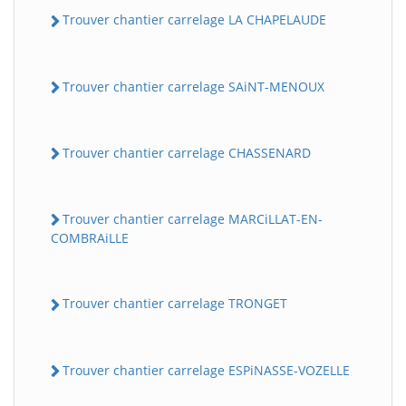
Trouver chantier carrelage LA CHAPELAUDE
Trouver chantier carrelage SAiNT-MENOUX
Trouver chantier carrelage CHASSENARD
Trouver chantier carrelage MARCiLLAT-EN-
COMBRAiLLE
Trouver chantier carrelage TRONGET
Trouver chantier carrelage ESPiNASSE-VOZELLE