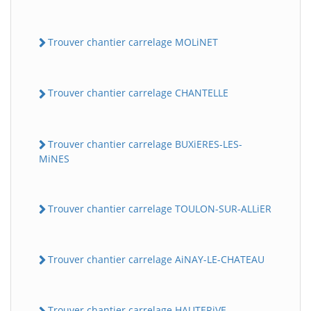
Trouver chantier carrelage MOLiNET
Trouver chantier carrelage CHANTELLE
Trouver chantier carrelage BUXiERES-LES-
MiNES
Trouver chantier carrelage TOULON-SUR-ALLiER
Trouver chantier carrelage AiNAY-LE-CHATEAU
Trouver chantier carrelage HAUTERiVE