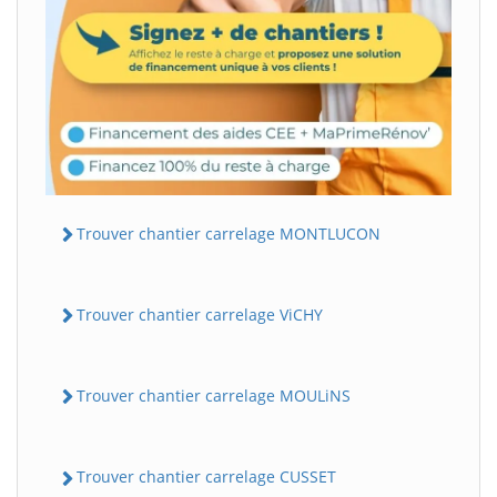
Trouver chantier carrelage MONTLUCON
Trouver chantier carrelage ViCHY
Trouver chantier carrelage MOULiNS
Trouver chantier carrelage CUSSET