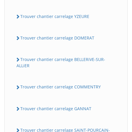
Trouver chantier carrelage YZEURE
Trouver chantier carrelage DOMERAT
Trouver chantier carrelage BELLERiVE-SUR-
ALLiER
Trouver chantier carrelage COMMENTRY
Trouver chantier carrelage GANNAT
Trouver chantier carrelage SAiNT-POURCAiN-