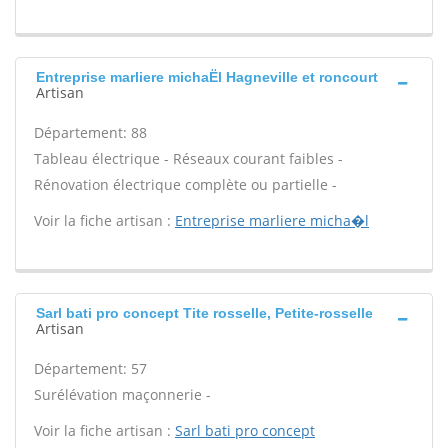
Entreprise marliere michaËl Hagneville et roncourt
Artisan
Département: 88
Tableau électrique - Réseaux courant faibles -
Rénovation électrique complète ou partielle -
Voir la fiche artisan :
Entreprise marliere micha�l
Sarl bati pro concept Tite rosselle, Petite-rosselle
Artisan
Département: 57
Surélévation maçonnerie -
Voir la fiche artisan :
Sarl bati pro concept