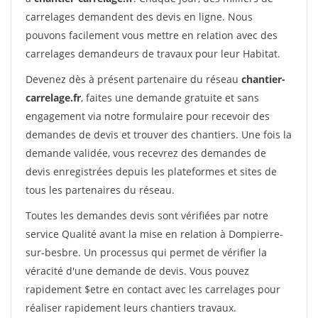
carrelages demandent des devis en ligne. Nous
pouvons facilement vous mettre en relation avec des
carrelages demandeurs de travaux pour leur Habitat.
Devenez dès à présent partenaire du réseau
chantier-
carrelage.fr
, faites une demande gratuite et sans
engagement via notre formulaire pour recevoir des
demandes de devis et trouver des chantiers. Une fois la
demande validée, vous recevrez des demandes de
devis enregistrées depuis les plateformes et sites de
tous les partenaires du réseau.
Toutes les demandes devis sont vérifiées par notre
service Qualité avant la mise en relation à Dompierre-
sur-besbre. Un processus qui permet de vérifier la
véracité d'une demande de devis. Vous pouvez
rapidement $etre en contact avec les carrelages pour
réaliser rapidement leurs chantiers travaux.