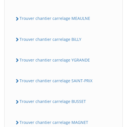
Trouver chantier carrelage MEAULNE
Trouver chantier carrelage BiLLY
Trouver chantier carrelage YGRANDE
Trouver chantier carrelage SAiNT-PRiX
Trouver chantier carrelage BUSSET
Trouver chantier carrelage MAGNET