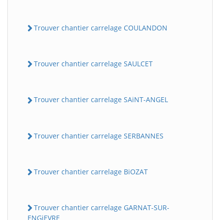
Trouver chantier carrelage COULANDON
Trouver chantier carrelage SAULCET
Trouver chantier carrelage SAiNT-ANGEL
Trouver chantier carrelage SERBANNES
Trouver chantier carrelage BiOZAT
Trouver chantier carrelage GARNAT-SUR-
ENGiEVRE