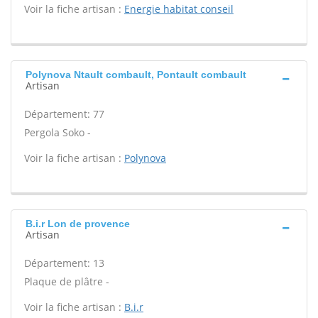
Voir la fiche artisan :
Energie habitat conseil
Polynova Ntault combault, Pontault combault
Artisan
Département: 77
Pergola Soko -
Voir la fiche artisan :
Polynova
B.i.r Lon de provence
Artisan
Département: 13
Plaque de plâtre -
Voir la fiche artisan :
B.i.r