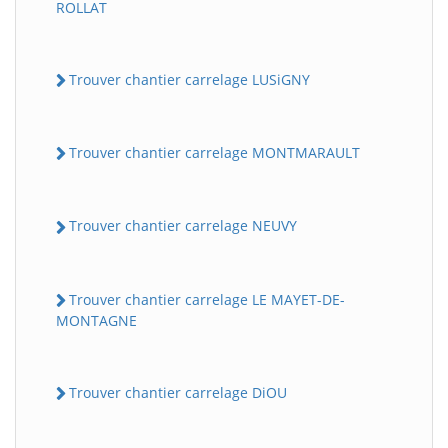
ROLLAT
Trouver chantier carrelage LUSiGNY
Trouver chantier carrelage MONTMARAULT
Trouver chantier carrelage NEUVY
Trouver chantier carrelage LE MAYET-DE-
MONTAGNE
Trouver chantier carrelage DiOU