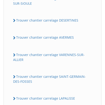
SUR-SiOULE
Trouver chantier carrelage DESERTiNES
Trouver chantier carrelage AVERMES
Trouver chantier carrelage VARENNES-SUR-
ALLiER
Trouver chantier carrelage SAiNT-GERMAiN-
DES-FOSSES
Trouver chantier carrelage LAPALiSSE