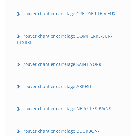
Trouver chantier carrelage CREUZiER-LE-ViEUX
Trouver chantier carrelage DOMPiERRE-SUR-
BESBRE
Trouver chantier carrelage SAiNT-YORRE
Trouver chantier carrelage ABREST
Trouver chantier carrelage NERiS-LES-BAiNS
Trouver chantier carrelage BOURBON-