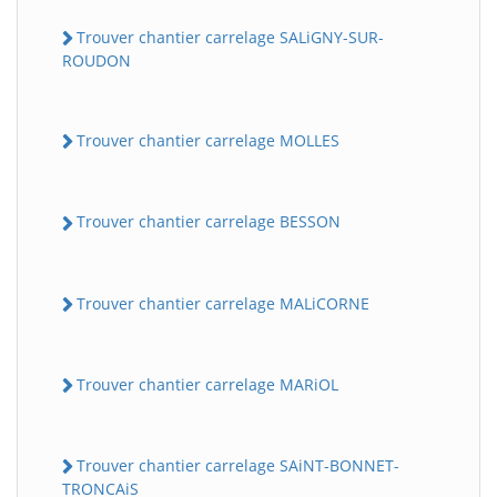
Trouver chantier carrelage SALiGNY-SUR-
ROUDON
Trouver chantier carrelage MOLLES
Trouver chantier carrelage BESSON
Trouver chantier carrelage MALiCORNE
Trouver chantier carrelage MARiOL
Trouver chantier carrelage SAiNT-BONNET-
TRONCAiS