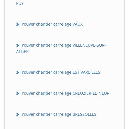
PUY
Trouver chantier carrelage VAUX
Trouver chantier carrelage ViLLENEUVE-SUR-
ALLiER
Trouver chantier carrelage ESTiVAREiLLES
Trouver chantier carrelage CREUZiER-LE-NEUF
Trouver chantier carrelage BRESSOLLES