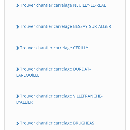
Trouver chantier carrelage NEUiLLY-LE-REAL
Trouver chantier carrelage BESSAY-SUR-ALLiER
Trouver chantier carrelage CERiLLY
Trouver chantier carrelage DURDAT-
LAREQUiLLE
Trouver chantier carrelage ViLLEFRANCHE-
D'ALLiER
Trouver chantier carrelage BRUGHEAS