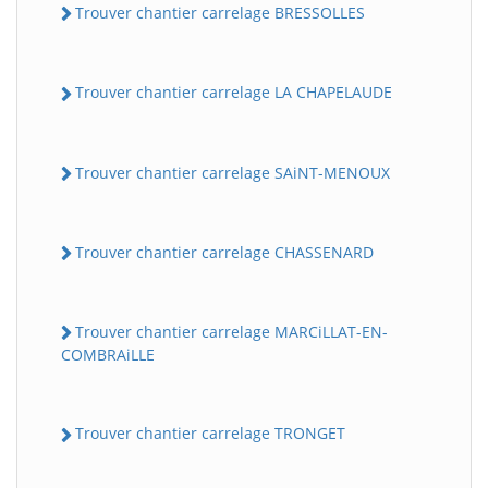
Trouver chantier carrelage BRESSOLLES
Trouver chantier carrelage LA CHAPELAUDE
Trouver chantier carrelage SAiNT-MENOUX
Trouver chantier carrelage CHASSENARD
Trouver chantier carrelage MARCiLLAT-EN-
COMBRAiLLE
Trouver chantier carrelage TRONGET