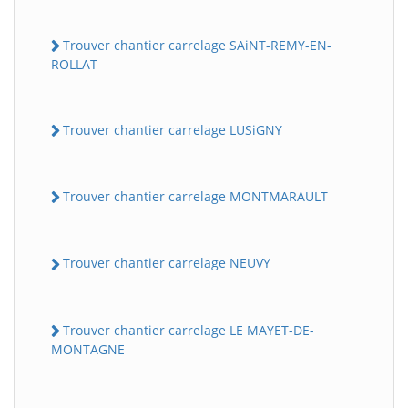
Trouver chantier carrelage SAiNT-REMY-EN-
ROLLAT
Trouver chantier carrelage LUSiGNY
Trouver chantier carrelage MONTMARAULT
Trouver chantier carrelage NEUVY
Trouver chantier carrelage LE MAYET-DE-
MONTAGNE