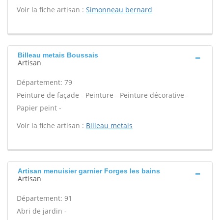
Voir la fiche artisan :
Simonneau bernard
Billeau metais Boussais
Artisan
Département: 79
Peinture de façade - Peinture - Peinture décorative -
Papier peint -
Voir la fiche artisan :
Billeau metais
Artisan menuisier garnier Forges les bains
Artisan
Département: 91
Abri de jardin -