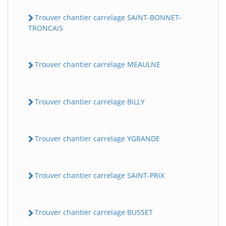
Trouver chantier carrelage SAiNT-BONNET-
TRONCAiS
Trouver chantier carrelage MEAULNE
Trouver chantier carrelage BiLLY
Trouver chantier carrelage YGRANDE
Trouver chantier carrelage SAiNT-PRiX
Trouver chantier carrelage BUSSET