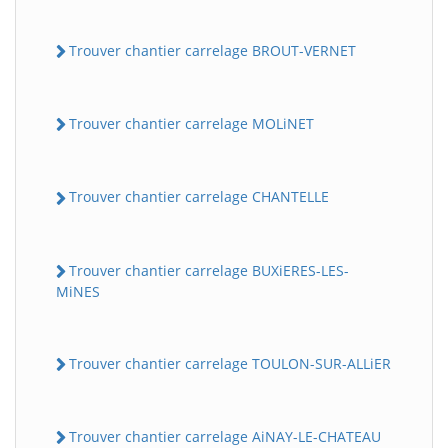
Trouver chantier carrelage BROUT-VERNET
Trouver chantier carrelage MOLiNET
Trouver chantier carrelage CHANTELLE
Trouver chantier carrelage BUXiERES-LES-
MiNES
Trouver chantier carrelage TOULON-SUR-ALLiER
Trouver chantier carrelage AiNAY-LE-CHATEAU