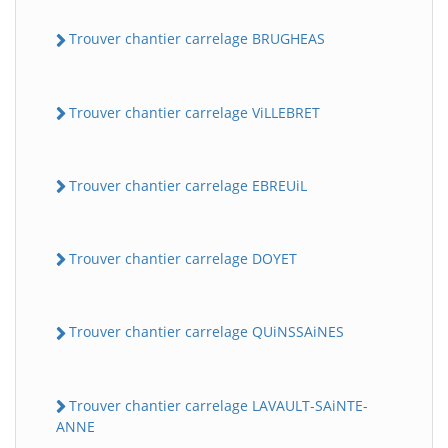
Trouver chantier carrelage BRUGHEAS
Trouver chantier carrelage ViLLEBRET
Trouver chantier carrelage EBREUiL
Trouver chantier carrelage DOYET
Trouver chantier carrelage QUiNSSAiNES
Trouver chantier carrelage LAVAULT-SAiNTE-
ANNE