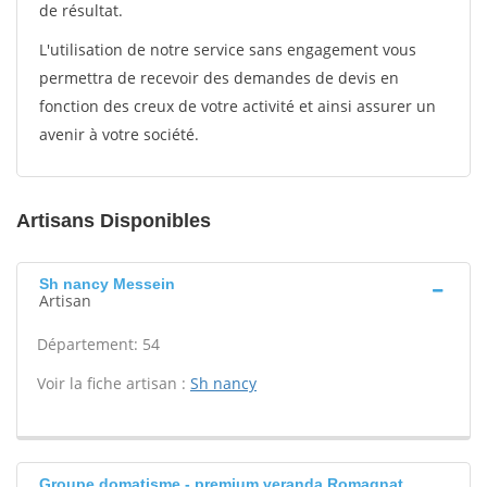
de résultat.
L'utilisation de notre service sans engagement vous
permettra de recevoir des demandes de devis en
fonction des creux de votre activité et ainsi assurer un
avenir à votre société.
Artisans Disponibles
Sh nancy Messein
Artisan
Département: 54
Voir la fiche artisan :
Sh nancy
Groupe domatisme - premium veranda Romagnat