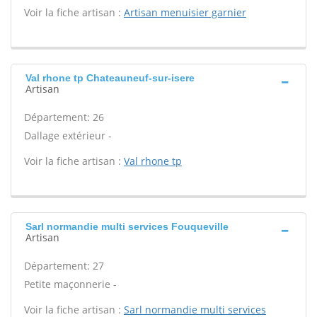
Voir la fiche artisan :
Artisan menuisier garnier
Val rhone tp Chateauneuf-sur-isere
Artisan
Département: 26
Dallage extérieur -
Voir la fiche artisan :
Val rhone tp
Sarl normandie multi services Fouqueville
Artisan
Département: 27
Petite maçonnerie -
Voir la fiche artisan :
Sarl normandie multi services