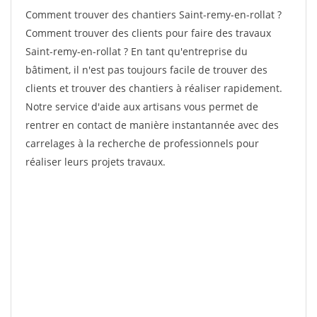
Comment trouver des chantiers Saint-remy-en-rollat ?
Comment trouver des clients pour faire des travaux
Saint-remy-en-rollat ? En tant qu'entreprise du
bâtiment, il n'est pas toujours facile de trouver des
clients et trouver des chantiers à réaliser rapidement.
Notre service d'aide aux artisans vous permet de
rentrer en contact de manière instantannée avec des
carrelages à la recherche de professionnels pour
réaliser leurs projets travaux.