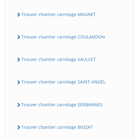
Trouver chantier carrelage MAGNET
Trouver chantier carrelage COULANDON
Trouver chantier carrelage SAULCET
Trouver chantier carrelage SAiNT-ANGEL
Trouver chantier carrelage SERBANNES
Trouver chantier carrelage BiOZAT