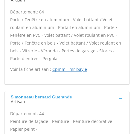
Département: 64
Porte / Fenêtre en aluminium - Volet battant / Volet
roulant en aluminium - Portail en aluminium - Porte /
Fenêtre en PVC - Volet battant / Volet roulant en PVC -
Porte / Fenêtre en bois - Volet battant / Volet roulant en
bois - Vitrerie - Véranda - Portes de garage - Stores -
Porte d'entrée - Pergola -
Voir la fiche artisan :
Cpmm - mr bayle
Simonneau bernard Guerande
Artisan
Département: 44
Peinture de façade - Peinture - Peinture décorative -
Papier peint -