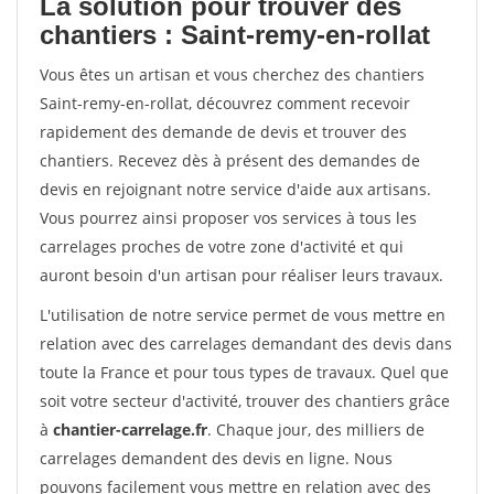
La solution pour trouver des
chantiers : Saint-remy-en-rollat
Vous êtes un artisan et vous cherchez des chantiers
Saint-remy-en-rollat, découvrez comment recevoir
rapidement des demande de devis et trouver des
chantiers. Recevez dès à présent des demandes de
devis en rejoignant notre service d'aide aux artisans.
Vous pourrez ainsi proposer vos services à tous les
carrelages proches de votre zone d'activité et qui
auront besoin d'un artisan pour réaliser leurs travaux.
L'utilisation de notre service permet de vous mettre en
relation avec des carrelages demandant des devis dans
toute la France et pour tous types de travaux. Quel que
soit votre secteur d'activité, trouver des chantiers grâce
à
chantier-carrelage.fr
. Chaque jour, des milliers de
carrelages demandent des devis en ligne. Nous
pouvons facilement vous mettre en relation avec des