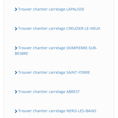
Trouver chantier carrelage LAPALiSSE
Trouver chantier carrelage CREUZiER-LE-ViEUX
Trouver chantier carrelage DOMPiERRE-SUR-
BESBRE
Trouver chantier carrelage SAiNT-YORRE
Trouver chantier carrelage ABREST
Trouver chantier carrelage NERiS-LES-BAiNS