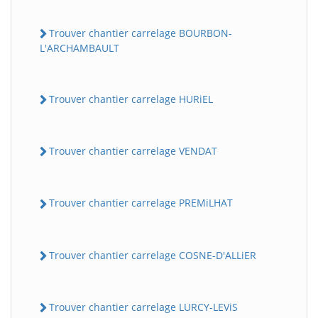
Trouver chantier carrelage BOURBON-
L'ARCHAMBAULT
Trouver chantier carrelage HURiEL
Trouver chantier carrelage VENDAT
Trouver chantier carrelage PREMiLHAT
Trouver chantier carrelage COSNE-D'ALLiER
Trouver chantier carrelage LURCY-LEViS