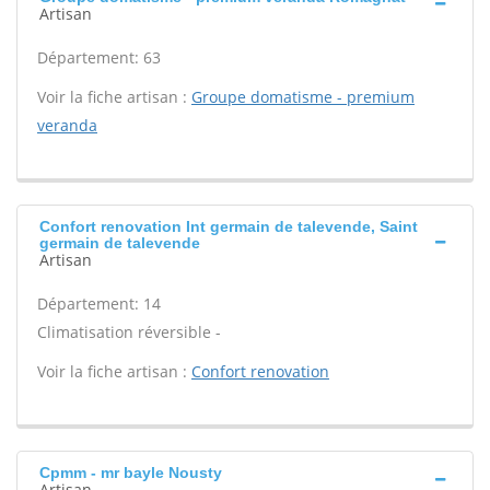
Artisan
Département: 63
Voir la fiche artisan :
Groupe domatisme - premium
veranda
Confort renovation Int germain de talevende, Saint
germain de talevende
Artisan
Département: 14
Climatisation réversible -
Voir la fiche artisan :
Confort renovation
Cpmm - mr bayle Nousty
Artisan