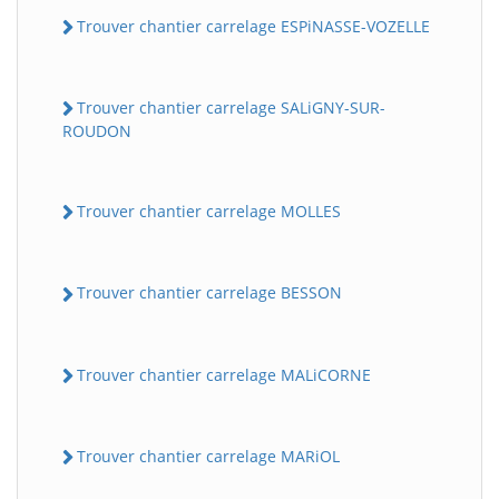
Trouver chantier carrelage ESPiNASSE-VOZELLE
Trouver chantier carrelage SALiGNY-SUR-
ROUDON
Trouver chantier carrelage MOLLES
Trouver chantier carrelage BESSON
Trouver chantier carrelage MALiCORNE
Trouver chantier carrelage MARiOL