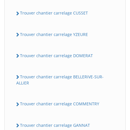
Trouver chantier carrelage CUSSET
Trouver chantier carrelage YZEURE
Trouver chantier carrelage DOMERAT
Trouver chantier carrelage BELLERiVE-SUR-
ALLiER
Trouver chantier carrelage COMMENTRY
Trouver chantier carrelage GANNAT