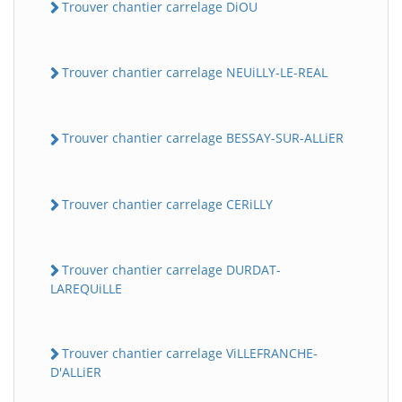
Trouver chantier carrelage DiOU
Trouver chantier carrelage NEUiLLY-LE-REAL
Trouver chantier carrelage BESSAY-SUR-ALLiER
Trouver chantier carrelage CERiLLY
Trouver chantier carrelage DURDAT-
LAREQUiLLE
Trouver chantier carrelage ViLLEFRANCHE-
D'ALLiER