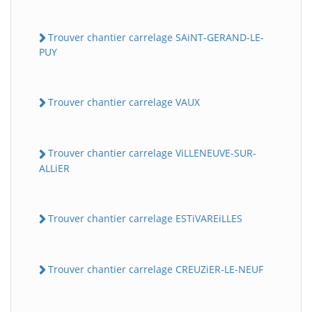
Trouver chantier carrelage SAiNT-GERAND-LE-
PUY
Trouver chantier carrelage VAUX
Trouver chantier carrelage ViLLENEUVE-SUR-
ALLiER
Trouver chantier carrelage ESTiVAREiLLES
Trouver chantier carrelage CREUZiER-LE-NEUF