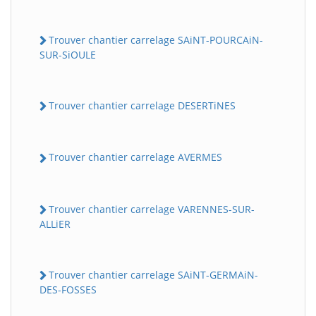
Trouver chantier carrelage SAiNT-POURCAiN-
SUR-SiOULE
Trouver chantier carrelage DESERTiNES
Trouver chantier carrelage AVERMES
Trouver chantier carrelage VARENNES-SUR-
ALLiER
Trouver chantier carrelage SAiNT-GERMAiN-
DES-FOSSES