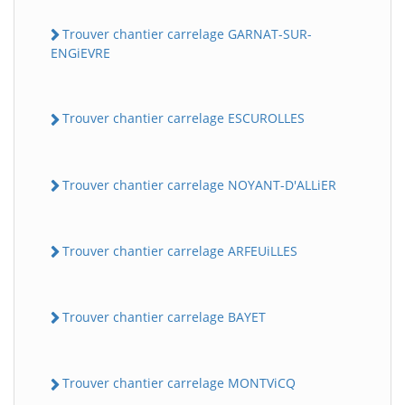
Trouver chantier carrelage GARNAT-SUR-
ENGiEVRE
Trouver chantier carrelage ESCUROLLES
Trouver chantier carrelage NOYANT-D'ALLiER
Trouver chantier carrelage ARFEUiLLES
Trouver chantier carrelage BAYET
Trouver chantier carrelage MONTViCQ