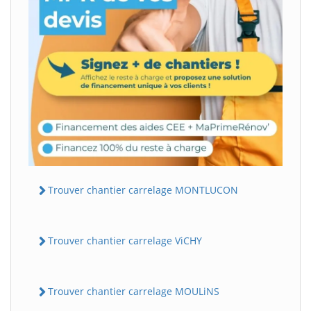
Trouver chantier carrelage MONTLUCON
Trouver chantier carrelage ViCHY
Trouver chantier carrelage MOULiNS