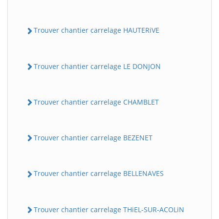
Trouver chantier carrelage HAUTERiVE
Trouver chantier carrelage LE DONJON
Trouver chantier carrelage CHAMBLET
Trouver chantier carrelage BEZENET
Trouver chantier carrelage BELLENAVES
Trouver chantier carrelage THiEL-SUR-ACOLiN