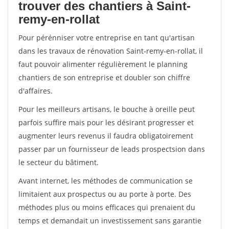
trouver des chantiers à Saint-
remy-en-rollat
Pour pérénniser votre entreprise en tant qu'artisan
dans les travaux de rénovation Saint-remy-en-rollat, il
faut pouvoir alimenter régulièrement le planning
chantiers de son entreprise et doubler son chiffre
d'affaires.
Pour les meilleurs artisans, le bouche à oreille peut
parfois suffire mais pour les désirant progresser et
augmenter leurs revenus il faudra obligatoirement
passer par un fournisseur de leads prospectsion dans
le secteur du bâtiment.
Avant internet, les méthodes de communication se
limitaient aux prospectus ou au porte à porte. Des
méthodes plus ou moins efficaces qui prenaient du
temps et demandait un investissement sans garantie