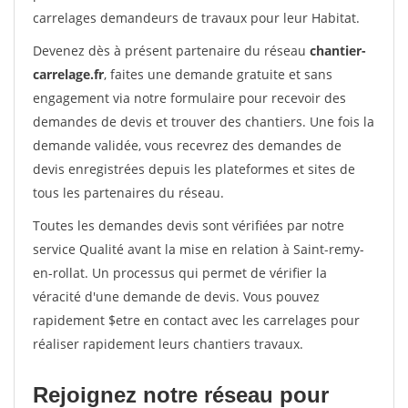
carrelages demandeurs de travaux pour leur Habitat.
Devenez dès à présent partenaire du réseau
chantier-
carrelage.fr
, faites une demande gratuite et sans
engagement via notre formulaire pour recevoir des
demandes de devis et trouver des chantiers. Une fois la
demande validée, vous recevrez des demandes de
devis enregistrées depuis les plateformes et sites de
tous les partenaires du réseau.
Toutes les demandes devis sont vérifiées par notre
service Qualité avant la mise en relation à Saint-remy-
en-rollat. Un processus qui permet de vérifier la
véracité d'une demande de devis. Vous pouvez
rapidement $etre en contact avec les carrelages pour
réaliser rapidement leurs chantiers travaux.
Rejoignez notre réseau pour