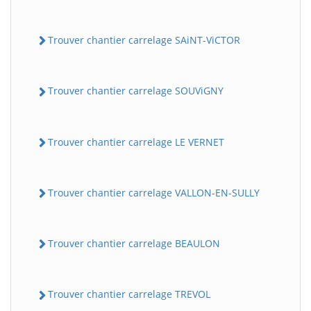
Trouver chantier carrelage SAiNT-ViCTOR
Trouver chantier carrelage SOUViGNY
Trouver chantier carrelage LE VERNET
Trouver chantier carrelage VALLON-EN-SULLY
Trouver chantier carrelage BEAULON
Trouver chantier carrelage TREVOL