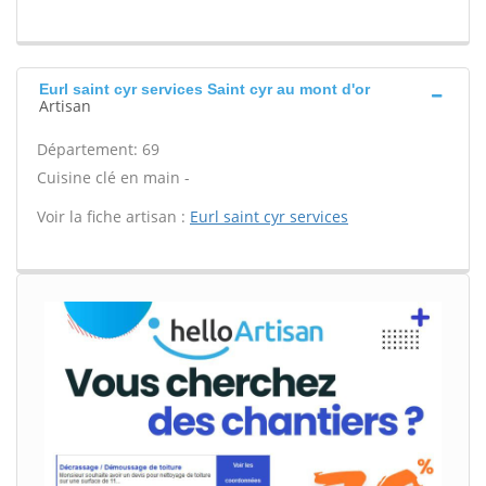
Eurl saint cyr services Saint cyr au mont d'or
Artisan
Département: 69
Cuisine clé en main -
Voir la fiche artisan :
Eurl saint cyr services