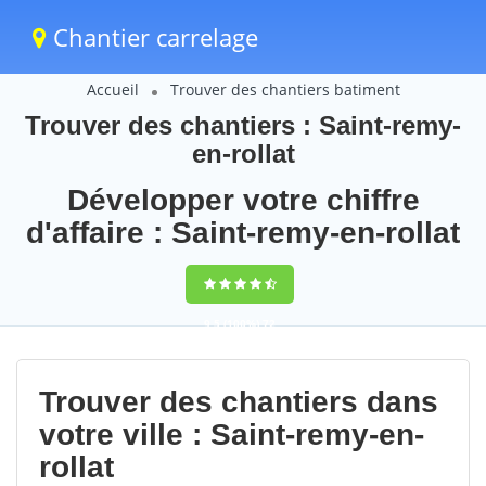
Chantier carrelage
Accueil
Trouver des chantiers batiment
Trouver des chantiers : Saint-remy-
en-rollat
Développer votre chiffre
d'affaire : Saint-remy-en-rollat
9,5
(100%)
72
votes
Trouver des chantiers dans
votre ville : Saint-remy-en-
rollat