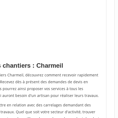
 chantiers : Charmeil
tiers Charmeil, découvrez comment recevoir rapidement
. Recevez dès à présent des demandes de devis en
s pourrez ainsi proposer vos services à tous les
i auront besoin d'un artisan pour réaliser leurs travaux.
ettre en relation avec des carrelages demandant des
travaux. Quel que soit votre secteur d'activité, trouver