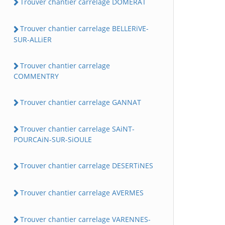
Trouver chantier carrelage DOMERAT
Trouver chantier carrelage BELLERiVE-
SUR-ALLiER
Trouver chantier carrelage
COMMENTRY
Trouver chantier carrelage GANNAT
Trouver chantier carrelage SAiNT-
POURCAiN-SUR-SiOULE
Trouver chantier carrelage DESERTiNES
Trouver chantier carrelage AVERMES
Trouver chantier carrelage VARENNES-