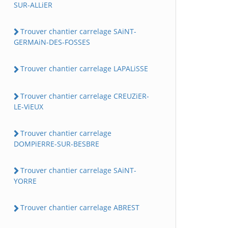
SUR-ALLiER
Trouver chantier carrelage SAiNT-
GERMAiN-DES-FOSSES
Trouver chantier carrelage LAPALiSSE
Trouver chantier carrelage CREUZiER-
LE-ViEUX
Trouver chantier carrelage
DOMPiERRE-SUR-BESBRE
Trouver chantier carrelage SAiNT-
YORRE
Trouver chantier carrelage ABREST