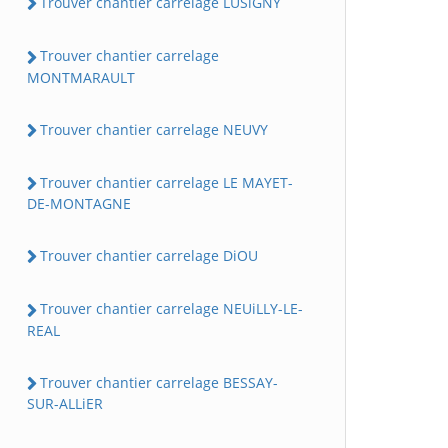
Trouver chantier carrelage LUSiGNY
Trouver chantier carrelage
MONTMARAULT
Trouver chantier carrelage NEUVY
Trouver chantier carrelage LE MAYET-
DE-MONTAGNE
Trouver chantier carrelage DiOU
Trouver chantier carrelage NEUiLLY-LE-
REAL
Trouver chantier carrelage BESSAY-
SUR-ALLiER