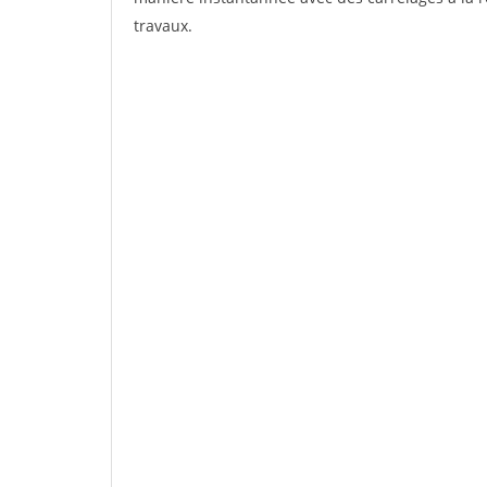
travaux.