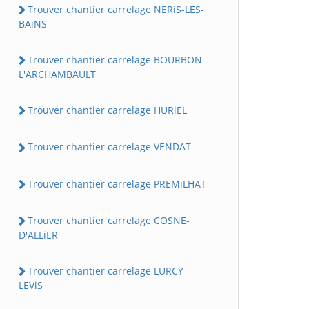
Trouver chantier carrelage NERiS-LES-
BAiNS
Trouver chantier carrelage BOURBON-
L'ARCHAMBAULT
Trouver chantier carrelage HURiEL
Trouver chantier carrelage VENDAT
Trouver chantier carrelage PREMiLHAT
Trouver chantier carrelage COSNE-
D'ALLiER
Trouver chantier carrelage LURCY-
LEViS