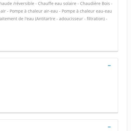
aude /réversible - Chauffe eau solaire - Chaudière Bois -
-air - Pompe à chaleur air-eau - Pompe à chaleur eau-eau
aitement de l'eau (Antitartre - adoucisseur - filtration) -