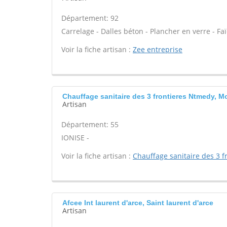
Département: 92
Carrelage - Dalles béton - Plancher en verre - Fa
Voir la fiche artisan :
Zee entreprise
Chauffage sanitaire des 3 frontieres Ntmedy, 
Artisan
Département: 55
IONISE -
Voir la fiche artisan :
Chauffage sanitaire des 3 f
Afcee Int laurent d'arce, Saint laurent d'arce
Artisan