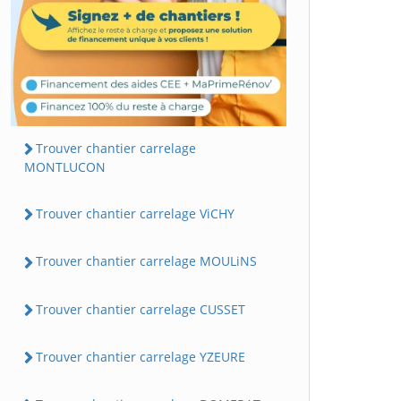
Trouver chantier carrelage
MONTLUCON
Trouver chantier carrelage ViCHY
Trouver chantier carrelage MOULiNS
Trouver chantier carrelage CUSSET
Trouver chantier carrelage YZEURE