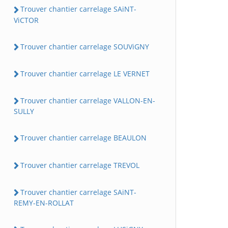
Trouver chantier carrelage SAiNT-
ViCTOR
Trouver chantier carrelage SOUViGNY
Trouver chantier carrelage LE VERNET
Trouver chantier carrelage VALLON-EN-
SULLY
Trouver chantier carrelage BEAULON
Trouver chantier carrelage TREVOL
Trouver chantier carrelage SAiNT-
REMY-EN-ROLLAT