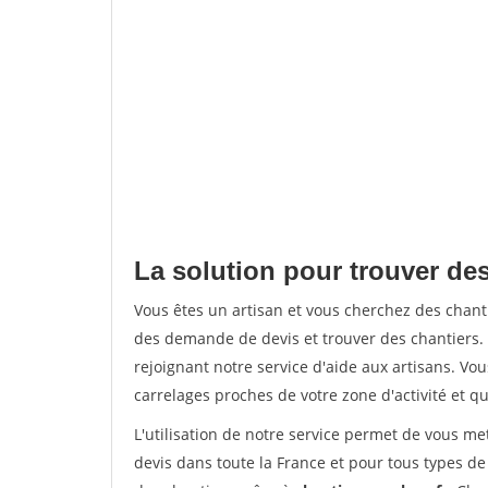
La solution pour trouver des
Vous êtes un artisan et vous cherchez des chan
des demande de devis et trouver des chantiers
rejoignant notre service d'aide aux artisans. Vou
carrelages proches de votre zone d'activité et qu
L'utilisation de notre service permet de vous m
devis dans toute la France et pour tous types de 