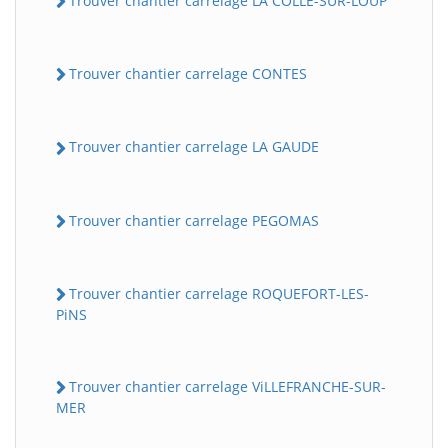
Trouver chantier carrelage LA COLLE-SUR-LOUP
Trouver chantier carrelage CONTES
Trouver chantier carrelage LA GAUDE
Trouver chantier carrelage PEGOMAS
Trouver chantier carrelage ROQUEFORT-LES-
PiNS
Trouver chantier carrelage ViLLEFRANCHE-SUR-
MER