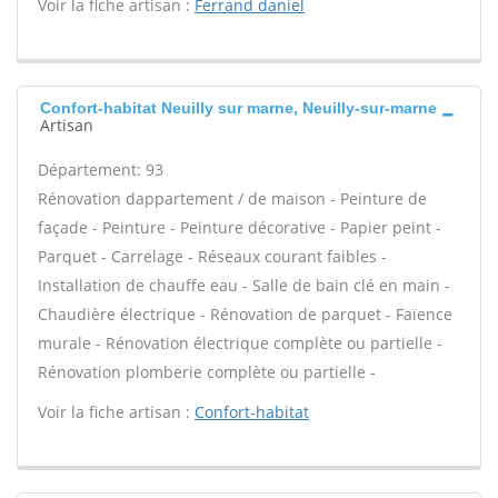
Voir la fiche artisan :
Ferrand daniel
Confort-habitat Neuilly sur marne, Neuilly-sur-marne
Artisan
Département: 93
Rénovation dappartement / de maison - Peinture de
façade - Peinture - Peinture décorative - Papier peint -
Parquet - Carrelage - Réseaux courant faibles -
Installation de chauffe eau - Salle de bain clé en main -
Chaudière électrique - Rénovation de parquet - Faïence
murale - Rénovation électrique complète ou partielle -
Rénovation plomberie complète ou partielle -
Voir la fiche artisan :
Confort-habitat