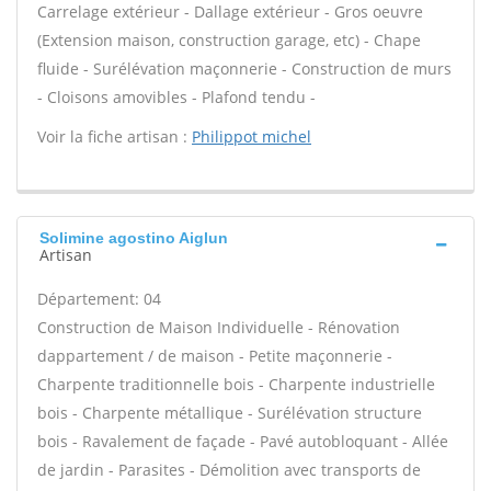
Carrelage extérieur - Dallage extérieur - Gros oeuvre
(Extension maison, construction garage, etc) - Chape
fluide - Surélévation maçonnerie - Construction de murs
- Cloisons amovibles - Plafond tendu -
Voir la fiche artisan :
Philippot michel
Solimine agostino Aiglun
Artisan
Département: 04
Construction de Maison Individuelle - Rénovation
dappartement / de maison - Petite maçonnerie -
Charpente traditionnelle bois - Charpente industrielle
bois - Charpente métallique - Surélévation structure
bois - Ravalement de façade - Pavé autobloquant - Allée
de jardin - Parasites - Démolition avec transports de