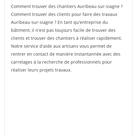
Comment trouver des chantiers Auribeau-sur-siagne ?
Comment trouver des clients pour faire des travaux
Auribeau-sur-siagne ? En tant qu'entreprise du
bâtiment, il n'est pas toujours facile de trouver des
clients et trouver des chantiers à réaliser rapidement.
Notre service d'aide aux artisans vous permet de
rentrer en contact de manière instantannée avec des
carrelages à la recherche de professionnels pour
réaliser leurs projets travaux.