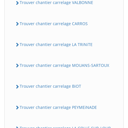
Trouver chantier carrelage VALBONNE
Trouver chantier carrelage CARROS
Trouver chantier carrelage LA TRiNiTE
Trouver chantier carrelage MOUANS-SARTOUX
Trouver chantier carrelage BiOT
Trouver chantier carrelage PEYMEiNADE