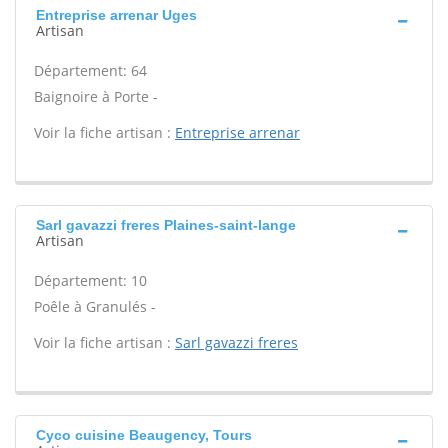
Entreprise arrenar Uges
Artisan
Département: 64
Baignoire à Porte -
Voir la fiche artisan :
Entreprise arrenar
Sarl gavazzi freres Plaines-saint-lange
Artisan
Département: 10
Poêle à Granulés -
Voir la fiche artisan :
Sarl gavazzi freres
Cyco cuisine Beaugency, Tours