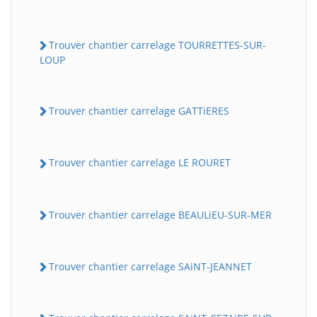
Trouver chantier carrelage TOURRETTES-SUR-
LOUP
Trouver chantier carrelage GATTiERES
Trouver chantier carrelage LE ROURET
Trouver chantier carrelage BEAULiEU-SUR-MER
Trouver chantier carrelage SAiNT-JEANNET