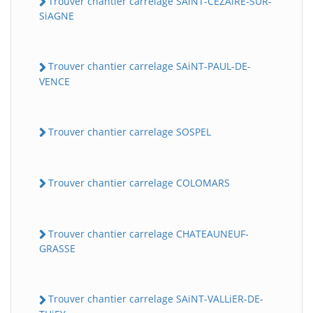
Trouver chantier carrelage SAiNT-CEZAiRE-SUR-
SiAGNE
Trouver chantier carrelage SAiNT-PAUL-DE-
VENCE
Trouver chantier carrelage SOSPEL
Trouver chantier carrelage COLOMARS
Trouver chantier carrelage CHATEAUNEUF-
GRASSE
Trouver chantier carrelage SAiNT-VALLiER-DE-