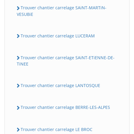
Trouver chantier carrelage SAiNT-MARTiN-
VESUBiE
Trouver chantier carrelage LUCERAM
Trouver chantier carrelage SAiNT-ETiENNE-DE-
TiNEE
Trouver chantier carrelage LANTOSQUE
Trouver chantier carrelage BERRE-LES-ALPES
Trouver chantier carrelage LE BROC