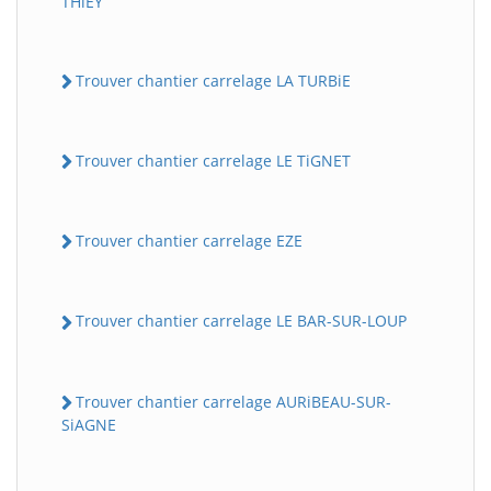
THiEY
Trouver chantier carrelage LA TURBiE
Trouver chantier carrelage LE TiGNET
Trouver chantier carrelage EZE
Trouver chantier carrelage LE BAR-SUR-LOUP
Trouver chantier carrelage AURiBEAU-SUR-
SiAGNE