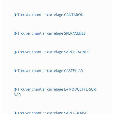
Trouver chantier carrelage CANTARON
Trouver chantier carrelage SPERACEDES
Trouver chantier carrelage SAiNTE-AGNES
Trouver chantier carrelage CASTELLAR
Trouver chantier carrelage LA ROQUETTE-SUR-
VAR
Trouver chantier carrelage SAiNT-BLAiSE