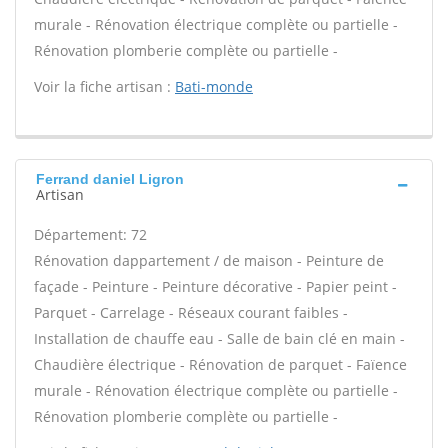
murale - Rénovation électrique complète ou partielle -
Rénovation plomberie complète ou partielle -
Voir la fiche artisan :
Bati-monde
Ferrand daniel Ligron
Artisan
Département: 72
Rénovation dappartement / de maison - Peinture de
façade - Peinture - Peinture décorative - Papier peint -
Parquet - Carrelage - Réseaux courant faibles -
Installation de chauffe eau - Salle de bain clé en main -
Chaudière électrique - Rénovation de parquet - Faïence
murale - Rénovation électrique complète ou partielle -
Rénovation plomberie complète ou partielle -