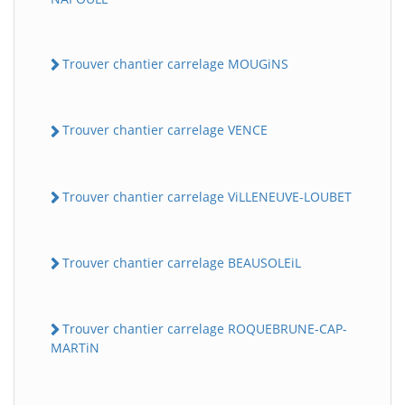
Trouver chantier carrelage MOUGiNS
Trouver chantier carrelage VENCE
Trouver chantier carrelage ViLLENEUVE-LOUBET
Trouver chantier carrelage BEAUSOLEiL
Trouver chantier carrelage ROQUEBRUNE-CAP-
MARTiN