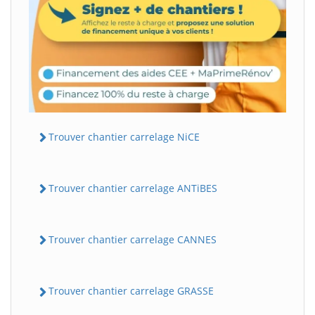
Trouver chantier carrelage NiCE
Trouver chantier carrelage ANTiBES
Trouver chantier carrelage CANNES
Trouver chantier carrelage GRASSE