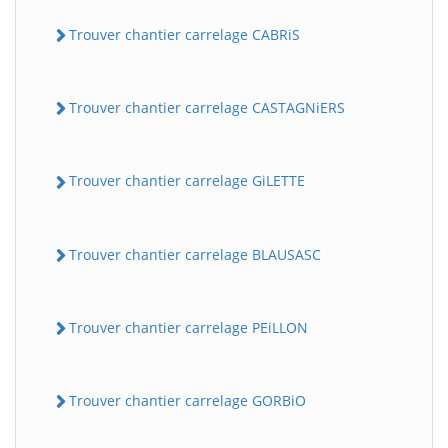
Trouver chantier carrelage CABRiS
Trouver chantier carrelage CASTAGNiERS
Trouver chantier carrelage GiLETTE
Trouver chantier carrelage BLAUSASC
Trouver chantier carrelage PEiLLON
Trouver chantier carrelage GORBiO