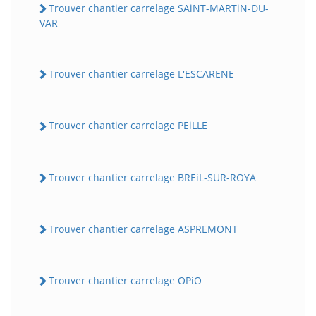
Trouver chantier carrelage SAiNT-MARTiN-DU-
VAR
Trouver chantier carrelage L'ESCARENE
Trouver chantier carrelage PEiLLE
Trouver chantier carrelage BREiL-SUR-ROYA
Trouver chantier carrelage ASPREMONT
Trouver chantier carrelage OPiO