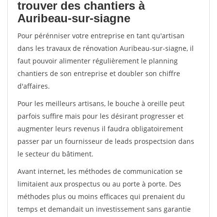
trouver des chantiers à
Auribeau-sur-siagne
Pour pérénniser votre entreprise en tant qu'artisan
dans les travaux de rénovation Auribeau-sur-siagne, il
faut pouvoir alimenter régulièrement le planning
chantiers de son entreprise et doubler son chiffre
d'affaires.
Pour les meilleurs artisans, le bouche à oreille peut
parfois suffire mais pour les désirant progresser et
augmenter leurs revenus il faudra obligatoirement
passer par un fournisseur de leads prospectsion dans
le secteur du bâtiment.
Avant internet, les méthodes de communication se
limitaient aux prospectus ou au porte à porte. Des
méthodes plus ou moins efficaces qui prenaient du
temps et demandait un investissement sans garantie