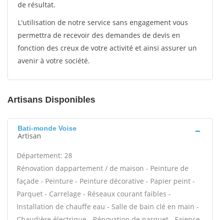
de résultat.
L'utilisation de notre service sans engagement vous
permettra de recevoir des demandes de devis en
fonction des creux de votre activité et ainsi assurer un
avenir à votre société.
Artisans Disponibles
Bati-monde Voise
Artisan
Département: 28
Rénovation dappartement / de maison - Peinture de
façade - Peinture - Peinture décorative - Papier peint -
Parquet - Carrelage - Réseaux courant faibles -
Installation de chauffe eau - Salle de bain clé en main -
Chaudière électrique - Rénovation de parquet - Faïence