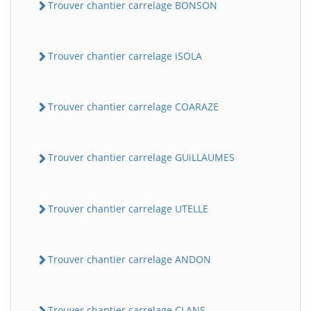
Trouver chantier carrelage BONSON
Trouver chantier carrelage iSOLA
Trouver chantier carrelage COARAZE
Trouver chantier carrelage GUiLLAUMES
Trouver chantier carrelage UTELLE
Trouver chantier carrelage ANDON
Trouver chantier carrelage CLANS