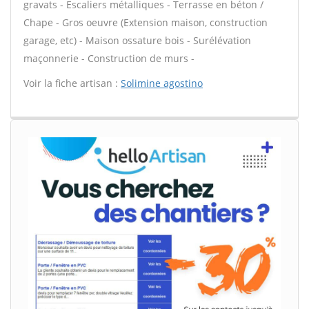
gravats - Escaliers métalliques - Terrasse en béton /
Chape - Gros oeuvre (Extension maison, construction
garage, etc) - Maison ossature bois - Surélévation
maçonnerie - Construction de murs -
Voir la fiche artisan :
Solimine agostino