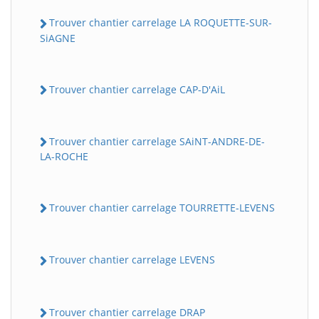
Trouver chantier carrelage LA ROQUETTE-SUR-
SiAGNE
Trouver chantier carrelage CAP-D'AiL
Trouver chantier carrelage SAiNT-ANDRE-DE-
LA-ROCHE
Trouver chantier carrelage TOURRETTE-LEVENS
Trouver chantier carrelage LEVENS
Trouver chantier carrelage DRAP