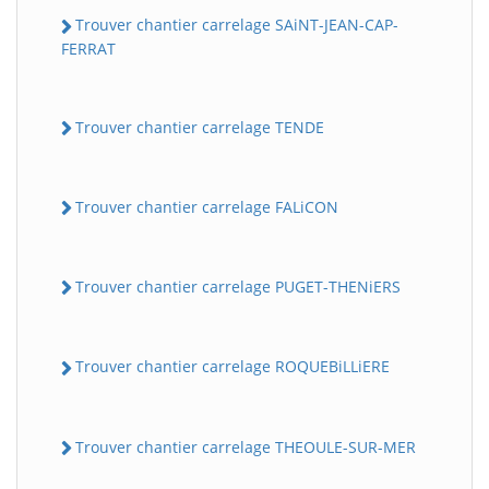
Trouver chantier carrelage SAiNT-JEAN-CAP-
FERRAT
Trouver chantier carrelage TENDE
Trouver chantier carrelage FALiCON
Trouver chantier carrelage PUGET-THENiERS
Trouver chantier carrelage ROQUEBiLLiERE
Trouver chantier carrelage THEOULE-SUR-MER