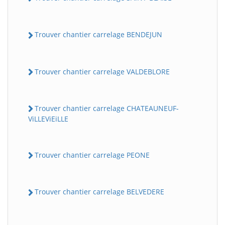
Trouver chantier carrelage BENDEJUN
Trouver chantier carrelage VALDEBLORE
Trouver chantier carrelage CHATEAUNEUF-
ViLLEViEiLLE
Trouver chantier carrelage PEONE
Trouver chantier carrelage BELVEDERE