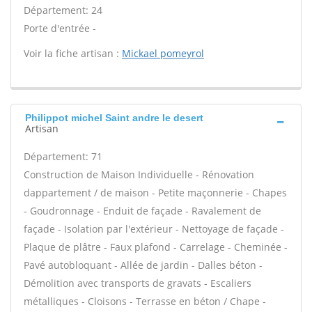
Département: 24
Porte d'entrée -
Voir la fiche artisan :
Mickael pomeyrol
Philippot michel Saint andre le desert
Artisan
Département: 71
Construction de Maison Individuelle - Rénovation
dappartement / de maison - Petite maçonnerie - Chapes
- Goudronnage - Enduit de façade - Ravalement de
façade - Isolation par l'extérieur - Nettoyage de façade -
Plaque de plâtre - Faux plafond - Carrelage - Cheminée -
Pavé autobloquant - Allée de jardin - Dalles béton -
Démolition avec transports de gravats - Escaliers
métalliques - Cloisons - Terrasse en béton / Chape -