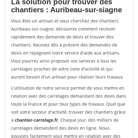
La solution pour trouver des
chantiers : Auribeau-sur-siagne
Vous êtes un artisan et vous cherchez des chantiers
Auribeau-sur-siagne, découvrez comment recevoir
rapidement des demande de devis et trouver des
chantiers. Recevez dès à présent des demandes de
devis en rejoignant notre service d'aide aux artisans.
Vous pourrez ainsi proposer vos services à tous les
carrelages proches de votre zone d'activité et qui
auront besoin d'un artisan pour réaliser leurs travaux.
L'utilisation de notre service permet de vous mettre en
relation avec des carrelages demandant des devis dans
toute la France et pour tous types de travaux. Quel que
soit votre secteur d'activité, trouver des chantiers grâce
à
chantier-carrelage.fr
. Chaque jour, des milliers de
carrelages demandent des devis en ligne. Nous
pouvons facilement vous mettre en relation avec des