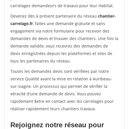
carrelages demandeurs de travaux pour leur Habitat.
Devenez dès à présent partenaire du réseau
chantier-
carrelage.fr
, faites une demande gratuite et sans
engagement via notre formulaire pour recevoir des
demandes de devis et trouver des chantiers. Une fois la
demande validée, vous recevrez des demandes de
devis enregistrées depuis les plateformes et sites de
tous les partenaires du réseau.
Toutes les demandes devis sont vérifiées par notre
service Qualité avant la mise en relation à Auribeau-
sur-siagne. Un processus qui permet de vérifier la
véracité d'une demande de devis. Vous pouvez
rapidement $etre en contact avec les carrelages pour
réaliser rapidement leurs chantiers travaux.
Rejoignez notre réseau pour