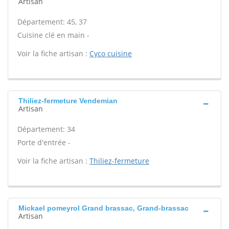
Artisan
Département: 45, 37
Cuisine clé en main -
Voir la fiche artisan :
Cyco cuisine
Thiliez-fermeture Vendemian
Artisan
Département: 34
Porte d'entrée -
Voir la fiche artisan :
Thiliez-fermeture
Mickael pomeyrol Grand brassac, Grand-brassac
Artisan