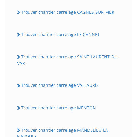
Trouver chantier carrelage CAGNES-SUR-MER
Trouver chantier carrelage LE CANNET
Trouver chantier carrelage SAiNT-LAURENT-DU-
VAR
Trouver chantier carrelage VALLAURiS
Trouver chantier carrelage MENTON
Trouver chantier carrelage MANDELiEU-LA-
NAPOULE