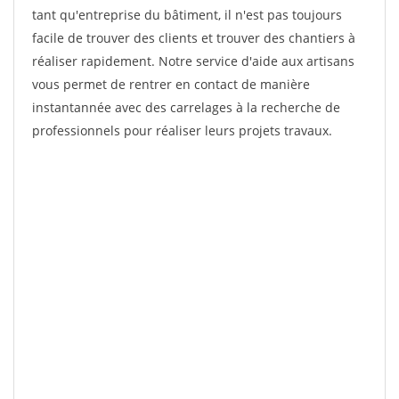
tant qu'entreprise du bâtiment, il n'est pas toujours
facile de trouver des clients et trouver des chantiers à
réaliser rapidement. Notre service d'aide aux artisans
vous permet de rentrer en contact de manière
instantannée avec des carrelages à la recherche de
professionnels pour réaliser leurs projets travaux.