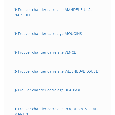
Trouver chantier carrelage MANDELiEU-LA-
NAPOULE
Trouver chantier carrelage MOUGiNS
Trouver chantier carrelage VENCE
Trouver chantier carrelage ViLLENEUVE-LOUBET
Trouver chantier carrelage BEAUSOLEiL
Trouver chantier carrelage ROQUEBRUNE-CAP-
MARTiN