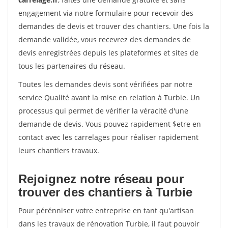
engagement via notre formulaire pour recevoir des
demandes de devis et trouver des chantiers. Une fois la
demande validée, vous recevrez des demandes de
devis enregistrées depuis les plateformes et sites de
tous les partenaires du réseau.
Toutes les demandes devis sont vérifiées par notre
service Qualité avant la mise en relation à Turbie. Un
processus qui permet de vérifier la véracité d'une
demande de devis. Vous pouvez rapidement $etre en
contact avec les carrelages pour réaliser rapidement
leurs chantiers travaux.
Rejoignez notre réseau pour
trouver des chantiers à Turbie
Pour pérénniser votre entreprise en tant qu'artisan
dans les travaux de rénovation Turbie, il faut pouvoir