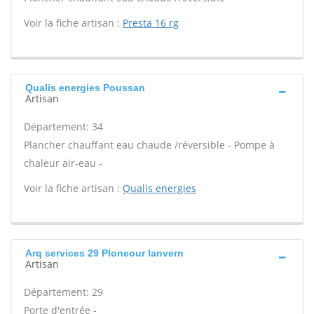
Voir la fiche artisan :
Presta 16 rg
Qualis energies Poussan
Artisan
Département: 34
Plancher chauffant eau chaude /réversible - Pompe à
chaleur air-eau -
Voir la fiche artisan :
Qualis energies
Arq services 29 Ploneour lanvern
Artisan
Département: 29
Porte d'entrée -