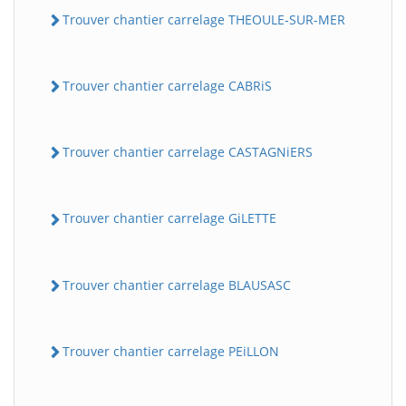
Trouver chantier carrelage THEOULE-SUR-MER
Trouver chantier carrelage CABRiS
Trouver chantier carrelage CASTAGNiERS
Trouver chantier carrelage GiLETTE
Trouver chantier carrelage BLAUSASC
Trouver chantier carrelage PEiLLON