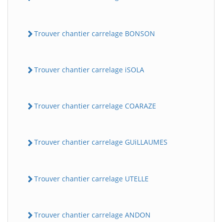
Trouver chantier carrelage BONSON
Trouver chantier carrelage iSOLA
Trouver chantier carrelage COARAZE
Trouver chantier carrelage GUiLLAUMES
Trouver chantier carrelage UTELLE
Trouver chantier carrelage ANDON