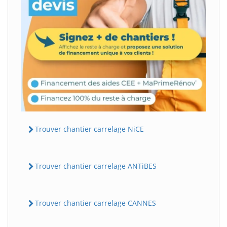
Trouver chantier carrelage NiCE
Trouver chantier carrelage ANTiBES
Trouver chantier carrelage CANNES