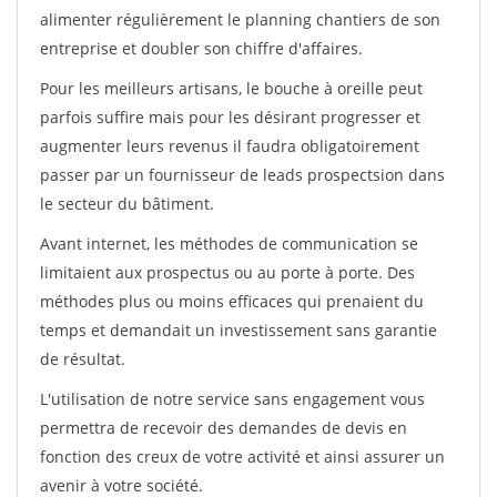
alimenter régulièrement le planning chantiers de son
entreprise et doubler son chiffre d'affaires.
Pour les meilleurs artisans, le bouche à oreille peut
parfois suffire mais pour les désirant progresser et
augmenter leurs revenus il faudra obligatoirement
passer par un fournisseur de leads prospectsion dans
le secteur du bâtiment.
Avant internet, les méthodes de communication se
limitaient aux prospectus ou au porte à porte. Des
méthodes plus ou moins efficaces qui prenaient du
temps et demandait un investissement sans garantie
de résultat.
L'utilisation de notre service sans engagement vous
permettra de recevoir des demandes de devis en
fonction des creux de votre activité et ainsi assurer un
avenir à votre société.