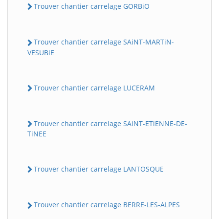
Trouver chantier carrelage GORBiO
Trouver chantier carrelage SAiNT-MARTiN-
VESUBiE
Trouver chantier carrelage LUCERAM
Trouver chantier carrelage SAiNT-ETiENNE-DE-
TiNEE
Trouver chantier carrelage LANTOSQUE
Trouver chantier carrelage BERRE-LES-ALPES