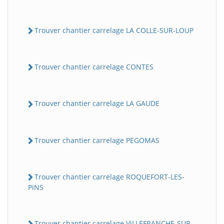
Trouver chantier carrelage LA COLLE-SUR-LOUP
Trouver chantier carrelage CONTES
Trouver chantier carrelage LA GAUDE
Trouver chantier carrelage PEGOMAS
Trouver chantier carrelage ROQUEFORT-LES-
PiNS
Trouver chantier carrelage ViLLEFRANCHE-SUR-