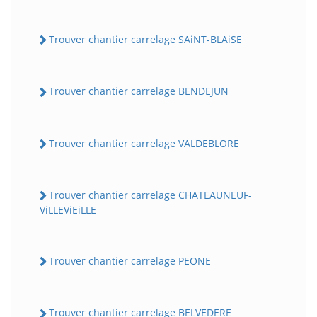
Trouver chantier carrelage SAiNT-BLAiSE
Trouver chantier carrelage BENDEJUN
Trouver chantier carrelage VALDEBLORE
Trouver chantier carrelage CHATEAUNEUF-
ViLLEViEiLLE
Trouver chantier carrelage PEONE
Trouver chantier carrelage BELVEDERE