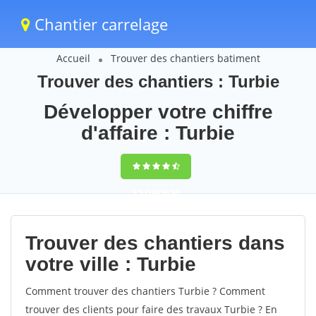
Chantier carrelage
Accueil
Trouver des chantiers batiment
Trouver des chantiers : Turbie
Développer votre chiffre
d'affaire : Turbie
9,5
(100%)
58
votes
Trouver des chantiers dans
votre ville : Turbie
Comment trouver des chantiers Turbie ? Comment
trouver des clients pour faire des travaux Turbie ? En