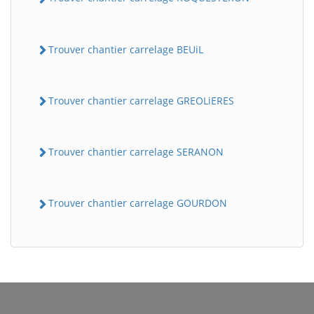
Trouver chantier carrelage BEUiL
Trouver chantier carrelage GREOLiERES
Trouver chantier carrelage SERANON
Trouver chantier carrelage GOURDON
BatiWebPro
B
Assistant en ligne