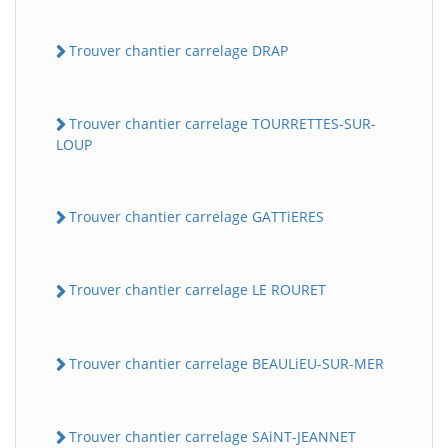
Trouver chantier carrelage DRAP
Trouver chantier carrelage TOURRETTES-SUR-
LOUP
Trouver chantier carrelage GATTiERES
Trouver chantier carrelage LE ROURET
Trouver chantier carrelage BEAULiEU-SUR-MER
Trouver chantier carrelage SAiNT-JEANNET