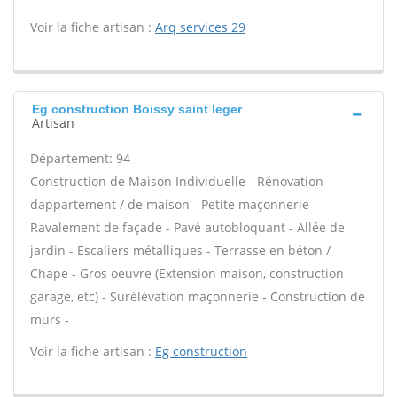
Voir la fiche artisan :
Arq services 29
Eg construction Boissy saint leger
Artisan
Département: 94
Construction de Maison Individuelle - Rénovation
dappartement / de maison - Petite maçonnerie -
Ravalement de façade - Pavé autobloquant - Allée de
jardin - Escaliers métalliques - Terrasse en béton /
Chape - Gros oeuvre (Extension maison, construction
garage, etc) - Surélévation maçonnerie - Construction de
murs -
Voir la fiche artisan :
Eg construction