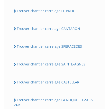
Trouver chantier carrelage LE BROC
Trouver chantier carrelage CANTARON
Trouver chantier carrelage SPERACEDES
Trouver chantier carrelage SAiNTE-AGNES
Trouver chantier carrelage CASTELLAR
Trouver chantier carrelage LA ROQUETTE-SUR-
VAR