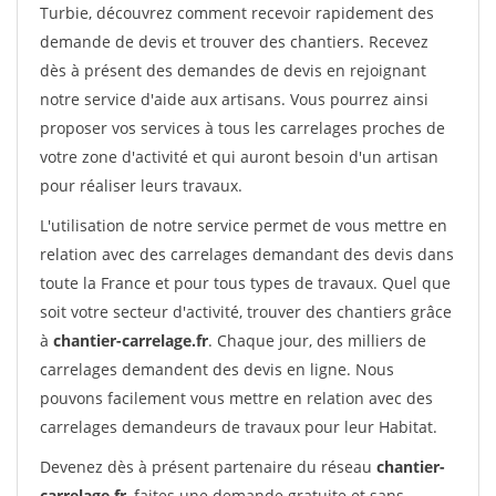
Turbie, découvrez comment recevoir rapidement des
demande de devis et trouver des chantiers. Recevez
dès à présent des demandes de devis en rejoignant
notre service d'aide aux artisans. Vous pourrez ainsi
proposer vos services à tous les carrelages proches de
votre zone d'activité et qui auront besoin d'un artisan
pour réaliser leurs travaux.
L'utilisation de notre service permet de vous mettre en
relation avec des carrelages demandant des devis dans
toute la France et pour tous types de travaux. Quel que
soit votre secteur d'activité, trouver des chantiers grâce
à
chantier-carrelage.fr
. Chaque jour, des milliers de
carrelages demandent des devis en ligne. Nous
pouvons facilement vous mettre en relation avec des
carrelages demandeurs de travaux pour leur Habitat.
Devenez dès à présent partenaire du réseau
chantier-
carrelage.fr
, faites une demande gratuite et sans