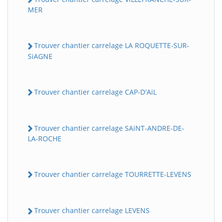
MER
Trouver chantier carrelage LA ROQUETTE-SUR-
SiAGNE
Trouver chantier carrelage CAP-D'AiL
Trouver chantier carrelage SAiNT-ANDRE-DE-
LA-ROCHE
Trouver chantier carrelage TOURRETTE-LEVENS
Trouver chantier carrelage LEVENS