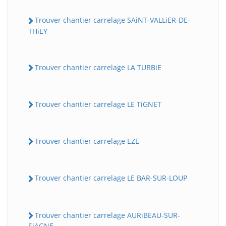
Trouver chantier carrelage SAiNT-VALLiER-DE-
THiEY
Trouver chantier carrelage LA TURBiE
Trouver chantier carrelage LE TiGNET
Trouver chantier carrelage EZE
Trouver chantier carrelage LE BAR-SUR-LOUP
Trouver chantier carrelage AURiBEAU-SUR-
SiAGNE