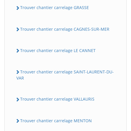
Trouver chantier carrelage GRASSE
Trouver chantier carrelage CAGNES-SUR-MER
Trouver chantier carrelage LE CANNET
Trouver chantier carrelage SAiNT-LAURENT-DU-
VAR
Trouver chantier carrelage VALLAURiS
Trouver chantier carrelage MENTON