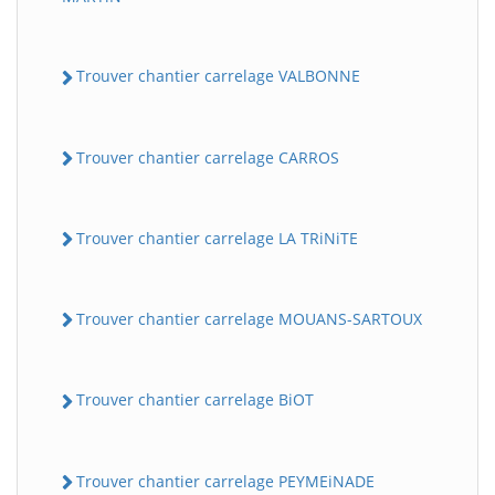
Trouver chantier carrelage VALBONNE
Trouver chantier carrelage CARROS
Trouver chantier carrelage LA TRiNiTE
Trouver chantier carrelage MOUANS-SARTOUX
Trouver chantier carrelage BiOT
Trouver chantier carrelage PEYMEiNADE