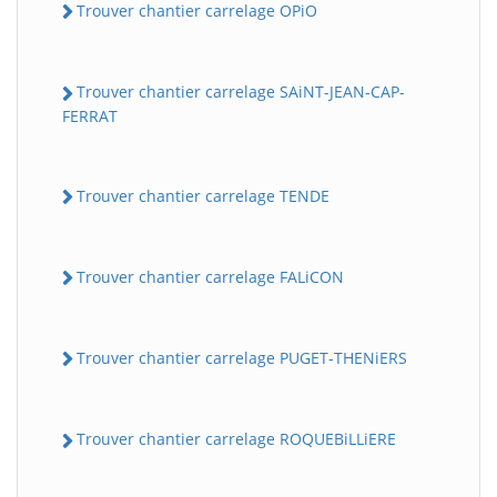
Trouver chantier carrelage OPiO
Trouver chantier carrelage SAiNT-JEAN-CAP-
FERRAT
Trouver chantier carrelage TENDE
Trouver chantier carrelage FALiCON
Trouver chantier carrelage PUGET-THENiERS
Trouver chantier carrelage ROQUEBiLLiERE