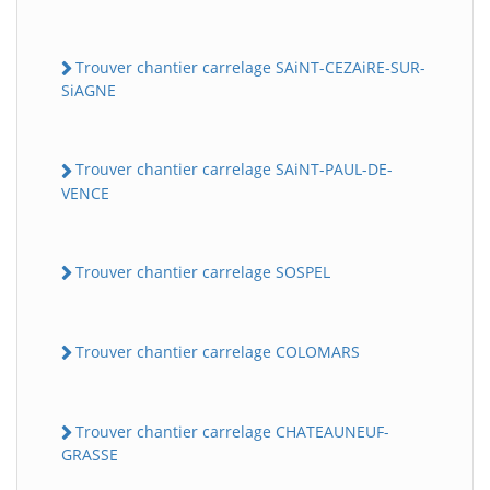
Trouver chantier carrelage SAiNT-CEZAiRE-SUR-
SiAGNE
Trouver chantier carrelage SAiNT-PAUL-DE-
VENCE
Trouver chantier carrelage SOSPEL
Trouver chantier carrelage COLOMARS
Trouver chantier carrelage CHATEAUNEUF-
GRASSE