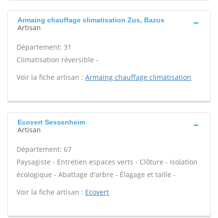
Armaing chauffage climatisation Zus, Bazus
Artisan
Département: 31
Climatisation réversible -
Voir la fiche artisan :
Armaing chauffage climatisation
Ecovert Sessenheim
Artisan
Département: 67
Paysagiste - Entretien espaces verts - Clôture - Isolation
écologique - Abattage d'arbre - Élagage et taille -
Voir la fiche artisan :
Ecovert