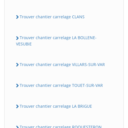
Trouver chantier carrelage CLANS
Trouver chantier carrelage LA BOLLENE-
VESUBiE
Trouver chantier carrelage ViLLARS-SUR-VAR
Trouver chantier carrelage TOUET-SUR-VAR
Trouver chantier carrelage LA BRiGUE
Trouver chantier carrelage ROQUESTERON