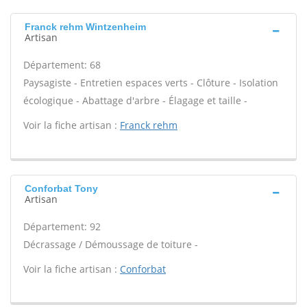
Franck rehm Wintzenheim
Artisan
Département: 68
Paysagiste - Entretien espaces verts - Clôture - Isolation
écologique - Abattage d'arbre - Élagage et taille -
Voir la fiche artisan :
Franck rehm
Conforbat Tony
Artisan
Département: 92
Décrassage / Démoussage de toiture -
Voir la fiche artisan :
Conforbat