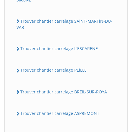
Trouver chantier carrelage SAiNT-MARTiN-DU-
VAR
Trouver chantier carrelage L'ESCARENE
Trouver chantier carrelage PEiLLE
Trouver chantier carrelage BREiL-SUR-ROYA
Trouver chantier carrelage ASPREMONT