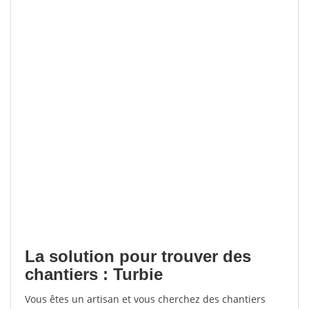
La solution pour trouver des
chantiers : Turbie
Vous êtes un artisan et vous cherchez des chantiers