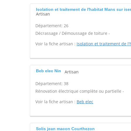
Isolation et traitement de l'habitat Mans sur is
Artisan
Département: 26
Décrassage / Démoussage de toiture -
Voir la fiche artisan :
Isolation et traitement de l'
Beb elec Nin
Artisan
Département: 38
Rénovation électrique complète ou partielle -
Voir la fiche artisan :
Beb elec
Solis jean macon Courthezon