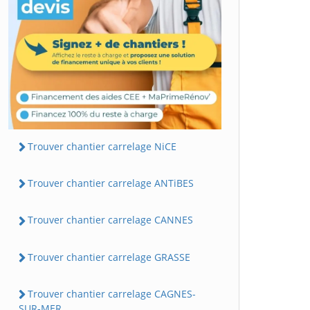
Trouver chantier carrelage NiCE
Trouver chantier carrelage ANTiBES
Trouver chantier carrelage CANNES
Trouver chantier carrelage GRASSE
Trouver chantier carrelage CAGNES-
SUR-MER