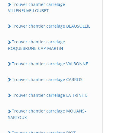
Trouver chantier carrelage
ViLLENEUVE-LOUBET
Trouver chantier carrelage BEAUSOLEiL
Trouver chantier carrelage
ROQUEBRUNE-CAP-MARTiN
Trouver chantier carrelage VALBONNE
Trouver chantier carrelage CARROS
Trouver chantier carrelage LA TRiNiTE
Trouver chantier carrelage MOUANS-
SARTOUX
Trouver chantier carrelage BiOT