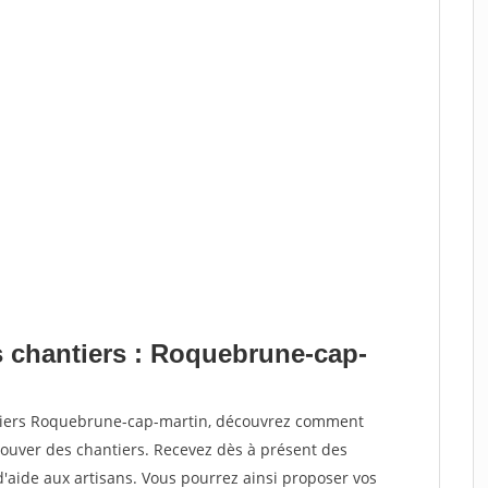
s chantiers : Roquebrune-cap-
ntiers Roquebrune-cap-martin, découvrez comment
ouver des chantiers. Recevez dès à présent des
'aide aux artisans. Vous pourrez ainsi proposer vos