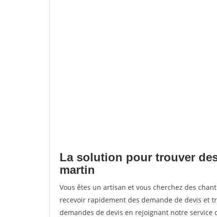
La solution pour trouver de
martin
Vous êtes un artisan et vous cherchez des cha
recevoir rapidement des demande de devis et tr
demandes de devis en rejoignant notre service d