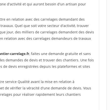
one d'activité et qui auront besoin d'un artisan pour
ettre en relation avec des carrelages demandant des
travaux. Quel que soit votre secteur d'activité, trouver
que jour, des milliers de carrelages demandent des devis
en relation avec des carrelages demandeurs de travaux
ntier-carrelage.fr
, faites une demande gratuite et sans
des demandes de devis et trouver des chantiers. Une fois
 de devis enregistrées depuis les plateformes et sites
re service Qualité avant la mise en relation à
 de vérifier la véracité d'une demande de devis. Vous
relages pour réaliser rapidement leurs chantiers