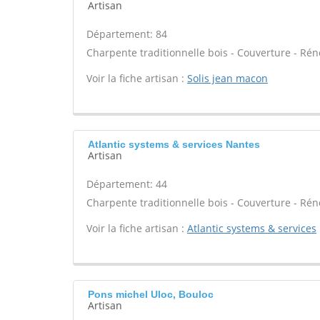
Artisan
Département: 84
Charpente traditionnelle bois - Couverture - Réno
Voir la fiche artisan :
Solis jean macon
Atlantic systems & services Nantes
Artisan
Département: 44
Charpente traditionnelle bois - Couverture - Réno
Voir la fiche artisan :
Atlantic systems & services
Pons michel Uloc, Bouloc
Artisan