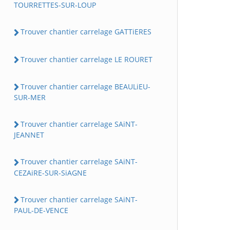
TOURRETTES-SUR-LOUP
Trouver chantier carrelage GATTiERES
Trouver chantier carrelage LE ROURET
Trouver chantier carrelage BEAULiEU-
SUR-MER
Trouver chantier carrelage SAiNT-
JEANNET
Trouver chantier carrelage SAiNT-
CEZAiRE-SUR-SiAGNE
Trouver chantier carrelage SAiNT-
PAUL-DE-VENCE