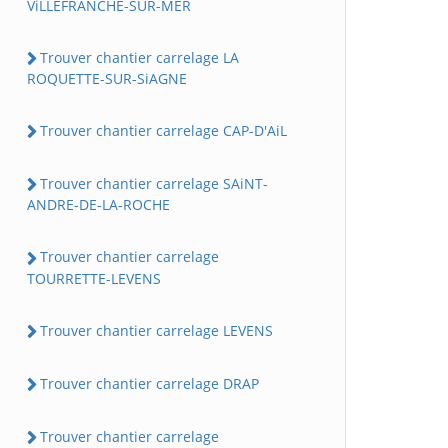
ViLLEFRANCHE-SUR-MER
Trouver chantier carrelage LA
ROQUETTE-SUR-SiAGNE
Trouver chantier carrelage CAP-D'AiL
Trouver chantier carrelage SAiNT-
ANDRE-DE-LA-ROCHE
Trouver chantier carrelage
TOURRETTE-LEVENS
Trouver chantier carrelage LEVENS
Trouver chantier carrelage DRAP
Trouver chantier carrelage