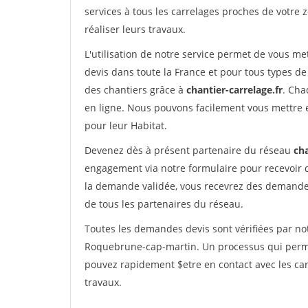
services à tous les carrelages proches de votre z
réaliser leurs travaux.
L'utilisation de notre service permet de vous m
devis dans toute la France et pour tous types de 
des chantiers grâce à
chantier-carrelage.fr
. Cha
en ligne. Nous pouvons facilement vous mettre 
pour leur Habitat.
Devenez dès à présent partenaire du réseau
cha
engagement via notre formulaire pour recevoir 
la demande validée, vous recevrez des demandes
de tous les partenaires du réseau.
Toutes les demandes devis sont vérifiées par not
Roquebrune-cap-martin. Un processus qui permet
pouvez rapidement $etre en contact avec les car
travaux.