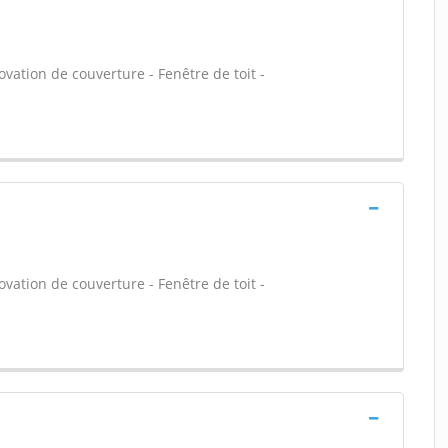
vation de couverture - Fenêtre de toit -
vation de couverture - Fenêtre de toit -