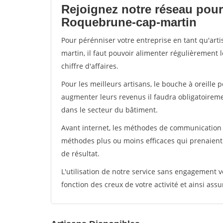
Rejoignez notre réseau pour
Roquebrune-cap-martin
Pour pérénniser votre entreprise en tant qu'ar
martin, il faut pouvoir alimenter régulièrement 
chiffre d'affaires.
Pour les meilleurs artisans, le bouche à oreille 
augmenter leurs revenus il faudra obligatoirem
dans le secteur du bâtiment.
Avant internet, les méthodes de communication s
méthodes plus ou moins efficaces qui prenaien
de résultat.
L'utilisation de notre service sans engagement
fonction des creux de votre activité et ainsi assu