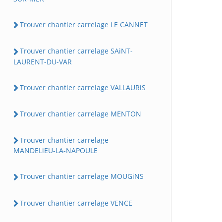
Trouver chantier carrelage LE CANNET
Trouver chantier carrelage SAiNT-
LAURENT-DU-VAR
Trouver chantier carrelage VALLAURiS
Trouver chantier carrelage MENTON
Trouver chantier carrelage
MANDELiEU-LA-NAPOULE
Trouver chantier carrelage MOUGiNS
Trouver chantier carrelage VENCE