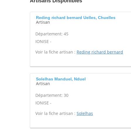
Artisans Disponibles
Reding richard bernard Uelles, Chuelles
Artisan
Département: 45
IONISE -
Voir la fiche artisan :
Reding richard bernard
Solelhas Manduel, Nduel
Artisan
Département: 30
IONISE -
Voir la fiche artisan :
Solelhas