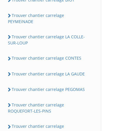
Trouver chantier carrelage
PEYMEiNADE
Trouver chantier carrelage LA COLLE-
SUR-LOUP
Trouver chantier carrelage CONTES
Trouver chantier carrelage LA GAUDE
Trouver chantier carrelage PEGOMAS
Trouver chantier carrelage
ROQUEFORT-LES-PiNS
Trouver chantier carrelage