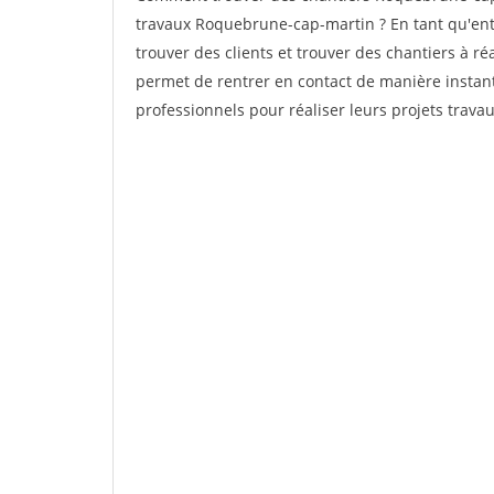
travaux Roquebrune-cap-martin ? En tant qu'entre
trouver des clients et trouver des chantiers à ré
permet de rentrer en contact de manière instan
professionnels pour réaliser leurs projets travau