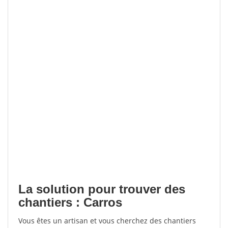
La solution pour trouver des
chantiers : Carros
Vous êtes un artisan et vous cherchez des chantiers