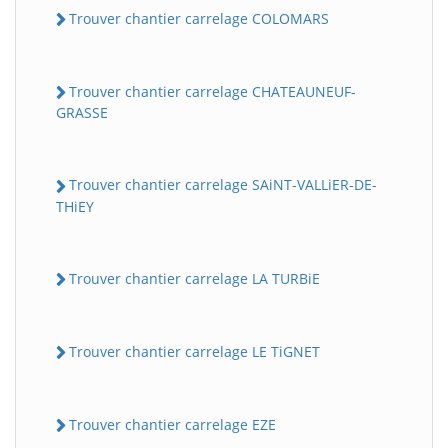
Trouver chantier carrelage COLOMARS
Trouver chantier carrelage CHATEAUNEUF-
GRASSE
Trouver chantier carrelage SAiNT-VALLiER-DE-
THiEY
Trouver chantier carrelage LA TURBiE
Trouver chantier carrelage LE TiGNET
Trouver chantier carrelage EZE