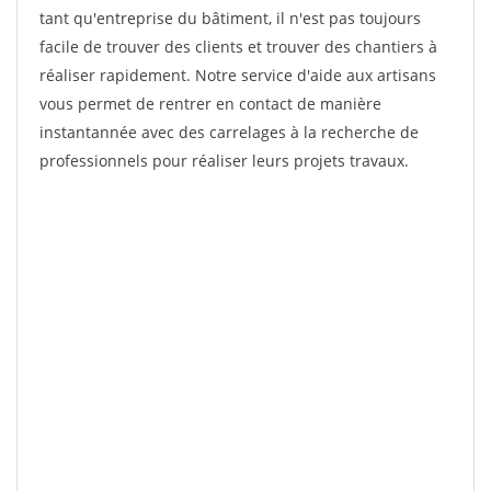
tant qu'entreprise du bâtiment, il n'est pas toujours
facile de trouver des clients et trouver des chantiers à
réaliser rapidement. Notre service d'aide aux artisans
vous permet de rentrer en contact de manière
instantannée avec des carrelages à la recherche de
professionnels pour réaliser leurs projets travaux.