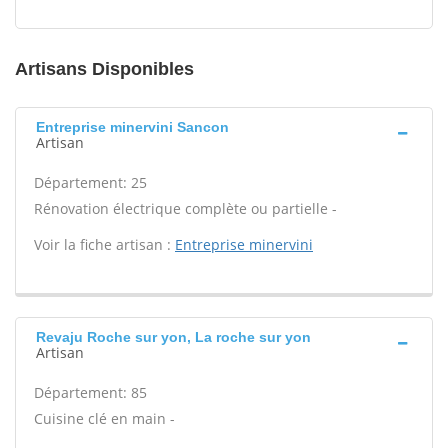
Artisans Disponibles
Entreprise minervini Sancon
Artisan
Département: 25
Rénovation électrique complète ou partielle -
Voir la fiche artisan :
Entreprise minervini
Revaju Roche sur yon, La roche sur yon
Artisan
Département: 85
Cuisine clé en main -