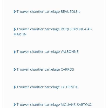
Trouver chantier carrelage BEAUSOLEiL
Trouver chantier carrelage ROQUEBRUNE-CAP-
MARTiN
Trouver chantier carrelage VALBONNE
Trouver chantier carrelage CARROS
Trouver chantier carrelage LA TRiNiTE
Trouver chantier carrelage MOUANS-SARTOUX