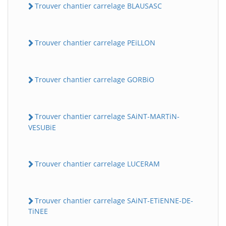
Trouver chantier carrelage BLAUSASC
Trouver chantier carrelage PEiLLON
Trouver chantier carrelage GORBiO
Trouver chantier carrelage SAiNT-MARTiN-
VESUBiE
Trouver chantier carrelage LUCERAM
Trouver chantier carrelage SAiNT-ETiENNE-DE-
TiNEE