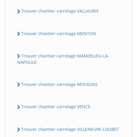
Trouver chantier carrelage VALLAURiS
Trouver chantier carrelage MENTON
Trouver chantier carrelage MANDELiEU-LA-
NAPOULE
Trouver chantier carrelage MOUGiNS
Trouver chantier carrelage VENCE
Trouver chantier carrelage ViLLENEUVE-LOUBET