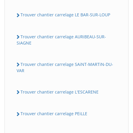
Trouver chantier carrelage LE BAR-SUR-LOUP
Trouver chantier carrelage AURiBEAU-SUR-
SiAGNE
Trouver chantier carrelage SAiNT-MARTiN-DU-
VAR
Trouver chantier carrelage L'ESCARENE
Trouver chantier carrelage PEiLLE