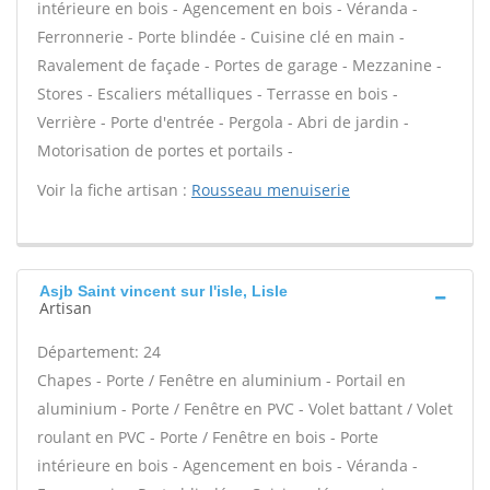
intérieure en bois - Agencement en bois - Véranda -
Ferronnerie - Porte blindée - Cuisine clé en main -
Ravalement de façade - Portes de garage - Mezzanine -
Stores - Escaliers métalliques - Terrasse en bois -
Verrière - Porte d'entrée - Pergola - Abri de jardin -
Motorisation de portes et portails -
Voir la fiche artisan :
Rousseau menuiserie
Asjb Saint vincent sur l'isle, Lisle
Artisan
Département: 24
Chapes - Porte / Fenêtre en aluminium - Portail en
aluminium - Porte / Fenêtre en PVC - Volet battant / Volet
roulant en PVC - Porte / Fenêtre en bois - Porte
intérieure en bois - Agencement en bois - Véranda -