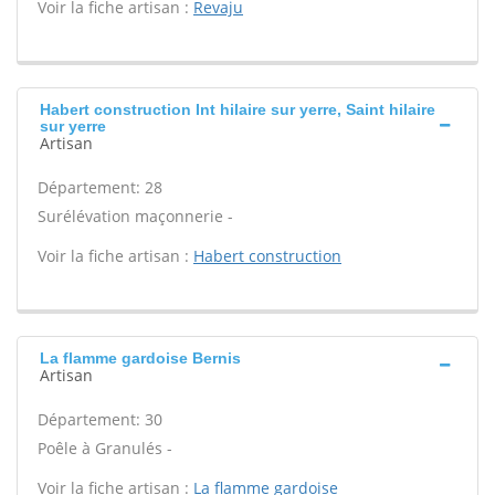
Voir la fiche artisan :
Revaju
Habert construction Int hilaire sur yerre, Saint hilaire
sur yerre
Artisan
Département: 28
Surélévation maçonnerie -
Voir la fiche artisan :
Habert construction
La flamme gardoise Bernis
Artisan
Département: 30
Poêle à Granulés -
Voir la fiche artisan :
La flamme gardoise