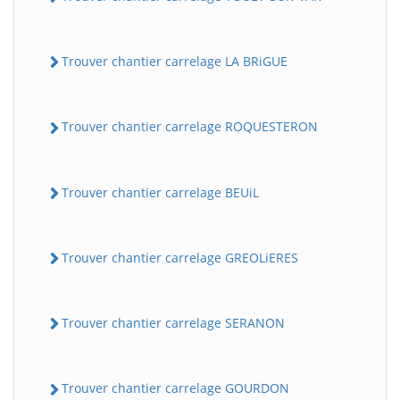
Trouver chantier carrelage LA BRiGUE
Trouver chantier carrelage ROQUESTERON
Trouver chantier carrelage BEUiL
Trouver chantier carrelage GREOLiERES
Trouver chantier carrelage SERANON
Trouver chantier carrelage GOURDON