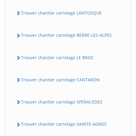
Trouver chantier carrelage LANTOSQUE
Trouver chantier carrelage BERRE-LES-ALPES
Trouver chantier carrelage LE BROC
Trouver chantier carrelage CANTARON
Trouver chantier carrelage SPERACEDES
Trouver chantier carrelage SAiNTE-AGNES