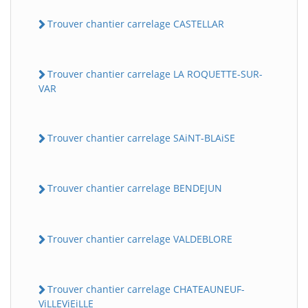
Trouver chantier carrelage CASTELLAR
Trouver chantier carrelage LA ROQUETTE-SUR-
VAR
Trouver chantier carrelage SAiNT-BLAiSE
Trouver chantier carrelage BENDEJUN
Trouver chantier carrelage VALDEBLORE
Trouver chantier carrelage CHATEAUNEUF-
ViLLEViEiLLE