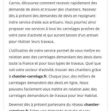
Carros, découvrez comment recevoir rapidement des
demande de devis et trouver des chantiers. Recevez
dès à présent des demandes de devis en rejoignant
notre service d'aide aux artisans. Vous pourrez ainsi
proposer vos services à tous les carrelages proches de
votre zone d'activité et qui auront besoin d'un artisan
pour réaliser leurs travaux.
L'utilisation de notre service permet de vous mettre en
relation avec des carrelages demandant des devis dans
toute la France et pour tous types de travaux. Quel que
soit votre secteur d'activité, trouver des chantiers grâce
à
chantier-carrelage.fr
. Chaque jour, des milliers de
carrelages demandent des devis en ligne. Nous
pouvons facilement vous mettre en relation avec des
carrelages demandeurs de travaux pour leur Habitat.
Devenez dès à présent partenaire du réseau
chantier-
carrelage.fr
, faites une demande gratuite et sans