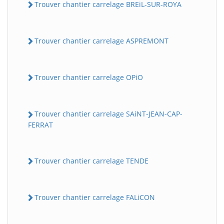
Trouver chantier carrelage BREiL-SUR-ROYA
Trouver chantier carrelage ASPREMONT
Trouver chantier carrelage OPiO
Trouver chantier carrelage SAiNT-JEAN-CAP-
FERRAT
Trouver chantier carrelage TENDE
Trouver chantier carrelage FALiCON