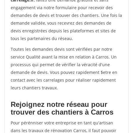
engagement via notre formulaire pour recevoir des
demandes de devis et trouver des chantiers. Une fois la
demande validée, vous recevrez des demandes de
devis enregistrées depuis les plateformes et sites de
tous les partenaires du réseau.
Toutes les demandes devis sont vérifiées par notre
service Qualité avant la mise en relation à Carros. Un
processus qui permet de vérifier la véracité d'une
demande de devis. Vous pouvez rapidement $etre en
contact avec les carrelages pour réaliser rapidement
leurs chantiers travaux.
Rejoignez notre réseau pour
trouver des chantiers à Carros
Pour pérénniser votre entreprise en tant qu'artisan
dans les travaux de rénovation Carros, il faut pouvoir