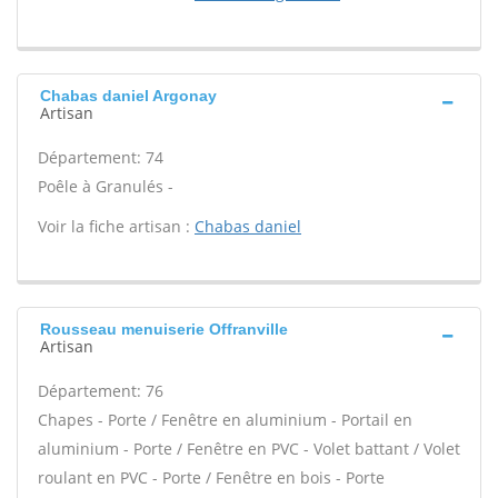
Chabas daniel Argonay
Artisan
Département: 74
Poêle à Granulés -
Voir la fiche artisan :
Chabas daniel
Rousseau menuiserie Offranville
Artisan
Département: 76
Chapes - Porte / Fenêtre en aluminium - Portail en
aluminium - Porte / Fenêtre en PVC - Volet battant / Volet
roulant en PVC - Porte / Fenêtre en bois - Porte