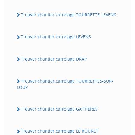
Trouver chantier carrelage TOURRETTE-LEVENS
Trouver chantier carrelage LEVENS
Trouver chantier carrelage DRAP
Trouver chantier carrelage TOURRETTES-SUR-
LOUP
Trouver chantier carrelage GATTiERES
Trouver chantier carrelage LE ROURET