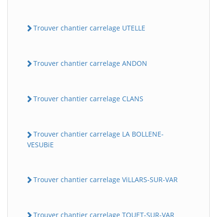
Trouver chantier carrelage UTELLE
Trouver chantier carrelage ANDON
Trouver chantier carrelage CLANS
Trouver chantier carrelage LA BOLLENE-
VESUBiE
Trouver chantier carrelage ViLLARS-SUR-VAR
Trouver chantier carrelage TOUET-SUR-VAR