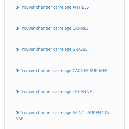
Trouver chantier carrelage ANTiBES
Trouver chantier carrelage CANNES
Trouver chantier carrelage GRASSE
Trouver chantier carrelage CAGNES-SUR-MER
Trouver chantier carrelage LE CANNET
Trouver chantier carrelage SAiNT-LAURENT-DU-
VAR