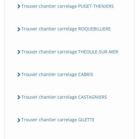
Trouver chantier carrelage PUGET-THENiERS
Trouver chantier carrelage ROQUEBiLLiERE
Trouver chantier carrelage THEOULE-SUR-MER
Trouver chantier carrelage CABRiS
Trouver chantier carrelage CASTAGNiERS
Trouver chantier carrelage GiLETTE