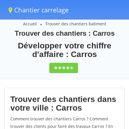
Chantier carrelage
Accueil
Trouver des chantiers batiment
Trouver des chantiers : Carros
Développer votre chiffre
d'affaire : Carros
9,5
(100%)
58
votes
Trouver des chantiers dans
votre ville : Carros
Comment trouver des chantiers Carros ? Comment
trouver des clients pour faire des travaux Carros ? En