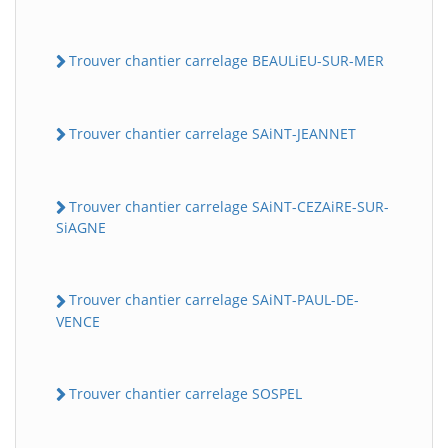
Trouver chantier carrelage BEAULiEU-SUR-MER
Trouver chantier carrelage SAiNT-JEANNET
Trouver chantier carrelage SAiNT-CEZAiRE-SUR-
SiAGNE
Trouver chantier carrelage SAiNT-PAUL-DE-
VENCE
Trouver chantier carrelage SOSPEL