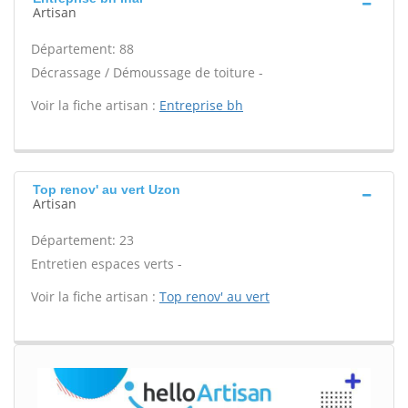
Artisan
Département: 88
Décrassage / Démoussage de toiture -
Voir la fiche artisan :
Entreprise bh
Top renov' au vert Uzon
Artisan
Département: 23
Entretien espaces verts -
Voir la fiche artisan :
Top renov' au vert