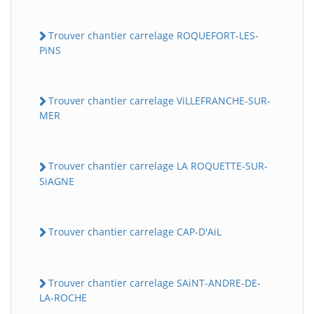
Trouver chantier carrelage ROQUEFORT-LES-
PiNS
Trouver chantier carrelage ViLLEFRANCHE-SUR-
MER
Trouver chantier carrelage LA ROQUETTE-SUR-
SiAGNE
Trouver chantier carrelage CAP-D'AiL
Trouver chantier carrelage SAiNT-ANDRE-DE-
LA-ROCHE