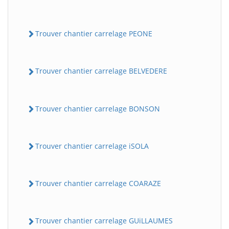
Trouver chantier carrelage PEONE
Trouver chantier carrelage BELVEDERE
Trouver chantier carrelage BONSON
Trouver chantier carrelage iSOLA
Trouver chantier carrelage COARAZE
Trouver chantier carrelage GUiLLAUMES