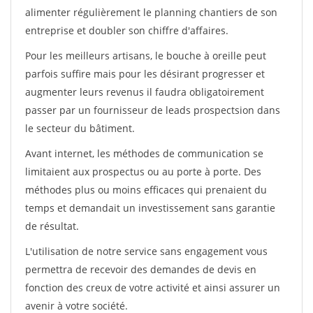
alimenter régulièrement le planning chantiers de son
entreprise et doubler son chiffre d'affaires.
Pour les meilleurs artisans, le bouche à oreille peut
parfois suffire mais pour les désirant progresser et
augmenter leurs revenus il faudra obligatoirement
passer par un fournisseur de leads prospectsion dans
le secteur du bâtiment.
Avant internet, les méthodes de communication se
limitaient aux prospectus ou au porte à porte. Des
méthodes plus ou moins efficaces qui prenaient du
temps et demandait un investissement sans garantie
de résultat.
L'utilisation de notre service sans engagement vous
permettra de recevoir des demandes de devis en
fonction des creux de votre activité et ainsi assurer un
avenir à votre société.