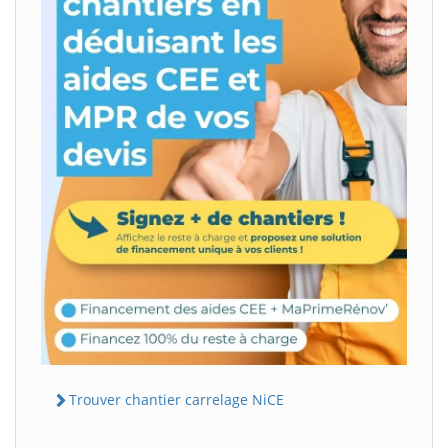
Trouver chantier carrelage NiCE