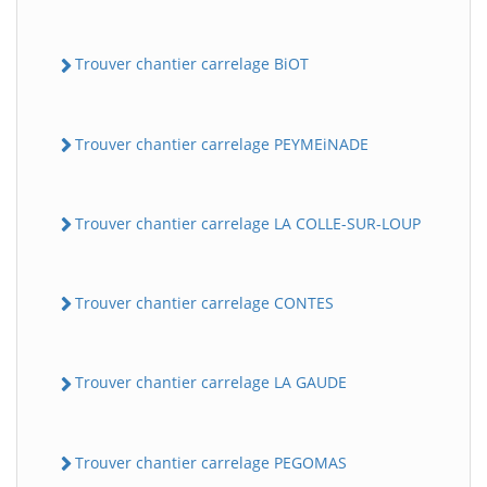
Trouver chantier carrelage BiOT
Trouver chantier carrelage PEYMEiNADE
Trouver chantier carrelage LA COLLE-SUR-LOUP
Trouver chantier carrelage CONTES
Trouver chantier carrelage LA GAUDE
Trouver chantier carrelage PEGOMAS