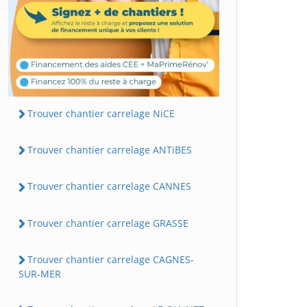
Trouver chantier carrelage NiCE
Trouver chantier carrelage ANTiBES
Trouver chantier carrelage CANNES
Trouver chantier carrelage GRASSE
Trouver chantier carrelage CAGNES-
SUR-MER