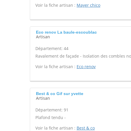
Voir la fiche artisan :
Mayer chico
Eco renov La baule-escoublac
Artisan
Département: 44
Ravalement de façade - Isolation des combles n
Voir la fiche artisan :
Eco renov
Best & co Gif sur yvette
Artisan
Département: 91
Plafond tendu -
Voir la fiche artisan :
Best & co