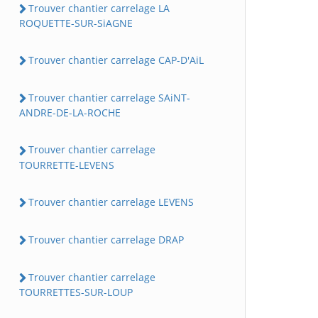
Trouver chantier carrelage LA
ROQUETTE-SUR-SiAGNE
Trouver chantier carrelage CAP-D'AiL
Trouver chantier carrelage SAiNT-
ANDRE-DE-LA-ROCHE
Trouver chantier carrelage
TOURRETTE-LEVENS
Trouver chantier carrelage LEVENS
Trouver chantier carrelage DRAP
Trouver chantier carrelage
TOURRETTES-SUR-LOUP