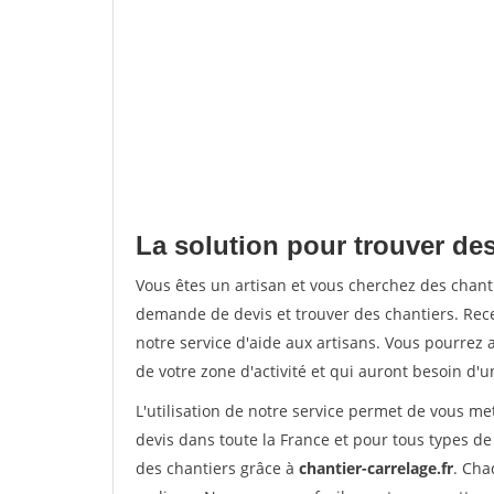
La solution pour trouver des 
Vous êtes un artisan et vous cherchez des chan
demande de devis et trouver des chantiers. Rec
notre service d'aide aux artisans. Vous pourrez 
de votre zone d'activité et qui auront besoin d'u
L'utilisation de notre service permet de vous m
devis dans toute la France et pour tous types de 
des chantiers grâce à
chantier-carrelage.fr
. Cha