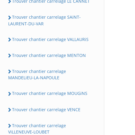
Trouver chantier carrelage LE CANNET
Trouver chantier carrelage SAiNT-
LAURENT-DU-VAR
Trouver chantier carrelage VALLAURiS
Trouver chantier carrelage MENTON
Trouver chantier carrelage
MANDELiEU-LA-NAPOULE
Trouver chantier carrelage MOUGiNS
Trouver chantier carrelage VENCE
Trouver chantier carrelage
ViLLENEUVE-LOUBET