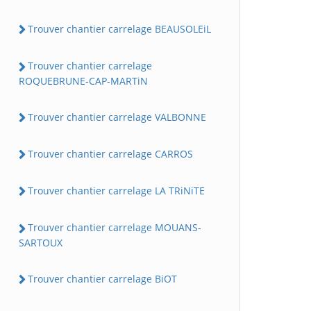
Trouver chantier carrelage BEAUSOLEiL
Trouver chantier carrelage
ROQUEBRUNE-CAP-MARTiN
Trouver chantier carrelage VALBONNE
Trouver chantier carrelage CARROS
Trouver chantier carrelage LA TRiNiTE
Trouver chantier carrelage MOUANS-
SARTOUX
Trouver chantier carrelage BiOT