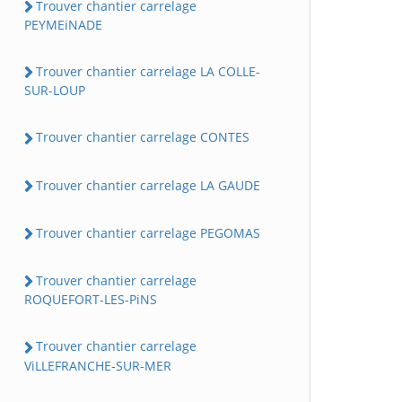
Trouver chantier carrelage
PEYMEiNADE
Trouver chantier carrelage LA COLLE-
SUR-LOUP
Trouver chantier carrelage CONTES
Trouver chantier carrelage LA GAUDE
Trouver chantier carrelage PEGOMAS
Trouver chantier carrelage
ROQUEFORT-LES-PiNS
Trouver chantier carrelage
ViLLEFRANCHE-SUR-MER