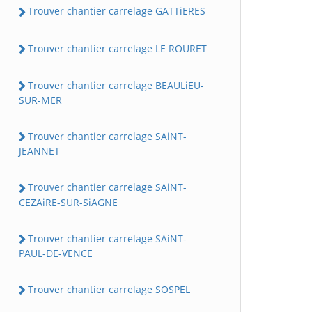
Trouver chantier carrelage GATTiERES
Trouver chantier carrelage LE ROURET
Trouver chantier carrelage BEAULiEU-
SUR-MER
Trouver chantier carrelage SAiNT-
JEANNET
Trouver chantier carrelage SAiNT-
CEZAiRE-SUR-SiAGNE
Trouver chantier carrelage SAiNT-
PAUL-DE-VENCE
Trouver chantier carrelage SOSPEL