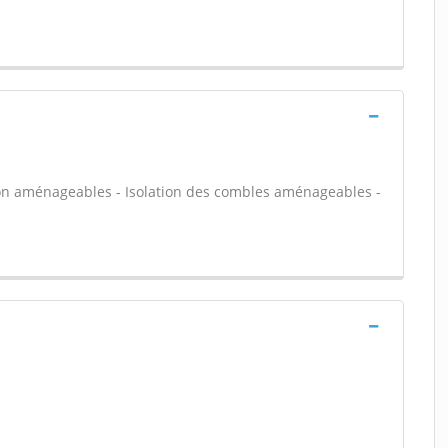
on aménageables - Isolation des combles aménageables -