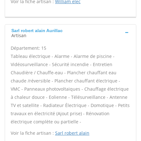
Voir la fiche artisan :
William elec
Sarl robert alain Aurillac
Artisan
Département: 15
Tableau électrique - Alarme - Alarme de piscine -
Vidéosurveillance - Sécurité incendie - Entretien
Chaudière / Chauffe-eau - Plancher chauffant eau
chaude /réversible - Plancher chauffant électrique -
VMC - Panneaux photovoltaïques - Chauffage électrique
à chaleur douce - Eolienne - Télésurveillance - Antenne
TV et satellite - Radiateur Électrique - Domotique - Petits
travaux en électricité (Ajout prise) - Rénovation
électrique complète ou partielle -
Voir la fiche artisan :
Sarl robert alain