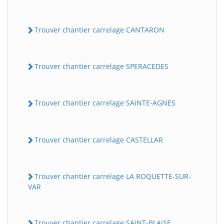
Trouver chantier carrelage CANTARON
Trouver chantier carrelage SPERACEDES
Trouver chantier carrelage SAiNTE-AGNES
Trouver chantier carrelage CASTELLAR
Trouver chantier carrelage LA ROQUETTE-SUR-
VAR
Trouver chantier carrelage SAiNT-BLAiSE