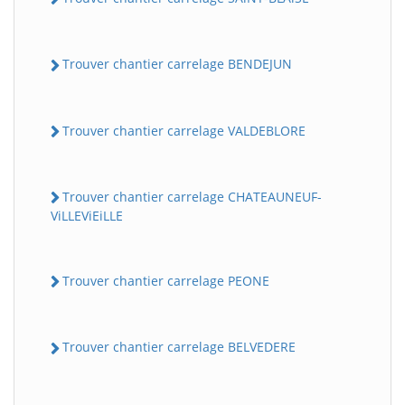
Trouver chantier carrelage BENDEJUN
Trouver chantier carrelage VALDEBLORE
Trouver chantier carrelage CHATEAUNEUF-
ViLLEViEiLLE
Trouver chantier carrelage PEONE
Trouver chantier carrelage BELVEDERE