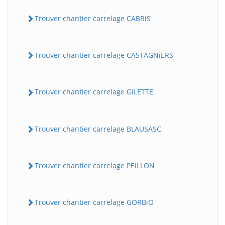
Trouver chantier carrelage CABRiS
Trouver chantier carrelage CASTAGNiERS
Trouver chantier carrelage GiLETTE
Trouver chantier carrelage BLAUSASC
Trouver chantier carrelage PEiLLON
Trouver chantier carrelage GORBiO