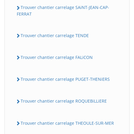
Trouver chantier carrelage SAiNT-JEAN-CAP-
FERRAT
Trouver chantier carrelage TENDE
Trouver chantier carrelage FALiCON
Trouver chantier carrelage PUGET-THENiERS
Trouver chantier carrelage ROQUEBiLLiERE
Trouver chantier carrelage THEOULE-SUR-MER