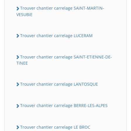
Trouver chantier carrelage SAiNT-MARTiN-
VESUBiE
Trouver chantier carrelage LUCERAM
Trouver chantier carrelage SAiNT-ETiENNE-DE-
TiNEE
Trouver chantier carrelage LANTOSQUE
Trouver chantier carrelage BERRE-LES-ALPES
Trouver chantier carrelage LE BROC