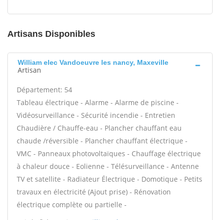
Artisans Disponibles
William elec Vandoeuvre les nancy, Maxeville
Artisan
Département: 54
Tableau électrique - Alarme - Alarme de piscine -
Vidéosurveillance - Sécurité incendie - Entretien
Chaudière / Chauffe-eau - Plancher chauffant eau
chaude /réversible - Plancher chauffant électrique -
VMC - Panneaux photovoltaïques - Chauffage électrique
à chaleur douce - Eolienne - Télésurveillance - Antenne
TV et satellite - Radiateur Électrique - Domotique - Petits
travaux en électricité (Ajout prise) - Rénovation
électrique complète ou partielle -