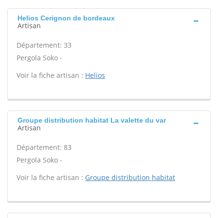
Helios Cerignon de bordeaux
Artisan
Département: 33
Pergola Soko -
Voir la fiche artisan :
Helios
Groupe distribution habitat La valette du var
Artisan
Département: 83
Pergola Soko -
Voir la fiche artisan :
Groupe distribution habitat