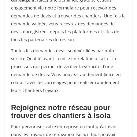
engagement via notre formulaire pour recevoir des
demandes de devis et trouver des chantiers. Une fois la
demande validée, vous recevrez des demandes de
devis enregistrées depuis les plateformes et sites de
tous les partenaires du réseau.
Toutes les demandes devis sont vérifiées par notre
service Qualité avant la mise en relation à Isola. Un
processus qui permet de vérifier la véracité d'une
demande de devis. Vous pouvez rapidement $etre en
contact avec les carrelages pour réaliser rapidement
leurs chantiers travaux.
Rejoignez notre réseau pour
trouver des chantiers à Isola
Pour pérénniser votre entreprise en tant qu'artisan
dans les travaux de rénovation Isola, il faut pouvoir