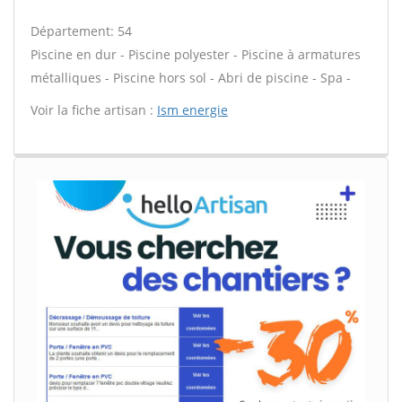
Département: 54
Piscine en dur - Piscine polyester - Piscine à armatures
métalliques - Piscine hors sol - Abri de piscine - Spa -
Voir la fiche artisan :
Ism energie