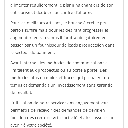
alimenter régulièrement le planning chantiers de son
entreprise et doubler son chiffre d'affaires.
Pour les meilleurs artisans, le bouche à oreille peut
parfois suffire mais pour les désirant progresser et
augmenter leurs revenus il faudra obligatoirement
passer par un fournisseur de leads prospectsion dans
le secteur du bâtiment.
Avant internet, les méthodes de communication se
limitaient aux prospectus ou au porte à porte. Des
méthodes plus ou moins efficaces qui prenaient du
temps et demandait un investissement sans garantie
de résultat.
L'utilisation de notre service sans engagement vous
permettra de recevoir des demandes de devis en
fonction des creux de votre activité et ainsi assurer un
avenir à votre société.