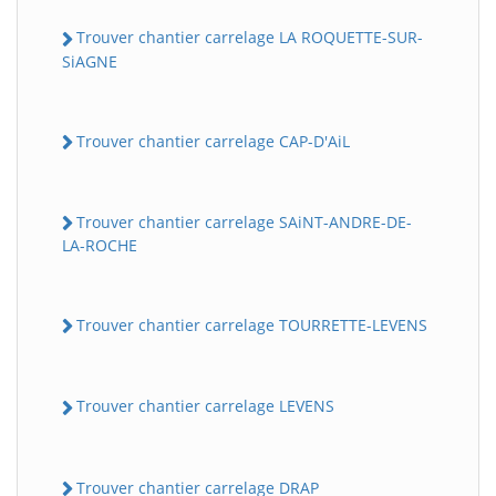
Trouver chantier carrelage LA ROQUETTE-SUR-
SiAGNE
Trouver chantier carrelage CAP-D'AiL
Trouver chantier carrelage SAiNT-ANDRE-DE-
LA-ROCHE
Trouver chantier carrelage TOURRETTE-LEVENS
Trouver chantier carrelage LEVENS
Trouver chantier carrelage DRAP