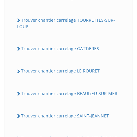
Trouver chantier carrelage TOURRETTES-SUR-
LOUP
Trouver chantier carrelage GATTiERES
Trouver chantier carrelage LE ROURET
Trouver chantier carrelage BEAULiEU-SUR-MER
Trouver chantier carrelage SAiNT-JEANNET