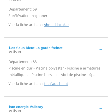
Département: 59
Surélévation maçonnerie -
Voir la fiche artisan :
Ahmed lachkar
Les flaus bleut La garde freinet
Artisan
Département: 83
Piscine en dur - Piscine polyester - Piscine à armatures
métalliques - Piscine hors sol - Abri de piscine - Spa -
Voir la fiche artisan :
Les flaus bleut
Ism energie Valleroy
Artisan