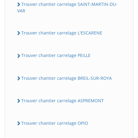
Trouver chantier carrelage SAiNT-MARTiN-DU-
VAR
Trouver chantier carrelage L'ESCARENE
Trouver chantier carrelage PEiLLE
Trouver chantier carrelage BREiL-SUR-ROYA
Trouver chantier carrelage ASPREMONT
Trouver chantier carrelage OPiO