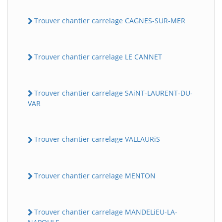
Trouver chantier carrelage CAGNES-SUR-MER
Trouver chantier carrelage LE CANNET
Trouver chantier carrelage SAiNT-LAURENT-DU-
VAR
Trouver chantier carrelage VALLAURiS
Trouver chantier carrelage MENTON
Trouver chantier carrelage MANDELiEU-LA-