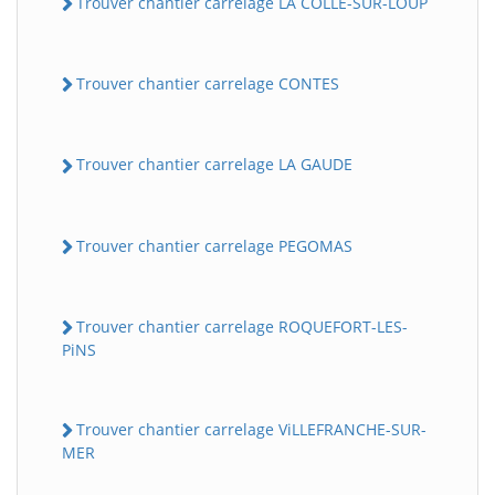
Trouver chantier carrelage LA COLLE-SUR-LOUP
Trouver chantier carrelage CONTES
Trouver chantier carrelage LA GAUDE
Trouver chantier carrelage PEGOMAS
Trouver chantier carrelage ROQUEFORT-LES-
PiNS
Trouver chantier carrelage ViLLEFRANCHE-SUR-
MER