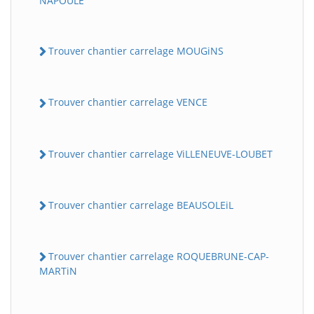
NAPOULE
Trouver chantier carrelage MOUGiNS
Trouver chantier carrelage VENCE
Trouver chantier carrelage ViLLENEUVE-LOUBET
Trouver chantier carrelage BEAUSOLEiL
Trouver chantier carrelage ROQUEBRUNE-CAP-
MARTiN