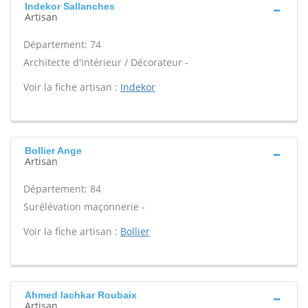
Indekor Sallanches
Artisan
Département: 74
Architecte d'intérieur / Décorateur -
Voir la fiche artisan :
Indekor
Bollier Ange
Artisan
Département: 84
Surélévation maçonnerie -
Voir la fiche artisan :
Bollier
Ahmed lachkar Roubaix
Artisan