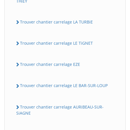
THiEY
Trouver chantier carrelage LA TURBiE
Trouver chantier carrelage LE TiGNET
Trouver chantier carrelage EZE
Trouver chantier carrelage LE BAR-SUR-LOUP
Trouver chantier carrelage AURiBEAU-SUR-
SiAGNE