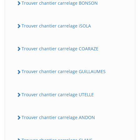
Trouver chantier carrelage BONSON
Trouver chantier carrelage iSOLA
Trouver chantier carrelage COARAZE
Trouver chantier carrelage GUiLLAUMES
Trouver chantier carrelage UTELLE
Trouver chantier carrelage ANDON