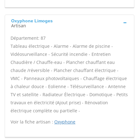
Oxyphone Limoges
Artisan
Département: 87
Tableau électrique - Alarme - Alarme de piscine -
Vidéosurveillance - Sécurité incendie - Entretien
Chaudière / Chauffe-eau - Plancher chauffant eau
chaude /réversible - Plancher chauffant électrique -
VMC - Panneaux photovoltaïques - Chauffage électrique
à chaleur douce - Eolienne - Télésurveillance - Antenne
TV et satellite - Radiateur Électrique - Domotique - Petits
travaux en électricité (Ajout prise) - Rénovation
électrique complète ou partielle -
Voir la fiche artisan :
Oxyphone