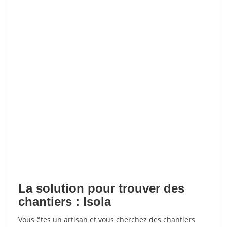
La solution pour trouver des
chantiers : Isola
Vous êtes un artisan et vous cherchez des chantiers