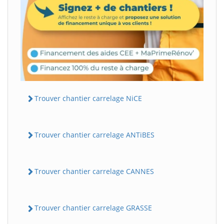
Trouver chantier carrelage NiCE
Trouver chantier carrelage ANTiBES
Trouver chantier carrelage CANNES
Trouver chantier carrelage GRASSE