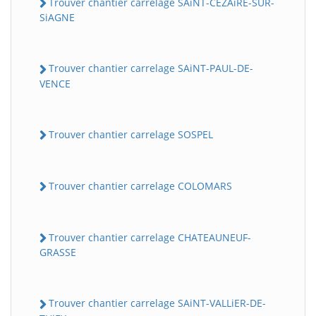
Trouver chantier carrelage SAiNT-CEZAiRE-SUR-
SiAGNE
Trouver chantier carrelage SAiNT-PAUL-DE-
VENCE
Trouver chantier carrelage SOSPEL
Trouver chantier carrelage COLOMARS
Trouver chantier carrelage CHATEAUNEUF-
GRASSE
Trouver chantier carrelage SAiNT-VALLiER-DE-