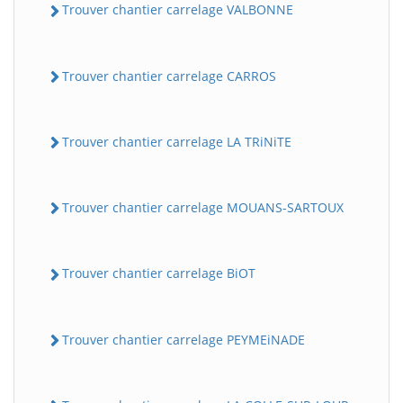
Trouver chantier carrelage VALBONNE
Trouver chantier carrelage CARROS
Trouver chantier carrelage LA TRiNiTE
Trouver chantier carrelage MOUANS-SARTOUX
Trouver chantier carrelage BiOT
Trouver chantier carrelage PEYMEiNADE