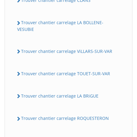
Trouver chantier carrelage CLANS
Trouver chantier carrelage LA BOLLENE-
VESUBiE
Trouver chantier carrelage ViLLARS-SUR-VAR
Trouver chantier carrelage TOUET-SUR-VAR
Trouver chantier carrelage LA BRiGUE
Trouver chantier carrelage ROQUESTERON