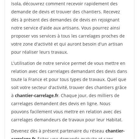
Isola, découvrez comment recevoir rapidement des
demande de devis et trouver des chantiers. Recevez
dès à présent des demandes de devis en rejoignant
notre service d'aide aux artisans. Vous pourrez ainsi
proposer vos services à tous les carrelages proches de
votre zone d'activité et qui auront besoin d'un artisan
pour réaliser leurs travaux.
L'utilisation de notre service permet de vous mettre en
relation avec des carrelages demandant des devis dans
toute la France et pour tous types de travaux. Quel que
soit votre secteur d'activité, trouver des chantiers grâce
à
chantier-carrelage.fr
. Chaque jour, des milliers de
carrelages demandent des devis en ligne. Nous
pouvons facilement vous mettre en relation avec des
carrelages demandeurs de travaux pour leur Habitat.
Devenez dès à présent partenaire du réseau
chantier-
carrelage.fr
, faites une demande gratuite et sans