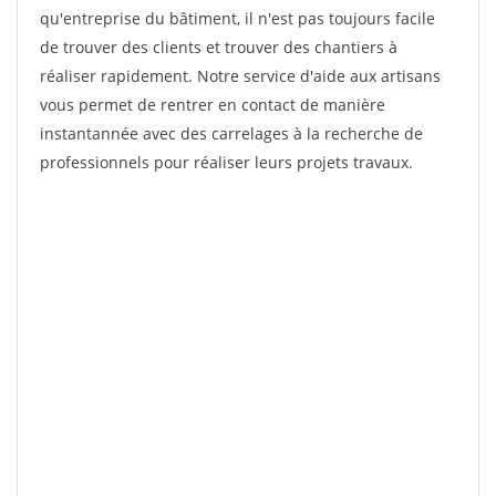
qu'entreprise du bâtiment, il n'est pas toujours facile
de trouver des clients et trouver des chantiers à
réaliser rapidement. Notre service d'aide aux artisans
vous permet de rentrer en contact de manière
instantannée avec des carrelages à la recherche de
professionnels pour réaliser leurs projets travaux.