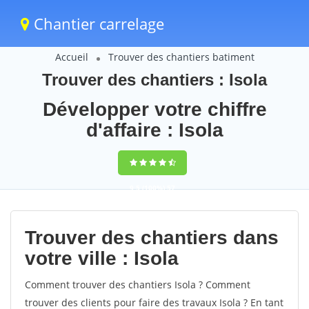
Chantier carrelage
Accueil
Trouver des chantiers batiment
Trouver des chantiers : Isola
Développer votre chiffre
d'affaire : Isola
9,5
(100%)
57
votes
Trouver des chantiers dans
votre ville : Isola
Comment trouver des chantiers Isola ? Comment
trouver des clients pour faire des travaux Isola ? En tant