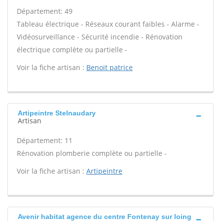
Département: 49
Tableau électrique - Réseaux courant faibles - Alarme -
Vidéosurveillance - Sécurité incendie - Rénovation
électrique complète ou partielle -
Voir la fiche artisan :
Benoit patrice
Artipeintre Stelnaudary
Artisan
Département: 11
Rénovation plomberie complète ou partielle -
Voir la fiche artisan :
Artipeintre
Avenir habitat agence du centre Fontenay sur loing