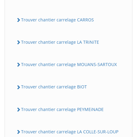
Trouver chantier carrelage CARROS
Trouver chantier carrelage LA TRiNiTE
Trouver chantier carrelage MOUANS-SARTOUX
Trouver chantier carrelage BiOT
Trouver chantier carrelage PEYMEiNADE
Trouver chantier carrelage LA COLLE-SUR-LOUP