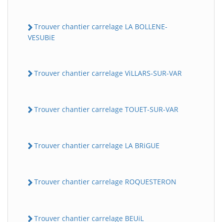
Trouver chantier carrelage LA BOLLENE-
VESUBiE
Trouver chantier carrelage ViLLARS-SUR-VAR
Trouver chantier carrelage TOUET-SUR-VAR
Trouver chantier carrelage LA BRiGUE
Trouver chantier carrelage ROQUESTERON
Trouver chantier carrelage BEUiL