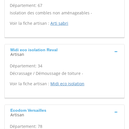
Département: 67
Isolation des combles non aménageables -
Voir la fiche artisan :
Arti sabri
Midi eco isolation Reval
Artisan
Département: 34
Décrassage / Démoussage de toiture -
Voir la fiche artisan :
Midi eco isolation
Ecodom Versailles
Artisan
Département: 78