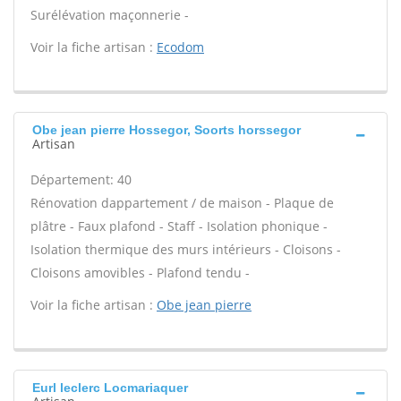
Surélévation maçonnerie -
Voir la fiche artisan :
Ecodom
Obe jean pierre Hossegor, Soorts horssegor
Artisan
Département: 40
Rénovation dappartement / de maison - Plaque de
plâtre - Faux plafond - Staff - Isolation phonique -
Isolation thermique des murs intérieurs - Cloisons -
Cloisons amovibles - Plafond tendu -
Voir la fiche artisan :
Obe jean pierre
Eurl leclerc Locmariaquer