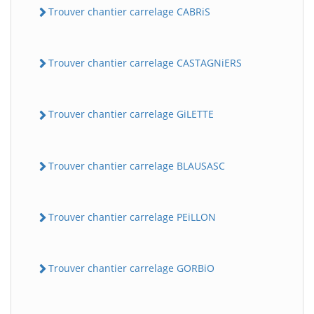
Trouver chantier carrelage CABRiS
Trouver chantier carrelage CASTAGNiERS
Trouver chantier carrelage GiLETTE
Trouver chantier carrelage BLAUSASC
Trouver chantier carrelage PEiLLON
Trouver chantier carrelage GORBiO