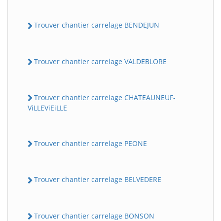
Trouver chantier carrelage BENDEJUN
Trouver chantier carrelage VALDEBLORE
Trouver chantier carrelage CHATEAUNEUF-
ViLLEViEiLLE
Trouver chantier carrelage PEONE
Trouver chantier carrelage BELVEDERE
Trouver chantier carrelage BONSON