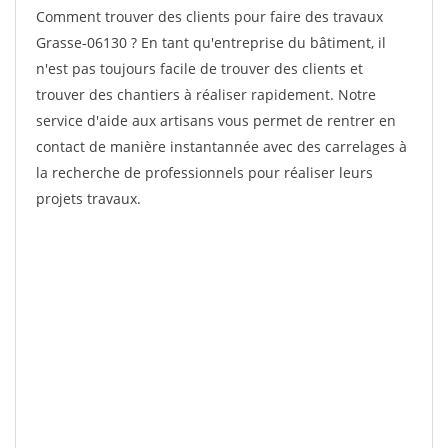
Comment trouver des clients pour faire des travaux
Grasse-06130 ? En tant qu'entreprise du bâtiment, il
n'est pas toujours facile de trouver des clients et
trouver des chantiers à réaliser rapidement. Notre
service d'aide aux artisans vous permet de rentrer en
contact de manière instantannée avec des carrelages à
la recherche de professionnels pour réaliser leurs
projets travaux.