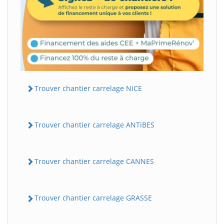
Trouver chantier carrelage NiCE
Trouver chantier carrelage ANTiBES
Trouver chantier carrelage CANNES
Trouver chantier carrelage GRASSE