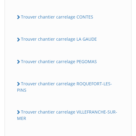
Trouver chantier carrelage CONTES
Trouver chantier carrelage LA GAUDE
Trouver chantier carrelage PEGOMAS
Trouver chantier carrelage ROQUEFORT-LES-
PiNS
Trouver chantier carrelage ViLLEFRANCHE-SUR-
MER