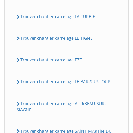
Trouver chantier carrelage LA TURBiE
Trouver chantier carrelage LE TiGNET
Trouver chantier carrelage EZE
Trouver chantier carrelage LE BAR-SUR-LOUP
Trouver chantier carrelage AURiBEAU-SUR-
SiAGNE
Trouver chantier carrelage SAiNT-MARTiN-DU-