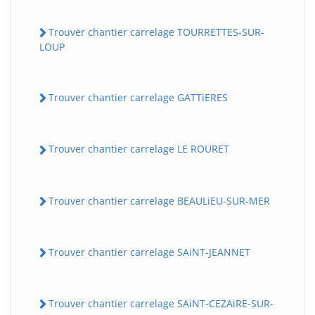
Trouver chantier carrelage TOURRETTES-SUR-
LOUP
Trouver chantier carrelage GATTiERES
Trouver chantier carrelage LE ROURET
Trouver chantier carrelage BEAULiEU-SUR-MER
Trouver chantier carrelage SAiNT-JEANNET
Trouver chantier carrelage SAiNT-CEZAiRE-SUR-