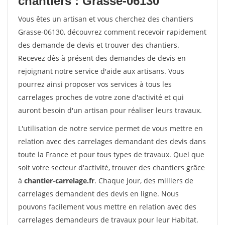
chantiers : Grasse-06130
Vous êtes un artisan et vous cherchez des chantiers
Grasse-06130, découvrez comment recevoir rapidement
des demande de devis et trouver des chantiers.
Recevez dès à présent des demandes de devis en
rejoignant notre service d'aide aux artisans. Vous
pourrez ainsi proposer vos services à tous les
carrelages proches de votre zone d'activité et qui
auront besoin d'un artisan pour réaliser leurs travaux.
L'utilisation de notre service permet de vous mettre en
relation avec des carrelages demandant des devis dans
toute la France et pour tous types de travaux. Quel que
soit votre secteur d'activité, trouver des chantiers grâce
à
chantier-carrelage.fr
. Chaque jour, des milliers de
carrelages demandent des devis en ligne. Nous
pouvons facilement vous mettre en relation avec des
carrelages demandeurs de travaux pour leur Habitat.