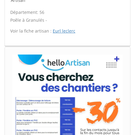
Artisan
Département: 56
Poêle à Granulés -
Voir la fiche artisan :
Eurl leclerc