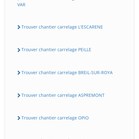
VAR
Trouver chantier carrelage L'ESCARENE
Trouver chantier carrelage PEiLLE
Trouver chantier carrelage BREiL-SUR-ROYA
Trouver chantier carrelage ASPREMONT
Trouver chantier carrelage OPiO