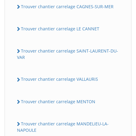
Trouver chantier carrelage CAGNES-SUR-MER
Trouver chantier carrelage LE CANNET
Trouver chantier carrelage SAiNT-LAURENT-DU-
VAR
Trouver chantier carrelage VALLAURiS
Trouver chantier carrelage MENTON
Trouver chantier carrelage MANDELiEU-LA-
NAPOULE