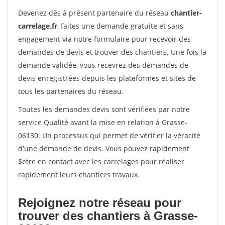
Devenez dès à présent partenaire du réseau
chantier-
carrelage.fr
, faites une demande gratuite et sans
engagement via notre formulaire pour recevoir des
demandes de devis et trouver des chantiers. Une fois la
demande validée, vous recevrez des demandes de
devis enregistrées depuis les plateformes et sites de
tous les partenaires du réseau.
Toutes les demandes devis sont vérifiées par notre
service Qualité avant la mise en relation à Grasse-
06130. Un processus qui permet de vérifier la véracité
d'une demande de devis. Vous pouvez rapidement
$etre en contact avec les carrelages pour réaliser
rapidement leurs chantiers travaux.
Rejoignez notre réseau pour
trouver des chantiers à Grasse-