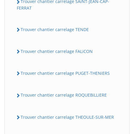
Trouver chantier carrelage SAiNT-JEAN-CAP-
FERRAT
Trouver chantier carrelage TENDE
Trouver chantier carrelage FALiCON
Trouver chantier carrelage PUGET-THENiERS
Trouver chantier carrelage ROQUEBiLLiERE
Trouver chantier carrelage THEOULE-SUR-MER