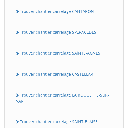
Trouver chantier carrelage CANTARON
Trouver chantier carrelage SPERACEDES
Trouver chantier carrelage SAiNTE-AGNES
Trouver chantier carrelage CASTELLAR
Trouver chantier carrelage LA ROQUETTE-SUR-
VAR
Trouver chantier carrelage SAiNT-BLAiSE