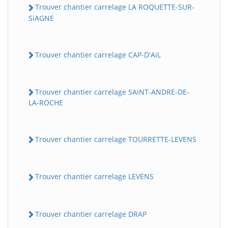
Trouver chantier carrelage LA ROQUETTE-SUR-
SiAGNE
Trouver chantier carrelage CAP-D'AiL
Trouver chantier carrelage SAiNT-ANDRE-DE-
LA-ROCHE
Trouver chantier carrelage TOURRETTE-LEVENS
Trouver chantier carrelage LEVENS
Trouver chantier carrelage DRAP