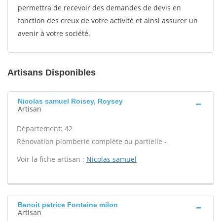
permettra de recevoir des demandes de devis en
fonction des creux de votre activité et ainsi assurer un
avenir à votre société.
Artisans Disponibles
Nicolas samuel Roisey, Roysey
Artisan
Département: 42
Rénovation plomberie complète ou partielle -
Voir la fiche artisan :
Nicolas samuel
Benoit patrice Fontaine milon
Artisan