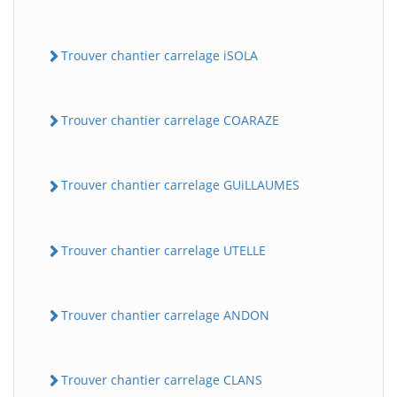
Trouver chantier carrelage iSOLA
Trouver chantier carrelage COARAZE
Trouver chantier carrelage GUiLLAUMES
Trouver chantier carrelage UTELLE
Trouver chantier carrelage ANDON
Trouver chantier carrelage CLANS