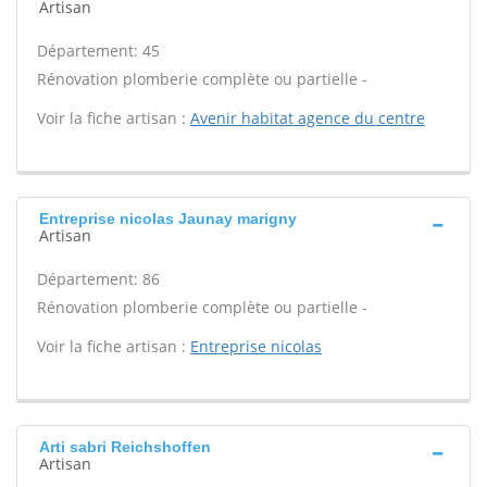
Artisan
Département: 45
Rénovation plomberie complète ou partielle -
Voir la fiche artisan :
Avenir habitat agence du centre
Entreprise nicolas Jaunay marigny
Artisan
Département: 86
Rénovation plomberie complète ou partielle -
Voir la fiche artisan :
Entreprise nicolas
Arti sabri Reichshoffen
Artisan