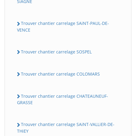
SiAGNE
Trouver chantier carrelage SAiNT-PAUL-DE-
VENCE
Trouver chantier carrelage SOSPEL
Trouver chantier carrelage COLOMARS
Trouver chantier carrelage CHATEAUNEUF-
GRASSE
Trouver chantier carrelage SAiNT-VALLiER-DE-
THiEY