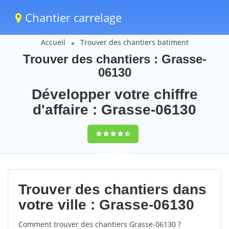
Chantier carrelage
Accueil
Trouver des chantiers batiment
Trouver des chantiers : Grasse-
06130
Développer votre chiffre
d'affaire : Grasse-06130
9,5
(100%)
64
votes
Trouver des chantiers dans
votre ville : Grasse-06130
Comment trouver des chantiers Grasse-06130 ?