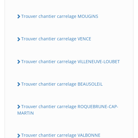
Trouver chantier carrelage MOUGiNS
Trouver chantier carrelage VENCE
Trouver chantier carrelage ViLLENEUVE-LOUBET
Trouver chantier carrelage BEAUSOLEiL
Trouver chantier carrelage ROQUEBRUNE-CAP-
MARTiN
Trouver chantier carrelage VALBONNE