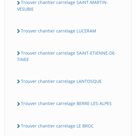
Trouver chantier carrelage SAiNT-MARTiN-
VESUBiE
Trouver chantier carrelage LUCERAM
Trouver chantier carrelage SAiNT-ETiENNE-DE-
TiNEE
Trouver chantier carrelage LANTOSQUE
Trouver chantier carrelage BERRE-LES-ALPES
Trouver chantier carrelage LE BROC