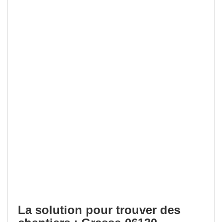
La solution pour trouver des