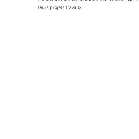
leurs projets travaux.