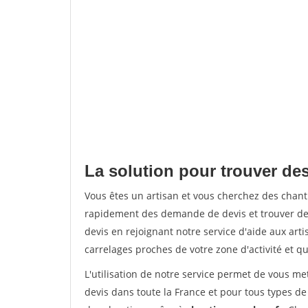
La solution pour trouver de
Vous êtes un artisan et vous cherchez des cha
rapidement des demande de devis et trouver de
devis en rejoignant notre service d'aide aux arti
carrelages proches de votre zone d'activité et qu
L'utilisation de notre service permet de vous m
devis dans toute la France et pour tous types de 