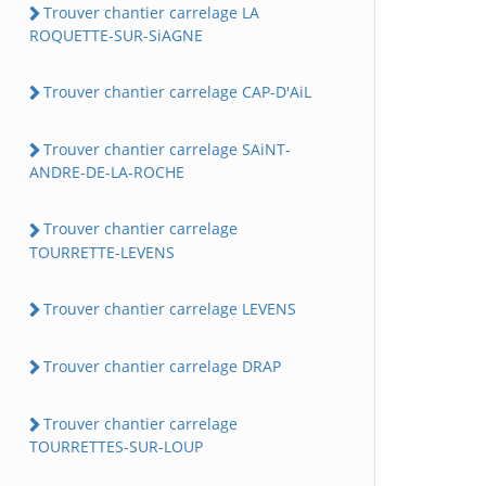
Trouver chantier carrelage LA
ROQUETTE-SUR-SiAGNE
Trouver chantier carrelage CAP-D'AiL
Trouver chantier carrelage SAiNT-
ANDRE-DE-LA-ROCHE
Trouver chantier carrelage
TOURRETTE-LEVENS
Trouver chantier carrelage LEVENS
Trouver chantier carrelage DRAP
Trouver chantier carrelage
TOURRETTES-SUR-LOUP