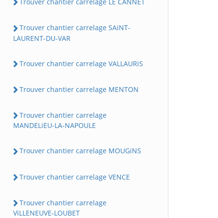
Trouver chantier carrelage LE CANNET
Trouver chantier carrelage SAiNT-
LAURENT-DU-VAR
Trouver chantier carrelage VALLAURiS
Trouver chantier carrelage MENTON
Trouver chantier carrelage
MANDELiEU-LA-NAPOULE
Trouver chantier carrelage MOUGiNS
Trouver chantier carrelage VENCE
Trouver chantier carrelage
ViLLENEUVE-LOUBET