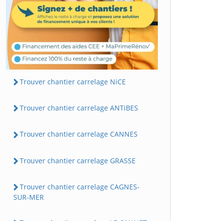
Trouver chantier carrelage NiCE
Trouver chantier carrelage ANTiBES
Trouver chantier carrelage CANNES
Trouver chantier carrelage GRASSE
Trouver chantier carrelage CAGNES-
SUR-MER