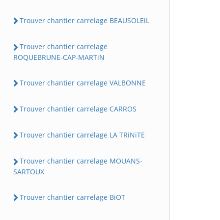
Trouver chantier carrelage BEAUSOLEiL
Trouver chantier carrelage
ROQUEBRUNE-CAP-MARTiN
Trouver chantier carrelage VALBONNE
Trouver chantier carrelage CARROS
Trouver chantier carrelage LA TRiNiTE
Trouver chantier carrelage MOUANS-
SARTOUX
Trouver chantier carrelage BiOT