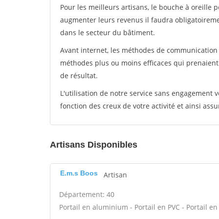
Pour les meilleurs artisans, le bouche à oreille 
augmenter leurs revenus il faudra obligatoirem
dans le secteur du bâtiment.
Avant internet, les méthodes de communication s
méthodes plus ou moins efficaces qui prenaien
de résultat.
L'utilisation de notre service sans engagement
fonction des creux de votre activité et ainsi assu
Artisans Disponibles
E.m.s Boos
Artisan
Département: 40
Portail en aluminium - Portail en PVC - Portail en