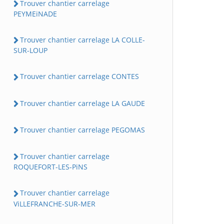
Trouver chantier carrelage
PEYMEiNADE
Trouver chantier carrelage LA COLLE-
SUR-LOUP
Trouver chantier carrelage CONTES
Trouver chantier carrelage LA GAUDE
Trouver chantier carrelage PEGOMAS
Trouver chantier carrelage
ROQUEFORT-LES-PiNS
Trouver chantier carrelage
ViLLEFRANCHE-SUR-MER