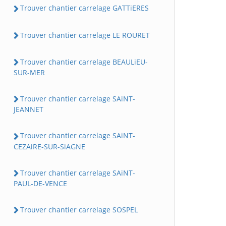
Trouver chantier carrelage GATTiERES
Trouver chantier carrelage LE ROURET
Trouver chantier carrelage BEAULiEU-
SUR-MER
Trouver chantier carrelage SAiNT-
JEANNET
Trouver chantier carrelage SAiNT-
CEZAiRE-SUR-SiAGNE
Trouver chantier carrelage SAiNT-
PAUL-DE-VENCE
Trouver chantier carrelage SOSPEL