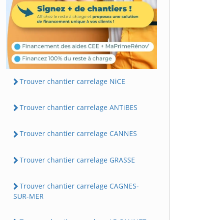
Trouver chantier carrelage NiCE
Trouver chantier carrelage ANTiBES
Trouver chantier carrelage CANNES
Trouver chantier carrelage GRASSE
Trouver chantier carrelage CAGNES-
SUR-MER