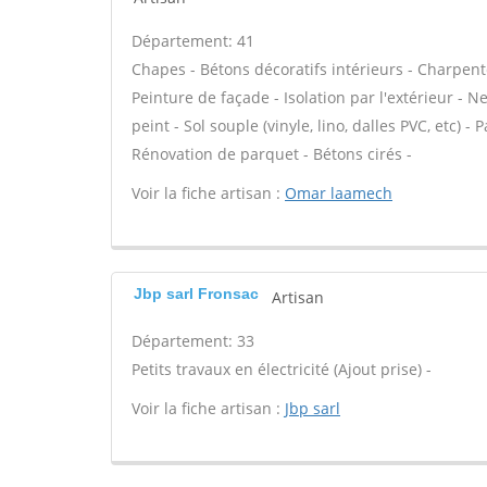
Département: 41
Chapes - Bétons décoratifs intérieurs - Charpent
Peinture de façade - Isolation par l'extérieur - N
peint - Sol souple (vinyle, lino, dalles PVC, etc) -
Rénovation de parquet - Bétons cirés -
Voir la fiche artisan :
Omar laamech
Jbp sarl Fronsac
Artisan
Département: 33
Petits travaux en électricité (Ajout prise) -
Voir la fiche artisan :
Jbp sarl