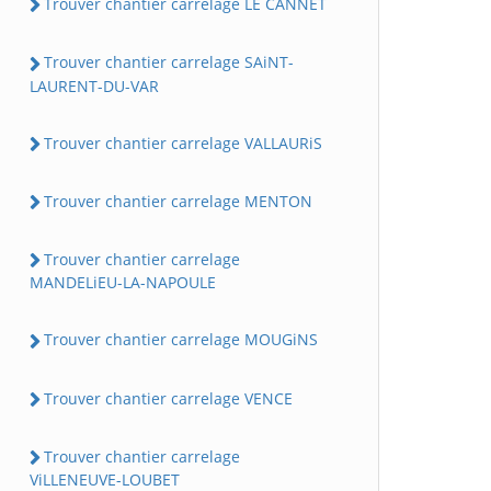
Trouver chantier carrelage LE CANNET
Trouver chantier carrelage SAiNT-
LAURENT-DU-VAR
Trouver chantier carrelage VALLAURiS
Trouver chantier carrelage MENTON
Trouver chantier carrelage
MANDELiEU-LA-NAPOULE
Trouver chantier carrelage MOUGiNS
Trouver chantier carrelage VENCE
Trouver chantier carrelage
ViLLENEUVE-LOUBET