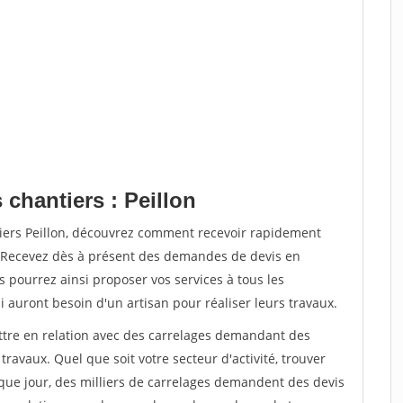
 chantiers : Peillon
tiers Peillon, découvrez comment recevoir rapidement
. Recevez dès à présent des demandes de devis en
s pourrez ainsi proposer vos services à tous les
i auront besoin d'un artisan pour réaliser leurs travaux.
ettre en relation avec des carrelages demandant des
travaux. Quel que soit votre secteur d'activité, trouver
que jour, des milliers de carrelages demandent des devis