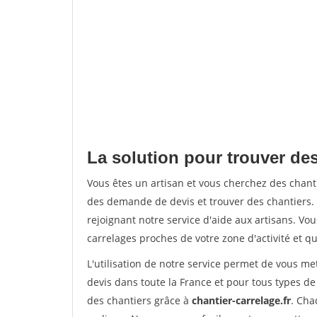
La solution pour trouver des
Vous êtes un artisan et vous cherchez des chan
des demande de devis et trouver des chantiers
rejoignant notre service d'aide aux artisans. Vou
carrelages proches de votre zone d'activité et qu
L'utilisation de notre service permet de vous m
devis dans toute la France et pour tous types de 
des chantiers grâce à
chantier-carrelage.fr
. Cha