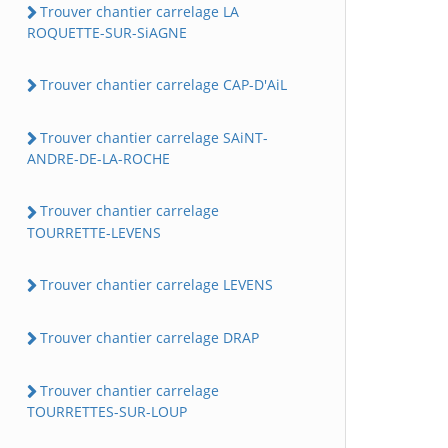
Trouver chantier carrelage LA
ROQUETTE-SUR-SiAGNE
Trouver chantier carrelage CAP-D'AiL
Trouver chantier carrelage SAiNT-
ANDRE-DE-LA-ROCHE
Trouver chantier carrelage
TOURRETTE-LEVENS
Trouver chantier carrelage LEVENS
Trouver chantier carrelage DRAP
Trouver chantier carrelage
TOURRETTES-SUR-LOUP