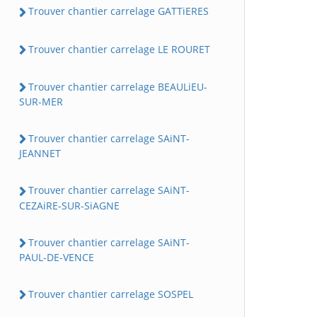
Trouver chantier carrelage GATTiERES
Trouver chantier carrelage LE ROURET
Trouver chantier carrelage BEAULiEU-
SUR-MER
Trouver chantier carrelage SAiNT-
JEANNET
Trouver chantier carrelage SAiNT-
CEZAiRE-SUR-SiAGNE
Trouver chantier carrelage SAiNT-
PAUL-DE-VENCE
Trouver chantier carrelage SOSPEL