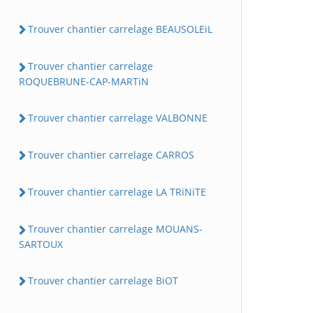
Trouver chantier carrelage BEAUSOLEiL
Trouver chantier carrelage
ROQUEBRUNE-CAP-MARTiN
Trouver chantier carrelage VALBONNE
Trouver chantier carrelage CARROS
Trouver chantier carrelage LA TRiNiTE
Trouver chantier carrelage MOUANS-
SARTOUX
Trouver chantier carrelage BiOT