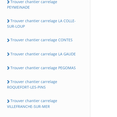
Trouver chantier carrelage
PEYMEiNADE
Trouver chantier carrelage LA COLLE-
SUR-LOUP
Trouver chantier carrelage CONTES
Trouver chantier carrelage LA GAUDE
Trouver chantier carrelage PEGOMAS
Trouver chantier carrelage
ROQUEFORT-LES-PiNS
Trouver chantier carrelage
ViLLEFRANCHE-SUR-MER