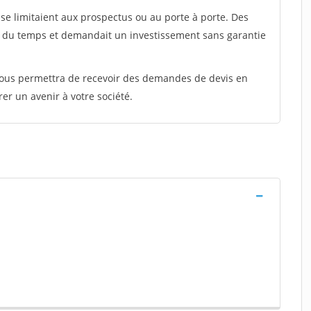
e limitaient aux prospectus ou au porte à porte. Des
t du temps et demandait un investissement sans garantie
 vous permettra de recevoir des demandes de devis en
rer un avenir à votre société.