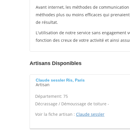
Avant internet, les méthodes de communication s
méthodes plus ou moins efficaces qui prenaien
de résultat.
L'utilisation de notre service sans engagement
fonction des creux de votre activité et ainsi assu
Artisans Disponibles
Claude sessler Ris, Paris
Artisan
Département: 75
Décrassage / Démoussage de toiture -
Voir la fiche artisan :
Claude sessler