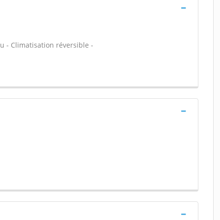
 - Climatisation réversible -