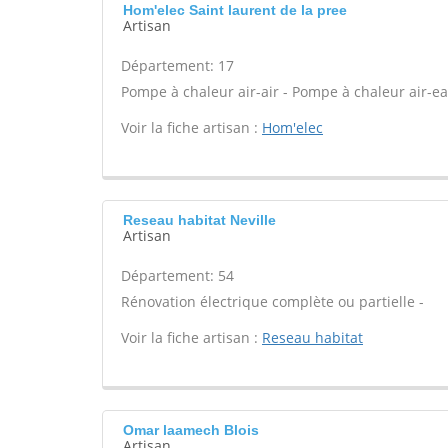
Hom'elec Saint laurent de la pree
Artisan
Département: 17
Pompe à chaleur air-air - Pompe à chaleur air-eau
Voir la fiche artisan :
Hom'elec
Reseau habitat Neville
Artisan
Département: 54
Rénovation électrique complète ou partielle -
Voir la fiche artisan :
Reseau habitat
Omar laamech Blois
Artisan