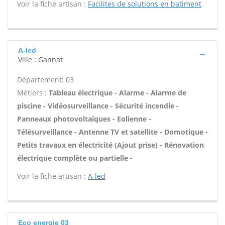
Voir la fiche artisan :
Facilites de solutions en batiment
A-led
Ville : Gannat
Département: 03
Métiers :
Tableau électrique - Alarme - Alarme de
piscine - Vidéosurveillance - Sécurité incendie -
Panneaux photovoltaïques - Eolienne -
Télésurveillance - Antenne TV et satellite - Domotique -
Petits travaux en électricité (Ajout prise) - Rénovation
électrique complète ou partielle -
Voir la fiche artisan :
A-led
Eco energie 03