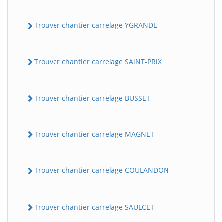
Trouver chantier carrelage YGRANDE
Trouver chantier carrelage SAiNT-PRiX
Trouver chantier carrelage BUSSET
Trouver chantier carrelage MAGNET
Trouver chantier carrelage COULANDON
Trouver chantier carrelage SAULCET