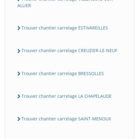
ALLiER
Trouver chantier carrelage ESTiVAREiLLES
Trouver chantier carrelage CREUZiER-LE-NEUF
Trouver chantier carrelage BRESSOLLES
Trouver chantier carrelage LA CHAPELAUDE
Trouver chantier carrelage SAiNT-MENOUX