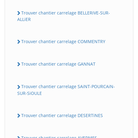
Trouver chantier carrelage BELLERiVE-SUR-
ALLiER
Trouver chantier carrelage COMMENTRY
Trouver chantier carrelage GANNAT
Trouver chantier carrelage SAiNT-POURCAiN-
SUR-SiOULE
Trouver chantier carrelage DESERTiNES
Trouver chantier carrelage AVERMES