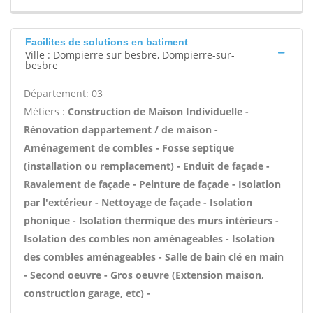
Facilites de solutions en batiment
Ville : Dompierre sur besbre, Dompierre-sur-
besbre
Département: 03
Métiers :
Construction de Maison Individuelle -
Rénovation dappartement / de maison -
Aménagement de combles - Fosse septique
(installation ou remplacement) - Enduit de façade -
Ravalement de façade - Peinture de façade - Isolation
par l'extérieur - Nettoyage de façade - Isolation
phonique - Isolation thermique des murs intérieurs -
Isolation des combles non aménageables - Isolation
des combles aménageables - Salle de bain clé en main
- Second oeuvre - Gros oeuvre (Extension maison,
construction garage, etc) -