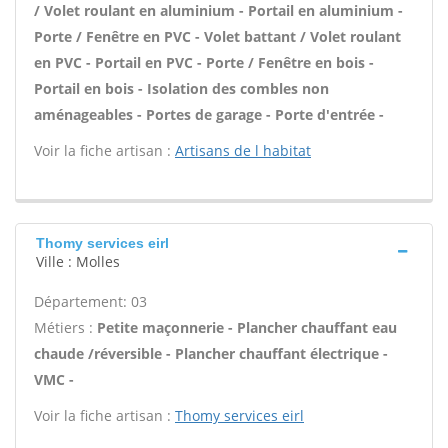
/ Volet roulant en aluminium - Portail en aluminium -
Porte / Fenêtre en PVC - Volet battant / Volet roulant
en PVC - Portail en PVC - Porte / Fenêtre en bois -
Portail en bois - Isolation des combles non
aménageables - Portes de garage - Porte d'entrée -
Voir la fiche artisan :
Artisans de l habitat
Thomy services eirl
Ville : Molles
Département: 03
Métiers :
Petite maçonnerie - Plancher chauffant eau
chaude /réversible - Plancher chauffant électrique -
VMC -
Voir la fiche artisan :
Thomy services eirl