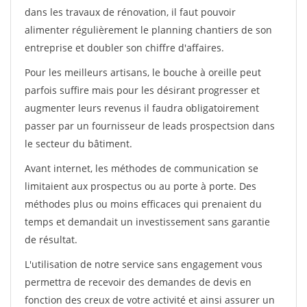
dans les travaux de rénovation, il faut pouvoir
alimenter régulièrement le planning chantiers de son
entreprise et doubler son chiffre d'affaires.
Pour les meilleurs artisans, le bouche à oreille peut
parfois suffire mais pour les désirant progresser et
augmenter leurs revenus il faudra obligatoirement
passer par un fournisseur de leads prospectsion dans
le secteur du bâtiment.
Avant internet, les méthodes de communication se
limitaient aux prospectus ou au porte à porte. Des
méthodes plus ou moins efficaces qui prenaient du
temps et demandait un investissement sans garantie
de résultat.
L'utilisation de notre service sans engagement vous
permettra de recevoir des demandes de devis en
fonction des creux de votre activité et ainsi assurer un