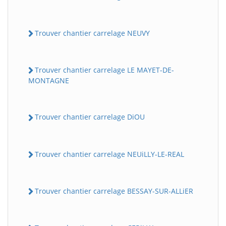
Trouver chantier carrelage NEUVY
Trouver chantier carrelage LE MAYET-DE-
MONTAGNE
Trouver chantier carrelage DiOU
Trouver chantier carrelage NEUiLLY-LE-REAL
Trouver chantier carrelage BESSAY-SUR-ALLiER