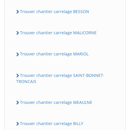
Trouver chantier carrelage BESSON
Trouver chantier carrelage MALiCORNE
Trouver chantier carrelage MARiOL
Trouver chantier carrelage SAiNT-BONNET-
TRONCAiS
Trouver chantier carrelage MEAULNE
Trouver chantier carrelage BiLLY