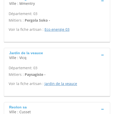
Ville : Mmentry
Département: 03
Métiers :
Pergola Soko -
Voir la fiche artisan :
Eco energie 03
Jardin de la veauce
Ville : Vicq
Département: 03
Métiers :
Paysagiste -
Voir la fiche artisan :
Jardin de la veauce
Reolon sa
Ville : Cusset