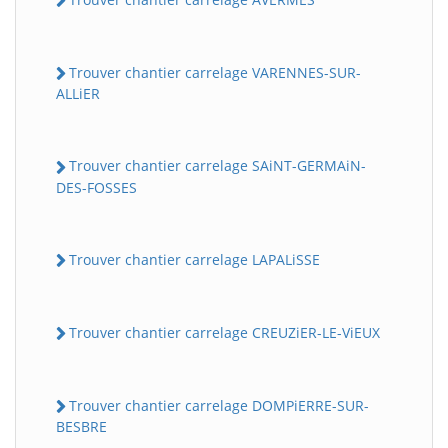
Trouver chantier carrelage VARENNES-SUR-
ALLiER
Trouver chantier carrelage SAiNT-GERMAiN-
DES-FOSSES
Trouver chantier carrelage LAPALiSSE
Trouver chantier carrelage CREUZiER-LE-ViEUX
Trouver chantier carrelage DOMPiERRE-SUR-
BESBRE