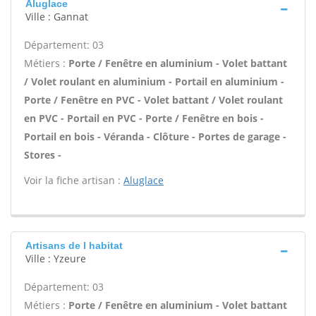
Aluglace
Ville : Gannat
Département: 03
Métiers :
Porte / Fenêtre en aluminium - Volet battant
/ Volet roulant en aluminium - Portail en aluminium -
Porte / Fenêtre en PVC - Volet battant / Volet roulant
en PVC - Portail en PVC - Porte / Fenêtre en bois -
Portail en bois - Véranda - Clôture - Portes de garage -
Stores -
Voir la fiche artisan :
Aluglace
Artisans de l habitat
Ville : Yzeure
Département: 03
Métiers :
Porte / Fenêtre en aluminium - Volet battant