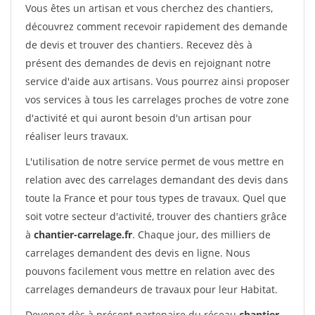
Vous êtes un artisan et vous cherchez des chantiers,
découvrez comment recevoir rapidement des demande
de devis et trouver des chantiers. Recevez dès à
présent des demandes de devis en rejoignant notre
service d'aide aux artisans. Vous pourrez ainsi proposer
vos services à tous les carrelages proches de votre zone
d'activité et qui auront besoin d'un artisan pour
réaliser leurs travaux.
L'utilisation de notre service permet de vous mettre en
relation avec des carrelages demandant des devis dans
toute la France et pour tous types de travaux. Quel que
soit votre secteur d'activité, trouver des chantiers grâce
à
chantier-carrelage.fr
. Chaque jour, des milliers de
carrelages demandent des devis en ligne. Nous
pouvons facilement vous mettre en relation avec des
carrelages demandeurs de travaux pour leur Habitat.
Devenez dès à présent partenaire du réseau
chantier-