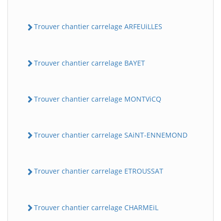
Trouver chantier carrelage ARFEUiLLES
Trouver chantier carrelage BAYET
Trouver chantier carrelage MONTViCQ
Trouver chantier carrelage SAiNT-ENNEMOND
Trouver chantier carrelage ETROUSSAT
Trouver chantier carrelage CHARMEiL