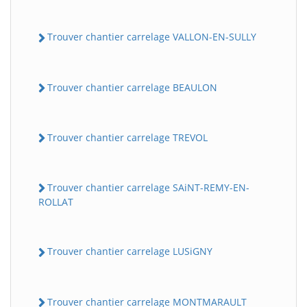
Trouver chantier carrelage VALLON-EN-SULLY
Trouver chantier carrelage BEAULON
Trouver chantier carrelage TREVOL
Trouver chantier carrelage SAiNT-REMY-EN-
ROLLAT
Trouver chantier carrelage LUSiGNY
Trouver chantier carrelage MONTMARAULT