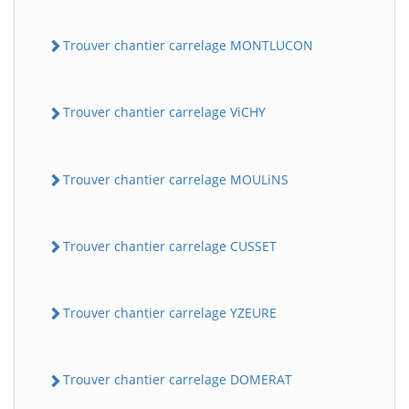
Trouver chantier carrelage MONTLUCON
Trouver chantier carrelage ViCHY
Trouver chantier carrelage MOULiNS
Trouver chantier carrelage CUSSET
Trouver chantier carrelage YZEURE
Trouver chantier carrelage DOMERAT