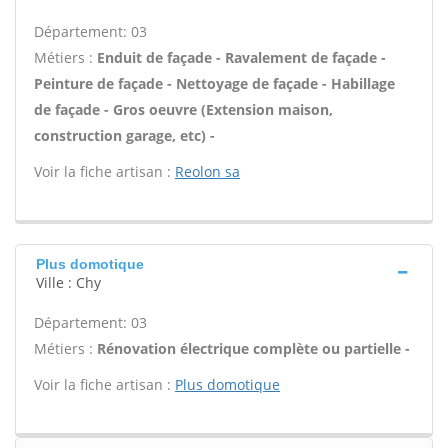
Département: 03
Métiers :
Enduit de façade - Ravalement de façade -
Peinture de façade - Nettoyage de façade - Habillage
de façade - Gros oeuvre (Extension maison,
construction garage, etc) -
Voir la fiche artisan :
Reolon sa
Plus domotique
Ville : Chy
Département: 03
Métiers :
Rénovation électrique complète ou partielle -
Voir la fiche artisan :
Plus domotique