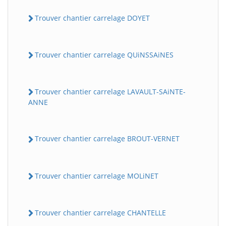
Trouver chantier carrelage DOYET
Trouver chantier carrelage QUiNSSAiNES
Trouver chantier carrelage LAVAULT-SAiNTE-
ANNE
Trouver chantier carrelage BROUT-VERNET
Trouver chantier carrelage MOLiNET
Trouver chantier carrelage CHANTELLE