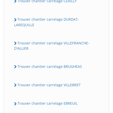
Trouver chantier carrelage CERiLLY
Trouver chantier carrelage DURDAT-
LAREQUiLLE
Trouver chantier carrelage ViLLEFRANCHE-
D'ALLiER
Trouver chantier carrelage BRUGHEAS
Trouver chantier carrelage ViLLEBRET
Trouver chantier carrelage EBREUiL