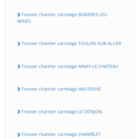
Trouver chantier carrelage BUXiERES-LES-
MiNES
Trouver chantier carrelage TOULON-SUR-ALLiER
Trouver chantier carrelage AiNAY-LE-CHATEAU
Trouver chantier carrelage HAUTERiVE
Trouver chantier carrelage LE DONJON
Trouver chantier carrelage CHAMBLET