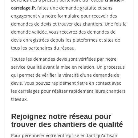
carrelage.fr
, faites une demande gratuite et sans
engagement via notre formulaire pour recevoir des
demandes de devis et trouver des chantiers. Une fois la
demande validée, vous recevrez des demandes de
devis enregistrées depuis les plateformes et sites de
tous les partenaires du réseau.
Toutes les demandes devis sont vérifiées par notre
service Qualité avant la mise en relation. Un processus
qui permet de vérifier la véracité d'une demande de
devis. Vous pouvez rapidement $etre en contact avec
les carrelages pour réaliser rapidement leurs chantiers
travaux.
Rejoignez notre réseau pour
trouver des chantiers de qualité
Pour pérénniser votre entreprise en tant qu'artisan