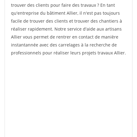
trouver des clients pour faire des travaux ? En tant
qu'entreprise du bâtiment Allier, il n'est pas toujours
facile de trouver des clients et trouver des chantiers à
réaliser rapidement. Notre service d'aide aux artisans
Allier vous permet de rentrer en contact de manière
instantannée avec des carrelages à la recherche de
professionnels pour réaliser leurs projets travaux Allier.