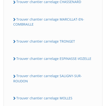
Trouver chantier carrelage CHASSENARD
Trouver chantier carrelage MARCiLLAT-EN-
COMBRAiLLE
Trouver chantier carrelage TRONGET
Trouver chantier carrelage ESPiNASSE-VOZELLE
Trouver chantier carrelage SALiGNY-SUR-
ROUDON
Trouver chantier carrelage MOLLES