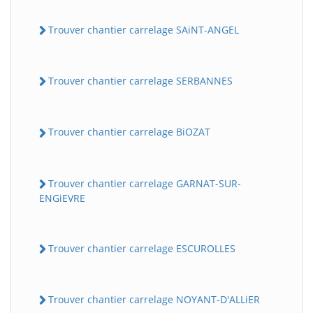
Trouver chantier carrelage SAiNT-ANGEL
Trouver chantier carrelage SERBANNES
Trouver chantier carrelage BiOZAT
Trouver chantier carrelage GARNAT-SUR-
ENGiEVRE
Trouver chantier carrelage ESCUROLLES
Trouver chantier carrelage NOYANT-D'ALLiER