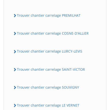
Trouver chantier carrelage PREMiLHAT
Trouver chantier carrelage COSNE-D'ALLiER
Trouver chantier carrelage LURCY-LEViS
Trouver chantier carrelage SAiNT-ViCTOR
Trouver chantier carrelage SOUViGNY
Trouver chantier carrelage LE VERNET