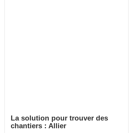
La solution pour trouver des
chantiers : Allier