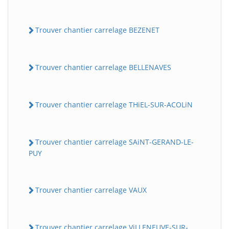
Trouver chantier carrelage BEZENET
Trouver chantier carrelage BELLENAVES
Trouver chantier carrelage THiEL-SUR-ACOLiN
Trouver chantier carrelage SAiNT-GERAND-LE-
PUY
Trouver chantier carrelage VAUX
Trouver chantier carrelage ViLLENEUVE-SUR-