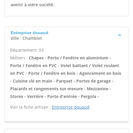
avenir à votre société.
Entreprise douaud
Ville : Chamblet
Département: 03
Métiers :
Chapes - Porte / Fenêtre en aluminium -
Porte / Fenêtre en PVC - Volet battant / Volet roulant
en PVC - Porte / Fenêtre en bois - Agencement en bois
- Cuisine clé en main - Parquet - Portes de garage -
Placards et rangements sur mesure - Mezzanine -
Stores - Verrière - Porte d'entrée - Pergola -
Voir la fiche artisan :
Entreprise douaud