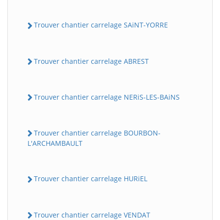
Trouver chantier carrelage SAiNT-YORRE
Trouver chantier carrelage ABREST
Trouver chantier carrelage NERiS-LES-BAiNS
Trouver chantier carrelage BOURBON-
L'ARCHAMBAULT
Trouver chantier carrelage HURiEL
Trouver chantier carrelage VENDAT