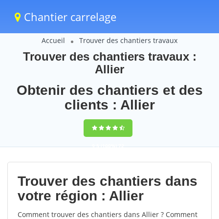
Chantier carrelage
Accueil
Trouver des chantiers travaux
Trouver des chantiers travaux :
Allier
Obtenir des chantiers et des
clients : Allier
9,5
(100%)
72
votes
Trouver des chantiers dans
votre région : Allier
Comment trouver des chantiers dans Allier ? Comment