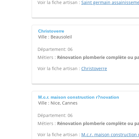
Voir la fiche artisan :
Saint germain assainissem
Christoverre
Ville : Beausoleil
Département: 06
Métiers :
Rénovation plomberie complète ou par
Voir la fiche artisan :
Christoverre
M.c.r. maison construction r?novation
Ville : Nice, Cannes
Département: 06
Métiers :
Rénovation plomberie complète ou par
Voir la fiche artisan :
M.c.r. maison construction 