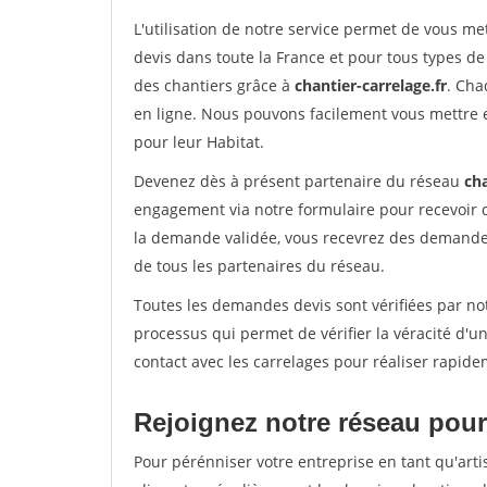
L'utilisation de notre service permet de vous m
devis dans toute la France et pour tous types de 
des chantiers grâce à
chantier-carrelage.fr
. Cha
en ligne. Nous pouvons facilement vous mettre 
pour leur Habitat.
Devenez dès à présent partenaire du réseau
cha
engagement via notre formulaire pour recevoir 
la demande validée, vous recevrez des demandes
de tous les partenaires du réseau.
Toutes les demandes devis sont vérifiées par not
processus qui permet de vérifier la véracité d
contact avec les carrelages pour réaliser rapide
Rejoignez notre réseau pour 
Pour pérénniser votre entreprise en tant qu'arti