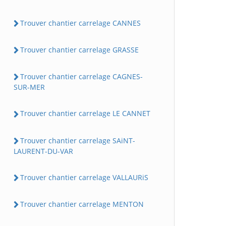
Trouver chantier carrelage CANNES
Trouver chantier carrelage GRASSE
Trouver chantier carrelage CAGNES-
SUR-MER
Trouver chantier carrelage LE CANNET
Trouver chantier carrelage SAiNT-
LAURENT-DU-VAR
Trouver chantier carrelage VALLAURiS
Trouver chantier carrelage MENTON