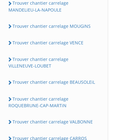
Trouver chantier carrelage
MANDELiEU-LA-NAPOULE
Trouver chantier carrelage MOUGiNS
Trouver chantier carrelage VENCE
Trouver chantier carrelage
ViLLENEUVE-LOUBET
Trouver chantier carrelage BEAUSOLEiL
Trouver chantier carrelage
ROQUEBRUNE-CAP-MARTiN
Trouver chantier carrelage VALBONNE
Trouver chantier carrelage CARROS