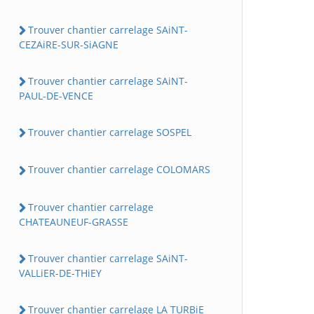
Trouver chantier carrelage SAiNT-
CEZAiRE-SUR-SiAGNE
Trouver chantier carrelage SAiNT-
PAUL-DE-VENCE
Trouver chantier carrelage SOSPEL
Trouver chantier carrelage COLOMARS
Trouver chantier carrelage
CHATEAUNEUF-GRASSE
Trouver chantier carrelage SAiNT-
VALLiER-DE-THiEY
Trouver chantier carrelage LA TURBiE