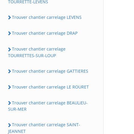
TOURRETTE-LEVENS
Trouver chantier carrelage LEVENS
Trouver chantier carrelage DRAP
Trouver chantier carrelage
TOURRETTES-SUR-LOUP
Trouver chantier carrelage GATTiERES
Trouver chantier carrelage LE ROURET
Trouver chantier carrelage BEAULiEU-
SUR-MER
Trouver chantier carrelage SAiNT-
JEANNET