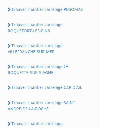
Trouver chantier carrelage PEGOMAS
Trouver chantier carrelage
ROQUEFORT-LES-PiNS
Trouver chantier carrelage
ViLLEFRANCHE-SUR-MER
Trouver chantier carrelage LA
ROQUETTE-SUR-SiAGNE
Trouver chantier carrelage CAP-D'AiL
Trouver chantier carrelage SAiNT-
ANDRE-DE-LA-ROCHE
Trouver chantier carrelage