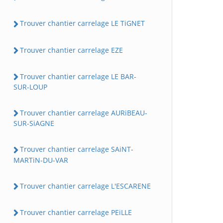
Trouver chantier carrelage LE TiGNET
Trouver chantier carrelage EZE
Trouver chantier carrelage LE BAR-
SUR-LOUP
Trouver chantier carrelage AURiBEAU-
SUR-SiAGNE
Trouver chantier carrelage SAiNT-
MARTiN-DU-VAR
Trouver chantier carrelage L'ESCARENE
Trouver chantier carrelage PEiLLE