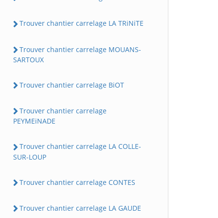
Trouver chantier carrelage LA TRiNiTE
Trouver chantier carrelage MOUANS-
SARTOUX
Trouver chantier carrelage BiOT
Trouver chantier carrelage
PEYMEiNADE
Trouver chantier carrelage LA COLLE-
SUR-LOUP
Trouver chantier carrelage CONTES
Trouver chantier carrelage LA GAUDE