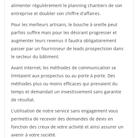
alimenter régulièrement le planning chantiers de son
entreprise et doubler son chiffre d'affaires.
Pour les meilleurs artisans, le bouche à oreille peut
parfois suffire mais pour les désirant progresser et
augmenter leurs revenus il faudra obligatoirement
passer par un fournisseur de leads prospectsion dans
le secteur du bâtiment.
Avant internet, les méthodes de communication se
limitaient aux prospectus ou au porte à porte. Des
méthodes plus ou moins efficaces qui prenaient du
temps et demandait un investissement sans garantie
de résultat.
L'utilisation de notre service sans engagement vous
permettra de recevoir des demandes de devis en
fonction des creux de votre activité et ainsi assurer un
avenir à votre société.