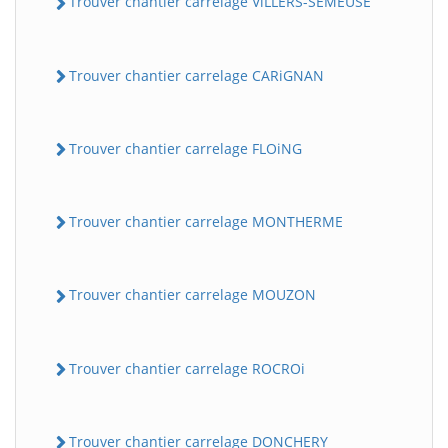
Trouver chantier carrelage ViLLERS-SEMEUSE
Trouver chantier carrelage CARiGNAN
Trouver chantier carrelage FLOiNG
Trouver chantier carrelage MONTHERME
Trouver chantier carrelage MOUZON
Trouver chantier carrelage ROCROi
Trouver chantier carrelage DONCHERY