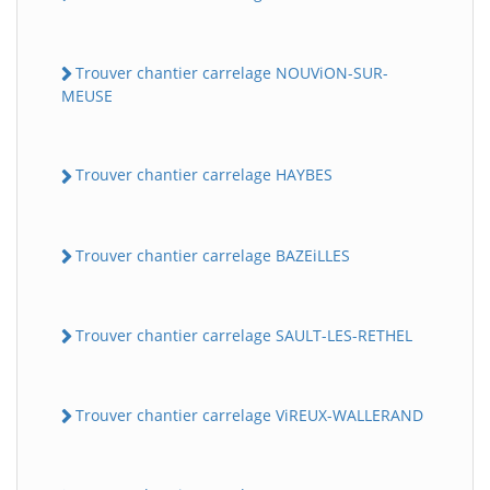
Trouver chantier carrelage NOUViON-SUR-
MEUSE
Trouver chantier carrelage HAYBES
Trouver chantier carrelage BAZEiLLES
Trouver chantier carrelage SAULT-LES-RETHEL
Trouver chantier carrelage ViREUX-WALLERAND