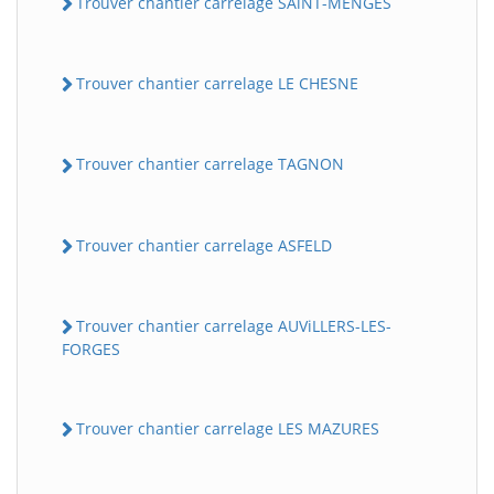
Trouver chantier carrelage SAiNT-MENGES
Trouver chantier carrelage LE CHESNE
Trouver chantier carrelage TAGNON
Trouver chantier carrelage ASFELD
Trouver chantier carrelage AUViLLERS-LES-
FORGES
Trouver chantier carrelage LES MAZURES