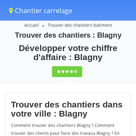
Chantier carrelage
Accueil
Trouver des chantiers batiment
Trouver des chantiers : Blagny
Développer votre chiffre
d'affaire : Blagny
9,5
(100%)
58
votes
Trouver des chantiers dans
votre ville : Blagny
Comment trouver des chantiers Blagny ? Comment
trouver des clients pour faire des travaux Blagny ? En