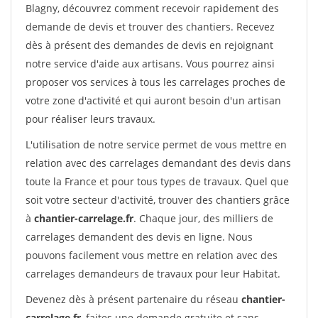
Blagny, découvrez comment recevoir rapidement des
demande de devis et trouver des chantiers. Recevez
dès à présent des demandes de devis en rejoignant
notre service d'aide aux artisans. Vous pourrez ainsi
proposer vos services à tous les carrelages proches de
votre zone d'activité et qui auront besoin d'un artisan
pour réaliser leurs travaux.
L'utilisation de notre service permet de vous mettre en
relation avec des carrelages demandant des devis dans
toute la France et pour tous types de travaux. Quel que
soit votre secteur d'activité, trouver des chantiers grâce
à
chantier-carrelage.fr
. Chaque jour, des milliers de
carrelages demandent des devis en ligne. Nous
pouvons facilement vous mettre en relation avec des
carrelages demandeurs de travaux pour leur Habitat.
Devenez dès à présent partenaire du réseau
chantier-
carrelage.fr
, faites une demande gratuite et sans