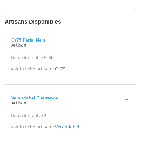
Artisans Disponibles
Or75 Paris, Ners
Artisan
Département: 75, 30
Voir la fiche artisan :
Or75
Verandabel Fleurance
Artisan
Département: 32
Voir la fiche artisan :
Verandabel