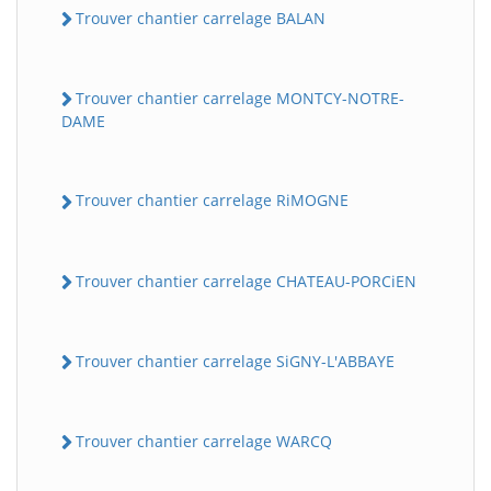
Trouver chantier carrelage BALAN
Trouver chantier carrelage MONTCY-NOTRE-
DAME
Trouver chantier carrelage RiMOGNE
Trouver chantier carrelage CHATEAU-PORCiEN
Trouver chantier carrelage SiGNY-L'ABBAYE
Trouver chantier carrelage WARCQ