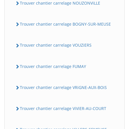
Trouver chantier carrelage NOUZONViLLE
Trouver chantier carrelage BOGNY-SUR-MEUSE
Trouver chantier carrelage VOUZiERS
Trouver chantier carrelage FUMAY
Trouver chantier carrelage VRiGNE-AUX-BOiS
Trouver chantier carrelage ViViER-AU-COURT