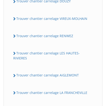
Trouver chantier carrelage DOUZY
Trouver chantier carrelage ViREUX-MOLHAiN
Trouver chantier carrelage RENWEZ
Trouver chantier carrelage LES HAUTES-
RiViERES
Trouver chantier carrelage AiGLEMONT
Trouver chantier carrelage LA FRANCHEViLLE