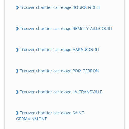
Trouver chantier carrelage BOURG-FiDELE
Trouver chantier carrelage REMiLLY-AiLLiCOURT
Trouver chantier carrelage HARAUCOURT
Trouver chantier carrelage POiX-TERRON
Trouver chantier carrelage LA GRANDViLLE
Trouver chantier carrelage SAiNT-
GERMAiNMONT