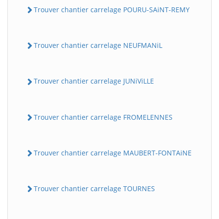
Trouver chantier carrelage POURU-SAiNT-REMY
Trouver chantier carrelage NEUFMANiL
Trouver chantier carrelage JUNiViLLE
Trouver chantier carrelage FROMELENNES
Trouver chantier carrelage MAUBERT-FONTAiNE
Trouver chantier carrelage TOURNES