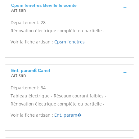
Cpsm fenetres Beville le comte
Artisan
Département: 28
Rénovation électrique complète ou partielle -
Voir la fiche artisan :
Cpsm fenetres
Ent. paramÉ Canet
Artisan
Département: 34
Tableau électrique - Réseaux courant faibles -
Rénovation électrique complète ou partielle -
Voir la fiche artisan :
Ent. param�