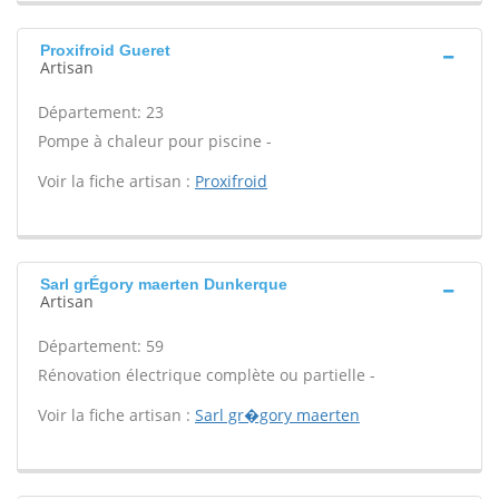
Proxifroid Gueret
Artisan
Département: 23
Pompe à chaleur pour piscine -
Voir la fiche artisan :
Proxifroid
Sarl grÉgory maerten Dunkerque
Artisan
Département: 59
Rénovation électrique complète ou partielle -
Voir la fiche artisan :
Sarl gr�gory maerten