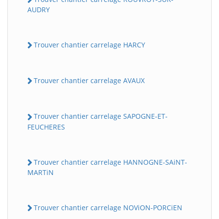
AUDRY
Trouver chantier carrelage HARCY
Trouver chantier carrelage AVAUX
Trouver chantier carrelage SAPOGNE-ET-
FEUCHERES
Trouver chantier carrelage HANNOGNE-SAiNT-
MARTiN
Trouver chantier carrelage NOViON-PORCiEN