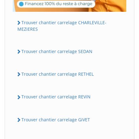
Trouver chantier carrelage CHARLEViLLE-
MEZiERES
Trouver chantier carrelage SEDAN
Trouver chantier carrelage RETHEL
Trouver chantier carrelage REViN
Trouver chantier carrelage GiVET