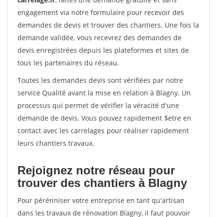
engagement via notre formulaire pour recevoir des
demandes de devis et trouver des chantiers. Une fois la
demande validée, vous recevrez des demandes de
devis enregistrées depuis les plateformes et sites de
tous les partenaires du réseau.
Toutes les demandes devis sont vérifiées par notre
service Qualité avant la mise en relation à Blagny. Un
processus qui permet de vérifier la véracité d'une
demande de devis. Vous pouvez rapidement $etre en
contact avec les carrelages pour réaliser rapidement
leurs chantiers travaux.
Rejoignez notre réseau pour
trouver des chantiers à Blagny
Pour pérénniser votre entreprise en tant qu'artisan
dans les travaux de rénovation Blagny, il faut pouvoir