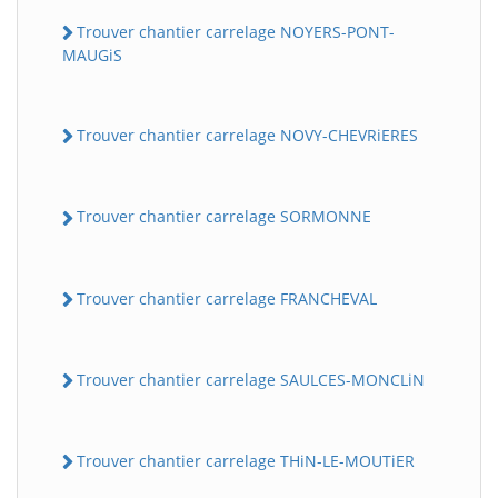
Trouver chantier carrelage NOYERS-PONT-
MAUGiS
Trouver chantier carrelage NOVY-CHEVRiERES
Trouver chantier carrelage SORMONNE
Trouver chantier carrelage FRANCHEVAL
Trouver chantier carrelage SAULCES-MONCLiN
Trouver chantier carrelage THiN-LE-MOUTiER