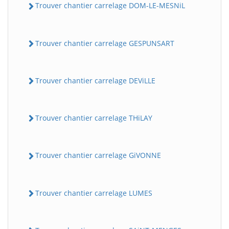
Trouver chantier carrelage DOM-LE-MESNiL
Trouver chantier carrelage GESPUNSART
Trouver chantier carrelage DEViLLE
Trouver chantier carrelage THiLAY
Trouver chantier carrelage GiVONNE
Trouver chantier carrelage LUMES