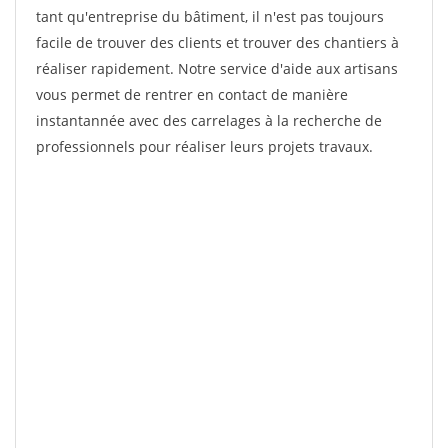
tant qu'entreprise du bâtiment, il n'est pas toujours
facile de trouver des clients et trouver des chantiers à
réaliser rapidement. Notre service d'aide aux artisans
vous permet de rentrer en contact de manière
instantannée avec des carrelages à la recherche de
professionnels pour réaliser leurs projets travaux.