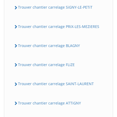
Trouver chantier carrelage SiGNY-LE-PETiT
Trouver chantier carrelage PRiX-LES-MEZiERES
Trouver chantier carrelage BLAGNY
Trouver chantier carrelage FLiZE
Trouver chantier carrelage SAiNT-LAURENT
Trouver chantier carrelage ATTiGNY