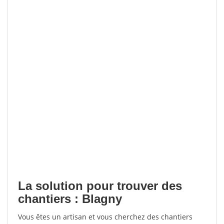
La solution pour trouver des
chantiers : Blagny
Vous êtes un artisan et vous cherchez des chantiers