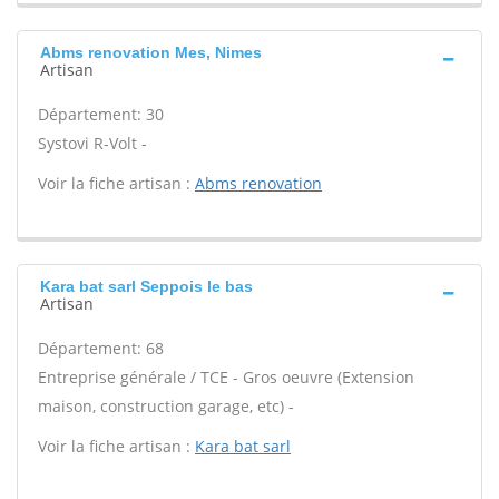
Abms renovation Mes, Nimes
Artisan
Département: 30
Systovi R-Volt -
Voir la fiche artisan :
Abms renovation
Kara bat sarl Seppois le bas
Artisan
Département: 68
Entreprise générale / TCE - Gros oeuvre (Extension
maison, construction garage, etc) -
Voir la fiche artisan :
Kara bat sarl