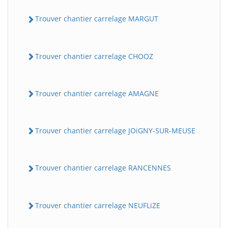
Trouver chantier carrelage MARGUT
Trouver chantier carrelage CHOOZ
Trouver chantier carrelage AMAGNE
Trouver chantier carrelage JOiGNY-SUR-MEUSE
Trouver chantier carrelage RANCENNES
Trouver chantier carrelage NEUFLiZE