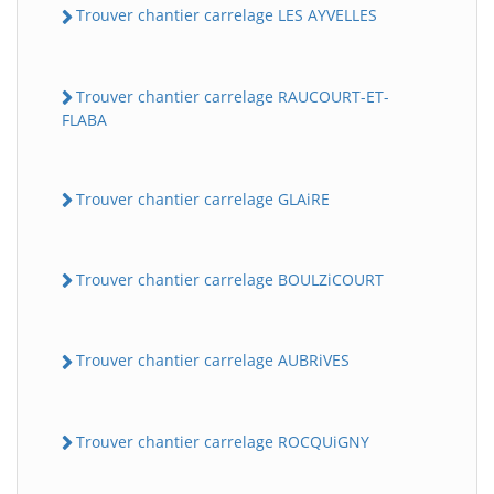
Trouver chantier carrelage LES AYVELLES
Trouver chantier carrelage RAUCOURT-ET-
FLABA
Trouver chantier carrelage GLAiRE
Trouver chantier carrelage BOULZiCOURT
Trouver chantier carrelage AUBRiVES
Trouver chantier carrelage ROCQUiGNY