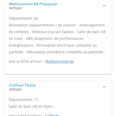
Multiservices-66 Perpignan
Artisan
Département: 66
Rénovation dappartement / de maison - Aménagement
de combles - Réseaux courant faibles - Salle de bain clé
en main - DPE (diagnostic de performances
énergétiques) - Rénovation électrique complète ou
partielle - Rénovation plomberie complète ou partielle -
Voir la fiche artisan :
Multiservices-66
Coffinet Thaire
Artisan
Département: 17
Salle de bain clé en main -
Voir la fiche artisan :
Coffinet