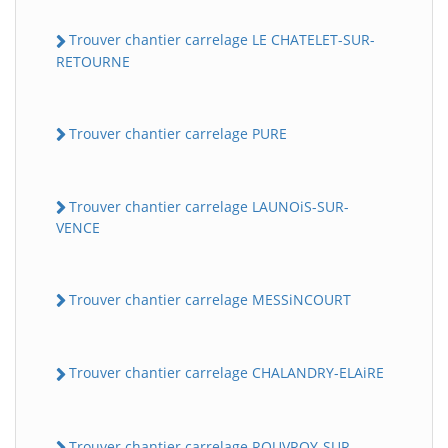
Trouver chantier carrelage LE CHATELET-SUR-
RETOURNE
Trouver chantier carrelage PURE
Trouver chantier carrelage LAUNOiS-SUR-
VENCE
Trouver chantier carrelage MESSiNCOURT
Trouver chantier carrelage CHALANDRY-ELAiRE
Trouver chantier carrelage ROUVROY-SUR-