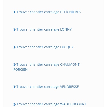
Trouver chantier carrelage ETEiGNiERES
Trouver chantier carrelage LONNY
Trouver chantier carrelage LUCQUY
Trouver chantier carrelage CHAUMONT-
PORCiEN
Trouver chantier carrelage VENDRESSE
Trouver chantier carrelage WADELiNCOURT