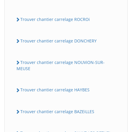
Trouver chantier carrelage ROCROi
Trouver chantier carrelage DONCHERY
Trouver chantier carrelage NOUViON-SUR-
MEUSE
Trouver chantier carrelage HAYBES
Trouver chantier carrelage BAZEiLLES