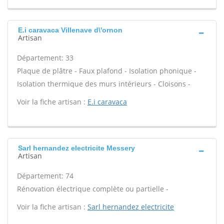
E.i caravaca Villenave d\'ornon
Artisan
Département: 33
Plaque de plâtre - Faux plafond - Isolation phonique -
Isolation thermique des murs intérieurs - Cloisons -
Voir la fiche artisan :
E.i caravaca
Sarl hernandez electricite Messery
Artisan
Département: 74
Rénovation électrique complète ou partielle -
Voir la fiche artisan :
Sarl hernandez electricite