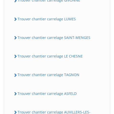
Trouver chantier carrelage GiVONNE
Trouver chantier carrelage LUMES
Trouver chantier carrelage SAiNT-MENGES
Trouver chantier carrelage LE CHESNE
Trouver chantier carrelage TAGNON
Trouver chantier carrelage ASFELD
Trouver chantier carrelage AUViLLERS-LES-