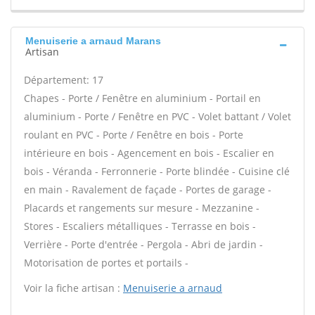
Menuiserie a arnaud Marans
Artisan
Département: 17
Chapes - Porte / Fenêtre en aluminium - Portail en
aluminium - Porte / Fenêtre en PVC - Volet battant / Volet
roulant en PVC - Porte / Fenêtre en bois - Porte
intérieure en bois - Agencement en bois - Escalier en
bois - Véranda - Ferronnerie - Porte blindée - Cuisine clé
en main - Ravalement de façade - Portes de garage -
Placards et rangements sur mesure - Mezzanine -
Stores - Escaliers métalliques - Terrasse en bois -
Verrière - Porte d'entrée - Pergola - Abri de jardin -
Motorisation de portes et portails -
Voir la fiche artisan :
Menuiserie a arnaud