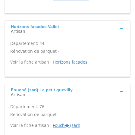
Horizons facades Vallet
Artisan
Département: 44
Rénovation de parquet -
Voir la fiche artisan :
Horizons facades
Fouché (sarl) Le petit quevilly
Artisan
Département: 76
Rénovation de parquet -
Voir la fiche artisan :
Fouch� (sarl)