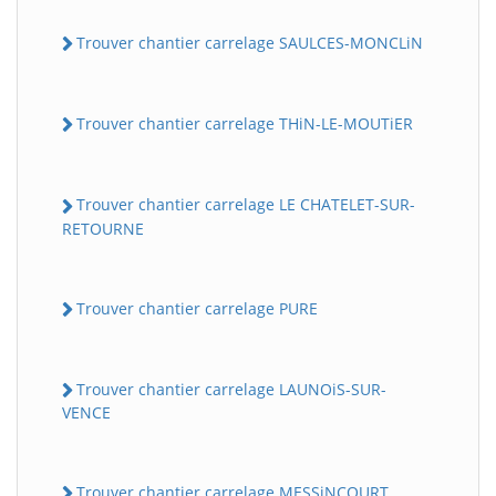
Trouver chantier carrelage SAULCES-MONCLiN
Trouver chantier carrelage THiN-LE-MOUTiER
Trouver chantier carrelage LE CHATELET-SUR-
RETOURNE
Trouver chantier carrelage PURE
Trouver chantier carrelage LAUNOiS-SUR-
VENCE
Trouver chantier carrelage MESSiNCOURT