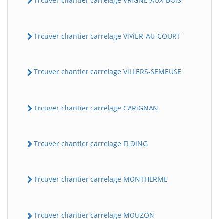
Trouver chantier carrelage VRiGNE-AUX-BOiS
Trouver chantier carrelage ViViER-AU-COURT
Trouver chantier carrelage ViLLERS-SEMEUSE
Trouver chantier carrelage CARiGNAN
Trouver chantier carrelage FLOiNG
Trouver chantier carrelage MONTHERME
Trouver chantier carrelage MOUZON