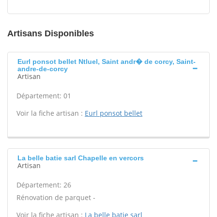
Artisans Disponibles
Eurl ponsot bellet Ntluel, Saint andr� de corcy, Saint-
andre-de-corcy
Artisan
Département: 01
Voir la fiche artisan :
Eurl ponsot bellet
La belle batie sarl Chapelle en vercors
Artisan
Département: 26
Rénovation de parquet -
Voir la fiche artisan :
La belle batie sarl