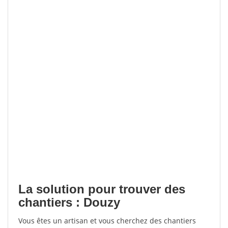
La solution pour trouver des
chantiers : Douzy
Vous êtes un artisan et vous cherchez des chantiers