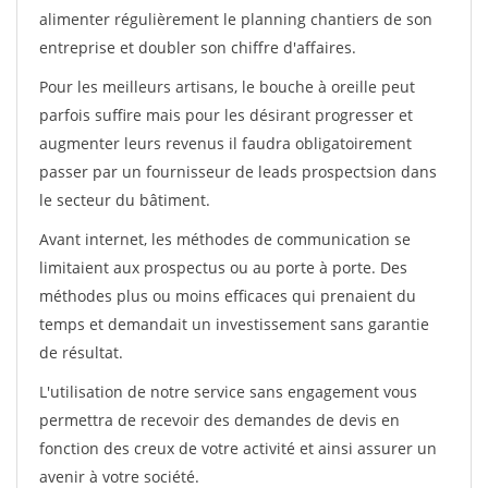
alimenter régulièrement le planning chantiers de son
entreprise et doubler son chiffre d'affaires.
Pour les meilleurs artisans, le bouche à oreille peut
parfois suffire mais pour les désirant progresser et
augmenter leurs revenus il faudra obligatoirement
passer par un fournisseur de leads prospectsion dans
le secteur du bâtiment.
Avant internet, les méthodes de communication se
limitaient aux prospectus ou au porte à porte. Des
méthodes plus ou moins efficaces qui prenaient du
temps et demandait un investissement sans garantie
de résultat.
L'utilisation de notre service sans engagement vous
permettra de recevoir des demandes de devis en
fonction des creux de votre activité et ainsi assurer un
avenir à votre société.