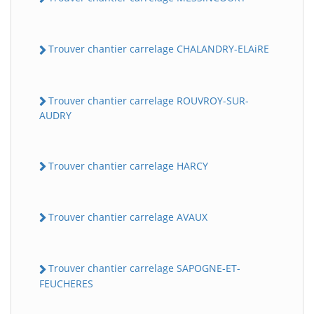
Trouver chantier carrelage CHALANDRY-ELAiRE
Trouver chantier carrelage ROUVROY-SUR-
AUDRY
Trouver chantier carrelage HARCY
Trouver chantier carrelage AVAUX
Trouver chantier carrelage SAPOGNE-ET-
FEUCHERES