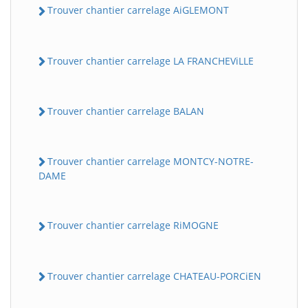
Trouver chantier carrelage AiGLEMONT
Trouver chantier carrelage LA FRANCHEViLLE
Trouver chantier carrelage BALAN
Trouver chantier carrelage MONTCY-NOTRE-
DAME
Trouver chantier carrelage RiMOGNE
Trouver chantier carrelage CHATEAU-PORCiEN