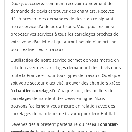
Douzy, découvrez comment recevoir rapidement des
demande de devis et trouver des chantiers. Recevez
dès à présent des demandes de devis en rejoignant
notre service d'aide aux artisans. Vous pourrez ainsi
proposer vos services à tous les carrelages proches de
votre zone d'activité et qui auront besoin d'un artisan
pour réaliser leurs travaux.
L'utilisation de notre service permet de vous mettre en
relation avec des carrelages demandant des devis dans
toute la France et pour tous types de travaux. Quel que
soit votre secteur d'activité, trouver des chantiers grâce
à
chantier-carrelage.fr
. Chaque jour, des milliers de
carrelages demandent des devis en ligne. Nous
pouvons facilement vous mettre en relation avec des
carrelages demandeurs de travaux pour leur Habitat.
Devenez dès à présent partenaire du réseau
chantier-
carrelage.fr
, faites une demande gratuite et sans