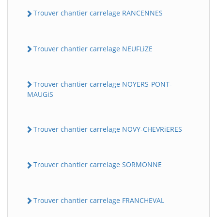
Trouver chantier carrelage RANCENNES
Trouver chantier carrelage NEUFLiZE
Trouver chantier carrelage NOYERS-PONT-
MAUGiS
Trouver chantier carrelage NOVY-CHEVRiERES
Trouver chantier carrelage SORMONNE
Trouver chantier carrelage FRANCHEVAL