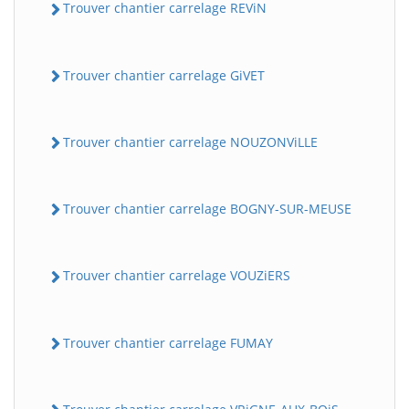
Trouver chantier carrelage REViN
Trouver chantier carrelage GiVET
Trouver chantier carrelage NOUZONViLLE
Trouver chantier carrelage BOGNY-SUR-MEUSE
Trouver chantier carrelage VOUZiERS
Trouver chantier carrelage FUMAY