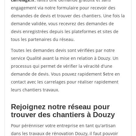
engagement via notre formulaire pour recevoir des
demandes de devis et trouver des chantiers. Une fois la
demande validée, vous recevrez des demandes de
devis enregistrées depuis les plateformes et sites de
tous les partenaires du réseau.
Toutes les demandes devis sont vérifiées par notre
service Qualité avant la mise en relation à Douzy. Un
processus qui permet de vérifier la véracité d'une
demande de devis. Vous pouvez rapidement $etre en
contact avec les carrelages pour réaliser rapidement
leurs chantiers travaux.
Rejoignez notre réseau pour
trouver des chantiers à Douzy
Pour pérénniser votre entreprise en tant qu'artisan
dans les travaux de rénovation Douzy, il faut pouvoir