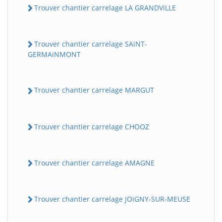
Trouver chantier carrelage LA GRANDViLLE
Trouver chantier carrelage SAiNT-
GERMAiNMONT
Trouver chantier carrelage MARGUT
Trouver chantier carrelage CHOOZ
Trouver chantier carrelage AMAGNE
Trouver chantier carrelage JOiGNY-SUR-MEUSE