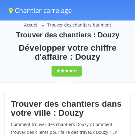
Chantier carrelage
Accueil
Trouver des chantiers batiment
Trouver des chantiers : Douzy
Développer votre chiffre
d'affaire : Douzy
9,5
(100%)
57
votes
Trouver des chantiers dans
votre ville : Douzy
Comment trouver des chantiers Douzy ? Comment
trouver des clients pour faire des travaux Douzy ? En