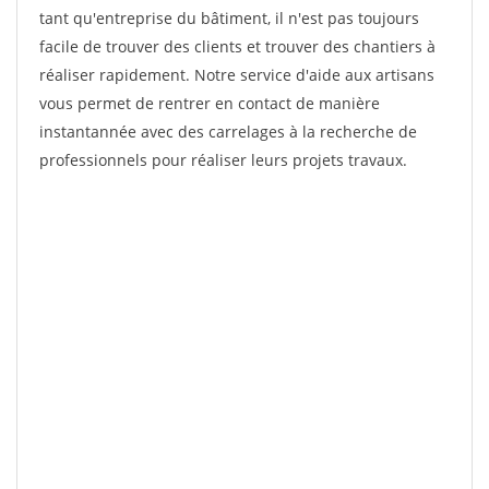
tant qu'entreprise du bâtiment, il n'est pas toujours
facile de trouver des clients et trouver des chantiers à
réaliser rapidement. Notre service d'aide aux artisans
vous permet de rentrer en contact de manière
instantannée avec des carrelages à la recherche de
professionnels pour réaliser leurs projets travaux.