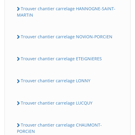
Trouver chantier carrelage HANNOGNE-SAiNT-
MARTiN
Trouver chantier carrelage NOViON-PORCiEN
Trouver chantier carrelage ETEiGNiERES
Trouver chantier carrelage LONNY
Trouver chantier carrelage LUCQUY
Trouver chantier carrelage CHAUMONT-
PORCiEN