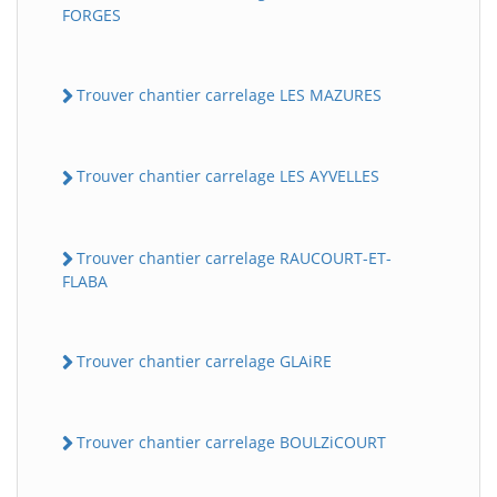
FORGES
Trouver chantier carrelage LES MAZURES
Trouver chantier carrelage LES AYVELLES
Trouver chantier carrelage RAUCOURT-ET-
FLABA
Trouver chantier carrelage GLAiRE
Trouver chantier carrelage BOULZiCOURT