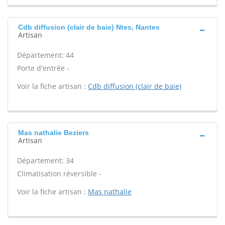
Cdb diffusion (clair de baie) Ntes, Nantes
Artisan
Département: 44
Porte d'entrée -
Voir la fiche artisan :
Cdb diffusion (clair de baie)
Mas nathalie Beziers
Artisan
Département: 34
Climatisation réversible -
Voir la fiche artisan :
Mas nathalie