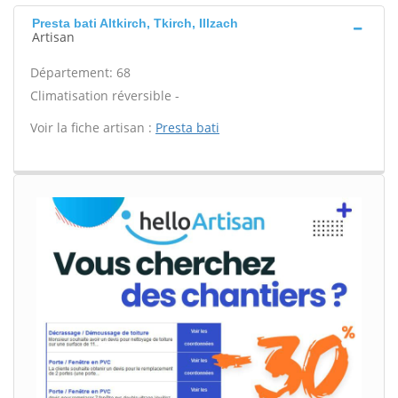
Presta bati Altkirch, Tkirch, Illzach
Artisan
Département: 68
Climatisation réversible -
Voir la fiche artisan :
Presta bati