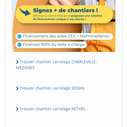
Trouver chantier carrelage CHARLEViLLE-
MEZiERES
Trouver chantier carrelage SEDAN
Trouver chantier carrelage RETHEL