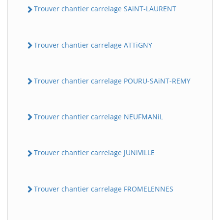
Trouver chantier carrelage SAiNT-LAURENT
Trouver chantier carrelage ATTiGNY
Trouver chantier carrelage POURU-SAiNT-REMY
Trouver chantier carrelage NEUFMANiL
Trouver chantier carrelage JUNiViLLE
Trouver chantier carrelage FROMELENNES