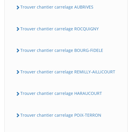
Trouver chantier carrelage AUBRiVES
Trouver chantier carrelage ROCQUiGNY
Trouver chantier carrelage BOURG-FiDELE
Trouver chantier carrelage REMiLLY-AiLLiCOURT
Trouver chantier carrelage HARAUCOURT
Trouver chantier carrelage POiX-TERRON