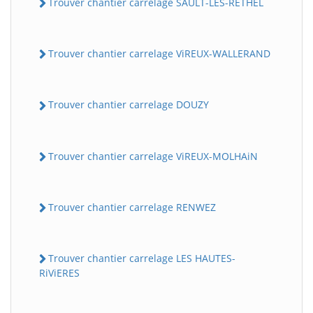
Trouver chantier carrelage SAULT-LES-RETHEL
Trouver chantier carrelage ViREUX-WALLERAND
Trouver chantier carrelage DOUZY
Trouver chantier carrelage ViREUX-MOLHAiN
Trouver chantier carrelage RENWEZ
Trouver chantier carrelage LES HAUTES-
RiViERES