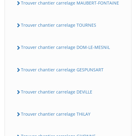
Trouver chantier carrelage MAUBERT-FONTAiNE
Trouver chantier carrelage TOURNES
Trouver chantier carrelage DOM-LE-MESNiL
Trouver chantier carrelage GESPUNSART
Trouver chantier carrelage DEViLLE
Trouver chantier carrelage THiLAY