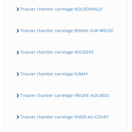
Trouver chantier carrelage NOUZONViLLE
Trouver chantier carrelage BOGNY-SUR-MEUSE
Trouver chantier carrelage VOUZiERS
Trouver chantier carrelage FUMAY
Trouver chantier carrelage VRiGNE-AUX-BOiS
Trouver chantier carrelage ViViER-AU-COURT