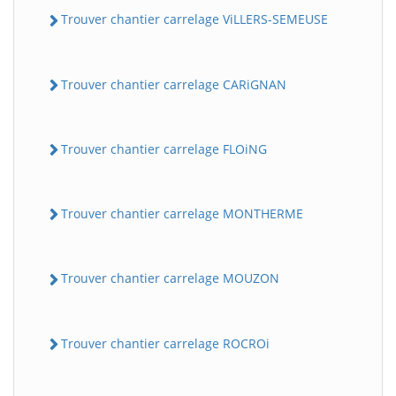
Trouver chantier carrelage ViLLERS-SEMEUSE
Trouver chantier carrelage CARiGNAN
Trouver chantier carrelage FLOiNG
Trouver chantier carrelage MONTHERME
Trouver chantier carrelage MOUZON
Trouver chantier carrelage ROCROi