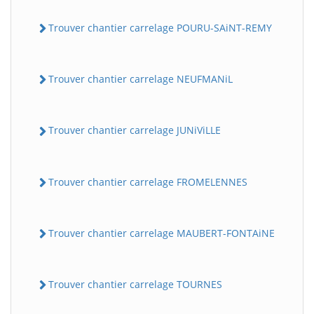
Trouver chantier carrelage POURU-SAiNT-REMY
Trouver chantier carrelage NEUFMANiL
Trouver chantier carrelage JUNiViLLE
Trouver chantier carrelage FROMELENNES
Trouver chantier carrelage MAUBERT-FONTAiNE
Trouver chantier carrelage TOURNES