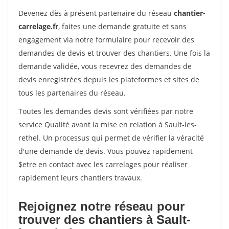
Devenez dès à présent partenaire du réseau
chantier-
carrelage.fr
, faites une demande gratuite et sans
engagement via notre formulaire pour recevoir des
demandes de devis et trouver des chantiers. Une fois la
demande validée, vous recevrez des demandes de
devis enregistrées depuis les plateformes et sites de
tous les partenaires du réseau.
Toutes les demandes devis sont vérifiées par notre
service Qualité avant la mise en relation à Sault-les-
rethel. Un processus qui permet de vérifier la véracité
d'une demande de devis. Vous pouvez rapidement
$etre en contact avec les carrelages pour réaliser
rapidement leurs chantiers travaux.
Rejoignez notre réseau pour
trouver des chantiers à Sault-