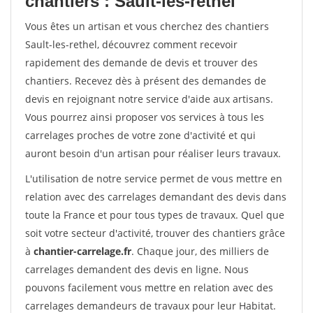
chantiers : Sault-les-rethel
Vous êtes un artisan et vous cherchez des chantiers
Sault-les-rethel, découvrez comment recevoir
rapidement des demande de devis et trouver des
chantiers. Recevez dès à présent des demandes de
devis en rejoignant notre service d'aide aux artisans.
Vous pourrez ainsi proposer vos services à tous les
carrelages proches de votre zone d'activité et qui
auront besoin d'un artisan pour réaliser leurs travaux.
L'utilisation de notre service permet de vous mettre en
relation avec des carrelages demandant des devis dans
toute la France et pour tous types de travaux. Quel que
soit votre secteur d'activité, trouver des chantiers grâce
à
chantier-carrelage.fr
. Chaque jour, des milliers de
carrelages demandent des devis en ligne. Nous
pouvons facilement vous mettre en relation avec des
carrelages demandeurs de travaux pour leur Habitat.