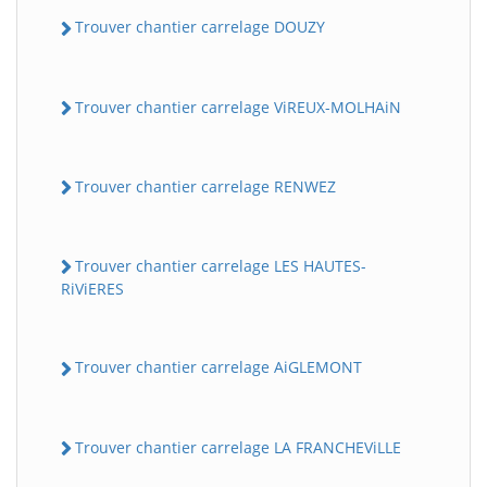
Trouver chantier carrelage DOUZY
Trouver chantier carrelage ViREUX-MOLHAiN
Trouver chantier carrelage RENWEZ
Trouver chantier carrelage LES HAUTES-
RiViERES
Trouver chantier carrelage AiGLEMONT
Trouver chantier carrelage LA FRANCHEViLLE