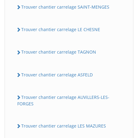
Trouver chantier carrelage SAiNT-MENGES
Trouver chantier carrelage LE CHESNE
Trouver chantier carrelage TAGNON
Trouver chantier carrelage ASFELD
Trouver chantier carrelage AUViLLERS-LES-
FORGES
Trouver chantier carrelage LES MAZURES