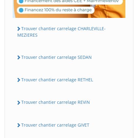
Trouver chantier carrelage CHARLEViLLE-
MEZiERES
Trouver chantier carrelage SEDAN
Trouver chantier carrelage RETHEL
Trouver chantier carrelage REViN
Trouver chantier carrelage GiVET