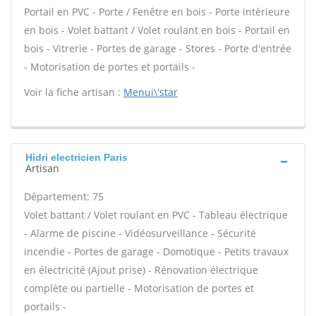
Portail en PVC - Porte / Fenêtre en bois - Porte intérieure
en bois - Volet battant / Volet roulant en bois - Portail en
bois - Vitrerie - Portes de garage - Stores - Porte d'entrée
- Motorisation de portes et portails -
Voir la fiche artisan :
Menui\'star
Hidri electricien Paris
Artisan
Département: 75
Volet battant / Volet roulant en PVC - Tableau électrique
- Alarme de piscine - Vidéosurveillance - Sécurité
incendie - Portes de garage - Domotique - Petits travaux
en électricité (Ajout prise) - Rénovation électrique
complète ou partielle - Motorisation de portes et
portails -