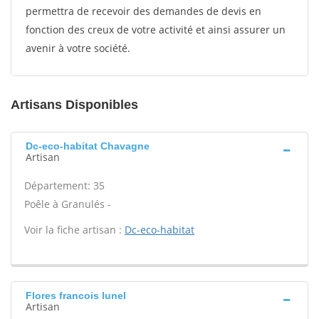
permettra de recevoir des demandes de devis en
fonction des creux de votre activité et ainsi assurer un
avenir à votre société.
Artisans Disponibles
Dc-eco-habitat Chavagne
Artisan
Département: 35
Poêle à Granulés -
Voir la fiche artisan :
Dc-eco-habitat
Flores francois lunel
Artisan