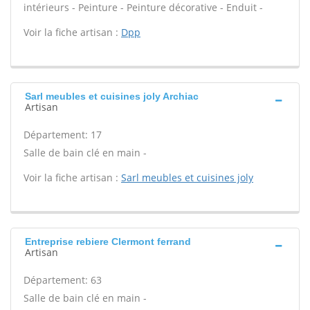
intérieurs - Peinture - Peinture décorative - Enduit -
Voir la fiche artisan :
Dpp
Sarl meubles et cuisines joly Archiac
Artisan
Département: 17
Salle de bain clé en main -
Voir la fiche artisan :
Sarl meubles et cuisines joly
Entreprise rebiere Clermont ferrand
Artisan
Département: 63
Salle de bain clé en main -