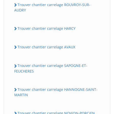
Trouver chantier carrelage ROUVROY-SUR-
AUDRY
Trouver chantier carrelage HARCY
Trouver chantier carrelage AVAUX
Trouver chantier carrelage SAPOGNE-ET-
FEUCHERES
Trouver chantier carrelage HANNOGNE-SAiNT-
MARTiN
Trouver chantier carrelage NOViON-PORCiEN