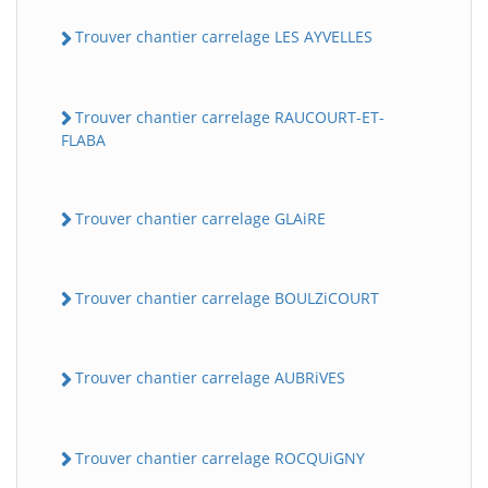
Trouver chantier carrelage LES AYVELLES
Trouver chantier carrelage RAUCOURT-ET-
FLABA
Trouver chantier carrelage GLAiRE
Trouver chantier carrelage BOULZiCOURT
Trouver chantier carrelage AUBRiVES
Trouver chantier carrelage ROCQUiGNY