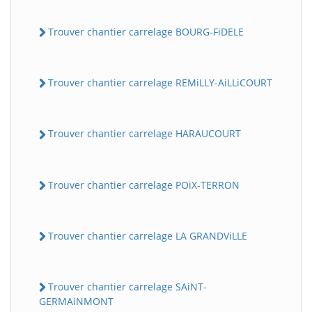
Trouver chantier carrelage BOURG-FiDELE
Trouver chantier carrelage REMiLLY-AiLLiCOURT
Trouver chantier carrelage HARAUCOURT
Trouver chantier carrelage POiX-TERRON
Trouver chantier carrelage LA GRANDViLLE
Trouver chantier carrelage SAiNT-
GERMAiNMONT