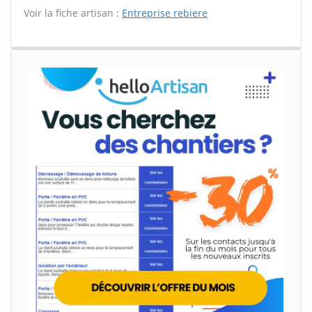
Voir la fiche artisan :
Entreprise rebiere