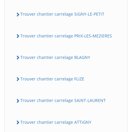
Trouver chantier carrelage SiGNY-LE-PETiT
Trouver chantier carrelage PRiX-LES-MEZiERES
Trouver chantier carrelage BLAGNY
Trouver chantier carrelage FLiZE
Trouver chantier carrelage SAiNT-LAURENT
Trouver chantier carrelage ATTiGNY