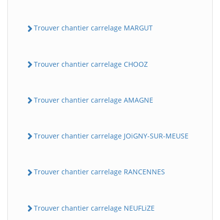
Trouver chantier carrelage MARGUT
Trouver chantier carrelage CHOOZ
Trouver chantier carrelage AMAGNE
Trouver chantier carrelage JOiGNY-SUR-MEUSE
Trouver chantier carrelage RANCENNES
Trouver chantier carrelage NEUFLiZE