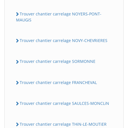
Trouver chantier carrelage NOYERS-PONT-
MAUGiS
Trouver chantier carrelage NOVY-CHEVRiERES
Trouver chantier carrelage SORMONNE
Trouver chantier carrelage FRANCHEVAL
Trouver chantier carrelage SAULCES-MONCLiN
Trouver chantier carrelage THiN-LE-MOUTiER