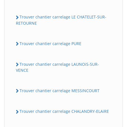
Trouver chantier carrelage LE CHATELET-SUR-
RETOURNE
Trouver chantier carrelage PURE
Trouver chantier carrelage LAUNOiS-SUR-
VENCE
Trouver chantier carrelage MESSiNCOURT
Trouver chantier carrelage CHALANDRY-ELAiRE