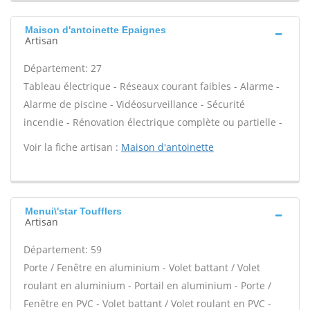
Maison d'antoinette Epaignes
Artisan
Département: 27
Tableau électrique - Réseaux courant faibles - Alarme -
Alarme de piscine - Vidéosurveillance - Sécurité
incendie - Rénovation électrique complète ou partielle -
Voir la fiche artisan :
Maison d'antoinette
Menui\'star Toufflers
Artisan
Département: 59
Porte / Fenêtre en aluminium - Volet battant / Volet
roulant en aluminium - Portail en aluminium - Porte /
Fenêtre en PVC - Volet battant / Volet roulant en PVC -