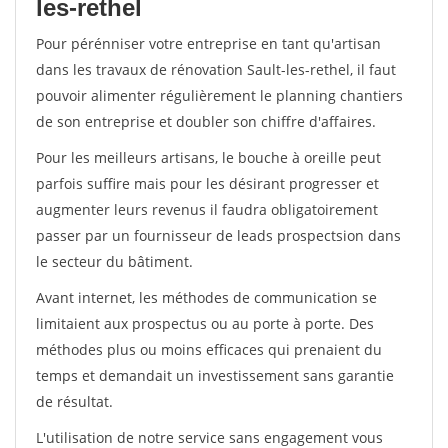
les-rethel
Pour pérénniser votre entreprise en tant qu'artisan
dans les travaux de rénovation Sault-les-rethel, il faut
pouvoir alimenter régulièrement le planning chantiers
de son entreprise et doubler son chiffre d'affaires.
Pour les meilleurs artisans, le bouche à oreille peut
parfois suffire mais pour les désirant progresser et
augmenter leurs revenus il faudra obligatoirement
passer par un fournisseur de leads prospectsion dans
le secteur du bâtiment.
Avant internet, les méthodes de communication se
limitaient aux prospectus ou au porte à porte. Des
méthodes plus ou moins efficaces qui prenaient du
temps et demandait un investissement sans garantie
de résultat.
L'utilisation de notre service sans engagement vous