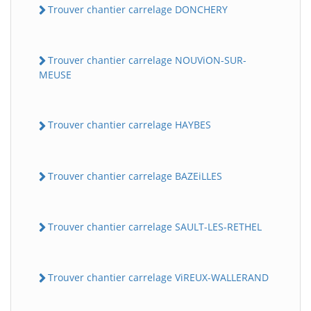
Trouver chantier carrelage DONCHERY
Trouver chantier carrelage NOUViON-SUR-
MEUSE
Trouver chantier carrelage HAYBES
Trouver chantier carrelage BAZEiLLES
Trouver chantier carrelage SAULT-LES-RETHEL
Trouver chantier carrelage ViREUX-WALLERAND