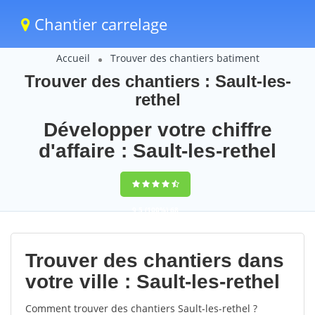
Chantier carrelage
Accueil
Trouver des chantiers batiment
Trouver des chantiers : Sault-les-
rethel
Développer votre chiffre
d'affaire : Sault-les-rethel
9,5
(100%)
68
votes
Trouver des chantiers dans
votre ville : Sault-les-rethel
Comment trouver des chantiers Sault-les-rethel ?