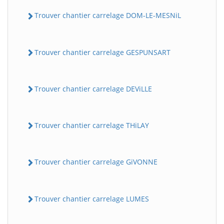
Trouver chantier carrelage DOM-LE-MESNiL
Trouver chantier carrelage GESPUNSART
Trouver chantier carrelage DEViLLE
Trouver chantier carrelage THiLAY
Trouver chantier carrelage GiVONNE
Trouver chantier carrelage LUMES