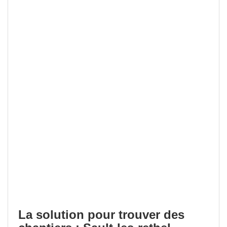
La solution pour trouver des