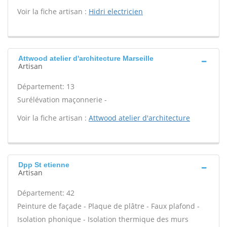
Voir la fiche artisan :
Hidri electricien
Attwood atelier d'architecture Marseille
Artisan
Département: 13
Surélévation maçonnerie -
Voir la fiche artisan :
Attwood atelier d'architecture
Dpp St etienne
Artisan
Département: 42
Peinture de façade - Plaque de plâtre - Faux plafond -
Isolation phonique - Isolation thermique des murs