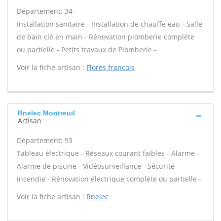
Département: 34
Installation sanitaire - Installation de chauffe eau - Salle
de bain clé en main - Rénovation plomberie complète
ou partielle - Petits travaux de Plomberie -
Voir la fiche artisan :
Flores francois
Rnelec Montreuil
Artisan
Département: 93
Tableau électrique - Réseaux courant faibles - Alarme -
Alarme de piscine - Vidéosurveillance - Sécurité
incendie - Rénovation électrique complète ou partielle -
Voir la fiche artisan :
Rnelec