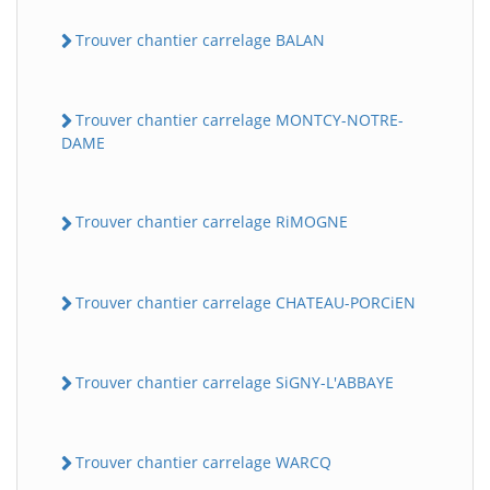
Trouver chantier carrelage BALAN
Trouver chantier carrelage MONTCY-NOTRE-
DAME
Trouver chantier carrelage RiMOGNE
Trouver chantier carrelage CHATEAU-PORCiEN
Trouver chantier carrelage SiGNY-L'ABBAYE
Trouver chantier carrelage WARCQ