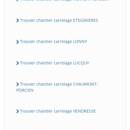
Trouver chantier carrelage ETEiGNiERES
Trouver chantier carrelage LONNY
Trouver chantier carrelage LUCQUY
Trouver chantier carrelage CHAUMONT-
PORCiEN
Trouver chantier carrelage VENDRESSE