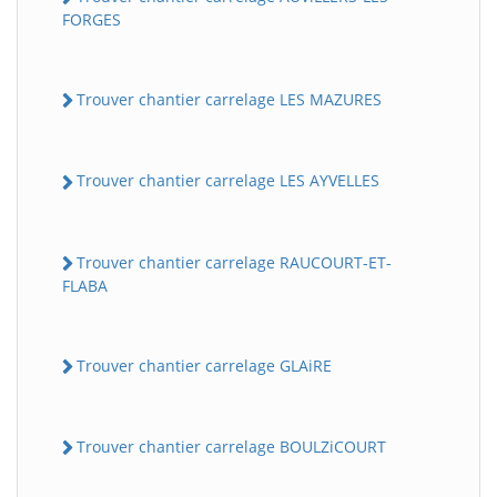
FORGES
Trouver chantier carrelage LES MAZURES
Trouver chantier carrelage LES AYVELLES
Trouver chantier carrelage RAUCOURT-ET-
FLABA
Trouver chantier carrelage GLAiRE
Trouver chantier carrelage BOULZiCOURT