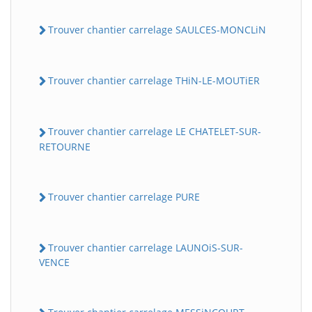
Trouver chantier carrelage SAULCES-MONCLiN
Trouver chantier carrelage THiN-LE-MOUTiER
Trouver chantier carrelage LE CHATELET-SUR-
RETOURNE
Trouver chantier carrelage PURE
Trouver chantier carrelage LAUNOiS-SUR-
VENCE