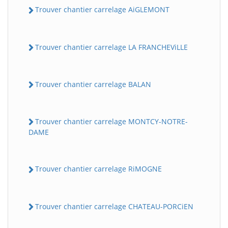
Trouver chantier carrelage AiGLEMONT
Trouver chantier carrelage LA FRANCHEViLLE
Trouver chantier carrelage BALAN
Trouver chantier carrelage MONTCY-NOTRE-
DAME
Trouver chantier carrelage RiMOGNE
Trouver chantier carrelage CHATEAU-PORCiEN