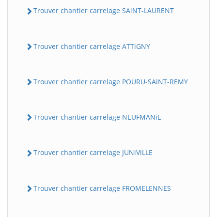
Trouver chantier carrelage SAiNT-LAURENT
Trouver chantier carrelage ATTiGNY
Trouver chantier carrelage POURU-SAiNT-REMY
Trouver chantier carrelage NEUFMANiL
Trouver chantier carrelage JUNiViLLE
Trouver chantier carrelage FROMELENNES