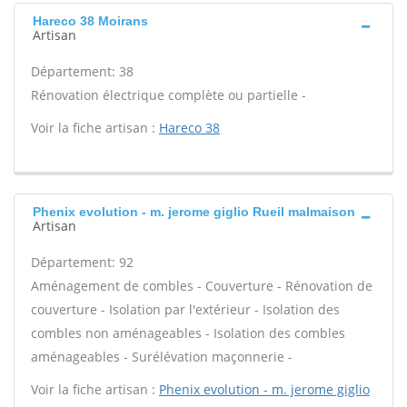
Hareco 38 Moirans
Artisan
Département: 38
Rénovation électrique complète ou partielle -
Voir la fiche artisan :
Hareco 38
Phenix evolution - m. jerome giglio Rueil malmaison
Artisan
Département: 92
Aménagement de combles - Couverture - Rénovation de
couverture - Isolation par l'extérieur - Isolation des
combles non aménageables - Isolation des combles
aménageables - Surélévation maçonnerie -
Voir la fiche artisan :
Phenix evolution - m. jerome giglio