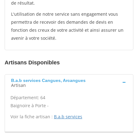
de résultat.
L'utilisation de notre service sans engagement vous
permettra de recevoir des demandes de devis en
fonction des creux de votre activité et ainsi assurer un
avenir à votre société.
Artisans Disponibles
B.a.b services Cangues, Arcangues
Artisan
Département: 64
Baignoire à Porte -
Voir la fiche artisan :
B.a.b services