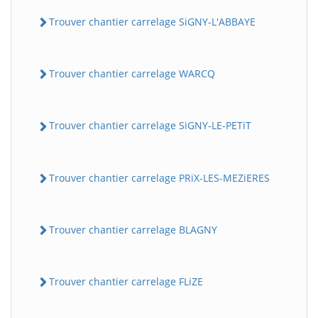
Trouver chantier carrelage SiGNY-L'ABBAYE
Trouver chantier carrelage WARCQ
Trouver chantier carrelage SiGNY-LE-PETiT
Trouver chantier carrelage PRiX-LES-MEZiERES
Trouver chantier carrelage BLAGNY
Trouver chantier carrelage FLiZE