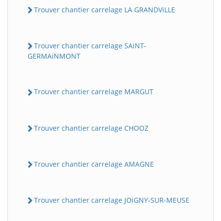
Trouver chantier carrelage LA GRANDViLLE
Trouver chantier carrelage SAiNT-
GERMAiNMONT
Trouver chantier carrelage MARGUT
Trouver chantier carrelage CHOOZ
Trouver chantier carrelage AMAGNE
Trouver chantier carrelage JOiGNY-SUR-MEUSE