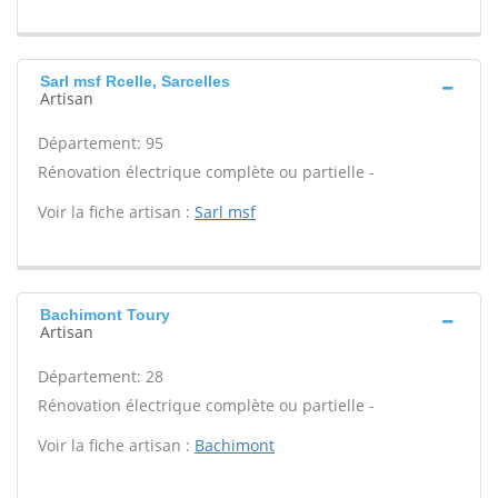
Sarl msf Rcelle, Sarcelles
Artisan
Département: 95
Rénovation électrique complète ou partielle -
Voir la fiche artisan :
Sarl msf
Bachimont Toury
Artisan
Département: 28
Rénovation électrique complète ou partielle -
Voir la fiche artisan :
Bachimont