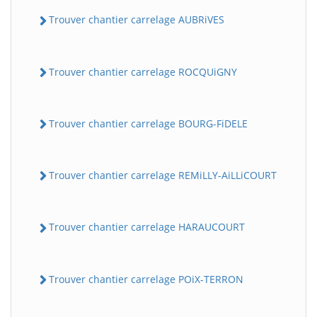
Trouver chantier carrelage AUBRiVES
Trouver chantier carrelage ROCQUiGNY
Trouver chantier carrelage BOURG-FiDELE
Trouver chantier carrelage REMiLLY-AiLLiCOURT
Trouver chantier carrelage HARAUCOURT
Trouver chantier carrelage POiX-TERRON