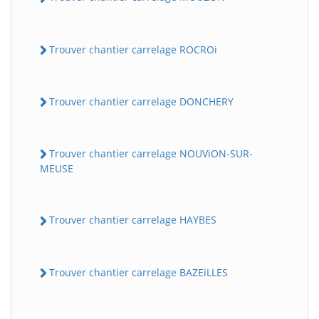
Trouver chantier carrelage ROCROi
Trouver chantier carrelage DONCHERY
Trouver chantier carrelage NOUViON-SUR-
MEUSE
Trouver chantier carrelage HAYBES
Trouver chantier carrelage BAZEiLLES