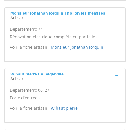
Monsieur jonathan lorquin Thollon les memises
Artisan
Département: 74
Rénovation électrique complète ou partielle -
Voir la fiche artisan :
Monsieur jonathan lorquin
Wibaut pierre Ce, Aigleville
Artisan
Département: 06, 27
Porte d'entrée -
Voir la fiche artisan :
Wibaut pierre