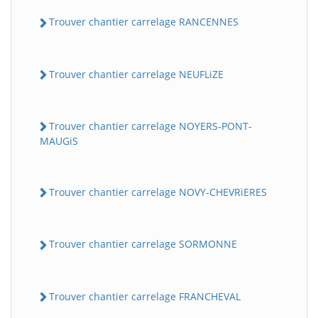
Trouver chantier carrelage RANCENNES
Trouver chantier carrelage NEUFLiZE
Trouver chantier carrelage NOYERS-PONT-
MAUGiS
Trouver chantier carrelage NOVY-CHEVRiERES
Trouver chantier carrelage SORMONNE
Trouver chantier carrelage FRANCHEVAL