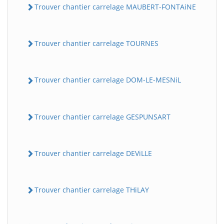
Trouver chantier carrelage MAUBERT-FONTAiNE
Trouver chantier carrelage TOURNES
Trouver chantier carrelage DOM-LE-MESNiL
Trouver chantier carrelage GESPUNSART
Trouver chantier carrelage DEViLLE
Trouver chantier carrelage THiLAY