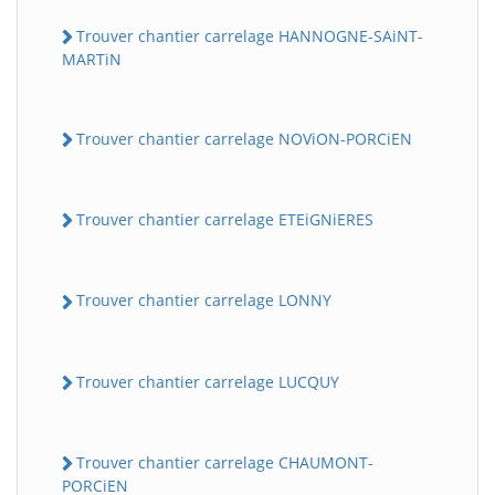
Trouver chantier carrelage HANNOGNE-SAiNT-
MARTiN
Trouver chantier carrelage NOViON-PORCiEN
Trouver chantier carrelage ETEiGNiERES
Trouver chantier carrelage LONNY
Trouver chantier carrelage LUCQUY
Trouver chantier carrelage CHAUMONT-
PORCiEN