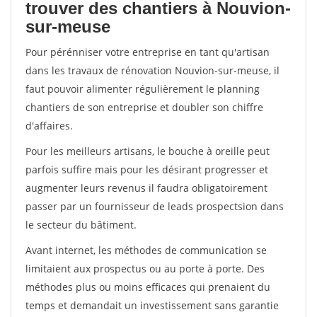
trouver des chantiers à Nouvion-
sur-meuse
Pour pérénniser votre entreprise en tant qu'artisan
dans les travaux de rénovation Nouvion-sur-meuse, il
faut pouvoir alimenter régulièrement le planning
chantiers de son entreprise et doubler son chiffre
d'affaires.
Pour les meilleurs artisans, le bouche à oreille peut
parfois suffire mais pour les désirant progresser et
augmenter leurs revenus il faudra obligatoirement
passer par un fournisseur de leads prospectsion dans
le secteur du bâtiment.
Avant internet, les méthodes de communication se
limitaient aux prospectus ou au porte à porte. Des
méthodes plus ou moins efficaces qui prenaient du
temps et demandait un investissement sans garantie