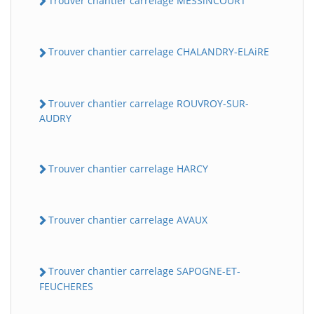
Trouver chantier carrelage MESSiNCOURT
Trouver chantier carrelage CHALANDRY-ELAiRE
Trouver chantier carrelage ROUVROY-SUR-
AUDRY
Trouver chantier carrelage HARCY
Trouver chantier carrelage AVAUX
Trouver chantier carrelage SAPOGNE-ET-
FEUCHERES