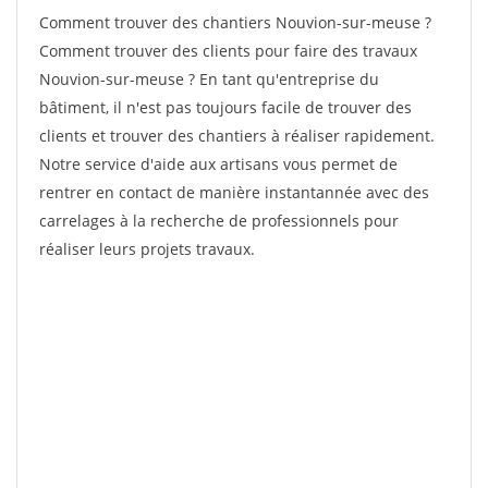
Comment trouver des chantiers Nouvion-sur-meuse ?
Comment trouver des clients pour faire des travaux
Nouvion-sur-meuse ? En tant qu'entreprise du
bâtiment, il n'est pas toujours facile de trouver des
clients et trouver des chantiers à réaliser rapidement.
Notre service d'aide aux artisans vous permet de
rentrer en contact de manière instantannée avec des
carrelages à la recherche de professionnels pour
réaliser leurs projets travaux.