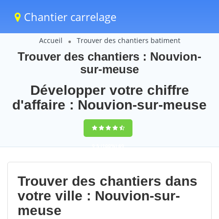
Chantier carrelage
Accueil
Trouver des chantiers batiment
Trouver des chantiers : Nouvion-
sur-meuse
Développer votre chiffre
d'affaire : Nouvion-sur-meuse
9,5
(100%)
69
votes
Trouver des chantiers dans
votre ville : Nouvion-sur-
meuse