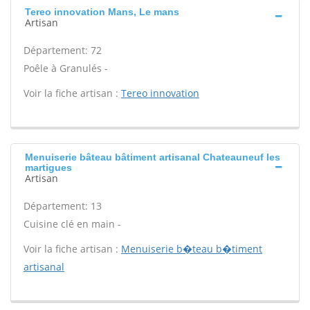
Tereo innovation Mans, Le mans
Artisan
Département: 72
Poêle à Granulés -
Voir la fiche artisan :
Tereo innovation
Menuiserie bâteau bâtiment artisanal Chateauneuf les
martigues
Artisan
Département: 13
Cuisine clé en main -
Voir la fiche artisan :
Menuiserie b�teau b�timent
artisanal