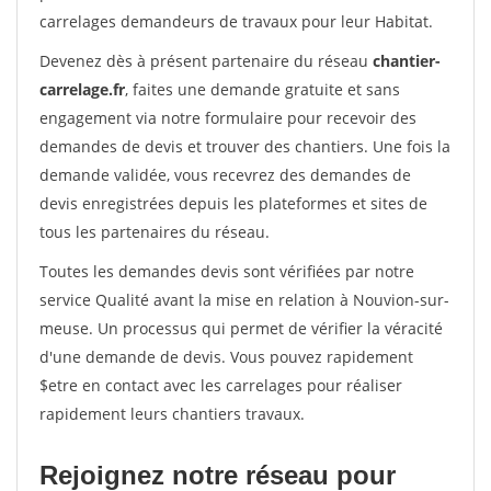
carrelages demandeurs de travaux pour leur Habitat.
Devenez dès à présent partenaire du réseau
chantier-
carrelage.fr
, faites une demande gratuite et sans
engagement via notre formulaire pour recevoir des
demandes de devis et trouver des chantiers. Une fois la
demande validée, vous recevrez des demandes de
devis enregistrées depuis les plateformes et sites de
tous les partenaires du réseau.
Toutes les demandes devis sont vérifiées par notre
service Qualité avant la mise en relation à Nouvion-sur-
meuse. Un processus qui permet de vérifier la véracité
d'une demande de devis. Vous pouvez rapidement
$etre en contact avec les carrelages pour réaliser
rapidement leurs chantiers travaux.
Rejoignez notre réseau pour