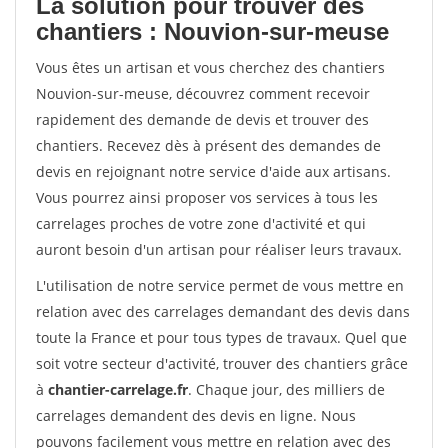
La solution pour trouver des
chantiers : Nouvion-sur-meuse
Vous êtes un artisan et vous cherchez des chantiers
Nouvion-sur-meuse, découvrez comment recevoir
rapidement des demande de devis et trouver des
chantiers. Recevez dès à présent des demandes de
devis en rejoignant notre service d'aide aux artisans.
Vous pourrez ainsi proposer vos services à tous les
carrelages proches de votre zone d'activité et qui
auront besoin d'un artisan pour réaliser leurs travaux.
L'utilisation de notre service permet de vous mettre en
relation avec des carrelages demandant des devis dans
toute la France et pour tous types de travaux. Quel que
soit votre secteur d'activité, trouver des chantiers grâce
à
chantier-carrelage.fr
. Chaque jour, des milliers de
carrelages demandent des devis en ligne. Nous
pouvons facilement vous mettre en relation avec des