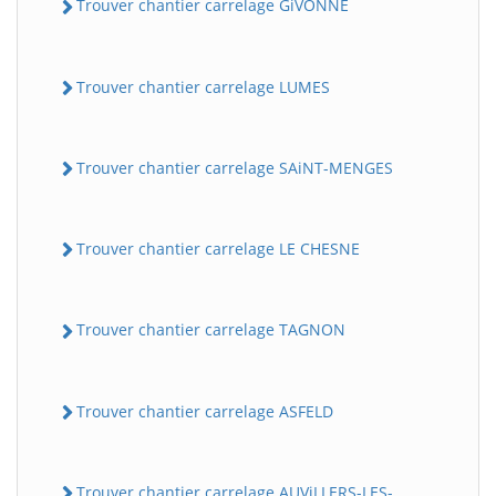
Trouver chantier carrelage GiVONNE
Trouver chantier carrelage LUMES
Trouver chantier carrelage SAiNT-MENGES
Trouver chantier carrelage LE CHESNE
Trouver chantier carrelage TAGNON
Trouver chantier carrelage ASFELD
Trouver chantier carrelage AUViLLERS-LES-