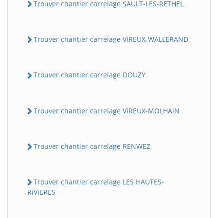
Trouver chantier carrelage SAULT-LES-RETHEL
Trouver chantier carrelage ViREUX-WALLERAND
Trouver chantier carrelage DOUZY
Trouver chantier carrelage ViREUX-MOLHAiN
Trouver chantier carrelage RENWEZ
Trouver chantier carrelage LES HAUTES-
RiViERES