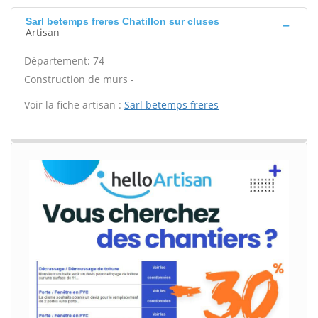
Sarl betemps freres Chatillon sur cluses
Artisan
Département: 74
Construction de murs -
Voir la fiche artisan :
Sarl betemps freres