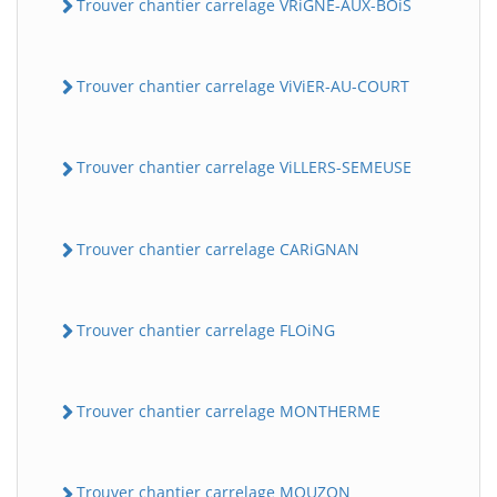
Trouver chantier carrelage VRiGNE-AUX-BOiS
Trouver chantier carrelage ViViER-AU-COURT
Trouver chantier carrelage ViLLERS-SEMEUSE
Trouver chantier carrelage CARiGNAN
Trouver chantier carrelage FLOiNG
Trouver chantier carrelage MONTHERME
Trouver chantier carrelage MOUZON