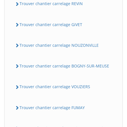
Trouver chantier carrelage REViN
Trouver chantier carrelage GiVET
Trouver chantier carrelage NOUZONViLLE
Trouver chantier carrelage BOGNY-SUR-MEUSE
Trouver chantier carrelage VOUZiERS
Trouver chantier carrelage FUMAY