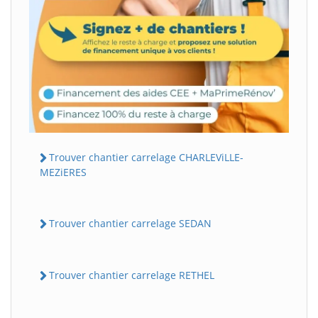
Trouver chantier carrelage CHARLEViLLE-
MEZiERES
Trouver chantier carrelage SEDAN
Trouver chantier carrelage RETHEL