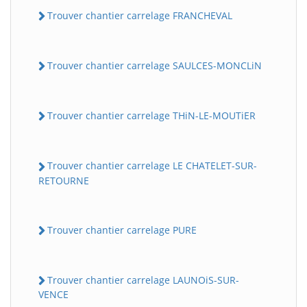
Trouver chantier carrelage FRANCHEVAL
Trouver chantier carrelage SAULCES-MONCLiN
Trouver chantier carrelage THiN-LE-MOUTiER
Trouver chantier carrelage LE CHATELET-SUR-
RETOURNE
Trouver chantier carrelage PURE
Trouver chantier carrelage LAUNOiS-SUR-
VENCE