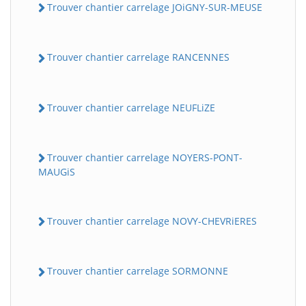
Trouver chantier carrelage JOiGNY-SUR-MEUSE
Trouver chantier carrelage RANCENNES
Trouver chantier carrelage NEUFLiZE
Trouver chantier carrelage NOYERS-PONT-
MAUGiS
Trouver chantier carrelage NOVY-CHEVRiERES
Trouver chantier carrelage SORMONNE