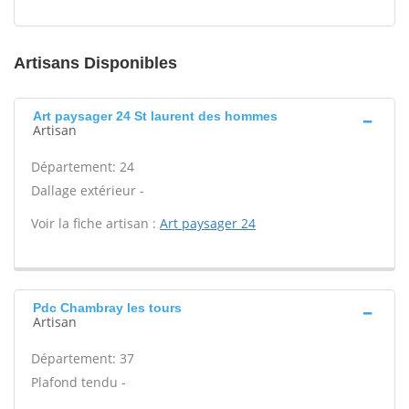
Artisans Disponibles
Art paysager 24 St laurent des hommes
Artisan
Département: 24
Dallage extérieur -
Voir la fiche artisan :
Art paysager 24
Pdc Chambray les tours
Artisan
Département: 37
Plafond tendu -