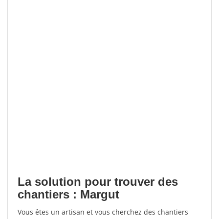
La solution pour trouver des
chantiers : Margut
Vous êtes un artisan et vous cherchez des chantiers