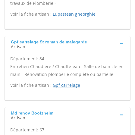
travaux de Plomberie -
Voir la fiche artisan :
Lupastean gheorghie
Gpf carrelage St roman de malegarde
Artisan
Département: 84
Entretien Chaudière / Chauffe-eau - Salle de bain clé en
main - Rénovation plomberie complète ou partielle -
Voir la fiche artisan :
Gpf carrelage
Md renov Boofzheim
Artisan
Département: 67