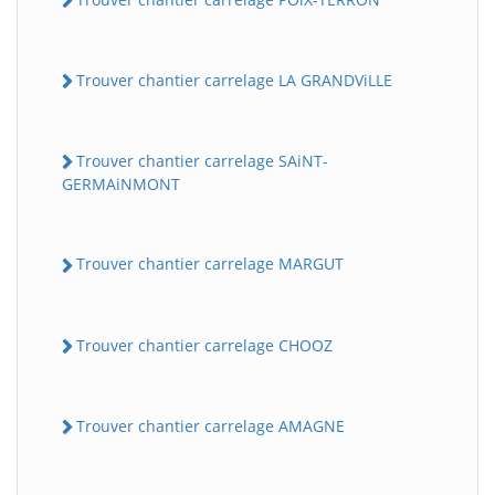
Trouver chantier carrelage LA GRANDViLLE
Trouver chantier carrelage SAiNT-
GERMAiNMONT
Trouver chantier carrelage MARGUT
Trouver chantier carrelage CHOOZ
Trouver chantier carrelage AMAGNE