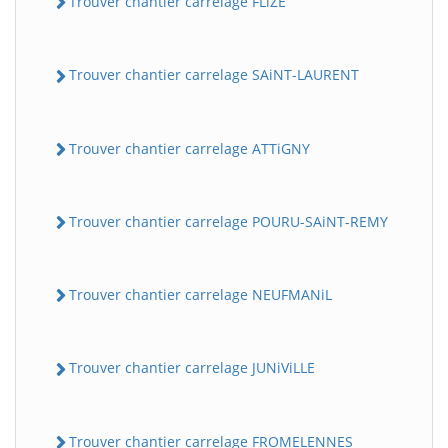
Trouver chantier carrelage FLiZE
Trouver chantier carrelage SAiNT-LAURENT
Trouver chantier carrelage ATTiGNY
Trouver chantier carrelage POURU-SAiNT-REMY
Trouver chantier carrelage NEUFMANiL
Trouver chantier carrelage JUNiViLLE
Trouver chantier carrelage FROMELENNES