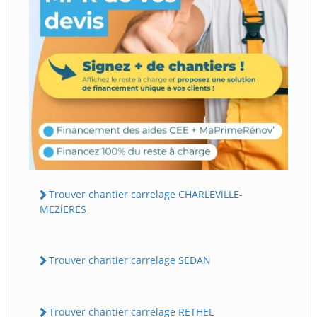
Trouver chantier carrelage CHARLEViLLE-
MEZiERES
Trouver chantier carrelage SEDAN
Trouver chantier carrelage RETHEL