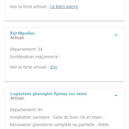
Voir la fiche artisan :
Le bleis pierre
Erjr Ntpellier
Artisan
Département: 34
Surélévation maçonnerie -
Voir la fiche artisan :
Erjr
Lupastean gheorghie Epinay sur seine
Artisan
Département: 93
Installation sanitaire - Salle de bain clé en main -
Rénovation plomberie complète ou partielle - Petits