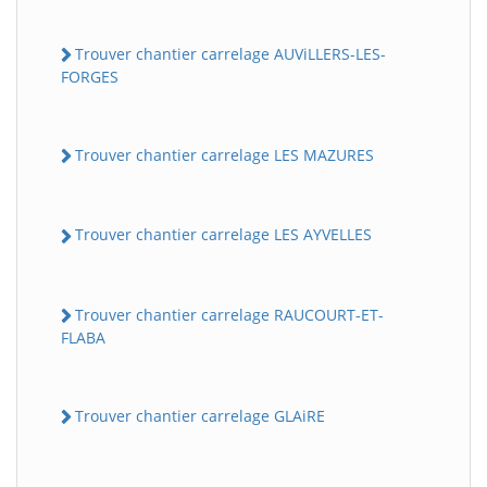
Trouver chantier carrelage AUViLLERS-LES-
FORGES
Trouver chantier carrelage LES MAZURES
Trouver chantier carrelage LES AYVELLES
Trouver chantier carrelage RAUCOURT-ET-
FLABA
Trouver chantier carrelage GLAiRE