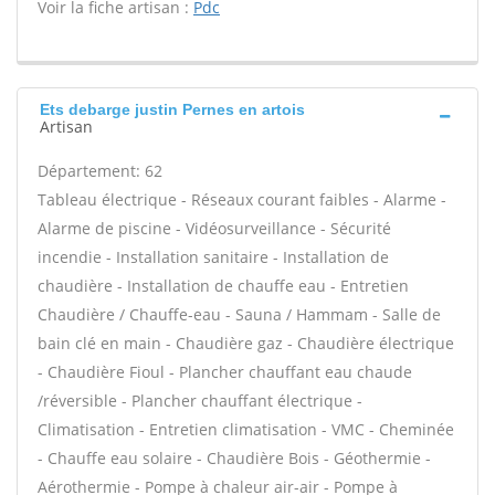
Voir la fiche artisan :
Pdc
Ets debarge justin Pernes en artois
Artisan
Département: 62
Tableau électrique - Réseaux courant faibles - Alarme -
Alarme de piscine - Vidéosurveillance - Sécurité
incendie - Installation sanitaire - Installation de
chaudière - Installation de chauffe eau - Entretien
Chaudière / Chauffe-eau - Sauna / Hammam - Salle de
bain clé en main - Chaudière gaz - Chaudière électrique
- Chaudière Fioul - Plancher chauffant eau chaude
/réversible - Plancher chauffant électrique -
Climatisation - Entretien climatisation - VMC - Cheminée
- Chauffe eau solaire - Chaudière Bois - Géothermie -
Aérothermie - Pompe à chaleur air-air - Pompe à