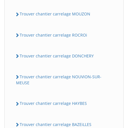
Trouver chantier carrelage MOUZON
Trouver chantier carrelage ROCROi
Trouver chantier carrelage DONCHERY
Trouver chantier carrelage NOUViON-SUR-
MEUSE
Trouver chantier carrelage HAYBES
Trouver chantier carrelage BAZEiLLES