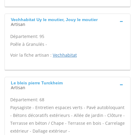
Vechhabitat Uy le moutier, Jouy le moutier
Artisan
Département: 95
Poêle à Granulés -
Voir la fiche artisan :
Vechhabitat
Le bleis pierre Turckheim
Artisan
Département: 68
Paysagiste - Entretien espaces verts - Pavé autobloquant
- Bétons décoratifs extérieurs - Allée de jardin - Clôture -
Terrasse en béton / Chape - Terrasse en bois - Carrelage
extérieur - Dallage extérieur -