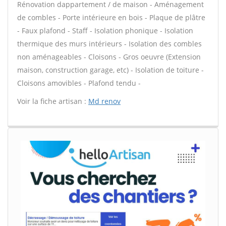
Rénovation dappartement / de maison - Aménagement
de combles - Porte intérieure en bois - Plaque de plâtre
- Faux plafond - Staff - Isolation phonique - Isolation
thermique des murs intérieurs - Isolation des combles
non aménageables - Cloisons - Gros oeuvre (Extension
maison, construction garage, etc) - Isolation de toiture -
Cloisons amovibles - Plafond tendu -
Voir la fiche artisan :
Md renov