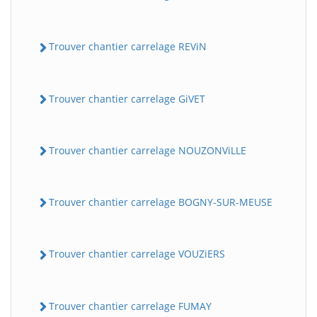
Trouver chantier carrelage REViN
Trouver chantier carrelage GiVET
Trouver chantier carrelage NOUZONViLLE
Trouver chantier carrelage BOGNY-SUR-MEUSE
Trouver chantier carrelage VOUZiERS
Trouver chantier carrelage FUMAY