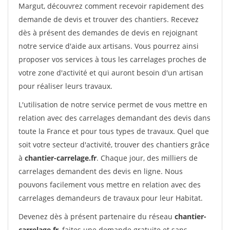
Margut, découvrez comment recevoir rapidement des
demande de devis et trouver des chantiers. Recevez
dès à présent des demandes de devis en rejoignant
notre service d'aide aux artisans. Vous pourrez ainsi
proposer vos services à tous les carrelages proches de
votre zone d'activité et qui auront besoin d'un artisan
pour réaliser leurs travaux.
L'utilisation de notre service permet de vous mettre en
relation avec des carrelages demandant des devis dans
toute la France et pour tous types de travaux. Quel que
soit votre secteur d'activité, trouver des chantiers grâce
à
chantier-carrelage.fr
. Chaque jour, des milliers de
carrelages demandent des devis en ligne. Nous
pouvons facilement vous mettre en relation avec des
carrelages demandeurs de travaux pour leur Habitat.
Devenez dès à présent partenaire du réseau
chantier-
carrelage.fr
, faites une demande gratuite et sans