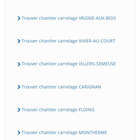
Trouver chantier carrelage VRiGNE-AUX-BOiS
Trouver chantier carrelage ViViER-AU-COURT
Trouver chantier carrelage ViLLERS-SEMEUSE
Trouver chantier carrelage CARiGNAN
Trouver chantier carrelage FLOiNG
Trouver chantier carrelage MONTHERME