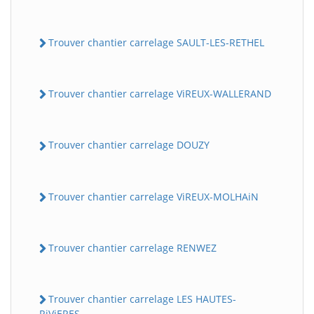
Trouver chantier carrelage SAULT-LES-RETHEL
Trouver chantier carrelage ViREUX-WALLERAND
Trouver chantier carrelage DOUZY
Trouver chantier carrelage ViREUX-MOLHAiN
Trouver chantier carrelage RENWEZ
Trouver chantier carrelage LES HAUTES-
RiViERES