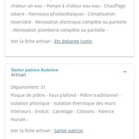
chaleur air-eau - Pompe à chaleur eau-eau - Chauffage
solaire - Panneaux photovoltaïques - Climatisation
réversible - Rénovation électrique complète ou partielle
- Rénovation plomberie complète ou partielle -
Voir la fiche artisan :
Ets debarge justin
Sartor patrice Auterive
Artisan
Département: 31
Plaque de plâtre - Faux plafond - Plâtre traditionnel -
Isolation phonique - Isolation thermique des murs
intérieurs - Enduit - Carrelage - Cloisons - Faïence
murale -
Voir la fiche artisan :
Sartor patrice