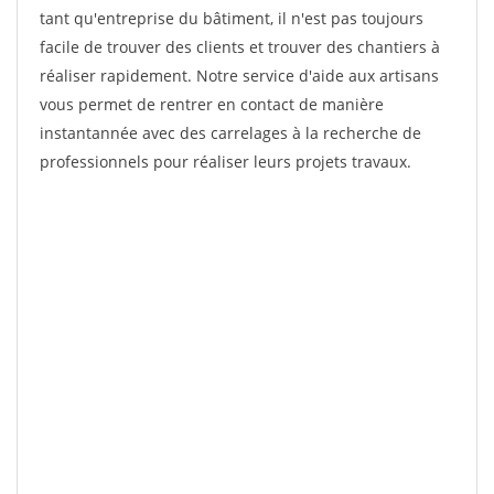
tant qu'entreprise du bâtiment, il n'est pas toujours
facile de trouver des clients et trouver des chantiers à
réaliser rapidement. Notre service d'aide aux artisans
vous permet de rentrer en contact de manière
instantannée avec des carrelages à la recherche de
professionnels pour réaliser leurs projets travaux.