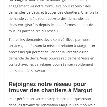
engagement via notre formulaire pour recevoir des
demandes de devis et trouver des chantiers. Une fois la
demande validée, vous recevrez des demandes de
devis enregistrées depuis les plateformes et sites de
tous les partenaires du réseau.
Toutes les demandes devis sont vérifiées par notre
service Qualité avant la mise en relation à Margut. Un
processus qui permet de vérifier la véracité d'une
demande de devis. Vous pouvez rapidement $etre en
contact avec les carrelages pour réaliser rapidement
leurs chantiers travaux.
Rejoignez notre réseau pour
trouver des chantiers à Margut
Pour pérénniser votre entreprise en tant qu'artisan
dans les travaux de rénovation Margut, il faut pouvoir