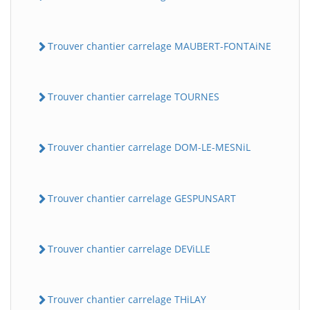
Trouver chantier carrelage MAUBERT-FONTAiNE
Trouver chantier carrelage TOURNES
Trouver chantier carrelage DOM-LE-MESNiL
Trouver chantier carrelage GESPUNSART
Trouver chantier carrelage DEViLLE
Trouver chantier carrelage THiLAY