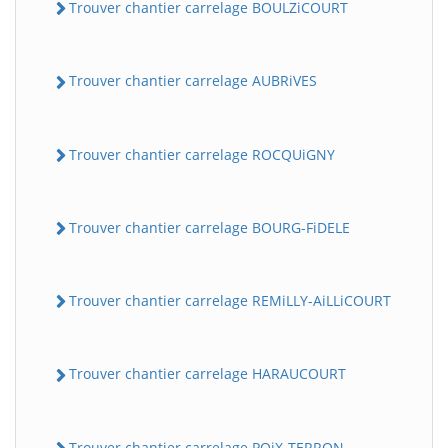
Trouver chantier carrelage BOULZiCOURT
Trouver chantier carrelage AUBRiVES
Trouver chantier carrelage ROCQUiGNY
Trouver chantier carrelage BOURG-FiDELE
Trouver chantier carrelage REMiLLY-AiLLiCOURT
Trouver chantier carrelage HARAUCOURT
Trouver chantier carrelage POiX-TERRON