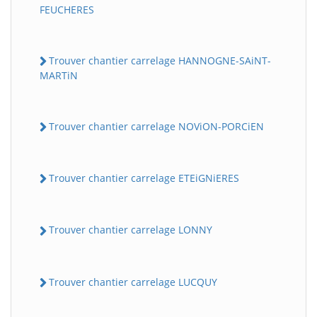
FEUCHERES
Trouver chantier carrelage HANNOGNE-SAiNT-
MARTiN
Trouver chantier carrelage NOViON-PORCiEN
Trouver chantier carrelage ETEiGNiERES
Trouver chantier carrelage LONNY
Trouver chantier carrelage LUCQUY