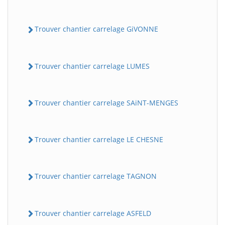
Trouver chantier carrelage GiVONNE
Trouver chantier carrelage LUMES
Trouver chantier carrelage SAiNT-MENGES
Trouver chantier carrelage LE CHESNE
Trouver chantier carrelage TAGNON
Trouver chantier carrelage ASFELD