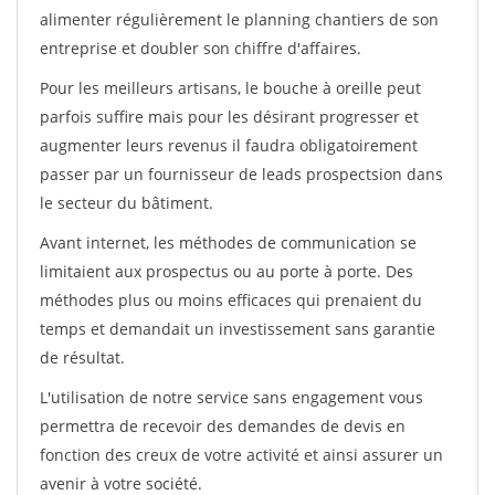
alimenter régulièrement le planning chantiers de son
entreprise et doubler son chiffre d'affaires.
Pour les meilleurs artisans, le bouche à oreille peut
parfois suffire mais pour les désirant progresser et
augmenter leurs revenus il faudra obligatoirement
passer par un fournisseur de leads prospectsion dans
le secteur du bâtiment.
Avant internet, les méthodes de communication se
limitaient aux prospectus ou au porte à porte. Des
méthodes plus ou moins efficaces qui prenaient du
temps et demandait un investissement sans garantie
de résultat.
L'utilisation de notre service sans engagement vous
permettra de recevoir des demandes de devis en
fonction des creux de votre activité et ainsi assurer un
avenir à votre société.