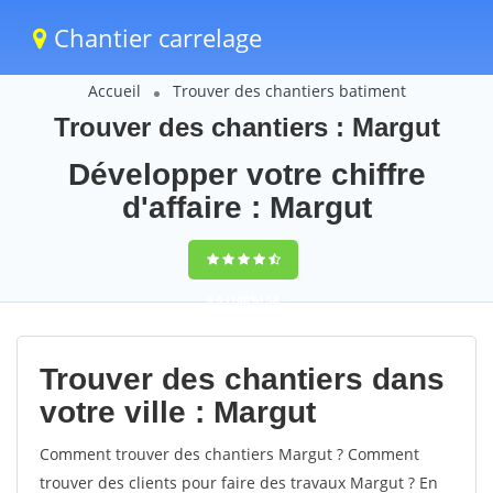
Chantier carrelage
Accueil
Trouver des chantiers batiment
Trouver des chantiers : Margut
Développer votre chiffre
d'affaire : Margut
9,5
(100%)
58
votes
Trouver des chantiers dans
votre ville : Margut
Comment trouver des chantiers Margut ? Comment
trouver des clients pour faire des travaux Margut ? En