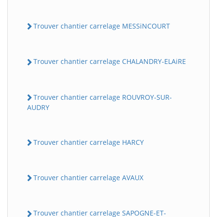
Trouver chantier carrelage MESSiNCOURT
Trouver chantier carrelage CHALANDRY-ELAiRE
Trouver chantier carrelage ROUVROY-SUR-
AUDRY
Trouver chantier carrelage HARCY
Trouver chantier carrelage AVAUX
Trouver chantier carrelage SAPOGNE-ET-