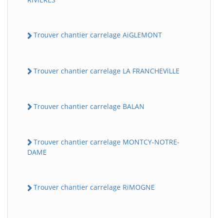
Trouver chantier carrelage AiGLEMONT
Trouver chantier carrelage LA FRANCHEViLLE
Trouver chantier carrelage BALAN
Trouver chantier carrelage MONTCY-NOTRE-
DAME
Trouver chantier carrelage RiMOGNE