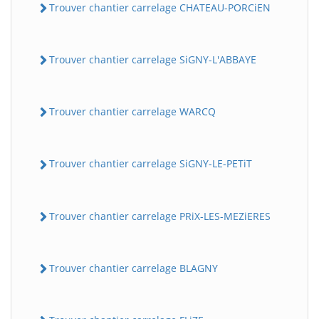
Trouver chantier carrelage CHATEAU-PORCiEN
Trouver chantier carrelage SiGNY-L'ABBAYE
Trouver chantier carrelage WARCQ
Trouver chantier carrelage SiGNY-LE-PETiT
Trouver chantier carrelage PRiX-LES-MEZiERES
Trouver chantier carrelage BLAGNY