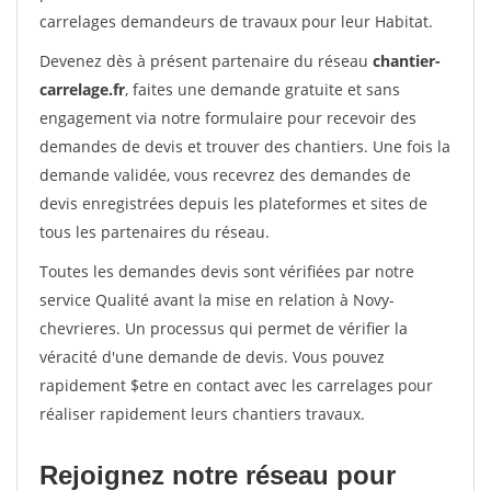
carrelages demandeurs de travaux pour leur Habitat.
Devenez dès à présent partenaire du réseau
chantier-
carrelage.fr
, faites une demande gratuite et sans
engagement via notre formulaire pour recevoir des
demandes de devis et trouver des chantiers. Une fois la
demande validée, vous recevrez des demandes de
devis enregistrées depuis les plateformes et sites de
tous les partenaires du réseau.
Toutes les demandes devis sont vérifiées par notre
service Qualité avant la mise en relation à Novy-
chevrieres. Un processus qui permet de vérifier la
véracité d'une demande de devis. Vous pouvez
rapidement $etre en contact avec les carrelages pour
réaliser rapidement leurs chantiers travaux.
Rejoignez notre réseau pour