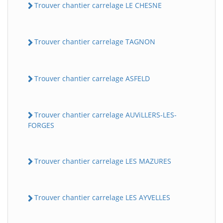
Trouver chantier carrelage LE CHESNE
Trouver chantier carrelage TAGNON
Trouver chantier carrelage ASFELD
Trouver chantier carrelage AUViLLERS-LES-
FORGES
Trouver chantier carrelage LES MAZURES
Trouver chantier carrelage LES AYVELLES