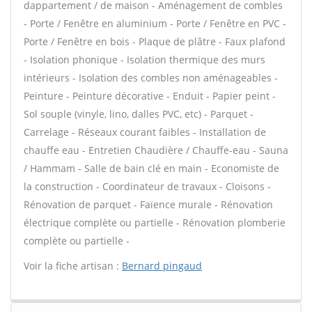
dappartement / de maison - Aménagement de combles
- Porte / Fenêtre en aluminium - Porte / Fenêtre en PVC -
Porte / Fenêtre en bois - Plaque de plâtre - Faux plafond
- Isolation phonique - Isolation thermique des murs
intérieurs - Isolation des combles non aménageables -
Peinture - Peinture décorative - Enduit - Papier peint -
Sol souple (vinyle, lino, dalles PVC, etc) - Parquet -
Carrelage - Réseaux courant faibles - Installation de
chauffe eau - Entretien Chaudière / Chauffe-eau - Sauna
/ Hammam - Salle de bain clé en main - Economiste de
la construction - Coordinateur de travaux - Cloisons -
Rénovation de parquet - Faïence murale - Rénovation
électrique complète ou partielle - Rénovation plomberie
complète ou partielle -
Voir la fiche artisan :
Bernard pingaud