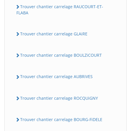
Trouver chantier carrelage RAUCOURT-ET-
FLABA
Trouver chantier carrelage GLAiRE
Trouver chantier carrelage BOULZiCOURT
Trouver chantier carrelage AUBRiVES
Trouver chantier carrelage ROCQUiGNY
Trouver chantier carrelage BOURG-FiDELE