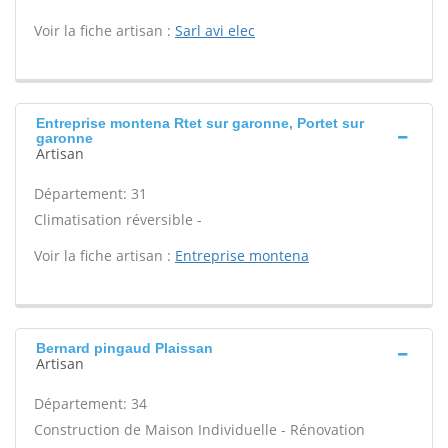
Voir la fiche artisan :
Sarl avi elec
Entreprise montena Rtet sur garonne, Portet sur
garonne
Artisan
Département: 31
Climatisation réversible -
Voir la fiche artisan :
Entreprise montena
Bernard pingaud Plaissan
Artisan
Département: 34
Construction de Maison Individuelle - Rénovation