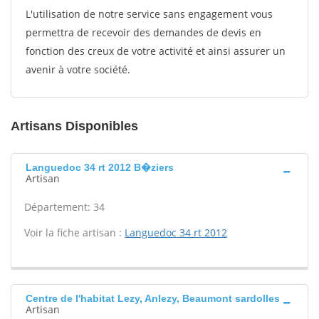
L'utilisation de notre service sans engagement vous
permettra de recevoir des demandes de devis en
fonction des creux de votre activité et ainsi assurer un
avenir à votre société.
Artisans Disponibles
Languedoc 34 rt 2012 B�ziers
Artisan
Département: 34
Voir la fiche artisan :
Languedoc 34 rt 2012
Centre de l'habitat Lezy, Anlezy, Beaumont sardolles
Artisan