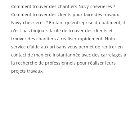
Comment trouver des chantiers Novy-chevrieres ?
Comment trouver des clients pour faire des travaux
Novy-chevrieres ? En tant qu'entreprise du bâtiment, il
n'est pas toujours facile de trouver des clients et
trouver des chantiers à réaliser rapidement. Notre
service d'aide aux artisans vous permet de rentrer en
contact de manière instantannée avec des carrelages à
la recherche de professionnels pour réaliser leurs
projets travaux.