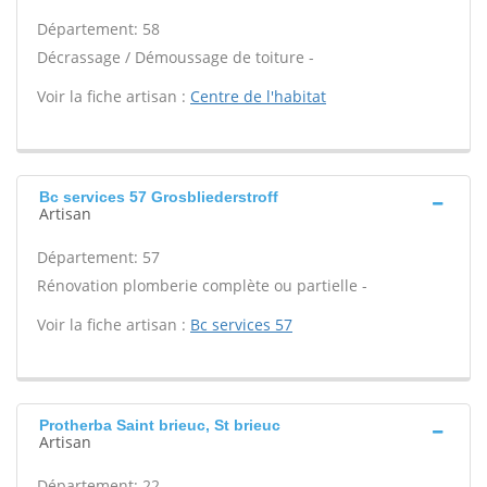
Département: 58
Décrassage / Démoussage de toiture -
Voir la fiche artisan :
Centre de l'habitat
Bc services 57 Grosbliederstroff
Artisan
Département: 57
Rénovation plomberie complète ou partielle -
Voir la fiche artisan :
Bc services 57
Protherba Saint brieuc, St brieuc
Artisan
Département: 22