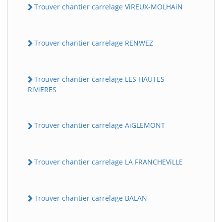
Trouver chantier carrelage ViREUX-MOLHAiN
Trouver chantier carrelage RENWEZ
Trouver chantier carrelage LES HAUTES-
RiViERES
Trouver chantier carrelage AiGLEMONT
Trouver chantier carrelage LA FRANCHEViLLE
Trouver chantier carrelage BALAN