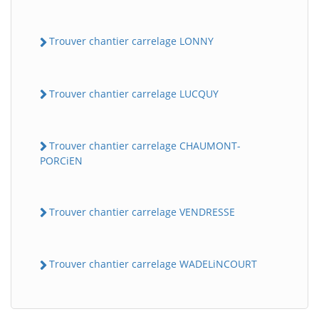
Trouver chantier carrelage LONNY
Trouver chantier carrelage LUCQUY
Trouver chantier carrelage CHAUMONT-
PORCiEN
Trouver chantier carrelage VENDRESSE
Trouver chantier carrelage WADELiNCOURT