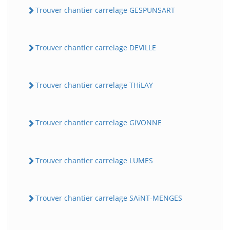
Trouver chantier carrelage GESPUNSART
Trouver chantier carrelage DEViLLE
Trouver chantier carrelage THiLAY
Trouver chantier carrelage GiVONNE
Trouver chantier carrelage LUMES
Trouver chantier carrelage SAiNT-MENGES