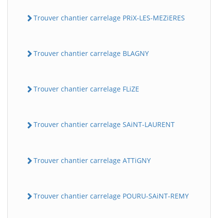
Trouver chantier carrelage PRiX-LES-MEZiERES
Trouver chantier carrelage BLAGNY
Trouver chantier carrelage FLiZE
Trouver chantier carrelage SAiNT-LAURENT
Trouver chantier carrelage ATTiGNY
Trouver chantier carrelage POURU-SAiNT-REMY