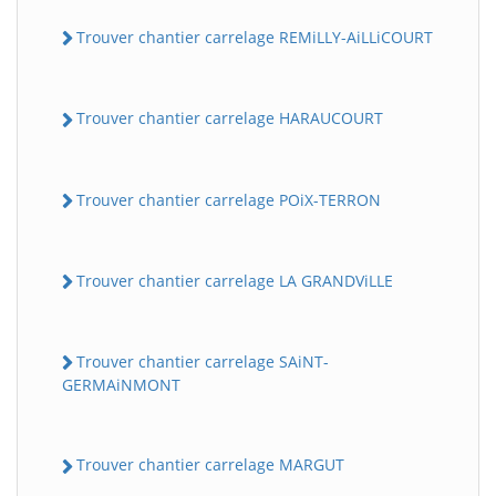
Trouver chantier carrelage REMiLLY-AiLLiCOURT
Trouver chantier carrelage HARAUCOURT
Trouver chantier carrelage POiX-TERRON
Trouver chantier carrelage LA GRANDViLLE
Trouver chantier carrelage SAiNT-
GERMAiNMONT
Trouver chantier carrelage MARGUT