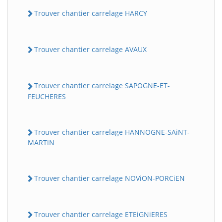
Trouver chantier carrelage HARCY
Trouver chantier carrelage AVAUX
Trouver chantier carrelage SAPOGNE-ET-
FEUCHERES
Trouver chantier carrelage HANNOGNE-SAiNT-
MARTiN
Trouver chantier carrelage NOViON-PORCiEN
Trouver chantier carrelage ETEiGNiERES