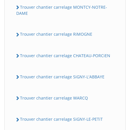
Trouver chantier carrelage MONTCY-NOTRE-
DAME
Trouver chantier carrelage RiMOGNE
Trouver chantier carrelage CHATEAU-PORCiEN
Trouver chantier carrelage SiGNY-L'ABBAYE
Trouver chantier carrelage WARCQ
Trouver chantier carrelage SiGNY-LE-PETiT