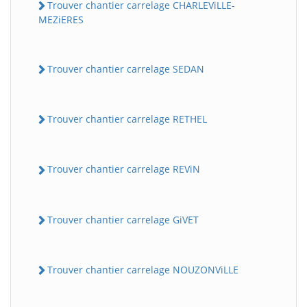
Trouver chantier carrelage CHARLEViLLE-
MEZiERES
Trouver chantier carrelage SEDAN
Trouver chantier carrelage RETHEL
Trouver chantier carrelage REViN
Trouver chantier carrelage GiVET
Trouver chantier carrelage NOUZONViLLE