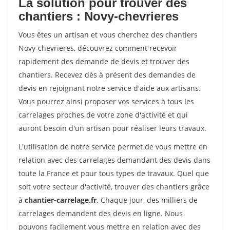
La solution pour trouver des
chantiers : Novy-chevrieres
Vous êtes un artisan et vous cherchez des chantiers
Novy-chevrieres, découvrez comment recevoir
rapidement des demande de devis et trouver des
chantiers. Recevez dès à présent des demandes de
devis en rejoignant notre service d'aide aux artisans.
Vous pourrez ainsi proposer vos services à tous les
carrelages proches de votre zone d'activité et qui
auront besoin d'un artisan pour réaliser leurs travaux.
L'utilisation de notre service permet de vous mettre en
relation avec des carrelages demandant des devis dans
toute la France et pour tous types de travaux. Quel que
soit votre secteur d'activité, trouver des chantiers grâce
à
chantier-carrelage.fr
. Chaque jour, des milliers de
carrelages demandent des devis en ligne. Nous
pouvons facilement vous mettre en relation avec des