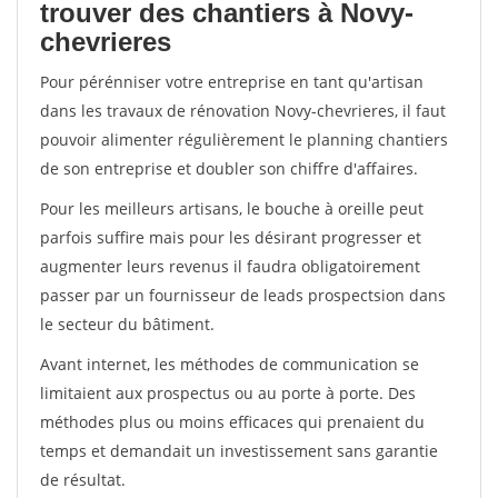
trouver des chantiers à Novy-
chevrieres
Pour pérénniser votre entreprise en tant qu'artisan
dans les travaux de rénovation Novy-chevrieres, il faut
pouvoir alimenter régulièrement le planning chantiers
de son entreprise et doubler son chiffre d'affaires.
Pour les meilleurs artisans, le bouche à oreille peut
parfois suffire mais pour les désirant progresser et
augmenter leurs revenus il faudra obligatoirement
passer par un fournisseur de leads prospectsion dans
le secteur du bâtiment.
Avant internet, les méthodes de communication se
limitaient aux prospectus ou au porte à porte. Des
méthodes plus ou moins efficaces qui prenaient du
temps et demandait un investissement sans garantie
de résultat.