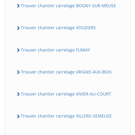
Trouver chantier carrelage BOGNY-SUR-MEUSE
Trouver chantier carrelage VOUZiERS
Trouver chantier carrelage FUMAY
Trouver chantier carrelage VRiGNE-AUX-BOiS
Trouver chantier carrelage ViViER-AU-COURT
Trouver chantier carrelage ViLLERS-SEMEUSE