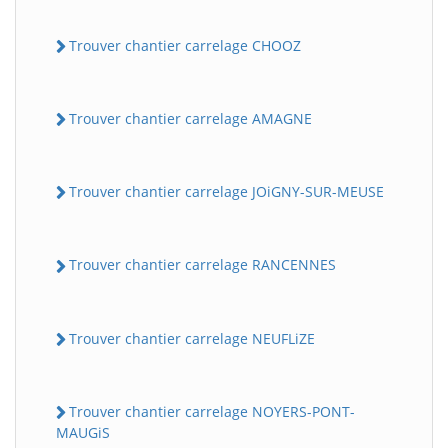
Trouver chantier carrelage CHOOZ
Trouver chantier carrelage AMAGNE
Trouver chantier carrelage JOiGNY-SUR-MEUSE
Trouver chantier carrelage RANCENNES
Trouver chantier carrelage NEUFLiZE
Trouver chantier carrelage NOYERS-PONT-
MAUGiS