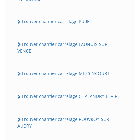
Trouver chantier carrelage PURE
Trouver chantier carrelage LAUNOiS-SUR-
VENCE
Trouver chantier carrelage MESSiNCOURT
Trouver chantier carrelage CHALANDRY-ELAiRE
Trouver chantier carrelage ROUVROY-SUR-
AUDRY