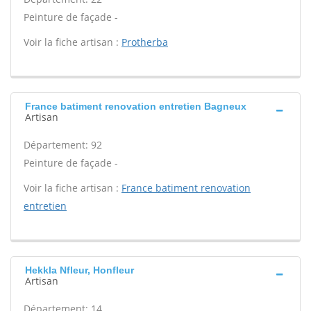
Peinture de façade -
Voir la fiche artisan :
Protherba
France batiment renovation entretien Bagneux
Artisan
Département: 92
Peinture de façade -
Voir la fiche artisan :
France batiment renovation
entretien
Hekkla Nfleur, Honfleur
Artisan
Département: 14