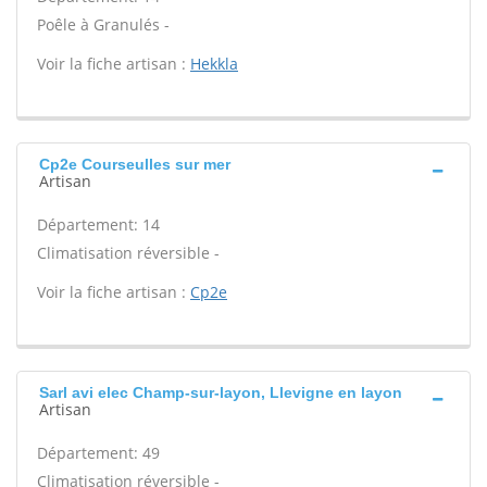
Poêle à Granulés -
Voir la fiche artisan :
Hekkla
Cp2e Courseulles sur mer
Artisan
Département: 14
Climatisation réversible -
Voir la fiche artisan :
Cp2e
Sarl avi elec Champ-sur-layon, Llevigne en layon
Artisan
Département: 49
Climatisation réversible -