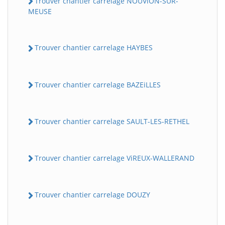
Trouver chantier carrelage NOUViON-SUR-
MEUSE
Trouver chantier carrelage HAYBES
Trouver chantier carrelage BAZEiLLES
Trouver chantier carrelage SAULT-LES-RETHEL
Trouver chantier carrelage ViREUX-WALLERAND
Trouver chantier carrelage DOUZY