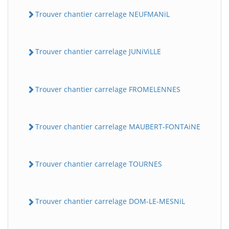
Trouver chantier carrelage NEUFMANiL
Trouver chantier carrelage JUNiViLLE
Trouver chantier carrelage FROMELENNES
Trouver chantier carrelage MAUBERT-FONTAiNE
Trouver chantier carrelage TOURNES
Trouver chantier carrelage DOM-LE-MESNiL