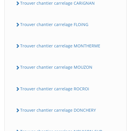
Trouver chantier carrelage CARiGNAN
Trouver chantier carrelage FLOiNG
Trouver chantier carrelage MONTHERME
Trouver chantier carrelage MOUZON
Trouver chantier carrelage ROCROi
Trouver chantier carrelage DONCHERY