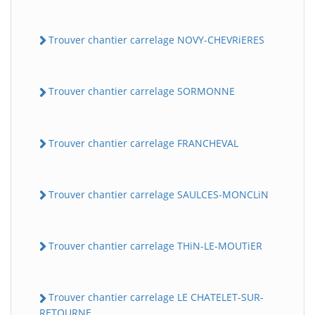
Trouver chantier carrelage NOVY-CHEVRiERES
Trouver chantier carrelage SORMONNE
Trouver chantier carrelage FRANCHEVAL
Trouver chantier carrelage SAULCES-MONCLiN
Trouver chantier carrelage THiN-LE-MOUTiER
Trouver chantier carrelage LE CHATELET-SUR-
RETOURNE