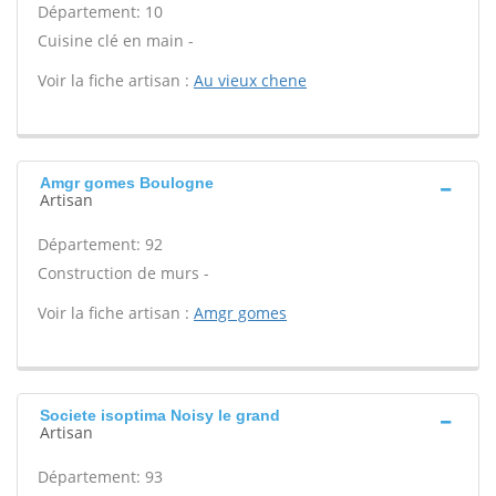
Département: 10
Cuisine clé en main -
Voir la fiche artisan :
Au vieux chene
Amgr gomes Boulogne
Artisan
Département: 92
Construction de murs -
Voir la fiche artisan :
Amgr gomes
Societe isoptima Noisy le grand
Artisan
Département: 93