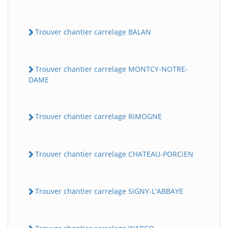
Trouver chantier carrelage BALAN
Trouver chantier carrelage MONTCY-NOTRE-
DAME
Trouver chantier carrelage RiMOGNE
Trouver chantier carrelage CHATEAU-PORCiEN
Trouver chantier carrelage SiGNY-L'ABBAYE