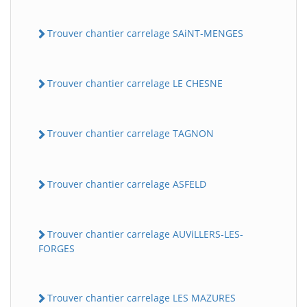
Trouver chantier carrelage SAiNT-MENGES
Trouver chantier carrelage LE CHESNE
Trouver chantier carrelage TAGNON
Trouver chantier carrelage ASFELD
Trouver chantier carrelage AUViLLERS-LES-
FORGES
Trouver chantier carrelage LES MAZURES