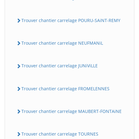
Trouver chantier carrelage POURU-SAiNT-REMY
Trouver chantier carrelage NEUFMANiL
Trouver chantier carrelage JUNiViLLE
Trouver chantier carrelage FROMELENNES
Trouver chantier carrelage MAUBERT-FONTAiNE
Trouver chantier carrelage TOURNES