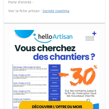
Porte d'entrée -
Voir la fiche artisan :
Societe isoptima