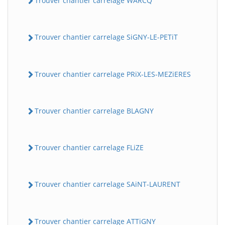
Trouver chantier carrelage WARCQ
Trouver chantier carrelage SiGNY-LE-PETiT
Trouver chantier carrelage PRiX-LES-MEZiERES
Trouver chantier carrelage BLAGNY
Trouver chantier carrelage FLiZE
Trouver chantier carrelage SAiNT-LAURENT
Trouver chantier carrelage ATTiGNY