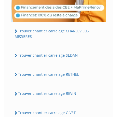
Trouver chantier carrelage CHARLEViLLE-
MEZiERES
Trouver chantier carrelage SEDAN
Trouver chantier carrelage RETHEL
Trouver chantier carrelage REViN
Trouver chantier carrelage GiVET