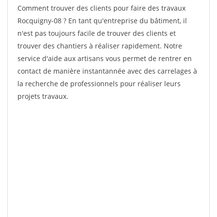
Comment trouver des clients pour faire des travaux
Rocquigny-08 ? En tant qu'entreprise du bâtiment, il
n'est pas toujours facile de trouver des clients et
trouver des chantiers à réaliser rapidement. Notre
service d'aide aux artisans vous permet de rentrer en
contact de manière instantannée avec des carrelages à
la recherche de professionnels pour réaliser leurs
projets travaux.