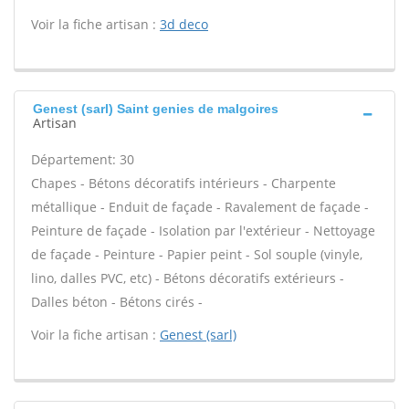
Voir la fiche artisan :
3d deco
Genest (sarl) Saint genies de malgoires
Artisan
Département: 30
Chapes - Bétons décoratifs intérieurs - Charpente
métallique - Enduit de façade - Ravalement de façade -
Peinture de façade - Isolation par l'extérieur - Nettoyage
de façade - Peinture - Papier peint - Sol souple (vinyle,
lino, dalles PVC, etc) - Bétons décoratifs extérieurs -
Dalles béton - Bétons cirés -
Voir la fiche artisan :
Genest (sarl)