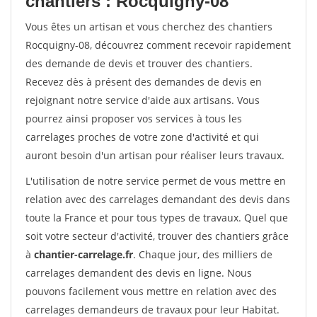
chantiers : Rocquigny-08
Vous êtes un artisan et vous cherchez des chantiers
Rocquigny-08, découvrez comment recevoir rapidement
des demande de devis et trouver des chantiers.
Recevez dès à présent des demandes de devis en
rejoignant notre service d'aide aux artisans. Vous
pourrez ainsi proposer vos services à tous les
carrelages proches de votre zone d'activité et qui
auront besoin d'un artisan pour réaliser leurs travaux.
L'utilisation de notre service permet de vous mettre en
relation avec des carrelages demandant des devis dans
toute la France et pour tous types de travaux. Quel que
soit votre secteur d'activité, trouver des chantiers grâce
à
chantier-carrelage.fr
. Chaque jour, des milliers de
carrelages demandent des devis en ligne. Nous
pouvons facilement vous mettre en relation avec des
carrelages demandeurs de travaux pour leur Habitat.