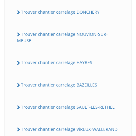
Trouver chantier carrelage DONCHERY
Trouver chantier carrelage NOUViON-SUR-
MEUSE
Trouver chantier carrelage HAYBES
Trouver chantier carrelage BAZEiLLES
Trouver chantier carrelage SAULT-LES-RETHEL
Trouver chantier carrelage ViREUX-WALLERAND