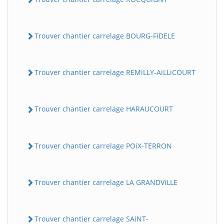
Trouver chantier carrelage BOURG-FiDELE
Trouver chantier carrelage REMiLLY-AiLLiCOURT
Trouver chantier carrelage HARAUCOURT
Trouver chantier carrelage POiX-TERRON
Trouver chantier carrelage LA GRANDViLLE
Trouver chantier carrelage SAiNT-