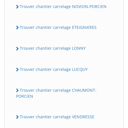
Trouver chantier carrelage NOViON-PORCiEN
Trouver chantier carrelage ETEiGNiERES
Trouver chantier carrelage LONNY
Trouver chantier carrelage LUCQUY
Trouver chantier carrelage CHAUMONT-
PORCiEN
Trouver chantier carrelage VENDRESSE