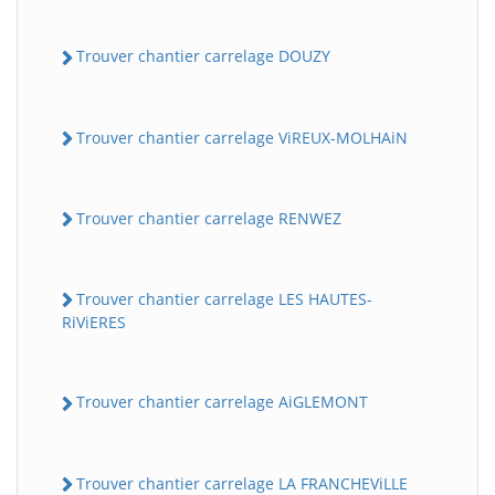
Trouver chantier carrelage DOUZY
Trouver chantier carrelage ViREUX-MOLHAiN
Trouver chantier carrelage RENWEZ
Trouver chantier carrelage LES HAUTES-
RiViERES
Trouver chantier carrelage AiGLEMONT
Trouver chantier carrelage LA FRANCHEViLLE