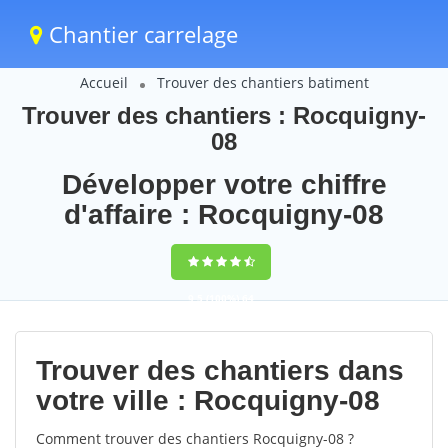
Chantier carrelage
Accueil
Trouver des chantiers batiment
Trouver des chantiers : Rocquigny-
08
Développer votre chiffre
d'affaire : Rocquigny-08
9,5
(100%)
64
votes
Trouver des chantiers dans
votre ville : Rocquigny-08
Comment trouver des chantiers Rocquigny-08 ?