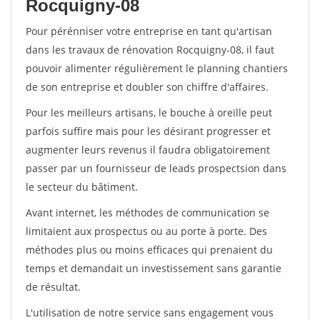
Rocquigny-08
Pour pérénniser votre entreprise en tant qu'artisan
dans les travaux de rénovation Rocquigny-08, il faut
pouvoir alimenter régulièrement le planning chantiers
de son entreprise et doubler son chiffre d'affaires.
Pour les meilleurs artisans, le bouche à oreille peut
parfois suffire mais pour les désirant progresser et
augmenter leurs revenus il faudra obligatoirement
passer par un fournisseur de leads prospectsion dans
le secteur du bâtiment.
Avant internet, les méthodes de communication se
limitaient aux prospectus ou au porte à porte. Des
méthodes plus ou moins efficaces qui prenaient du
temps et demandait un investissement sans garantie
de résultat.
L'utilisation de notre service sans engagement vous