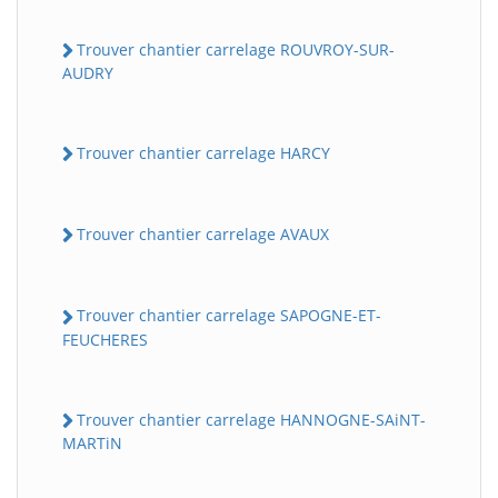
Trouver chantier carrelage ROUVROY-SUR-
AUDRY
Trouver chantier carrelage HARCY
Trouver chantier carrelage AVAUX
Trouver chantier carrelage SAPOGNE-ET-
FEUCHERES
Trouver chantier carrelage HANNOGNE-SAiNT-
MARTiN