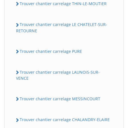
Trouver chantier carrelage THiN-LE-MOUTiER
Trouver chantier carrelage LE CHATELET-SUR-
RETOURNE
Trouver chantier carrelage PURE
Trouver chantier carrelage LAUNOiS-SUR-
VENCE
Trouver chantier carrelage MESSiNCOURT
Trouver chantier carrelage CHALANDRY-ELAiRE