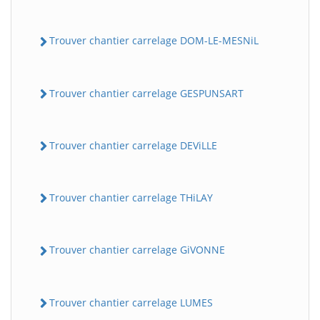
Trouver chantier carrelage DOM-LE-MESNiL
Trouver chantier carrelage GESPUNSART
Trouver chantier carrelage DEViLLE
Trouver chantier carrelage THiLAY
Trouver chantier carrelage GiVONNE
Trouver chantier carrelage LUMES