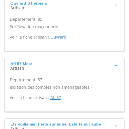
Ouvrard S herbiers
Artisan
Département: 85
Surélévation maçonnerie -
Voir la fiche artisan :
Ouvrard
Afl 57 Metz
Artisan
Département: 57
Isolation des combles non aménageables -
Voir la fiche artisan :
Afl 57
Ets voillemier Ferte sur aube, Laferte sur aube
Artisan