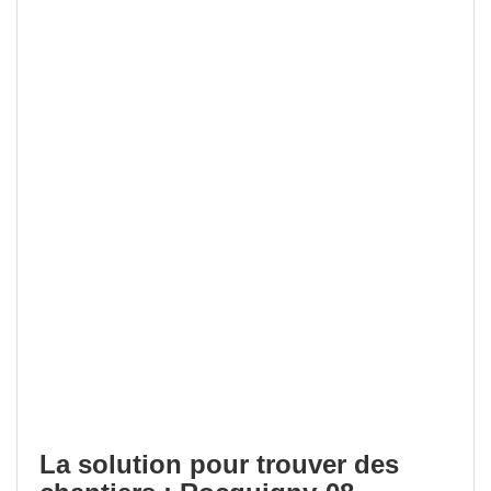
La solution pour trouver des