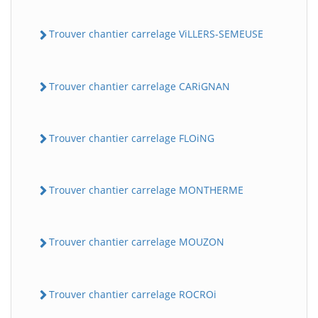
Trouver chantier carrelage ViLLERS-SEMEUSE
Trouver chantier carrelage CARiGNAN
Trouver chantier carrelage FLOiNG
Trouver chantier carrelage MONTHERME
Trouver chantier carrelage MOUZON
Trouver chantier carrelage ROCROi