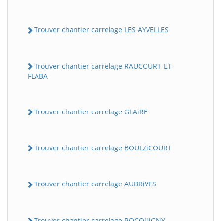
Trouver chantier carrelage LES AYVELLES
Trouver chantier carrelage RAUCOURT-ET-
FLABA
Trouver chantier carrelage GLAiRE
Trouver chantier carrelage BOULZiCOURT
Trouver chantier carrelage AUBRiVES
Trouver chantier carrelage ROCQUiGNY