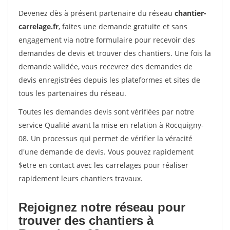
Devenez dès à présent partenaire du réseau
chantier-
carrelage.fr
, faites une demande gratuite et sans
engagement via notre formulaire pour recevoir des
demandes de devis et trouver des chantiers. Une fois la
demande validée, vous recevrez des demandes de
devis enregistrées depuis les plateformes et sites de
tous les partenaires du réseau.
Toutes les demandes devis sont vérifiées par notre
service Qualité avant la mise en relation à Rocquigny-
08. Un processus qui permet de vérifier la véracité
d'une demande de devis. Vous pouvez rapidement
$etre en contact avec les carrelages pour réaliser
rapidement leurs chantiers travaux.
Rejoignez notre réseau pour
trouver des chantiers à