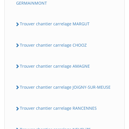
GERMAiNMONT
Trouver chantier carrelage MARGUT
Trouver chantier carrelage CHOOZ
Trouver chantier carrelage AMAGNE
Trouver chantier carrelage JOiGNY-SUR-MEUSE
Trouver chantier carrelage RANCENNES