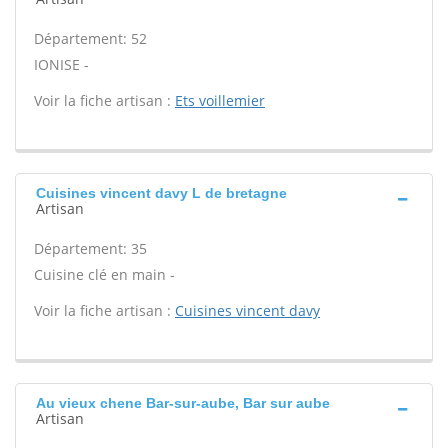
Département: 52
IONISE -
Voir la fiche artisan :
Ets voillemier
Cuisines vincent davy L de bretagne
Artisan
Département: 35
Cuisine clé en main -
Voir la fiche artisan :
Cuisines vincent davy
Au vieux chene Bar-sur-aube, Bar sur aube
Artisan