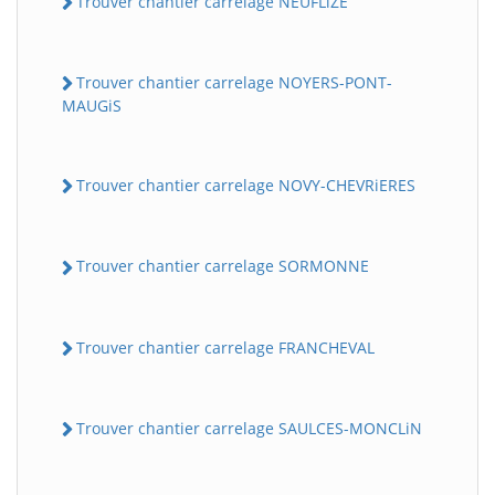
Trouver chantier carrelage NEUFLiZE
Trouver chantier carrelage NOYERS-PONT-
MAUGiS
Trouver chantier carrelage NOVY-CHEVRiERES
Trouver chantier carrelage SORMONNE
Trouver chantier carrelage FRANCHEVAL
Trouver chantier carrelage SAULCES-MONCLiN