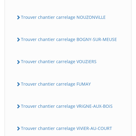
Trouver chantier carrelage NOUZONViLLE
Trouver chantier carrelage BOGNY-SUR-MEUSE
Trouver chantier carrelage VOUZiERS
Trouver chantier carrelage FUMAY
Trouver chantier carrelage VRiGNE-AUX-BOiS
Trouver chantier carrelage ViViER-AU-COURT