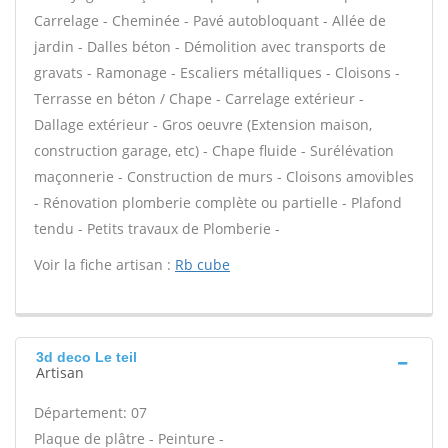
Carrelage - Cheminée - Pavé autobloquant - Allée de
jardin - Dalles béton - Démolition avec transports de
gravats - Ramonage - Escaliers métalliques - Cloisons -
Terrasse en béton / Chape - Carrelage extérieur -
Dallage extérieur - Gros oeuvre (Extension maison,
construction garage, etc) - Chape fluide - Surélévation
maçonnerie - Construction de murs - Cloisons amovibles
- Rénovation plomberie complète ou partielle - Plafond
tendu - Petits travaux de Plomberie -
Voir la fiche artisan :
Rb cube
3d deco Le teil
Artisan
Département: 07
Plaque de plâtre - Peinture -