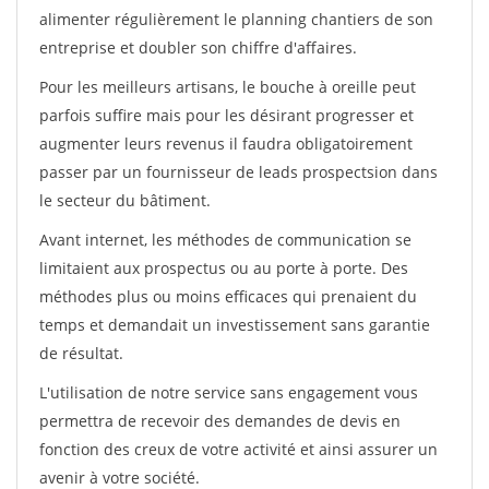
alimenter régulièrement le planning chantiers de son
entreprise et doubler son chiffre d'affaires.
Pour les meilleurs artisans, le bouche à oreille peut
parfois suffire mais pour les désirant progresser et
augmenter leurs revenus il faudra obligatoirement
passer par un fournisseur de leads prospectsion dans
le secteur du bâtiment.
Avant internet, les méthodes de communication se
limitaient aux prospectus ou au porte à porte. Des
méthodes plus ou moins efficaces qui prenaient du
temps et demandait un investissement sans garantie
de résultat.
L'utilisation de notre service sans engagement vous
permettra de recevoir des demandes de devis en
fonction des creux de votre activité et ainsi assurer un
avenir à votre société.