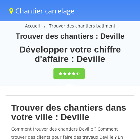
Chantier carrelage
Accueil
Trouver des chantiers batiment
Trouver des chantiers : Deville
Développer votre chiffre
d'affaire : Deville
9,5
(100%)
59
votes
Trouver des chantiers dans
votre ville : Deville
Comment trouver des chantiers Deville ? Comment
trouver des clients pour faire des travaux Deville ? En