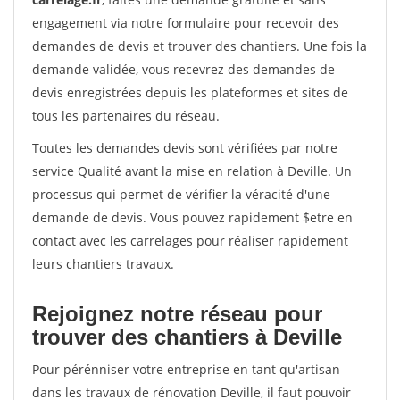
engagement via notre formulaire pour recevoir des
demandes de devis et trouver des chantiers. Une fois la
demande validée, vous recevrez des demandes de
devis enregistrées depuis les plateformes et sites de
tous les partenaires du réseau.
Toutes les demandes devis sont vérifiées par notre
service Qualité avant la mise en relation à Deville. Un
processus qui permet de vérifier la véracité d'une
demande de devis. Vous pouvez rapidement $etre en
contact avec les carrelages pour réaliser rapidement
leurs chantiers travaux.
Rejoignez notre réseau pour
trouver des chantiers à Deville
Pour pérénniser votre entreprise en tant qu'artisan
dans les travaux de rénovation Deville, il faut pouvoir