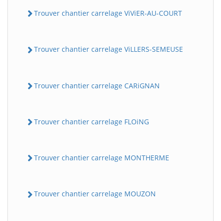
Trouver chantier carrelage ViViER-AU-COURT
Trouver chantier carrelage ViLLERS-SEMEUSE
Trouver chantier carrelage CARiGNAN
Trouver chantier carrelage FLOiNG
Trouver chantier carrelage MONTHERME
Trouver chantier carrelage MOUZON