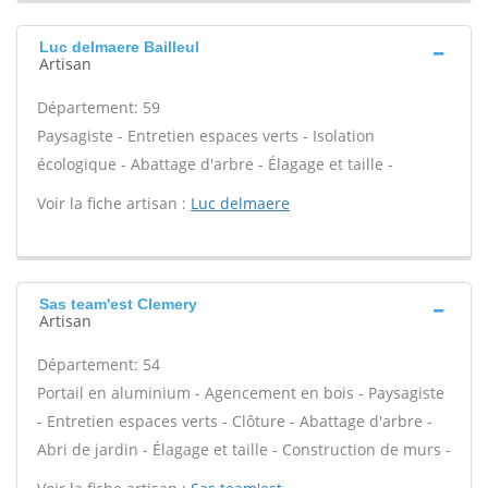
Luc delmaere Bailleul
Artisan
Département: 59
Paysagiste - Entretien espaces verts - Isolation
écologique - Abattage d'arbre - Élagage et taille -
Voir la fiche artisan :
Luc delmaere
Sas team'est Clemery
Artisan
Département: 54
Portail en aluminium - Agencement en bois - Paysagiste
- Entretien espaces verts - Clôture - Abattage d'arbre -
Abri de jardin - Élagage et taille - Construction de murs -