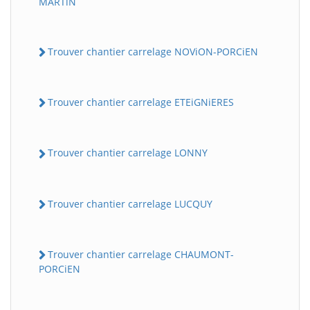
MARTiN
Trouver chantier carrelage NOViON-PORCiEN
Trouver chantier carrelage ETEiGNiERES
Trouver chantier carrelage LONNY
Trouver chantier carrelage LUCQUY
Trouver chantier carrelage CHAUMONT-
PORCiEN