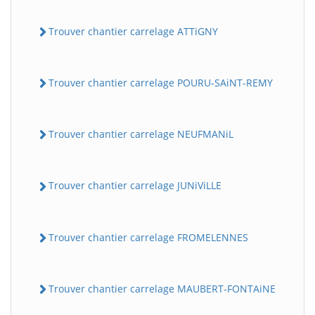
Trouver chantier carrelage ATTiGNY
Trouver chantier carrelage POURU-SAiNT-REMY
Trouver chantier carrelage NEUFMANiL
Trouver chantier carrelage JUNiViLLE
Trouver chantier carrelage FROMELENNES
Trouver chantier carrelage MAUBERT-FONTAiNE