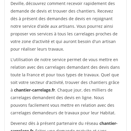
Deville, découvrez comment recevoir rapidement des
demande de devis et trouver des chantiers. Recevez
dès à présent des demandes de devis en rejoignant
notre service d'aide aux artisans. Vous pourrez ainsi
proposer vos services à tous les carrelages proches de
votre zone d'activité et qui auront besoin d'un artisan
pour réaliser leurs travaux.
L'utilisation de notre service permet de vous mettre en
relation avec des carrelages demandant des devis dans
toute la France et pour tous types de travaux. Quel que
soit votre secteur d'activité, trouver des chantiers grâce
à
chantier-carrelage.fr
. Chaque jour, des milliers de
carrelages demandent des devis en ligne. Nous
pouvons facilement vous mettre en relation avec des
carrelages demandeurs de travaux pour leur Habitat.
Devenez dès à présent partenaire du réseau
chantier-
carrelage.fr
, faites une demande gratuite et sans