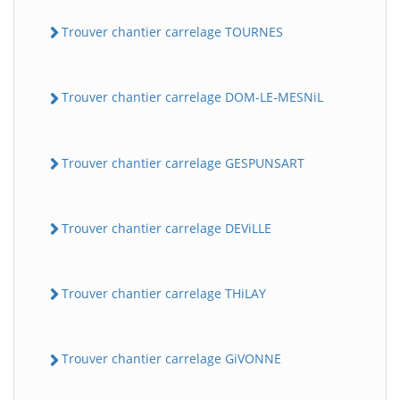
Trouver chantier carrelage TOURNES
Trouver chantier carrelage DOM-LE-MESNiL
Trouver chantier carrelage GESPUNSART
Trouver chantier carrelage DEViLLE
Trouver chantier carrelage THiLAY
Trouver chantier carrelage GiVONNE