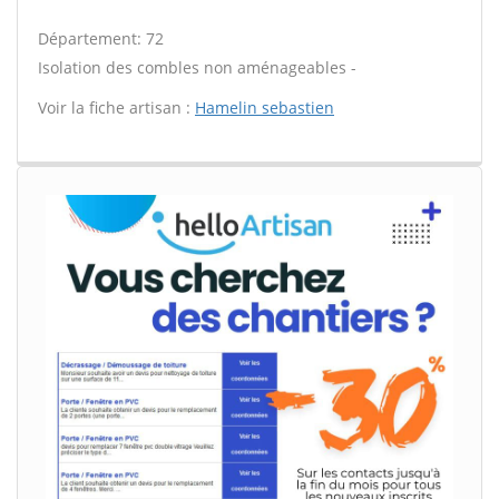
Département: 72
Isolation des combles non aménageables -
Voir la fiche artisan :
Hamelin sebastien