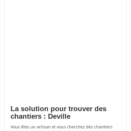
La solution pour trouver des
chantiers : Deville
Vous êtes un artisan et vous cherchez des chantiers