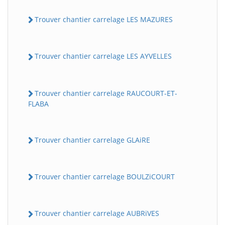
Trouver chantier carrelage LES MAZURES
Trouver chantier carrelage LES AYVELLES
Trouver chantier carrelage RAUCOURT-ET-
FLABA
Trouver chantier carrelage GLAiRE
Trouver chantier carrelage BOULZiCOURT
Trouver chantier carrelage AUBRiVES