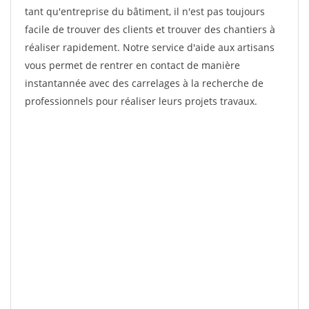
tant qu'entreprise du bâtiment, il n'est pas toujours
facile de trouver des clients et trouver des chantiers à
réaliser rapidement. Notre service d'aide aux artisans
vous permet de rentrer en contact de manière
instantannée avec des carrelages à la recherche de
professionnels pour réaliser leurs projets travaux.