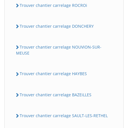
Trouver chantier carrelage ROCROi
Trouver chantier carrelage DONCHERY
Trouver chantier carrelage NOUViON-SUR-
MEUSE
Trouver chantier carrelage HAYBES
Trouver chantier carrelage BAZEiLLES
Trouver chantier carrelage SAULT-LES-RETHEL