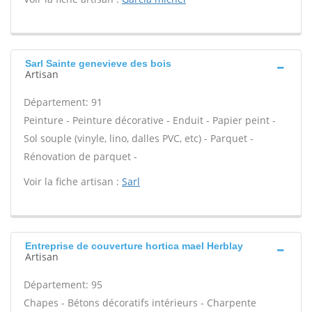
Sarl Sainte genevieve des bois
Artisan
Département: 91
Peinture - Peinture décorative - Enduit - Papier peint -
Sol souple (vinyle, lino, dalles PVC, etc) - Parquet -
Rénovation de parquet -
Voir la fiche artisan :
Sarl
Entreprise de couverture hortica mael Herblay
Artisan
Département: 95
Chapes - Bétons décoratifs intérieurs - Charpente