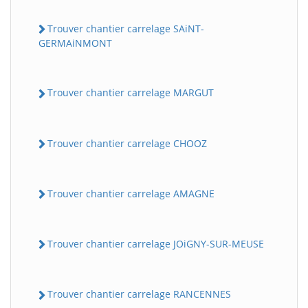
Trouver chantier carrelage SAiNT-
GERMAiNMONT
Trouver chantier carrelage MARGUT
Trouver chantier carrelage CHOOZ
Trouver chantier carrelage AMAGNE
Trouver chantier carrelage JOiGNY-SUR-MEUSE
Trouver chantier carrelage RANCENNES