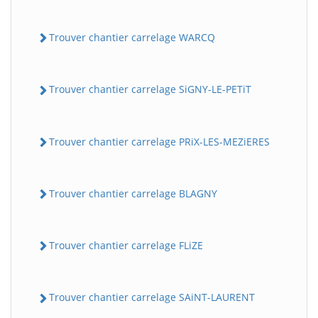
Trouver chantier carrelage WARCQ
Trouver chantier carrelage SiGNY-LE-PETiT
Trouver chantier carrelage PRiX-LES-MEZiERES
Trouver chantier carrelage BLAGNY
Trouver chantier carrelage FLiZE
Trouver chantier carrelage SAiNT-LAURENT