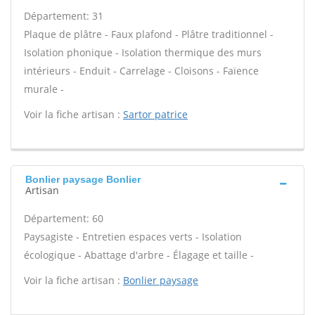
Département: 31
Plaque de plâtre - Faux plafond - Plâtre traditionnel -
Isolation phonique - Isolation thermique des murs
intérieurs - Enduit - Carrelage - Cloisons - Faïence
murale -
Voir la fiche artisan :
Sartor patrice
Bonlier paysage Bonlier
Artisan
Département: 60
Paysagiste - Entretien espaces verts - Isolation
écologique - Abattage d'arbre - Élagage et taille -
Voir la fiche artisan :
Bonlier paysage