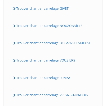
Trouver chantier carrelage GiVET
Trouver chantier carrelage NOUZONViLLE
Trouver chantier carrelage BOGNY-SUR-MEUSE
Trouver chantier carrelage VOUZiERS
Trouver chantier carrelage FUMAY
Trouver chantier carrelage VRiGNE-AUX-BOiS