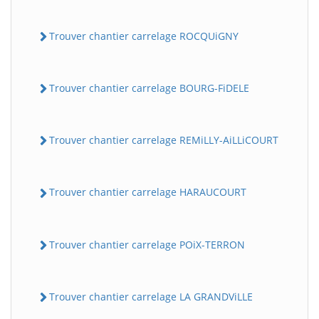
Trouver chantier carrelage ROCQUiGNY
Trouver chantier carrelage BOURG-FiDELE
Trouver chantier carrelage REMiLLY-AiLLiCOURT
Trouver chantier carrelage HARAUCOURT
Trouver chantier carrelage POiX-TERRON
Trouver chantier carrelage LA GRANDViLLE