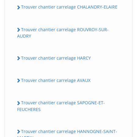
Trouver chantier carrelage CHALANDRY-ELAiRE
Trouver chantier carrelage ROUVROY-SUR-
AUDRY
Trouver chantier carrelage HARCY
Trouver chantier carrelage AVAUX
Trouver chantier carrelage SAPOGNE-ET-
FEUCHERES
Trouver chantier carrelage HANNOGNE-SAiNT-