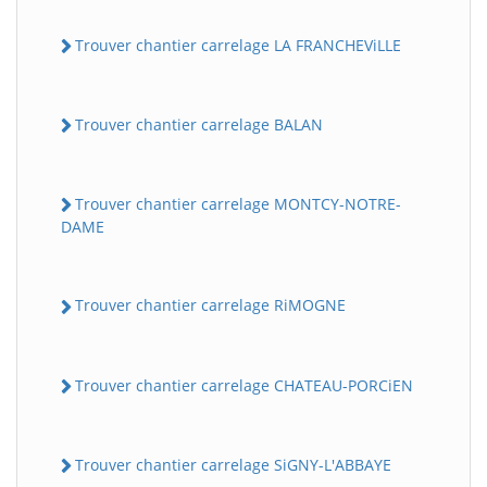
Trouver chantier carrelage LA FRANCHEViLLE
Trouver chantier carrelage BALAN
Trouver chantier carrelage MONTCY-NOTRE-
DAME
Trouver chantier carrelage RiMOGNE
Trouver chantier carrelage CHATEAU-PORCiEN
Trouver chantier carrelage SiGNY-L'ABBAYE