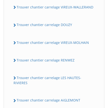
Trouver chantier carrelage ViREUX-WALLERAND
Trouver chantier carrelage DOUZY
Trouver chantier carrelage ViREUX-MOLHAiN
Trouver chantier carrelage RENWEZ
Trouver chantier carrelage LES HAUTES-
RiViERES
Trouver chantier carrelage AiGLEMONT