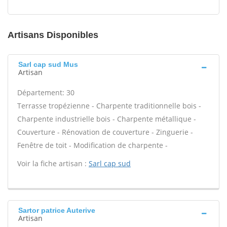
Artisans Disponibles
Sarl cap sud Mus
Artisan
Département: 30
Terrasse tropézienne - Charpente traditionnelle bois -
Charpente industrielle bois - Charpente métallique -
Couverture - Rénovation de couverture - Zinguerie -
Fenêtre de toit - Modification de charpente -
Voir la fiche artisan :
Sarl cap sud
Sartor patrice Auterive
Artisan