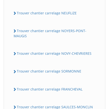
Trouver chantier carrelage NEUFLiZE
Trouver chantier carrelage NOYERS-PONT-
MAUGiS
Trouver chantier carrelage NOVY-CHEVRiERES
Trouver chantier carrelage SORMONNE
Trouver chantier carrelage FRANCHEVAL
Trouver chantier carrelage SAULCES-MONCLiN