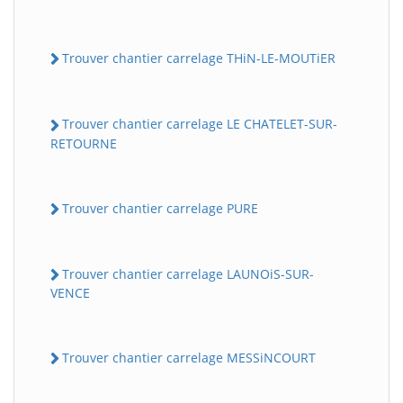
Trouver chantier carrelage THiN-LE-MOUTiER
Trouver chantier carrelage LE CHATELET-SUR-
RETOURNE
Trouver chantier carrelage PURE
Trouver chantier carrelage LAUNOiS-SUR-
VENCE
Trouver chantier carrelage MESSiNCOURT