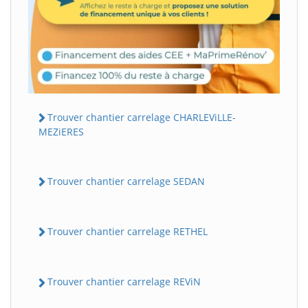
Trouver chantier carrelage CHARLEViLLE-
MEZiERES
Trouver chantier carrelage SEDAN
Trouver chantier carrelage RETHEL
Trouver chantier carrelage REViN