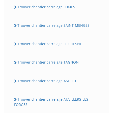
Trouver chantier carrelage LUMES
Trouver chantier carrelage SAiNT-MENGES
Trouver chantier carrelage LE CHESNE
Trouver chantier carrelage TAGNON
Trouver chantier carrelage ASFELD
Trouver chantier carrelage AUViLLERS-LES-
FORGES