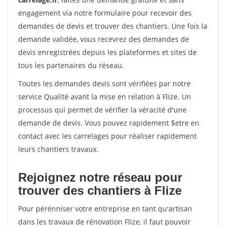
engagement via notre formulaire pour recevoir des
demandes de devis et trouver des chantiers. Une fois la
demande validée, vous recevrez des demandes de
devis enregistrées depuis les plateformes et sites de
tous les partenaires du réseau.
Toutes les demandes devis sont vérifiées par notre
service Qualité avant la mise en relation à Flize. Un
processus qui permet de vérifier la véracité d'une
demande de devis. Vous pouvez rapidement $etre en
contact avec les carrelages pour réaliser rapidement
leurs chantiers travaux.
Rejoignez notre réseau pour
trouver des chantiers à Flize
Pour pérénniser votre entreprise en tant qu'artisan
dans les travaux de rénovation Flize, il faut pouvoir