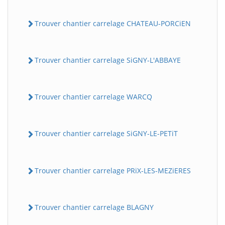
Trouver chantier carrelage CHATEAU-PORCiEN
Trouver chantier carrelage SiGNY-L'ABBAYE
Trouver chantier carrelage WARCQ
Trouver chantier carrelage SiGNY-LE-PETiT
Trouver chantier carrelage PRiX-LES-MEZiERES
Trouver chantier carrelage BLAGNY