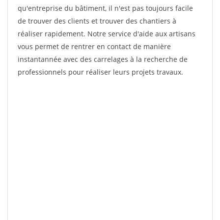
qu'entreprise du bâtiment, il n'est pas toujours facile
de trouver des clients et trouver des chantiers à
réaliser rapidement. Notre service d'aide aux artisans
vous permet de rentrer en contact de manière
instantannée avec des carrelages à la recherche de
professionnels pour réaliser leurs projets travaux.