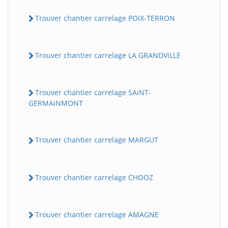
Trouver chantier carrelage POiX-TERRON
Trouver chantier carrelage LA GRANDViLLE
Trouver chantier carrelage SAiNT-
GERMAiNMONT
Trouver chantier carrelage MARGUT
Trouver chantier carrelage CHOOZ
Trouver chantier carrelage AMAGNE