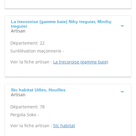
La trecoroise (gamme baie) Nihy treguier, Minihy
treguier
Artisan
Département: 22
Surélévation maçonnerie -
Voir la fiche artisan :
La trecoroise (gamme baie)
Stc habitat Uilles, Houilles
Artisan
Département: 78
Pergola Soko -
Voir la fiche artisan :
Stc habitat