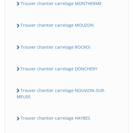
Trouver chantier carrelage MONTHERME
Trouver chantier carrelage MOUZON
Trouver chantier carrelage ROCROi
Trouver chantier carrelage DONCHERY
Trouver chantier carrelage NOUViON-SUR-
MEUSE
Trouver chantier carrelage HAYBES