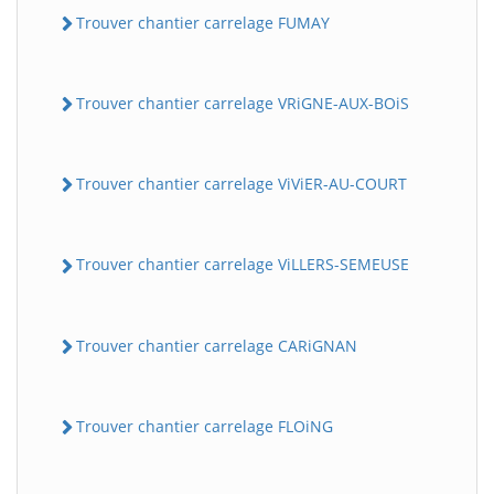
Trouver chantier carrelage FUMAY
Trouver chantier carrelage VRiGNE-AUX-BOiS
Trouver chantier carrelage ViViER-AU-COURT
Trouver chantier carrelage ViLLERS-SEMEUSE
Trouver chantier carrelage CARiGNAN
Trouver chantier carrelage FLOiNG