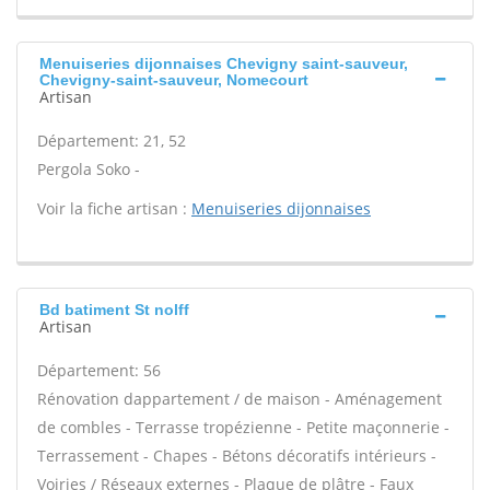
Menuiseries dijonnaises Chevigny saint-sauveur,
Chevigny-saint-sauveur, Nomecourt
Artisan
Département: 21, 52
Pergola Soko -
Voir la fiche artisan :
Menuiseries dijonnaises
Bd batiment St nolff
Artisan
Département: 56
Rénovation dappartement / de maison - Aménagement
de combles - Terrasse tropézienne - Petite maçonnerie -
Terrassement - Chapes - Bétons décoratifs intérieurs -
Voiries / Réseaux externes - Plaque de plâtre - Faux