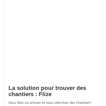
La solution pour trouver des
chantiers : Flize
Vous êtes un artisan et vous cherchez des chantiers