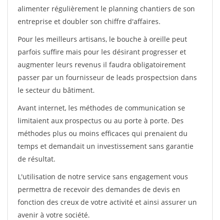
alimenter régulièrement le planning chantiers de son
entreprise et doubler son chiffre d'affaires.
Pour les meilleurs artisans, le bouche à oreille peut
parfois suffire mais pour les désirant progresser et
augmenter leurs revenus il faudra obligatoirement
passer par un fournisseur de leads prospectsion dans
le secteur du bâtiment.
Avant internet, les méthodes de communication se
limitaient aux prospectus ou au porte à porte. Des
méthodes plus ou moins efficaces qui prenaient du
temps et demandait un investissement sans garantie
de résultat.
L'utilisation de notre service sans engagement vous
permettra de recevoir des demandes de devis en
fonction des creux de votre activité et ainsi assurer un
avenir à votre société.