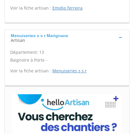
Voir la fiche artisan :
Emidio ferreira
Menuiseries s s r Marignane
Artisan
Département: 13
Baignoire à Porte -
Voir la fiche artisan :
Menuiseries s s r