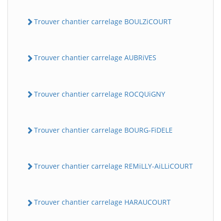
Trouver chantier carrelage BOULZiCOURT
Trouver chantier carrelage AUBRiVES
Trouver chantier carrelage ROCQUiGNY
Trouver chantier carrelage BOURG-FiDELE
Trouver chantier carrelage REMiLLY-AiLLiCOURT
Trouver chantier carrelage HARAUCOURT