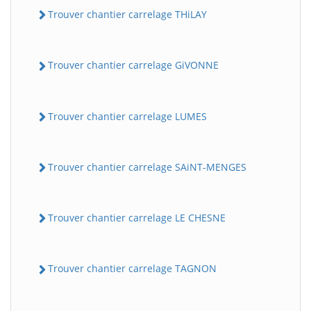
Trouver chantier carrelage THiLAY
Trouver chantier carrelage GiVONNE
Trouver chantier carrelage LUMES
Trouver chantier carrelage SAiNT-MENGES
Trouver chantier carrelage LE CHESNE
Trouver chantier carrelage TAGNON