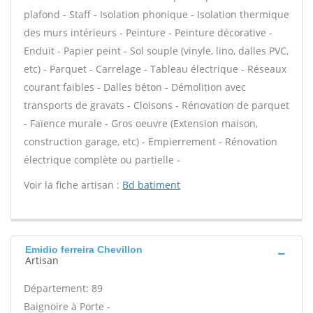
plafond - Staff - Isolation phonique - Isolation thermique
des murs intérieurs - Peinture - Peinture décorative -
Enduit - Papier peint - Sol souple (vinyle, lino, dalles PVC,
etc) - Parquet - Carrelage - Tableau électrique - Réseaux
courant faibles - Dalles béton - Démolition avec
transports de gravats - Cloisons - Rénovation de parquet
- Faïence murale - Gros oeuvre (Extension maison,
construction garage, etc) - Empierrement - Rénovation
électrique complète ou partielle -
Voir la fiche artisan :
Bd batiment
Emidio ferreira Chevillon
Artisan
Département: 89
Baignoire à Porte -