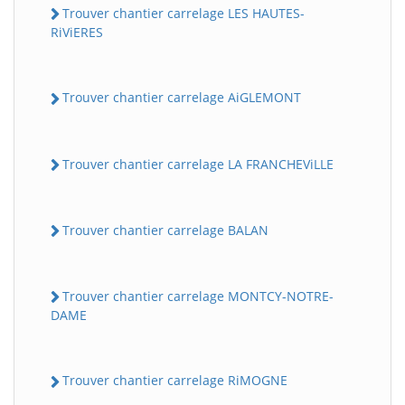
Trouver chantier carrelage LES HAUTES-
RiViERES
Trouver chantier carrelage AiGLEMONT
Trouver chantier carrelage LA FRANCHEViLLE
Trouver chantier carrelage BALAN
Trouver chantier carrelage MONTCY-NOTRE-
DAME
Trouver chantier carrelage RiMOGNE