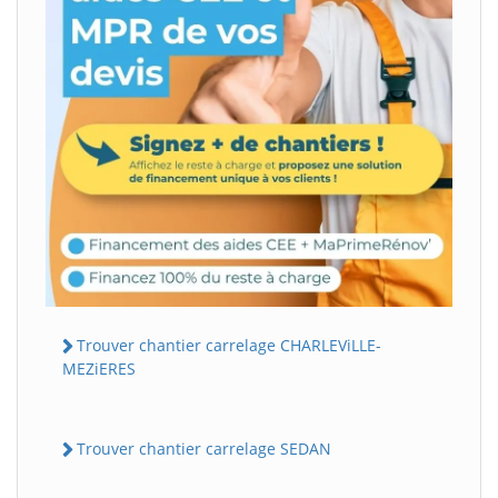
Trouver chantier carrelage CHARLEViLLE-
MEZiERES
Trouver chantier carrelage SEDAN