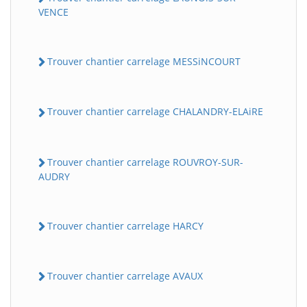
VENCE
Trouver chantier carrelage MESSiNCOURT
Trouver chantier carrelage CHALANDRY-ELAiRE
Trouver chantier carrelage ROUVROY-SUR-
AUDRY
Trouver chantier carrelage HARCY
Trouver chantier carrelage AVAUX