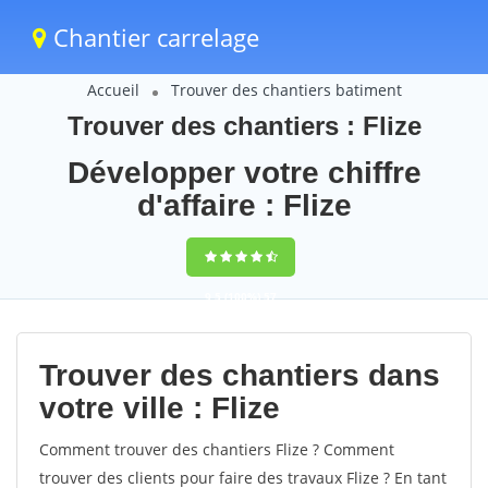
Chantier carrelage
Accueil
Trouver des chantiers batiment
Trouver des chantiers : Flize
Développer votre chiffre
d'affaire : Flize
9,5
(100%)
57
votes
Trouver des chantiers dans
votre ville : Flize
Comment trouver des chantiers Flize ? Comment
trouver des clients pour faire des travaux Flize ? En tant