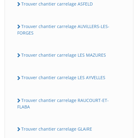
Trouver chantier carrelage ASFELD
Trouver chantier carrelage AUViLLERS-LES-
FORGES
Trouver chantier carrelage LES MAZURES
Trouver chantier carrelage LES AYVELLES
Trouver chantier carrelage RAUCOURT-ET-
FLABA
Trouver chantier carrelage GLAiRE