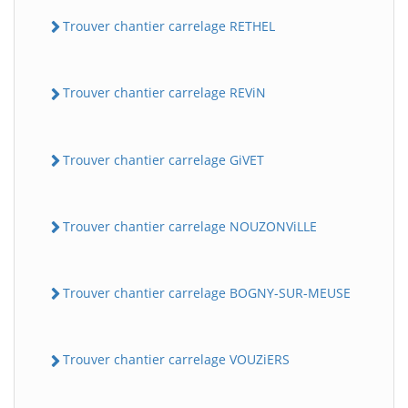
Trouver chantier carrelage RETHEL
Trouver chantier carrelage REViN
Trouver chantier carrelage GiVET
Trouver chantier carrelage NOUZONViLLE
Trouver chantier carrelage BOGNY-SUR-MEUSE
Trouver chantier carrelage VOUZiERS