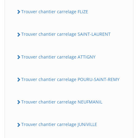
Trouver chantier carrelage FLiZE
Trouver chantier carrelage SAiNT-LAURENT
Trouver chantier carrelage ATTiGNY
Trouver chantier carrelage POURU-SAiNT-REMY
Trouver chantier carrelage NEUFMANiL
Trouver chantier carrelage JUNiViLLE