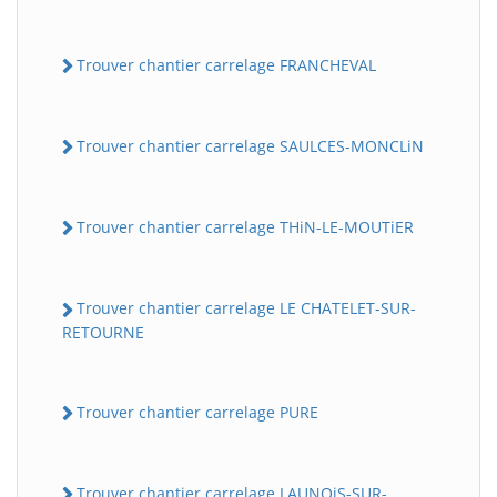
Trouver chantier carrelage FRANCHEVAL
Trouver chantier carrelage SAULCES-MONCLiN
Trouver chantier carrelage THiN-LE-MOUTiER
Trouver chantier carrelage LE CHATELET-SUR-
RETOURNE
Trouver chantier carrelage PURE
Trouver chantier carrelage LAUNOiS-SUR-