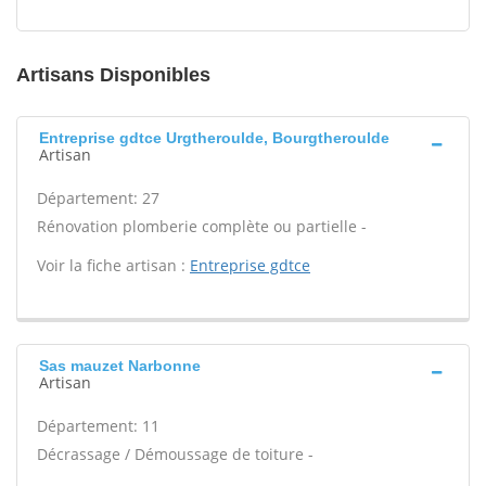
Artisans Disponibles
Entreprise gdtce Urgtheroulde, Bourgtheroulde
Artisan
Département: 27
Rénovation plomberie complète ou partielle -
Voir la fiche artisan :
Entreprise gdtce
Sas mauzet Narbonne
Artisan
Département: 11
Décrassage / Démoussage de toiture -