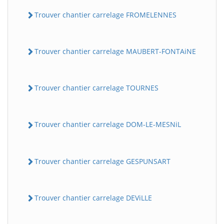
Trouver chantier carrelage FROMELENNES
Trouver chantier carrelage MAUBERT-FONTAiNE
Trouver chantier carrelage TOURNES
Trouver chantier carrelage DOM-LE-MESNiL
Trouver chantier carrelage GESPUNSART
Trouver chantier carrelage DEViLLE