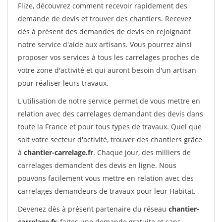
Flize, découvrez comment recevoir rapidement des
demande de devis et trouver des chantiers. Recevez
dès à présent des demandes de devis en rejoignant
notre service d'aide aux artisans. Vous pourrez ainsi
proposer vos services à tous les carrelages proches de
votre zone d'activité et qui auront besoin d'un artisan
pour réaliser leurs travaux.
L'utilisation de notre service permet de vous mettre en
relation avec des carrelages demandant des devis dans
toute la France et pour tous types de travaux. Quel que
soit votre secteur d'activité, trouver des chantiers grâce
à
chantier-carrelage.fr
. Chaque jour, des milliers de
carrelages demandent des devis en ligne. Nous
pouvons facilement vous mettre en relation avec des
carrelages demandeurs de travaux pour leur Habitat.
Devenez dès à présent partenaire du réseau
chantier-
carrelage.fr
, faites une demande gratuite et sans