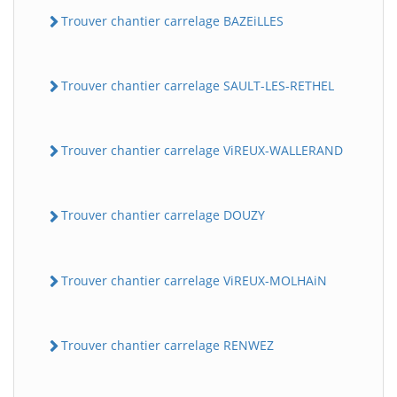
Trouver chantier carrelage BAZEiLLES
Trouver chantier carrelage SAULT-LES-RETHEL
Trouver chantier carrelage ViREUX-WALLERAND
Trouver chantier carrelage DOUZY
Trouver chantier carrelage ViREUX-MOLHAiN
Trouver chantier carrelage RENWEZ