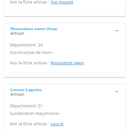
Voir la fiche artisan :
Sas mauzet
Renovation owen Urzac
Artisan
Département: 24
Construction de murs -
Voir la fiche artisan :
Renovation owen
Laucor Lagnieu
Artisan
Département: 01
Surélévation maçonnerie -
Voir la fiche artisan :
Laucor