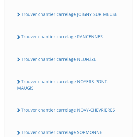
Trouver chantier carrelage JOiGNY-SUR-MEUSE
Trouver chantier carrelage RANCENNES
Trouver chantier carrelage NEUFLiZE
Trouver chantier carrelage NOYERS-PONT-
MAUGiS
Trouver chantier carrelage NOVY-CHEVRiERES
Trouver chantier carrelage SORMONNE