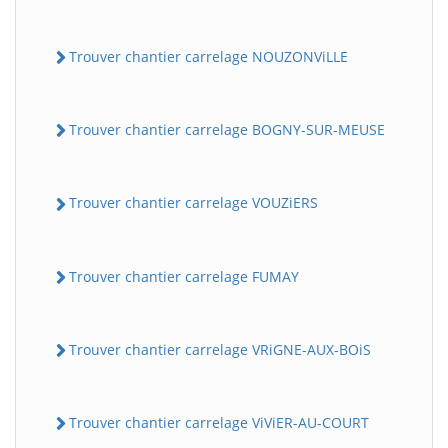
Trouver chantier carrelage NOUZONViLLE
Trouver chantier carrelage BOGNY-SUR-MEUSE
Trouver chantier carrelage VOUZiERS
Trouver chantier carrelage FUMAY
Trouver chantier carrelage VRiGNE-AUX-BOiS
Trouver chantier carrelage ViViER-AU-COURT