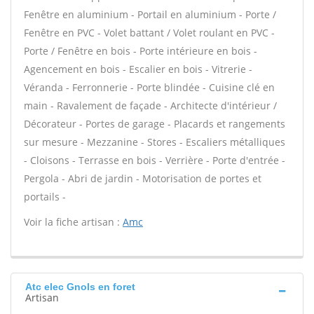
Fenêtre en aluminium - Portail en aluminium - Porte /
Fenêtre en PVC - Volet battant / Volet roulant en PVC -
Porte / Fenêtre en bois - Porte intérieure en bois -
Agencement en bois - Escalier en bois - Vitrerie -
Véranda - Ferronnerie - Porte blindée - Cuisine clé en
main - Ravalement de façade - Architecte d'intérieur /
Décorateur - Portes de garage - Placards et rangements
sur mesure - Mezzanine - Stores - Escaliers métalliques
- Cloisons - Terrasse en bois - Verrière - Porte d'entrée -
Pergola - Abri de jardin - Motorisation de portes et
portails -
Voir la fiche artisan :
Amc
Atc elec Gnols en foret
Artisan