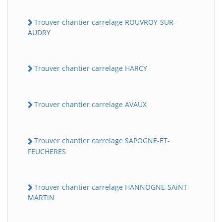
Trouver chantier carrelage ROUVROY-SUR-
AUDRY
Trouver chantier carrelage HARCY
Trouver chantier carrelage AVAUX
Trouver chantier carrelage SAPOGNE-ET-
FEUCHERES
Trouver chantier carrelage HANNOGNE-SAiNT-
MARTiN