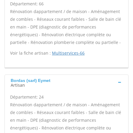
Département: 66
Rénovation dappartement / de maison - Aménagement
de combles - Réseaux courant faibles - Salle de bain clé
en main - DPE (diagnostic de performances
énergétiques) - Rénovation électrique complète ou
partielle - Rénovation plomberie complète ou partielle -
Voir la fiche artisan :
Multiservices-66
Bordas (sarl) Eymet
Artisan
Département: 24
Rénovation dappartement / de maison - Aménagement
de combles - Réseaux courant faibles - Salle de bain clé
en main - DPE (diagnostic de performances
énergétiques) - Rénovation électrique complète ou