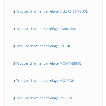
Trouver chantier carrelage ViLLERS-SEMEUSE
Trouver chantier carrelage CARiGNAN
Trouver chantier carrelage FLOiNG
Trouver chantier carrelage MONTHERME
Trouver chantier carrelage MOUZON
Trouver chantier carrelage ROCROi