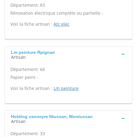
Département: 83
Rénovation électrique complète ou partielle -
Voir la fiche artisan :
Atc elec
Lm peinture Rpignan
Artisan
Département: 66
Papier peint -
Voir la fiche artisan :
Lm peinture
Holding vanneyre Ntussan, Montussan
Artisan
Département: 33