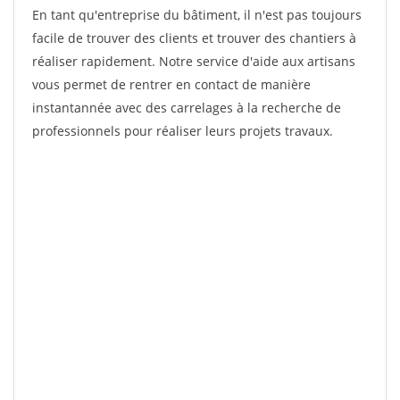
En tant qu'entreprise du bâtiment, il n'est pas toujours
facile de trouver des clients et trouver des chantiers à
réaliser rapidement. Notre service d'aide aux artisans
vous permet de rentrer en contact de manière
instantannée avec des carrelages à la recherche de
professionnels pour réaliser leurs projets travaux.