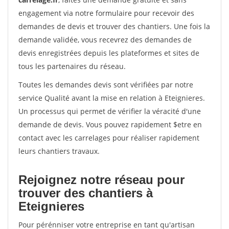
engagement via notre formulaire pour recevoir des
demandes de devis et trouver des chantiers. Une fois la
demande validée, vous recevrez des demandes de
devis enregistrées depuis les plateformes et sites de
tous les partenaires du réseau.
Toutes les demandes devis sont vérifiées par notre
service Qualité avant la mise en relation à Eteignieres.
Un processus qui permet de vérifier la véracité d'une
demande de devis. Vous pouvez rapidement $etre en
contact avec les carrelages pour réaliser rapidement
leurs chantiers travaux.
Rejoignez notre réseau pour
trouver des chantiers à
Eteignieres
Pour pérénniser votre entreprise en tant qu'artisan