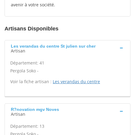
avenir à votre société.
Artisans Disponibles
Les verandas du centre St julien sur cher
Artisan
Département: 41
Pergola Soko -
Voir la fiche artisan :
Les verandas du centre
R?novation mgv Noves
Artisan
Département: 13
Pergola Soko -