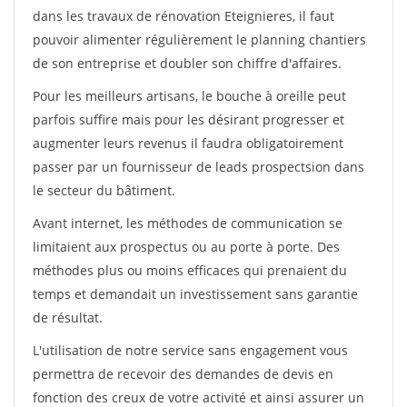
dans les travaux de rénovation Eteignieres, il faut
pouvoir alimenter régulièrement le planning chantiers
de son entreprise et doubler son chiffre d'affaires.
Pour les meilleurs artisans, le bouche à oreille peut
parfois suffire mais pour les désirant progresser et
augmenter leurs revenus il faudra obligatoirement
passer par un fournisseur de leads prospectsion dans
le secteur du bâtiment.
Avant internet, les méthodes de communication se
limitaient aux prospectus ou au porte à porte. Des
méthodes plus ou moins efficaces qui prenaient du
temps et demandait un investissement sans garantie
de résultat.
L'utilisation de notre service sans engagement vous
permettra de recevoir des demandes de devis en
fonction des creux de votre activité et ainsi assurer un