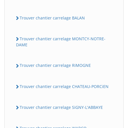
Trouver chantier carrelage BALAN
Trouver chantier carrelage MONTCY-NOTRE-
DAME
Trouver chantier carrelage RiMOGNE
Trouver chantier carrelage CHATEAU-PORCiEN
Trouver chantier carrelage SiGNY-L'ABBAYE