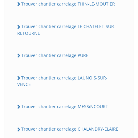
Trouver chantier carrelage THiN-LE-MOUTiER
Trouver chantier carrelage LE CHATELET-SUR-
RETOURNE
Trouver chantier carrelage PURE
Trouver chantier carrelage LAUNOiS-SUR-
VENCE
Trouver chantier carrelage MESSiNCOURT
Trouver chantier carrelage CHALANDRY-ELAiRE