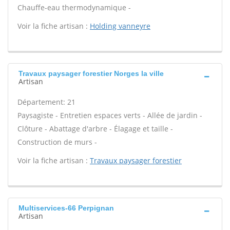
Chauffe-eau thermodynamique -
Voir la fiche artisan :
Holding vanneyre
Travaux paysager forestier Norges la ville
Artisan
Département: 21
Paysagiste - Entretien espaces verts - Allée de jardin -
Clôture - Abattage d'arbre - Élagage et taille -
Construction de murs -
Voir la fiche artisan :
Travaux paysager forestier
Multiservices-66 Perpignan
Artisan