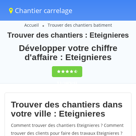
Chantier carrelage
Accueil
Trouver des chantiers batiment
Trouver des chantiers : Eteignieres
Développer votre chiffre
d'affaire : Eteignieres
9,5
(100%)
63
votes
Trouver des chantiers dans
votre ville : Eteignieres
Comment trouver des chantiers Eteignieres ? Comment
trouver des clients pour faire des travaux Eteignieres ?