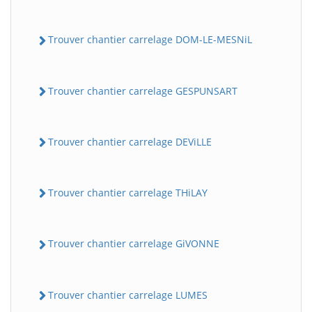
Trouver chantier carrelage DOM-LE-MESNiL
Trouver chantier carrelage GESPUNSART
Trouver chantier carrelage DEViLLE
Trouver chantier carrelage THiLAY
Trouver chantier carrelage GiVONNE
Trouver chantier carrelage LUMES