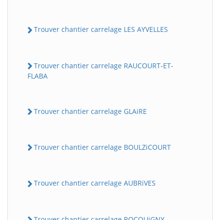
Trouver chantier carrelage LES AYVELLES
Trouver chantier carrelage RAUCOURT-ET-
FLABA
Trouver chantier carrelage GLAiRE
Trouver chantier carrelage BOULZiCOURT
Trouver chantier carrelage AUBRiVES
Trouver chantier carrelage ROCQUiGNY