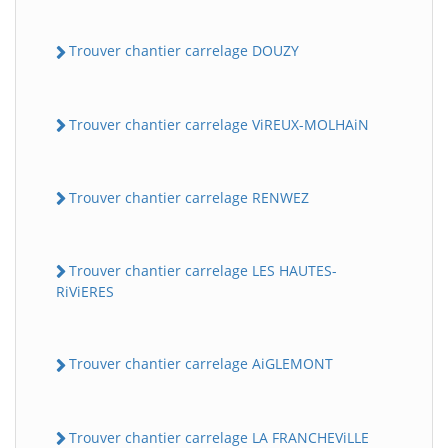
Trouver chantier carrelage DOUZY
Trouver chantier carrelage ViREUX-MOLHAiN
Trouver chantier carrelage RENWEZ
Trouver chantier carrelage LES HAUTES-
RiViERES
Trouver chantier carrelage AiGLEMONT
Trouver chantier carrelage LA FRANCHEViLLE