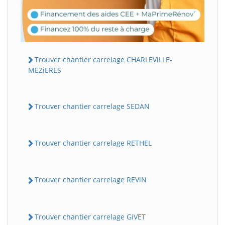
Trouver chantier carrelage CHARLEViLLE-
MEZiERES
Trouver chantier carrelage SEDAN
Trouver chantier carrelage RETHEL
Trouver chantier carrelage REViN
Trouver chantier carrelage GiVET