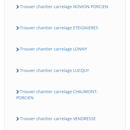
Trouver chantier carrelage NOViON-PORCiEN
Trouver chantier carrelage ETEiGNiERES
Trouver chantier carrelage LONNY
Trouver chantier carrelage LUCQUY
Trouver chantier carrelage CHAUMONT-
PORCiEN
Trouver chantier carrelage VENDRESSE