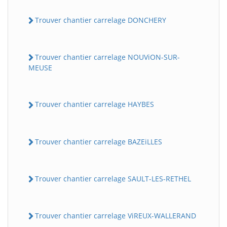
Trouver chantier carrelage DONCHERY
Trouver chantier carrelage NOUViON-SUR-
MEUSE
Trouver chantier carrelage HAYBES
Trouver chantier carrelage BAZEiLLES
Trouver chantier carrelage SAULT-LES-RETHEL
Trouver chantier carrelage ViREUX-WALLERAND