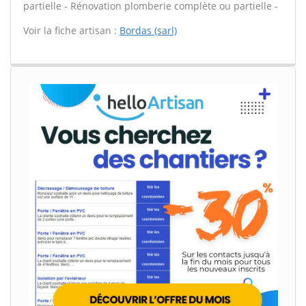
partielle - Rénovation plomberie complète ou partielle -
Voir la fiche artisan :
Bordas (sarl)