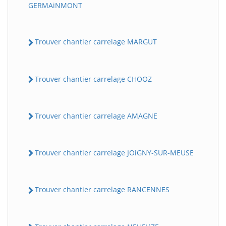
GERMAiNMONT
Trouver chantier carrelage MARGUT
Trouver chantier carrelage CHOOZ
Trouver chantier carrelage AMAGNE
Trouver chantier carrelage JOiGNY-SUR-MEUSE
Trouver chantier carrelage RANCENNES