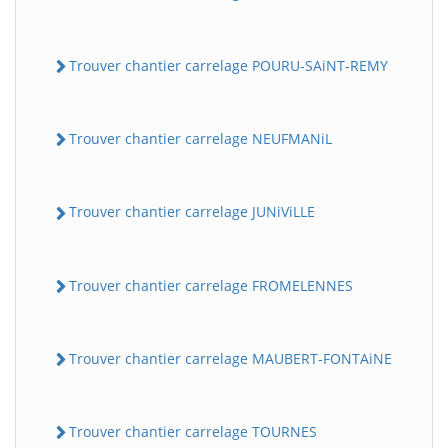
Trouver chantier carrelage POURU-SAiNT-REMY
Trouver chantier carrelage NEUFMANiL
Trouver chantier carrelage JUNiViLLE
Trouver chantier carrelage FROMELENNES
Trouver chantier carrelage MAUBERT-FONTAiNE
Trouver chantier carrelage TOURNES