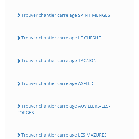
Trouver chantier carrelage SAiNT-MENGES
Trouver chantier carrelage LE CHESNE
Trouver chantier carrelage TAGNON
Trouver chantier carrelage ASFELD
Trouver chantier carrelage AUViLLERS-LES-
FORGES
Trouver chantier carrelage LES MAZURES