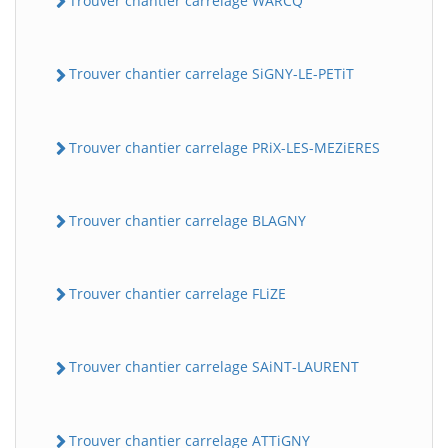
Trouver chantier carrelage WARCQ
Trouver chantier carrelage SiGNY-LE-PETiT
Trouver chantier carrelage PRiX-LES-MEZiERES
Trouver chantier carrelage BLAGNY
Trouver chantier carrelage FLiZE
Trouver chantier carrelage SAiNT-LAURENT
Trouver chantier carrelage ATTiGNY