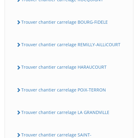
Trouver chantier carrelage BOURG-FiDELE
Trouver chantier carrelage REMiLLY-AiLLiCOURT
Trouver chantier carrelage HARAUCOURT
Trouver chantier carrelage POiX-TERRON
Trouver chantier carrelage LA GRANDViLLE
Trouver chantier carrelage SAiNT-