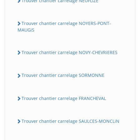
Trouver chantier carrelage NEUFLiZE
Trouver chantier carrelage NOYERS-PONT-
MAUGiS
Trouver chantier carrelage NOVY-CHEVRiERES
Trouver chantier carrelage SORMONNE
Trouver chantier carrelage FRANCHEVAL
Trouver chantier carrelage SAULCES-MONCLiN