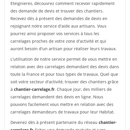
Eteignieres, découvrez comment recevoir rapidement
des demande de devis et trouver des chantiers.
Recevez dès à présent des demandes de devis en
rejoignant notre service d'aide aux artisans. Vous
pourrez ainsi proposer vos services à tous les
carrelages proches de votre zone d'activité et qui
auront besoin d'un artisan pour réaliser leurs travaux.
L'utilisation de notre service permet de vous mettre en
relation avec des carrelages demandant des devis dans
toute la France et pour tous types de travaux. Quel que
soit votre secteur d'activité, trouver des chantiers grâce
à
chantier-carrelage.fr
. Chaque jour, des milliers de
carrelages demandent des devis en ligne. Nous
pouvons facilement vous mettre en relation avec des
carrelages demandeurs de travaux pour leur Habitat.
Devenez dès à présent partenaire du réseau
chantier-
carrelage.fr
, faites une demande gratuite et sans