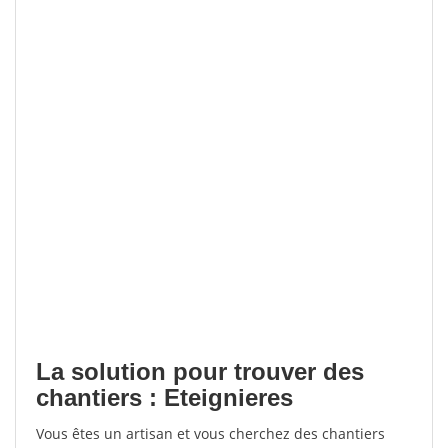
La solution pour trouver des
chantiers : Eteignieres
Vous êtes un artisan et vous cherchez des chantiers