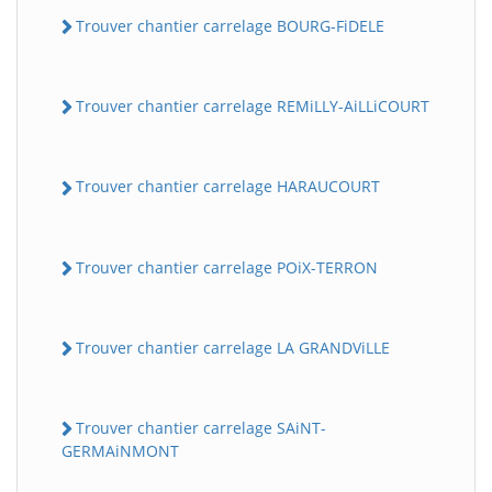
Trouver chantier carrelage BOURG-FiDELE
Trouver chantier carrelage REMiLLY-AiLLiCOURT
Trouver chantier carrelage HARAUCOURT
Trouver chantier carrelage POiX-TERRON
Trouver chantier carrelage LA GRANDViLLE
Trouver chantier carrelage SAiNT-
GERMAiNMONT