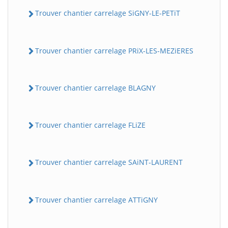
Trouver chantier carrelage SiGNY-LE-PETiT
Trouver chantier carrelage PRiX-LES-MEZiERES
Trouver chantier carrelage BLAGNY
Trouver chantier carrelage FLiZE
Trouver chantier carrelage SAiNT-LAURENT
Trouver chantier carrelage ATTiGNY