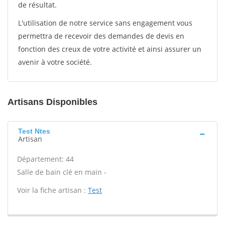
de résultat.
L'utilisation de notre service sans engagement vous
permettra de recevoir des demandes de devis en
fonction des creux de votre activité et ainsi assurer un
avenir à votre société.
Artisans Disponibles
Test Ntes
Artisan
Département: 44
Salle de bain clé en main -
Voir la fiche artisan :
Test