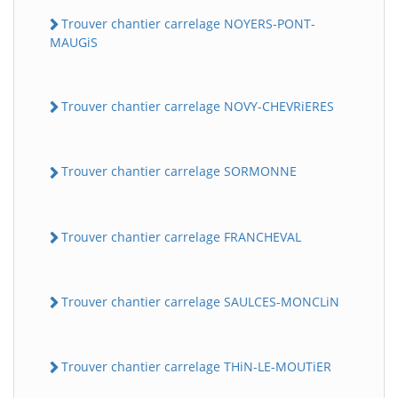
Trouver chantier carrelage NOYERS-PONT-
MAUGiS
Trouver chantier carrelage NOVY-CHEVRiERES
Trouver chantier carrelage SORMONNE
Trouver chantier carrelage FRANCHEVAL
Trouver chantier carrelage SAULCES-MONCLiN
Trouver chantier carrelage THiN-LE-MOUTiER