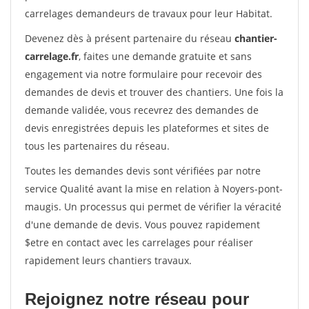
carrelages demandeurs de travaux pour leur Habitat.
Devenez dès à présent partenaire du réseau
chantier-
carrelage.fr
, faites une demande gratuite et sans
engagement via notre formulaire pour recevoir des
demandes de devis et trouver des chantiers. Une fois la
demande validée, vous recevrez des demandes de
devis enregistrées depuis les plateformes et sites de
tous les partenaires du réseau.
Toutes les demandes devis sont vérifiées par notre
service Qualité avant la mise en relation à Noyers-pont-
maugis. Un processus qui permet de vérifier la véracité
d'une demande de devis. Vous pouvez rapidement
$etre en contact avec les carrelages pour réaliser
rapidement leurs chantiers travaux.
Rejoignez notre réseau pour