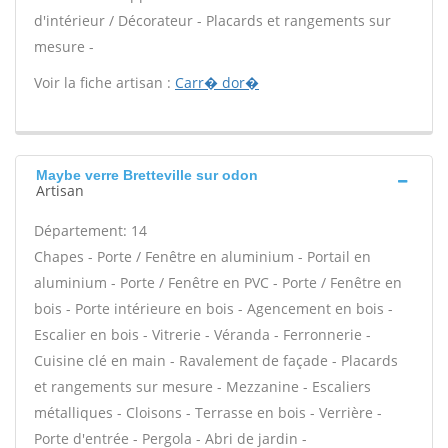
d'intérieur / Décorateur - Placards et rangements sur
mesure -
Voir la fiche artisan :
Carr� dor�
Maybe verre Bretteville sur odon
Artisan
Département: 14
Chapes - Porte / Fenêtre en aluminium - Portail en
aluminium - Porte / Fenêtre en PVC - Porte / Fenêtre en
bois - Porte intérieure en bois - Agencement en bois -
Escalier en bois - Vitrerie - Véranda - Ferronnerie -
Cuisine clé en main - Ravalement de façade - Placards
et rangements sur mesure - Mezzanine - Escaliers
métalliques - Cloisons - Terrasse en bois - Verrière -
Porte d'entrée - Pergola - Abri de jardin -