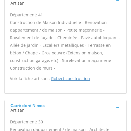
Artisan
Département: 41
Construction de Maison Individuelle - Rénovation
dappartement / de maison - Petite maçonnerie -
Ravalement de façade - Cheminée - Pavé autobloquant -
Allée de jardin - Escaliers métalliques - Terrasse en
béton / Chape - Gros oeuvre (Extension maison,
construction garage, etc) - Surélévation maçonnerie -
Construction de murs -
Voir la fiche artisan :
Robert construction
Carré doré Nimes
Artisan
Département: 30
Rénovation dappartement / de maison - Architecte