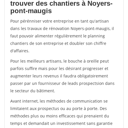
trouver des chantiers à Noyers-
pont-maugis
Pour pérénniser votre entreprise en tant qu'artisan
dans les travaux de rénovation Noyers-pont-maugis, il
faut pouvoir alimenter régulièrement le planning
chantiers de son entreprise et doubler son chiffre
d'affaires.
Pour les meilleurs artisans, le bouche à oreille peut
parfois suffire mais pour les désirant progresser et
augmenter leurs revenus il faudra obligatoirement
passer par un fournisseur de leads prospectsion dans
le secteur du bâtiment.
Avant internet, les méthodes de communication se
limitaient aux prospectus ou au porte à porte. Des
méthodes plus ou moins efficaces qui prenaient du
temps et demandait un investissement sans garantie