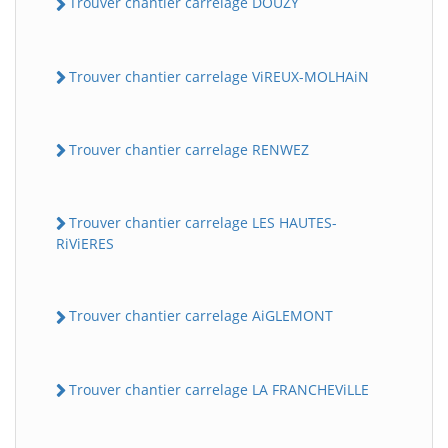
Trouver chantier carrelage DOUZY
Trouver chantier carrelage ViREUX-MOLHAiN
Trouver chantier carrelage RENWEZ
Trouver chantier carrelage LES HAUTES-
RiViERES
Trouver chantier carrelage AiGLEMONT
Trouver chantier carrelage LA FRANCHEViLLE