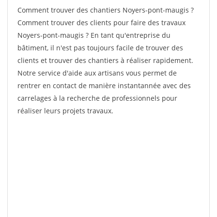
Comment trouver des chantiers Noyers-pont-maugis ?
Comment trouver des clients pour faire des travaux
Noyers-pont-maugis ? En tant qu'entreprise du
bâtiment, il n'est pas toujours facile de trouver des
clients et trouver des chantiers à réaliser rapidement.
Notre service d'aide aux artisans vous permet de
rentrer en contact de manière instantannée avec des
carrelages à la recherche de professionnels pour
réaliser leurs projets travaux.