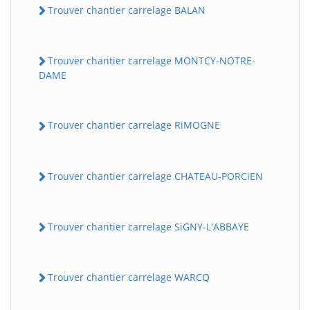
Trouver chantier carrelage BALAN
Trouver chantier carrelage MONTCY-NOTRE-
DAME
Trouver chantier carrelage RiMOGNE
Trouver chantier carrelage CHATEAU-PORCiEN
Trouver chantier carrelage SiGNY-L'ABBAYE
Trouver chantier carrelage WARCQ