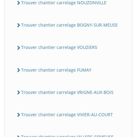
Trouver chantier carrelage NOUZONViLLE
Trouver chantier carrelage BOGNY-SUR-MEUSE
Trouver chantier carrelage VOUZiERS
Trouver chantier carrelage FUMAY
Trouver chantier carrelage VRiGNE-AUX-BOiS
Trouver chantier carrelage ViViER-AU-COURT
Trouver chantier carrelage ViLLERS-SEMEUSE