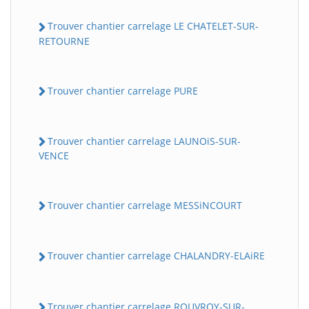
Trouver chantier carrelage LE CHATELET-SUR-
RETOURNE
Trouver chantier carrelage PURE
Trouver chantier carrelage LAUNOiS-SUR-
VENCE
Trouver chantier carrelage MESSiNCOURT
Trouver chantier carrelage CHALANDRY-ELAiRE
Trouver chantier carrelage ROUVROY-SUR-