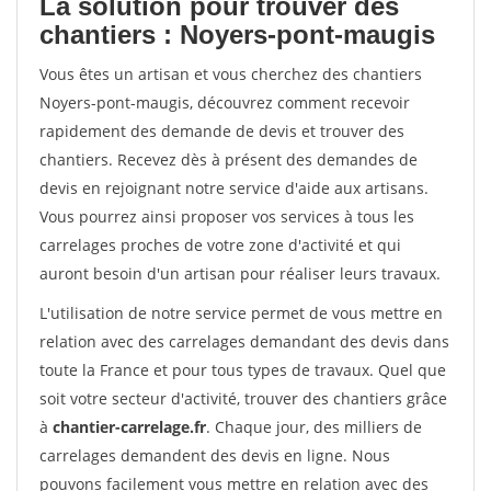
La solution pour trouver des
chantiers : Noyers-pont-maugis
Vous êtes un artisan et vous cherchez des chantiers
Noyers-pont-maugis, découvrez comment recevoir
rapidement des demande de devis et trouver des
chantiers. Recevez dès à présent des demandes de
devis en rejoignant notre service d'aide aux artisans.
Vous pourrez ainsi proposer vos services à tous les
carrelages proches de votre zone d'activité et qui
auront besoin d'un artisan pour réaliser leurs travaux.
L'utilisation de notre service permet de vous mettre en
relation avec des carrelages demandant des devis dans
toute la France et pour tous types de travaux. Quel que
soit votre secteur d'activité, trouver des chantiers grâce
à
chantier-carrelage.fr
. Chaque jour, des milliers de
carrelages demandent des devis en ligne. Nous
pouvons facilement vous mettre en relation avec des