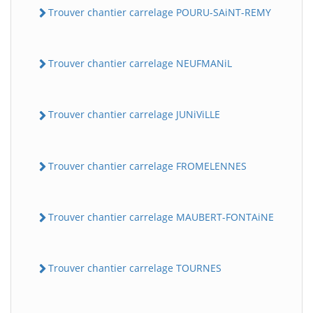
Trouver chantier carrelage POURU-SAiNT-REMY
Trouver chantier carrelage NEUFMANiL
Trouver chantier carrelage JUNiViLLE
Trouver chantier carrelage FROMELENNES
Trouver chantier carrelage MAUBERT-FONTAiNE
Trouver chantier carrelage TOURNES