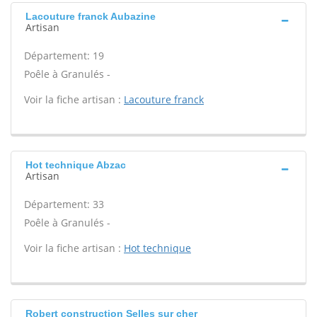
Lacouture franck Aubazine
Artisan
Département: 19
Poêle à Granulés -
Voir la fiche artisan :
Lacouture franck
Hot technique Abzac
Artisan
Département: 33
Poêle à Granulés -
Voir la fiche artisan :
Hot technique
Robert construction Selles sur cher