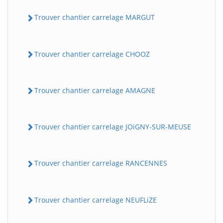
Trouver chantier carrelage MARGUT
Trouver chantier carrelage CHOOZ
Trouver chantier carrelage AMAGNE
Trouver chantier carrelage JOiGNY-SUR-MEUSE
Trouver chantier carrelage RANCENNES
Trouver chantier carrelage NEUFLiZE