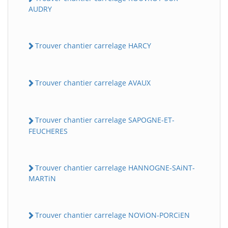
AUDRY
Trouver chantier carrelage HARCY
Trouver chantier carrelage AVAUX
Trouver chantier carrelage SAPOGNE-ET-
FEUCHERES
Trouver chantier carrelage HANNOGNE-SAiNT-
MARTiN
Trouver chantier carrelage NOViON-PORCiEN