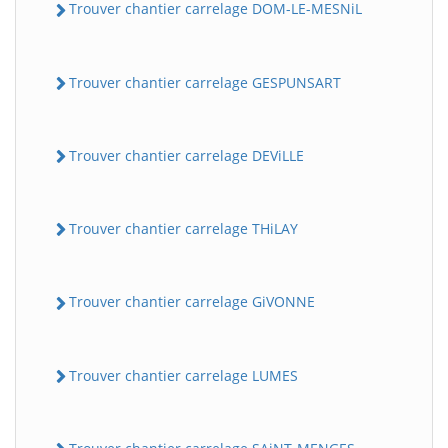
Trouver chantier carrelage DOM-LE-MESNiL
Trouver chantier carrelage GESPUNSART
Trouver chantier carrelage DEViLLE
Trouver chantier carrelage THiLAY
Trouver chantier carrelage GiVONNE
Trouver chantier carrelage LUMES