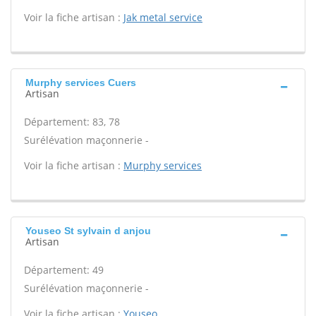
Voir la fiche artisan :
Jak metal service
Murphy services Cuers
Artisan
Département: 83, 78
Surélévation maçonnerie -
Voir la fiche artisan :
Murphy services
Youseo St sylvain d anjou
Artisan
Département: 49
Surélévation maçonnerie -
Voir la fiche artisan :
Youseo