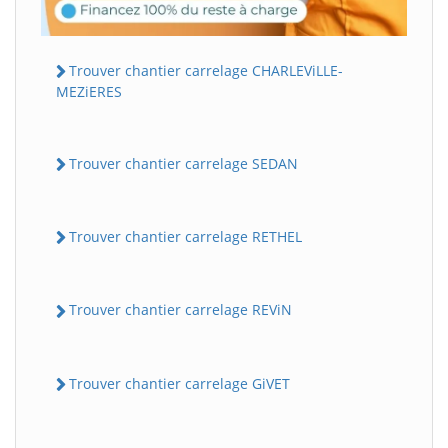
Trouver chantier carrelage CHARLEViLLE-
MEZiERES
Trouver chantier carrelage SEDAN
Trouver chantier carrelage RETHEL
Trouver chantier carrelage REViN
Trouver chantier carrelage GiVET