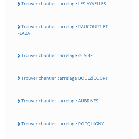
Trouver chantier carrelage LES AYVELLES
Trouver chantier carrelage RAUCOURT-ET-
FLABA
Trouver chantier carrelage GLAiRE
Trouver chantier carrelage BOULZiCOURT
Trouver chantier carrelage AUBRiVES
Trouver chantier carrelage ROCQUiGNY