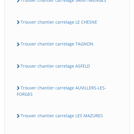
Trouver chantier carrelage SAiNT-MENGES
Trouver chantier carrelage LE CHESNE
Trouver chantier carrelage TAGNON
Trouver chantier carrelage ASFELD
Trouver chantier carrelage AUViLLERS-LES-
FORGES
Trouver chantier carrelage LES MAZURES