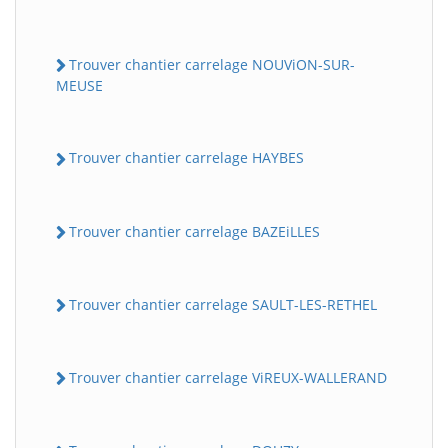
Trouver chantier carrelage NOUViON-SUR-
MEUSE
Trouver chantier carrelage HAYBES
Trouver chantier carrelage BAZEiLLES
Trouver chantier carrelage SAULT-LES-RETHEL
Trouver chantier carrelage ViREUX-WALLERAND