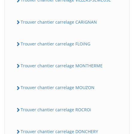
Trouver chantier carrelage CARiGNAN
Trouver chantier carrelage FLOiNG
Trouver chantier carrelage MONTHERME
Trouver chantier carrelage MOUZON
Trouver chantier carrelage ROCROi
Trouver chantier carrelage DONCHERY