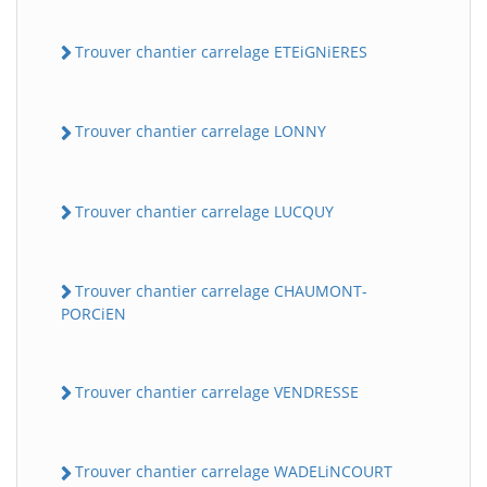
Trouver chantier carrelage ETEiGNiERES
Trouver chantier carrelage LONNY
Trouver chantier carrelage LUCQUY
Trouver chantier carrelage CHAUMONT-
PORCiEN
Trouver chantier carrelage VENDRESSE
Trouver chantier carrelage WADELiNCOURT