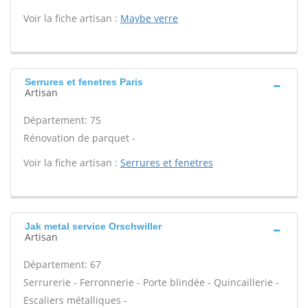
Voir la fiche artisan :
Maybe verre
Serrures et fenetres Paris
Artisan
Département: 75
Rénovation de parquet -
Voir la fiche artisan :
Serrures et fenetres
Jak metal service Orschwiller
Artisan
Département: 67
Serrurerie - Ferronnerie - Porte blindée - Quincaillerie -
Escaliers métalliques -